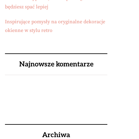
będziesz spać lepiej
Inspirujące pomysły na oryginalne dekoracje
okienne w stylu retro
Najnowsze komentarze
Archiwa