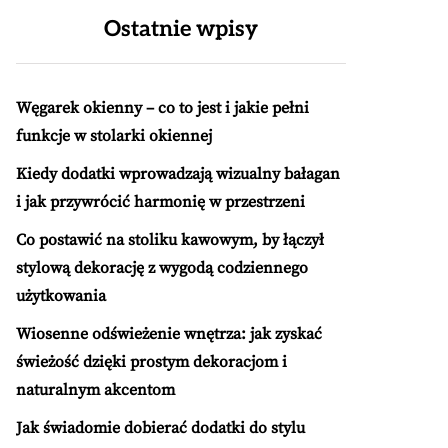
Ostatnie wpisy
Węgarek okienny – co to jest i jakie pełni
funkcje w stolarki okiennej
Kiedy dodatki wprowadzają wizualny bałagan
i jak przywrócić harmonię w przestrzeni
Co postawić na stoliku kawowym, by łączył
stylową dekorację z wygodą codziennego
użytkowania
Wiosenne odświeżenie wnętrza: jak zyskać
świeżość dzięki prostym dekoracjom i
naturalnym akcentom
Jak świadomie dobierać dodatki do stylu