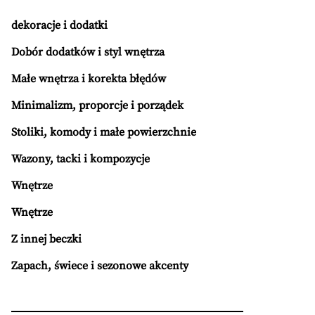
dekoracje i dodatki
Dobór dodatków i styl wnętrza
Małe wnętrza i korekta błędów
Minimalizm, proporcje i porządek
Stoliki, komody i małe powierzchnie
Wazony, tacki i kompozycje
Wnętrze
Wnętrze
Z innej beczki
Zapach, świece i sezonowe akcenty