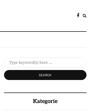
Kategorie