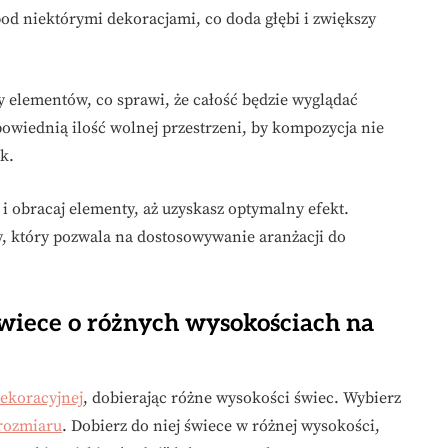
od niektórymi dekoracjami, co doda głębi i zwiększy
by elementów, co sprawi, że całość będzie wyglądać
owiednią ilość wolnej przestrzeni, by kompozycja nie
k.
i obracaj elementy, aż uzyskasz optymalny efekt.
y, który pozwala na dostosowywanie aranżacji do
wiece o różnych wysokościach na
dekoracyjnej
, dobierając różne wysokości świec. Wybierz
 rozmiaru
. Dobierz do niej świece w różnej wysokości,