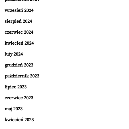
wrzesień 2024
sierpień 2024
czerwiec 2024
kwiecień 2024
luty 2024
grudzień 2023
październik 2023
lipiec 2023
czerwiec 2023
maj 2023
kwiecień 2023