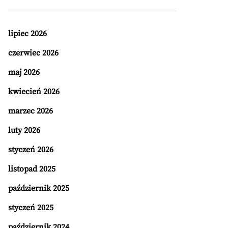
lipiec 2026
czerwiec 2026
maj 2026
kwiecień 2026
marzec 2026
luty 2026
styczeń 2026
listopad 2025
październik 2025
styczeń 2025
październik 2024