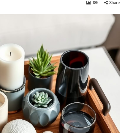
185
Share