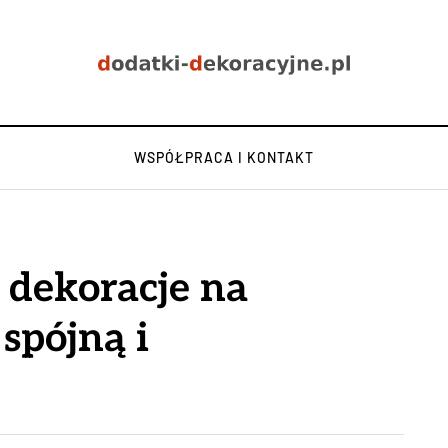
WSPÓŁPRACA I KONTAKT
dekoracje na
 spójną i