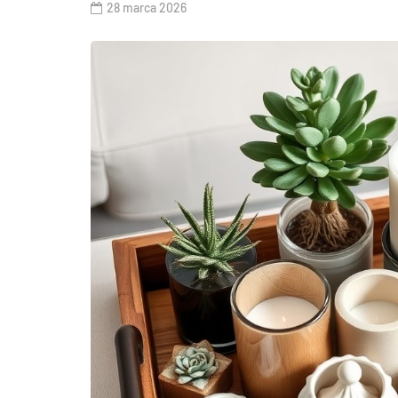
28 marca 2026