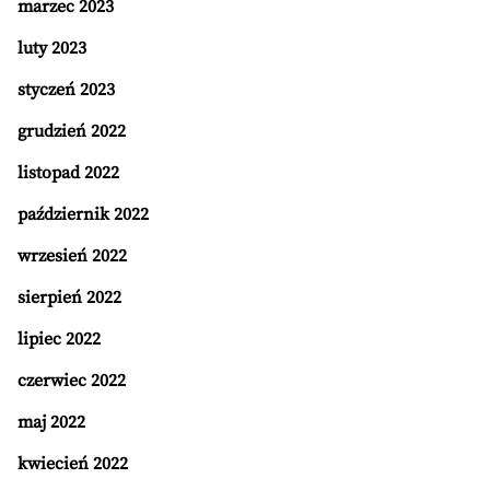
marzec 2023
luty 2023
styczeń 2023
grudzień 2022
listopad 2022
październik 2022
wrzesień 2022
sierpień 2022
lipiec 2022
czerwiec 2022
maj 2022
kwiecień 2022