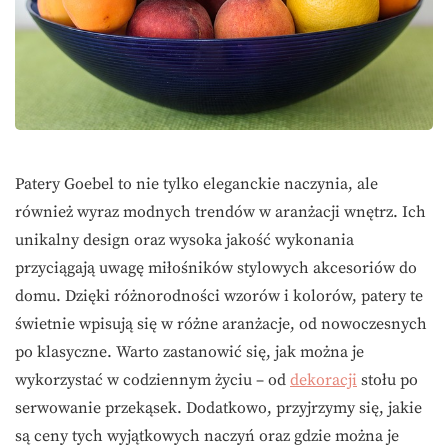
Patery Goebel to nie tylko eleganckie naczynia, ale
również wyraz modnych trendów w aranżacji wnętrz. Ich
unikalny design oraz wysoka jakość wykonania
przyciągają uwagę miłośników stylowych akcesoriów do
domu. Dzięki różnorodności wzorów i kolorów, patery te
świetnie wpisują się w różne aranżacje, od nowoczesnych
po klasyczne. Warto zastanowić się, jak można je
wykorzystać w codziennym życiu – od
dekoracji
stołu po
serwowanie przekąsek. Dodatkowo, przyjrzymy się, jakie
są ceny tych wyjątkowych naczyń oraz gdzie można je