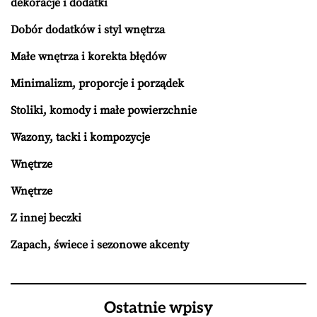
dekoracje i dodatki
Dobór dodatków i styl wnętrza
Małe wnętrza i korekta błędów
Minimalizm, proporcje i porządek
Stoliki, komody i małe powierzchnie
Wazony, tacki i kompozycje
Wnętrze
Wnętrze
Z innej beczki
Zapach, świece i sezonowe akcenty
Ostatnie wpisy