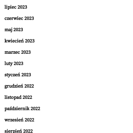
lipiec 2023
czerwiec 2023
maj 2023
kwiecień 2023
marzec 2023
luty 2023
styczeń 2023
grudzień 2022
listopad 2022
październik 2022
wrzesień 2022
sierpień 2022