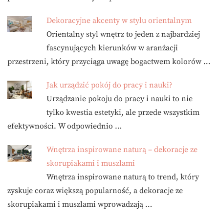
Dekoracyjne akcenty w stylu orientalnym
Orientalny styl wnętrz to jeden z najbardziej
fascynujących kierunków w aranżacji
przestrzeni, który przyciąga uwagę bogactwem kolorów …
Jak urządzić pokój do pracy i nauki?
Urządzanie pokoju do pracy i nauki to nie
tylko kwestia estetyki, ale przede wszystkim
efektywności. W odpowiednio …
Wnętrza inspirowane naturą – dekoracje ze
skorupiakami i muszlami
Wnętrza inspirowane naturą to trend, który
zyskuje coraz większą popularność, a dekoracje ze
skorupiakami i muszlami wprowadzają …