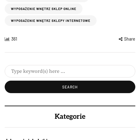
WYPOSAŻENIE WNĘTRZ SKLEP ONLINE
WYPOSAŻENIE WNĘTRZ SKLEPY INTERNETOWE
361
Share
Kategorie