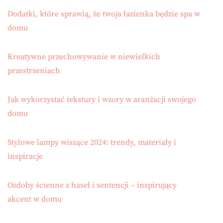
Dodatki, które sprawią, że twoja łazienka będzie spa w
domu
Kreatywne przechowywanie w niewielkich
przestrzeniach
Jak wykorzystać tekstury i wzory w aranżacji swojego
domu
Stylowe lampy wiszące 2024: trendy, materiały i
inspiracje
Ozdoby ścienne z haseł i sentencji – inspirujący
akcent w domu