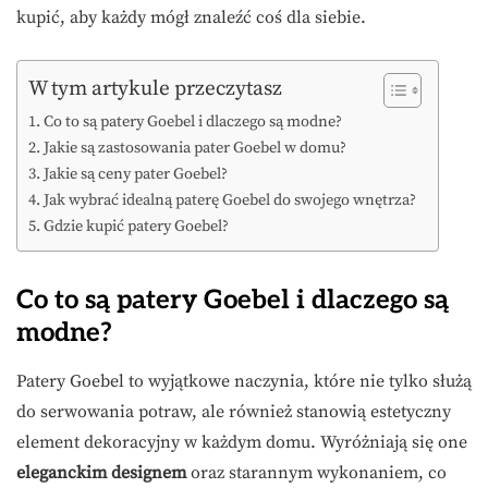
kupić, aby każdy mógł znaleźć coś dla siebie.
W tym artykule przeczytasz
Co to są patery Goebel i dlaczego są modne?
Jakie są zastosowania pater Goebel w domu?
Jakie są ceny pater Goebel?
Jak wybrać idealną paterę Goebel do swojego wnętrza?
Gdzie kupić patery Goebel?
Co to są patery Goebel i dlaczego są
modne?
Patery Goebel to wyjątkowe naczynia, które nie tylko służą
do serwowania potraw, ale również stanowią estetyczny
element dekoracyjny w każdym domu. Wyróżniają się one
eleganckim designem
oraz starannym wykonaniem, co