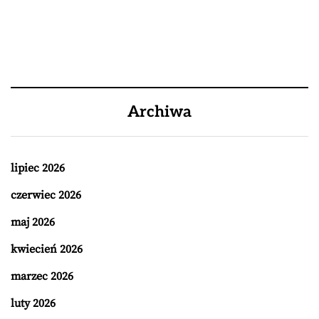
Archiwa
lipiec 2026
czerwiec 2026
maj 2026
kwiecień 2026
marzec 2026
luty 2026