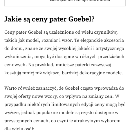
Jakie są ceny pater Goebel?
Ceny pater Goebel są uzależnione od wielu czynników,
takich jak model, rozmiar i wzór. Te eleganckie akcesoria
do domu, znane ze swojej wysokiej jakości i artystycznego
wykończenia, mogą być dostępne w różnych przedziałach
cenowych. Na przykład, mniejsze paterki zazwyczaj
kosztują mniej niż większe, bardziej dekoracyjne modele.
Warto również zaznaczyć, że Goebel często wprowadza do
swojej oferty nowe wzory, co wpływa na zmiany cen. W
przypadku niektórych limitowanych edycji ceny mogą być
wyższe, jednak popularne modele są często dostępne w
przystępnych cenach, co czyni je atrakcyjnym wyborem
dla wielu osób.