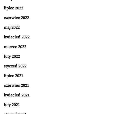
lipiec 2022
czerwiec 2022
maj 2022
kwiecień 2022
marzec 2022
luty 2022
styczeń 2022
lipiec 2021
czerwiec 2021
kwiecień 2021
luty 2021