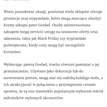
Warto poszukiwać okazji, ponieważ wiele sklepów oferuje
promocje oraz wyprzedaże, które mogą znacząco obniżyć
koszty zakupu pater Goebel. Osoby zainteresowane
zakupem mogą zwrócić uwagę na sezonowe oferty oraz
zdarzenia, takie jak Black Friday czy wyprzedaże
poświąteczne, kiedy ceny mogą być szczególnie
korzystne.
Wybierając paterę Goebel, trzeba również pamiętać o jej
przeznaczeniu. Używane jako dekoracja lub do
serwowania potraw, mogą stać się ozdobą każdego stołu, a
ich atrakcyjność w połączeniu z przystępnymi cenami
sprawia, że są one niezwykle popularnym wyborem wśród
miłośników stylowych akcesoriów.