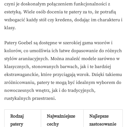
czyni je doskonałym połączeniem funkcjonalności z
estetyką. Wiele osób docenia te patery za to, że potrafią
wzbogacić każdy stół czy kredens, dodając im charakteru i
klasy.
Patery Goebel są dostępne w szerokiej gama wzorów i
kolorów, co umożliwia ich łatwe dopasowanie do różnych
stylów aranżacyjnych. Można znaleźć modele zarówno w
klasycznych, stonowanych barwach, jak i te bardziej
ekstrawaganckie, które przyciągają wzrok. Dzięki takiemu
zróżnicowaniu, patery te mogą być idealnym wyborem do
nowoczesnych wnętrz, jak i do tradycyjnych,
rustykalnych przestrzeni.
Rodzaj
Najważniejsze
Najlepsze
patery
cechy
zastosowanie