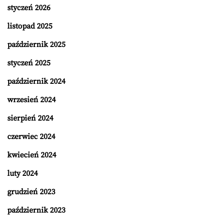
styczeń 2026
listopad 2025
październik 2025
styczeń 2025
październik 2024
wrzesień 2024
sierpień 2024
czerwiec 2024
kwiecień 2024
luty 2024
grudzień 2023
październik 2023