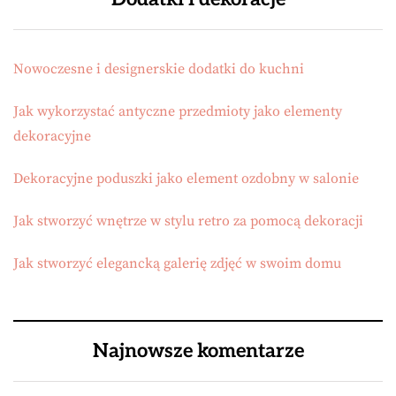
Nowoczesne i designerskie dodatki do kuchni
Jak wykorzystać antyczne przedmioty jako elementy
dekoracyjne
Dekoracyjne poduszki jako element ozdobny w salonie
Jak stworzyć wnętrze w stylu retro za pomocą dekoracji
Jak stworzyć elegancką galerię zdjęć w swoim domu
Najnowsze komentarze