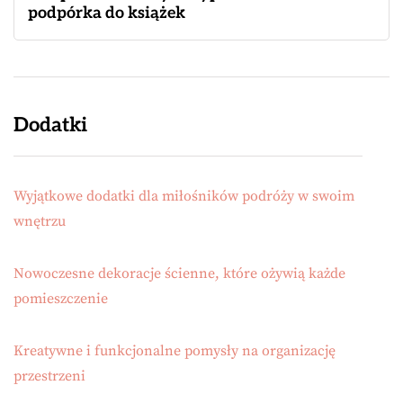
podpórka do książek
Dodatki
Wyjątkowe dodatki dla miłośników podróży w swoim
wnętrzu
Nowoczesne dekoracje ścienne, które ożywią każde
pomieszczenie
Kreatywne i funkcjonalne pomysły na organizację
przestrzeni