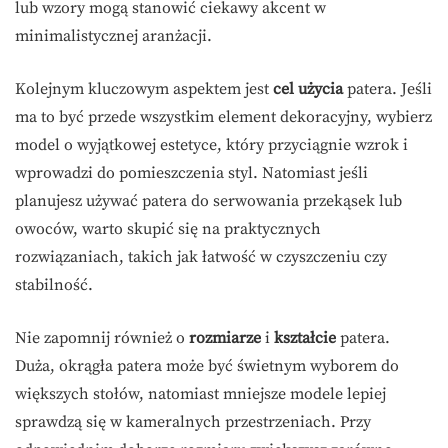
lub wzory mogą stanowić ciekawy akcent w
minimalistycznej aranżacji.
Kolejnym kluczowym aspektem jest
cel użycia
patera. Jeśli
ma to być przede wszystkim element dekoracyjny, wybierz
model o wyjątkowej estetyce, który przyciągnie wzrok i
wprowadzi do pomieszczenia styl. Natomiast jeśli
planujesz używać patera do serwowania przekąsek lub
owoców, warto skupić się na praktycznych
rozwiązaniach, takich jak łatwość w czyszczeniu czy
stabilność.
Nie zapomnij również o
rozmiarze
i
kształcie
patera.
Duża, okrągła patera może być świetnym wyborem do
większych stołów, natomiast mniejsze modele lepiej
sprawdzą się w kameralnych przestrzeniach. Przy