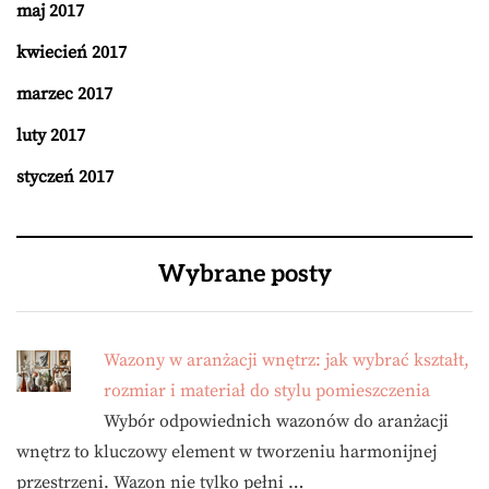
maj 2017
kwiecień 2017
marzec 2017
luty 2017
styczeń 2017
Wybrane posty
Wazony w aranżacji wnętrz: jak wybrać kształt,
rozmiar i materiał do stylu pomieszczenia
Wybór odpowiednich wazonów do aranżacji
wnętrz to kluczowy element w tworzeniu harmonijnej
przestrzeni. Wazon nie tylko pełni …