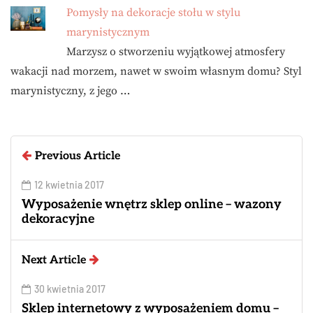
Pomysły na dekoracje stołu w stylu
marynistycznym
Marzysz o stworzeniu wyjątkowej atmosfery
wakacji nad morzem, nawet w swoim własnym domu? Styl
marynistyczny, z jego …
Previous Article
12 kwietnia 2017
Wyposażenie wnętrz sklep online – wazony
dekoracyjne
Next Article
30 kwietnia 2017
Sklep internetowy z wyposażeniem domu –