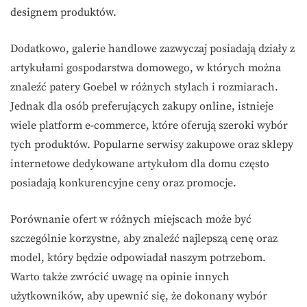
designem produktów.
Dodatkowo, galerie handlowe zazwyczaj posiadają działy z
artykułami gospodarstwa domowego, w których można
znaleźć patery Goebel w różnych stylach i rozmiarach.
Jednak dla osób preferujących zakupy online, istnieje
wiele platform e-commerce, które oferują szeroki wybór
tych produktów. Popularne serwisy zakupowe oraz sklepy
internetowe dedykowane artykułom dla domu często
posiadają konkurencyjne ceny oraz promocje.
Porównanie ofert w różnych miejscach może być
szczególnie korzystne, aby znaleźć najlepszą cenę oraz
model, który będzie odpowiadał naszym potrzebom.
Warto także zwrócić uwagę na opinie innych
użytkowników, aby upewnić się, że dokonany wybór