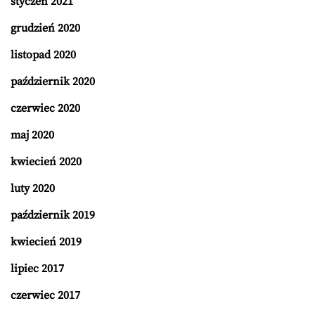
styczeń 2021
grudzień 2020
listopad 2020
październik 2020
czerwiec 2020
maj 2020
kwiecień 2020
luty 2020
październik 2019
kwiecień 2019
lipiec 2017
czerwiec 2017