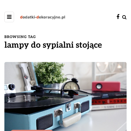
BROWSING TAG
lampy do sypialni stojące