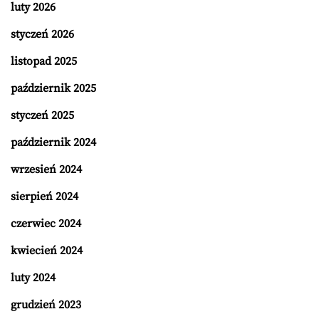
luty 2026
styczeń 2026
listopad 2025
październik 2025
styczeń 2025
październik 2024
wrzesień 2024
sierpień 2024
czerwiec 2024
kwiecień 2024
luty 2024
grudzień 2023