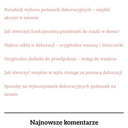
Poradnik wyboru poduszek dekoracyjnych – miękki
akcent w salonie
Jak stworzyć funkcjonalną przestrzeń do nauki w domu?
Piękno szkła w dekoracji – oryginalne wazony i świeczniki
Oryginalne dodatki do przedpokoju – wstęp do wnętrza
Jak stworzyć wnętrze w stylu vintage za pomocą dekoracji
Sposoby na wykorzystanie dekoracyjnych poduszek na
tarasie
Najnowsze komentarze