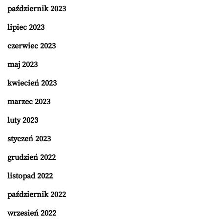
październik 2023
lipiec 2023
czerwiec 2023
maj 2023
kwiecień 2023
marzec 2023
luty 2023
styczeń 2023
grudzień 2022
listopad 2022
październik 2022
wrzesień 2022