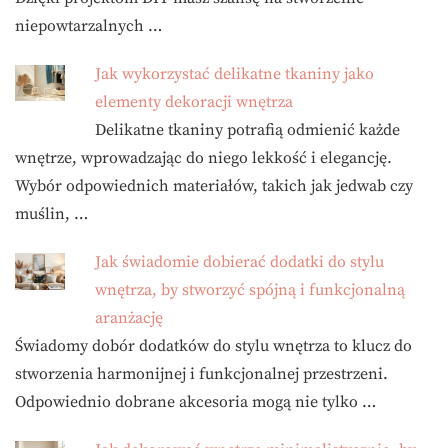
niepowtarzalnych …
Jak wykorzystać delikatne tkaniny jako
elementy dekoracji wnętrza
Delikatne tkaniny potrafią odmienić każde
wnętrze, wprowadzając do niego lekkość i elegancję.
Wybór odpowiednich materiałów, takich jak jedwab czy
muślin, …
Jak świadomie dobierać dodatki do stylu
wnętrza, by stworzyć spójną i funkcjonalną
aranżację
Świadomy dobór dodatków do stylu wnętrza to klucz do
stworzenia harmonijnej i funkcjonalnej przestrzeni.
Odpowiednio dobrane akcesoria mogą nie tylko …