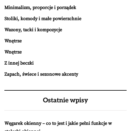
Minimalizm, proporcje i porządek
Stoliki, komody i małe powierzchnie
Wazony, tacki i kompozycje
Wnętrze
Wnętrze
Z innej beczki
Zapach, świece i sezonowe akcenty
Ostatnie wpisy
Węgarek okienny – co to jest i jakie pełni funkcje w