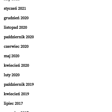
styczeń 2021
grudzień 2020
listopad 2020
październik 2020
czerwiec 2020
maj 2020
kwiecień 2020
luty 2020
październik 2019
kwiecień 2019
lipiec 2017