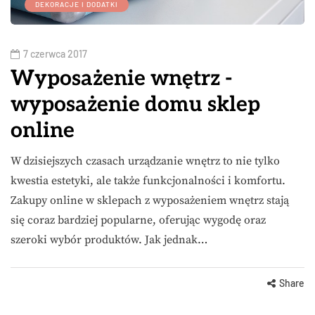
DEKORACJE I DODATKI
7 czerwca 2017
Wyposażenie wnętrz -
wyposażenie domu sklep
online
W dzisiejszych czasach urządzanie wnętrz to nie tylko
kwestia estetyki, ale także funkcjonalności i komfortu.
Zakupy online w sklepach z wyposażeniem wnętrz stają
się coraz bardziej popularne, oferując wygodę oraz
szeroki wybór produktów. Jak jednak…
Share