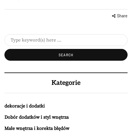
Share
Kategorie
dekoracje i dodatki
Dobór dodatków i styl wnętrza
Małe wnętrza i korekta błędów