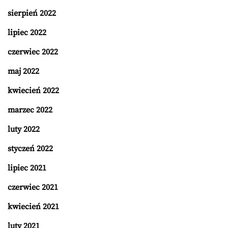
sierpień 2022
lipiec 2022
czerwiec 2022
maj 2022
kwiecień 2022
marzec 2022
luty 2022
styczeń 2022
lipiec 2021
czerwiec 2021
kwiecień 2021
luty 2021