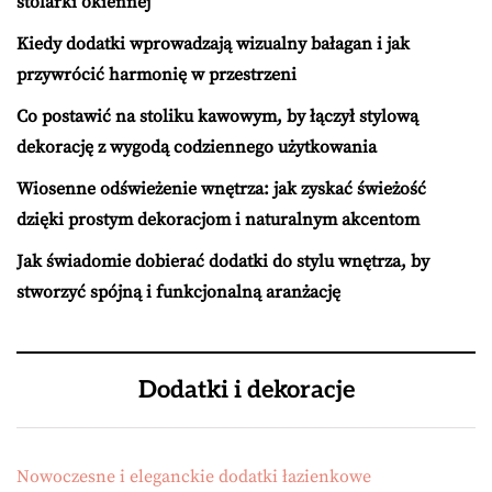
stolarki okiennej
Kiedy dodatki wprowadzają wizualny bałagan i jak
przywrócić harmonię w przestrzeni
Co postawić na stoliku kawowym, by łączył stylową
dekorację z wygodą codziennego użytkowania
Wiosenne odświeżenie wnętrza: jak zyskać świeżość
dzięki prostym dekoracjom i naturalnym akcentom
Jak świadomie dobierać dodatki do stylu wnętrza, by
stworzyć spójną i funkcjonalną aranżację
Dodatki i dekoracje
Nowoczesne i eleganckie dodatki łazienkowe