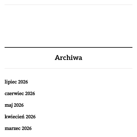
Archiwa
lipiec 2026
czerwiec 2026
maj 2026
kwiecień 2026
marzec 2026