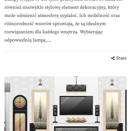
również niezwykle stylowy element dekoracyjny, który
może odmienić atmosferę sypialni. Ich mobilność oraz
różnorodność wzorów sprawiają, że są idealnym
rozwiązaniem dla każdego wnętrza. Wybierając
odpowiednią lampę,…
Share