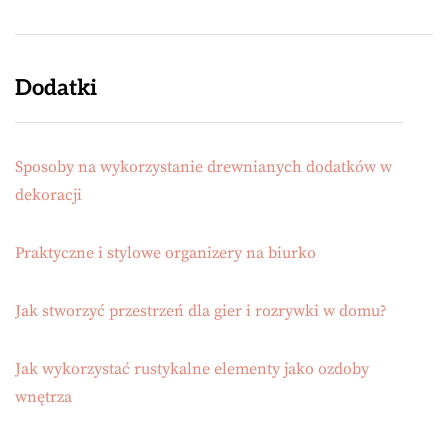
Dodatki
Sposoby na wykorzystanie drewnianych dodatków w
dekoracji
Praktyczne i stylowe organizery na biurko
Jak stworzyć przestrzeń dla gier i rozrywki w domu?
Jak wykorzystać rustykalne elementy jako ozdoby
wnętrza