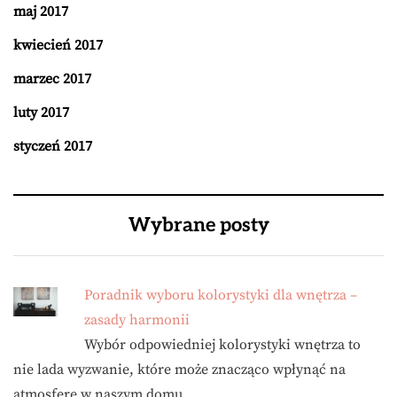
maj 2017
kwiecień 2017
marzec 2017
luty 2017
styczeń 2017
Wybrane posty
Poradnik wyboru kolorystyki dla wnętrza –
zasady harmonii
Wybór odpowiedniej kolorystyki wnętrza to
nie lada wyzwanie, które może znacząco wpłynąć na
atmosferę w naszym domu. …