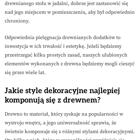
drewnianego stołu w jadalni, dobrze jest zastanowić się
nad jego miejscem w pomieszczeniu, aby był odpowiednio
chroniony.
Odpowiednia pielęgnacja drewnianych dodatków to
inwestycja w ich trwałość i estetykę. Jeżeli będziemy
przestrzegać kilku prostych zasad, naszych ulubionych
elementów wykonanych z drewna będziemy mogli cieszyć
się przez wiele lat.
Jakie style dekoracyjne najlepiej
komponują się z drewnem?
Drewno to materiał, który zyskuje na popularności w
wystroju wnętrz, a jego uniwersalność sprawia, że
świetnie komponuje się z różnymi stylami dekoracyjnymi.