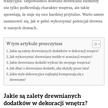
tradycyjne. Odpowiednio dobrane drewniane elementy
nie tylko podkreślają charakter wnętrza, ale także
sprawiają, że staje się ono bardziej przytulne. Warto zatem
zastanowić się, jak w pełni wykorzystać potencjał drewna
w naszych domach.
W tym artykule przeczytasz
Jakie są zalety drewnianych dodatków w dekoracji wnętrz?
Jak wykorzystać drewniane meble w aranżacji wnętrz?
Jakie drewniane dodatki wybrać do swojego wnętrza?
Jak dbać o drewniane dodatki, aby służyły przez lata?
Jakie style dekoracyjne najlepiej komponują się z
drewnem?
Jakie są zalety drewnianych
dodatków w dekoracji wnętrz?