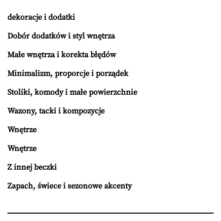
dekoracje i dodatki
Dobór dodatków i styl wnętrza
Małe wnętrza i korekta błędów
Minimalizm, proporcje i porządek
Stoliki, komody i małe powierzchnie
Wazony, tacki i kompozycje
Wnętrze
Wnętrze
Z innej beczki
Zapach, świece i sezonowe akcenty