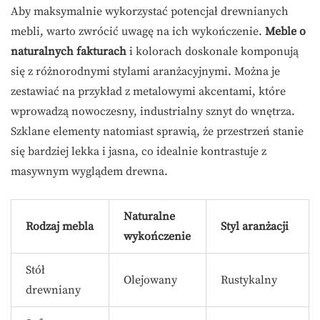
Aby maksymalnie wykorzystać potencjał drewnianych
mebli, warto zwrócić uwagę na ich wykończenie.
Meble o
naturalnych fakturach
i kolorach doskonale komponują
się z różnorodnymi stylami aranżacyjnymi. Można je
zestawiać na przykład z metalowymi akcentami, które
wprowadzą nowoczesny, industrialny sznyt do wnętrza.
Szklane elementy natomiast sprawią, że przestrzeń stanie
się bardziej lekka i jasna, co idealnie kontrastuje z
masywnym wyglądem drewna.
Naturalne
Rodzaj mebla
Styl aranżacji
wykończenie
Stół
Olejowany
Rustykalny
drewniany