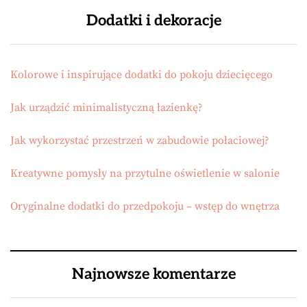
Dodatki i dekoracje
Kolorowe i inspirujące dodatki do pokoju dziecięcego
Jak urządzić minimalistyczną łazienkę?
Jak wykorzystać przestrzeń w zabudowie połaciowej?
Kreatywne pomysły na przytulne oświetlenie w salonie
Oryginalne dodatki do przedpokoju – wstęp do wnętrza
Najnowsze komentarze