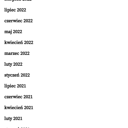
lipiec 2022
czerwiec 2022
maj 2022
kwiecień 2022
marzec 2022
luty 2022
styczeń 2022
lipiec 2021
czerwiec 2021
kwiecień 2021
luty 2021