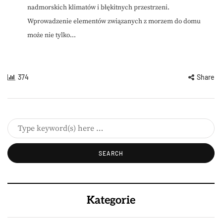
nadmorskich klimatów i błękitnych przestrzeni.
Wprowadzenie elementów związanych z morzem do domu
może nie tylko...
374
Share
Kategorie