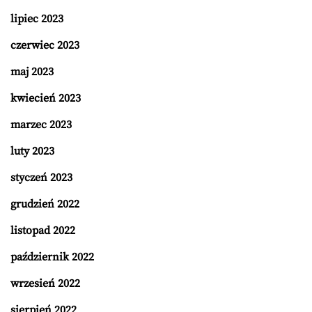
lipiec 2023
czerwiec 2023
maj 2023
kwiecień 2023
marzec 2023
luty 2023
styczeń 2023
grudzień 2022
listopad 2022
październik 2022
wrzesień 2022
sierpień 2022