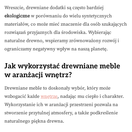
Wreszcie, drewniane dodatki są często bardziej
ekologiczne
w porównaniu do wielu syntetycznych
materiałów, co może mieć znaczenie dla osób szukających
rozwiązań przyjaznych dla środowiska. Wybierając
naturalne drewno, wspieramy zrównoważony rozwój i
ograniczamy negatywny wpływ na naszą planetę.
Jak wykorzystać drewniane meble
w aranżacji wnętrz?
Drewniane meble to doskonały wybór, który może
wzbogacić każde
wnętrze
, nadając mu ciepło i charakter.
Wykorzystanie ich w aranżacji przestrzeni pozwala na
stworzenie przytulnej atmosfery, a także podkreślenie
naturalnego piękna drewna.