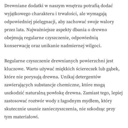
Drewniane dodatki w naszym wnętrzu potrafią dodać
wyjątkowego charakteru i trwałości, ale wymagają
odpowiedniej pielęgnacji, aby zachować swoje walory
przez lata. Najważniejsze aspekty dbania o drewno
obejmują regularne czyszczenie, odpowiednią
konserwację oraz unikanie nadmiernej wilgoci.
Regularne czyszczenie drewnianych powierzchni jest
kluczowe. Warto używać miękkich ściereczek lub gąbek,
które nie porysują drewna. Unikaj detergentów
zawierających substancje chemiczne, które mogą
uszkodzić naturalną powłokę drewna. Zamiast tego, lepiej
zastosować roztwór wody z łagodnym mydłem, który
skutecznie usunie zanieczyszczenia, nie szkodząc przy
tym materiałowi.