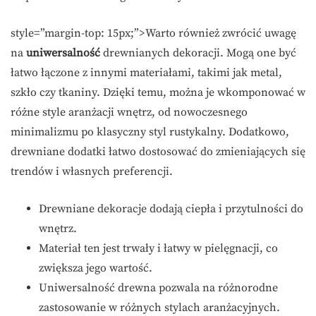
style=”margin-top: 15px;”>Warto również zwrócić uwagę
na
uniwersalność
drewnianych dekoracji. Mogą one być
łatwo łączone z innymi materiałami, takimi jak metal,
szkło czy tkaniny. Dzięki temu, można je wkomponować w
różne style aranżacji wnętrz, od nowoczesnego
minimalizmu po klasyczny styl rustykalny. Dodatkowo,
drewniane dodatki łatwo dostosować do zmieniających się
trendów i własnych preferencji.
Drewniane dekoracje dodają ciepła i przytulności do
wnętrz.
Materiał ten jest trwały i łatwy w pielęgnacji, co
zwiększa jego wartość.
Uniwersalność drewna pozwala na różnorodne
zastosowanie w różnych stylach aranżacyjnych.