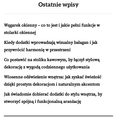
Ostatnie wpisy
Węgarek okienny – co to jest i jakie pełni funkcje w
stolarki okiennej
Kiedy dodatki wprowadzają wizualny bałagan i jak
przywrócić harmonię w przestrzeni
Co postawić na stoliku kawowym, by łączył stylową
dekorację z wygodą codziennego użytkowania
Wiosenne odświeżenie wnętrza: jak zyskać świeżość
dzięki prostym dekoracjom i naturalnym akcentom
Jak świadomie dobierać dodatki do stylu wnętrza, by
stworzyć spójną i funkcjonalną aranżację