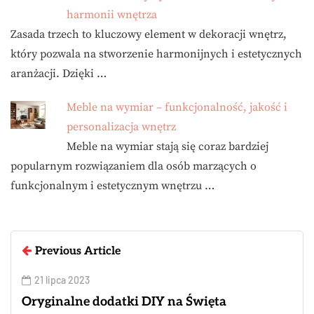
harmonii wnętrza
Zasada trzech to kluczowy element w dekoracji wnętrz,
który pozwala na stworzenie harmonijnych i estetycznych
aranżacji. Dzięki …
Meble na wymiar – funkcjonalność, jakość i
personalizacja wnętrz
Meble na wymiar stają się coraz bardziej
popularnym rozwiązaniem dla osób marzących o
funkcjonalnym i estetycznym wnętrzu …
Previous Article
21 lipca 2023
Oryginalne dodatki DIY na Święta