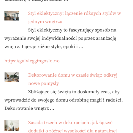
Styl eklektyczny: łączenie różnych stylów w
jednym wnętrzu
Styl eklektyczny to fascynujący sposób na
wyrażenie swojej indywidualności poprzez aranżację
wnętrz. Łącząc różne style, epoki i …
https://gulvleggingoslo.no
Dekorowanie domu w czasie świąt: odkryj
nowe pomysły
Zbliżające się święta to doskonały czas, aby
wprowadzić do swojego domu odrobinę magii i radości.
Dekorowanie wnętrz …
Zasada trzech w dekoracjach: jak łączyć
dodatki o różnej wysokości dla naturalnej