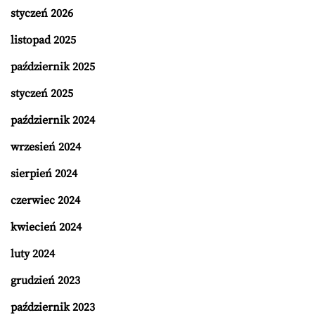
styczeń 2026
listopad 2025
październik 2025
styczeń 2025
październik 2024
wrzesień 2024
sierpień 2024
czerwiec 2024
kwiecień 2024
luty 2024
grudzień 2023
październik 2023