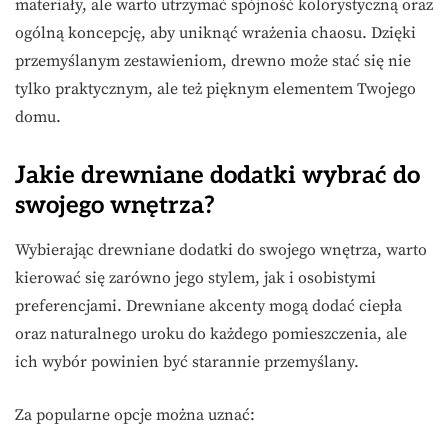
materiały, ale warto utrzymać spójność kolorystyczną oraz
ogólną koncepcję, aby uniknąć wrażenia chaosu. Dzięki
przemyślanym zestawieniom, drewno może stać się nie
tylko praktycznym, ale też pięknym elementem Twojego
domu.
Jakie drewniane dodatki wybrać do
swojego wnętrza?
Wybierając drewniane dodatki do swojego wnętrza, warto
kierować się zarówno jego stylem, jak i osobistymi
preferencjami. Drewniane akcenty mogą dodać ciepła
oraz naturalnego uroku do każdego pomieszczenia, ale
ich wybór powinien być starannie przemyślany.
Za popularne opcje można uznać: