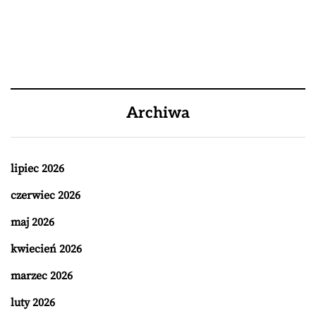
Archiwa
lipiec 2026
czerwiec 2026
maj 2026
kwiecień 2026
marzec 2026
luty 2026