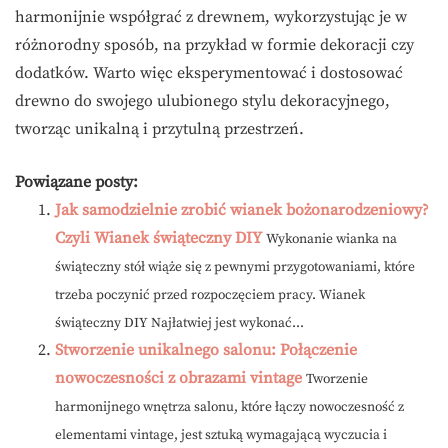
harmonijnie współgrać z drewnem, wykorzystując je w
różnorodny sposób, na przykład w formie dekoracji czy
dodatków. Warto więc eksperymentować i dostosować
drewno do swojego ulubionego stylu dekoracyjnego,
tworząc unikalną i przytulną przestrzeń.
Powiązane posty:
Jak samodzielnie zrobić wianek bożonarodzeniowy?
Czyli Wianek świąteczny DIY
Wykonanie wianka na
świąteczny stół wiąże się z pewnymi przygotowaniami, które
trzeba poczynić przed rozpoczęciem pracy. Wianek
świąteczny DIY Najłatwiej jest wykonać...
Stworzenie unikalnego salonu: Połączenie
nowoczesności z obrazami vintage
Tworzenie
harmonijnego wnętrza salonu, które łączy nowoczesność z
elementami vintage, jest sztuką wymagającą wyczucia i