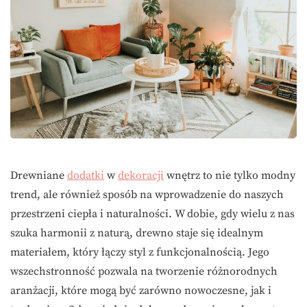
Drewniane
dodatki
w
dekoracji
wnętrz to nie tylko modny
trend, ale również sposób na wprowadzenie do naszych
przestrzeni ciepła i naturalności. W dobie, gdy wielu z nas
szuka harmonii z naturą, drewno staje się idealnym
materiałem, który łączy styl z funkcjonalnością. Jego
wszechstronność pozwala na tworzenie różnorodnych
aranżacji, które mogą być zarówno nowoczesne, jak i