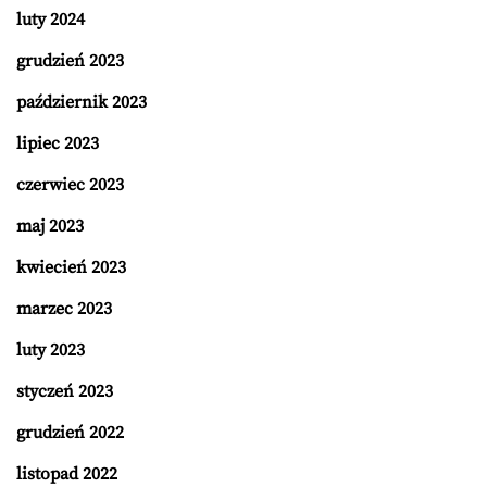
luty 2024
grudzień 2023
październik 2023
lipiec 2023
czerwiec 2023
maj 2023
kwiecień 2023
marzec 2023
luty 2023
styczeń 2023
grudzień 2022
listopad 2022