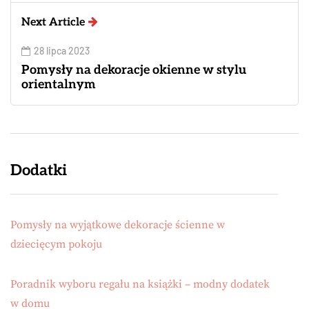
Next Article
28 lipca 2023
Pomysły na dekoracje okienne w stylu
orientalnym
Dodatki
Pomysły na wyjątkowe dekoracje ścienne w
dziecięcym pokoju
Poradnik wyboru regału na książki – modny dodatek
w domu