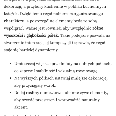
dekoracji, a przybory kuchenne w pobliżu kuchennych
książek. Dzięki temu regał nabierze
zorganizowanego
charakteru
, a poszczególne elementy będą ze sobą
współgrać. Ważne jest również, aby uwzględnić
różne
wysokości i głębokości półek
. Takie podejście pozwala na
stworzenie interesującej kompozycji i sprawia, że regał
staje się bardziej dynamiczny.
Umieszczaj większe przedmioty na dolnych półkach,
co zapewni stabilność i wizualną równowagę.
Na wyższych półkach ustawiaj mniejsze dekoracje,
aby przyciągały wzrok.
Dodaj rośliny doniczkowe lub inne żywe elementy,
aby ożywić przestrzeń i wprowadzić naturalny
akcent.