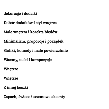
dekoracje i dodatki
Dobór dodatków i styl wnętrza
Małe wnętrza i korekta błędów
Minimalizm, proporcje i porządek
Stoliki, komody i małe powierzchnie
Wazony, tacki i kompozycje
Wnętrze
Wnętrze
Z innej beczki
Zapach, świece i sezonowe akcenty