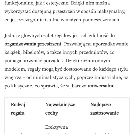
funkcjonalne, jak i estetyczne. Dzięki nim można
wykorzystać dostępną przestrzeń w sposób maksymalny,
co jest szczególnie istotne w małych pomieszczeniach.
Jedną z głównych zalet regałów jest ich zdolność do
organizowania przestrzeni
. Pozwalają na uporządkowanie
książek, bibelotów, a także innych przedmiotów, co
pomaga utrzymać porządek. Dzięki różnorodnym
modelom, regały mogą być dostosowane do każdego stylu
wnętrza – od minimalistycznych, poprzez industrialne, aż
po klasyczne, co sprawia, że są bardzo
uniwersalne
.
Rodzaj
Najważniejsze
Najlepsze
regału
cechy
zastosowanie
Efektywna