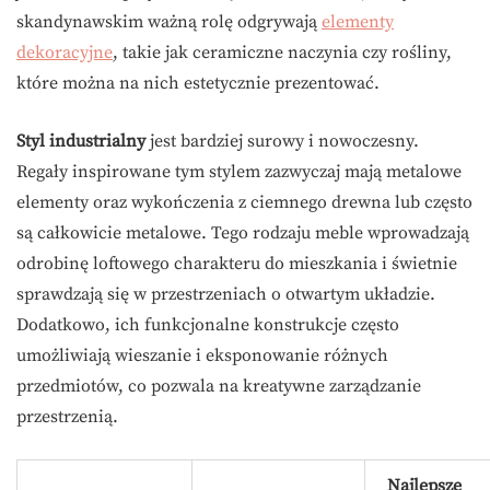
skandynawskim ważną rolę odgrywają
elementy
dekoracyjne
, takie jak ceramiczne naczynia czy rośliny,
które można na nich estetycznie prezentować.
Styl industrialny
jest bardziej surowy i nowoczesny.
Regały inspirowane tym stylem zazwyczaj mają metalowe
elementy oraz wykończenia z ciemnego drewna lub często
są całkowicie metalowe. Tego rodzaju meble wprowadzają
odrobinę loftowego charakteru do mieszkania i świetnie
sprawdzają się w przestrzeniach o otwartym układzie.
Dodatkowo, ich funkcjonalne konstrukcje często
umożliwiają wieszanie i eksponowanie różnych
przedmiotów, co pozwala na kreatywne zarządzanie
przestrzenią.
Najlepsze