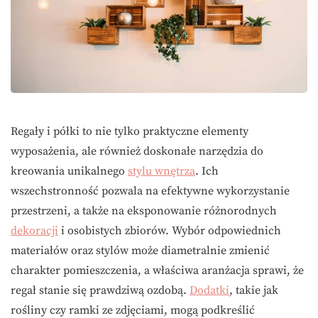
Regały i półki to nie tylko praktyczne elementy
wyposażenia, ale również doskonałe narzędzia do
kreowania unikalnego
stylu wnętrza
. Ich
wszechstronność pozwala na efektywne wykorzystanie
przestrzeni, a także na eksponowanie różnorodnych
dekoracji
i osobistych zbiorów. Wybór odpowiednich
materiałów oraz stylów może diametralnie zmienić
charakter pomieszczenia, a właściwa aranżacja sprawi, że
regał stanie się prawdziwą ozdobą.
Dodatki
, takie jak
rośliny czy ramki ze zdjęciami, mogą podkreślić