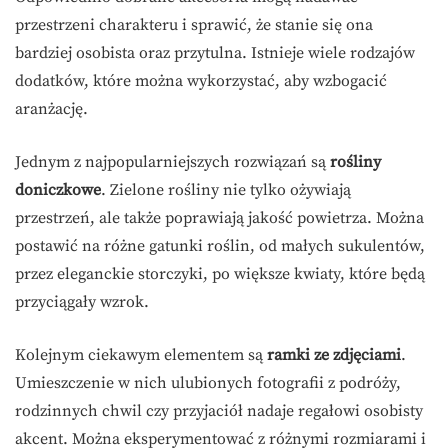
przestrzeni charakteru i sprawić, że stanie się ona
bardziej osobista oraz przytulna. Istnieje wiele rodzajów
dodatków, które można wykorzystać, aby wzbogacić
aranżację.
Jednym z najpopularniejszych rozwiązań są
rośliny
doniczkowe
. Zielone rośliny nie tylko ożywiają
przestrzeń, ale także poprawiają jakość powietrza. Można
postawić na różne gatunki roślin, od małych sukulentów,
przez eleganckie storczyki, po większe kwiaty, które będą
przyciągały wzrok.
Kolejnym ciekawym elementem są
ramki ze zdjęciami
.
Umieszczenie w nich ulubionych fotografii z podróży,
rodzinnych chwil czy przyjaciół nadaje regałowi osobisty
akcent. Można eksperymentować z różnymi rozmiarami i