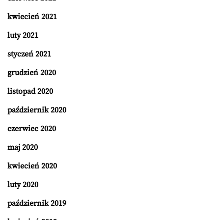
kwiecień 2021
luty 2021
styczeń 2021
grudzień 2020
listopad 2020
październik 2020
czerwiec 2020
maj 2020
kwiecień 2020
luty 2020
październik 2019