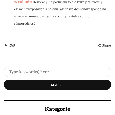
w salonie
Dekoracyjne poduszki to nie tylko praktyczny
element wyposażenia salonu, ale także doskonały sposób na
wprowadzenie do wnętrza stylu i przytulności. Ich
różnorodność...
350
Share
Kategorie