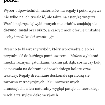
półki?
Wybór odpowiednich materiałów na regały i półki wpływa
nie tylko na ich trwałość, ale także na estetykę wnętrza.
Wśród najczęściej wybieranych materiałów znajdują się
drewno
,
metal
oraz
szkło
, a każdy z nich oferuje unikalne
cechy i możliwości aranżacyjne.
Drewno to klasyczny wybór, który wprowadza ciepło i
przytulność do każdego pomieszczenia. Można wybierać
między różnymi gatunkami, takimi jak dąb, sosna czy buk,
co pozwala na dobranie odpowiedniego koloru oraz
tekstury. Regały drewniane doskonale sprawdzą się
zarówno w tradycyjnych, jak i nowoczesnych
aranżacjach, a ich naturalny wygląd pasuje do szerokiego
wachlarza stylów dekoracyjnych.