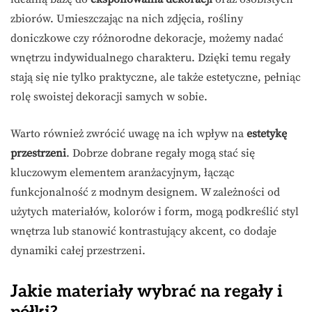
zbiorów. Umieszczając na nich zdjęcia, rośliny
doniczkowe czy różnorodne dekoracje, możemy nadać
wnętrzu indywidualnego charakteru. Dzięki temu regały
stają się nie tylko praktyczne, ale także estetyczne, pełniąc
rolę swoistej dekoracji samych w sobie.
Warto również zwrócić uwagę na ich wpływ na
estetykę
przestrzeni
. Dobrze dobrane regały mogą stać się
kluczowym elementem aranżacyjnym, łącząc
funkcjonalność z modnym designem. W zależności od
użytych materiałów, kolorów i form, mogą podkreślić styl
wnętrza lub stanowić kontrastujący akcent, co dodaje
dynamiki całej przestrzeni.
Jakie materiały wybrać na regały i