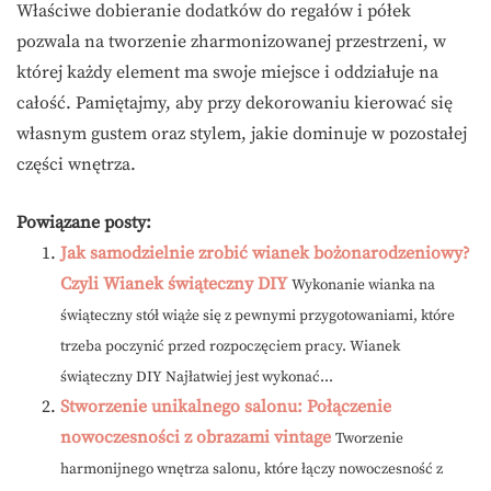
Właściwe dobieranie dodatków do regałów i półek
pozwala na tworzenie zharmonizowanej przestrzeni, w
której każdy element ma swoje miejsce i oddziałuje na
całość. Pamiętajmy, aby przy dekorowaniu kierować się
własnym gustem oraz stylem, jakie dominuje w pozostałej
części wnętrza.
Powiązane posty:
Jak samodzielnie zrobić wianek bożonarodzeniowy?
Czyli Wianek świąteczny DIY
Wykonanie wianka na
świąteczny stół wiąże się z pewnymi przygotowaniami, które
trzeba poczynić przed rozpoczęciem pracy. Wianek
świąteczny DIY Najłatwiej jest wykonać...
Stworzenie unikalnego salonu: Połączenie
nowoczesności z obrazami vintage
Tworzenie
harmonijnego wnętrza salonu, które łączy nowoczesność z