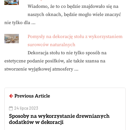
Wiadomo, że to co będzie znajdowało się na
naszych oknach, będzie mogło wiele znaczyć
nie tylko dla …
Pomysły na dekorację stołu z wykorzystaniem
surowców naturalnych
Dekoracja stołu to nie tylko sposób na
estetyczne podanie posiłków, ale także szansa na
stworzenie wyjątkowej atmosfery …
Previous Article
24 lipca 2023
Sposoby na wykorzystanie drewnianych
dodatków w dekoracji