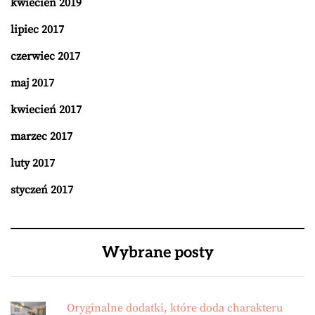
kwiecień 2019
lipiec 2017
czerwiec 2017
maj 2017
kwiecień 2017
marzec 2017
luty 2017
styczeń 2017
Wybrane posty
Oryginalne dodatki, które doda charakteru