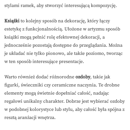
stylami ramek, aby stworzyć interesującą kompozycję.
Książki
to kolejny sposób na dekorację, który łączy
estetykę z funkcjonalnością. Ułożone w artyzmu sposób
książki mogą pełnić rolę efektownej dekoracji, a
jednocześnie pozostają dostępne do przeglądania. Można
je układać nie tylko pionowo, ale także poziomo, tworząc
w ten sposób interesujące presentacje.
Warto również dodać różnorodne
ozdoby
, takie jak
figurki, świeczniki czy ceramiczne naczynia. Te drobne
elementy mogą świetnie dopełniać całość, nadając
regałowi unikalny charakter. Dobrze jest wybierać ozdoby
w podobnej kolorystyce lub stylu, aby całość była spójna z
resztą aranżacji wnętrza.