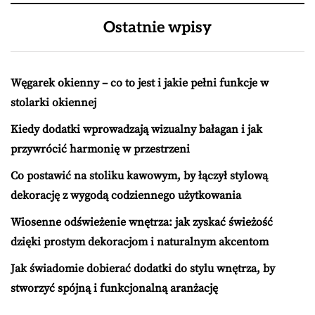
Ostatnie wpisy
Węgarek okienny – co to jest i jakie pełni funkcje w
stolarki okiennej
Kiedy dodatki wprowadzają wizualny bałagan i jak
przywrócić harmonię w przestrzeni
Co postawić na stoliku kawowym, by łączył stylową
dekorację z wygodą codziennego użytkowania
Wiosenne odświeżenie wnętrza: jak zyskać świeżość
dzięki prostym dekoracjom i naturalnym akcentom
Jak świadomie dobierać dodatki do stylu wnętrza, by
stworzyć spójną i funkcjonalną aranżację