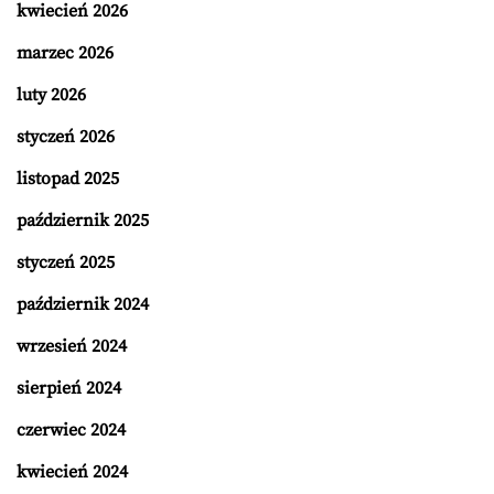
kwiecień 2026
marzec 2026
luty 2026
styczeń 2026
listopad 2025
październik 2025
styczeń 2025
październik 2024
wrzesień 2024
sierpień 2024
czerwiec 2024
kwiecień 2024