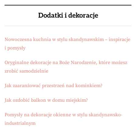
Dodatki i dekoracje
Nowoczesna kuchnia w stylu skandynawskim – inspiracje
i pomysły
Oryginalne dekoracje na Boże Narodzenie, które możesz
zrobić samodzielnie
Jak zaaranżować przestrzeń nad kominkiem?
Jak ozdobić balkon w domu miejskim?
Pomysły na dekoracje okienne w stylu skandynawsko-
industrialnym