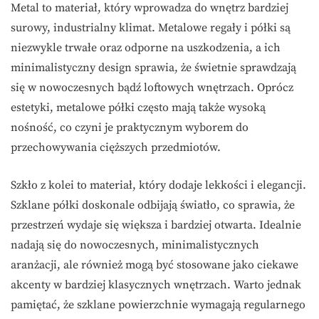
Metal to materiał, który wprowadza do wnętrz bardziej
surowy, industrialny klimat. Metalowe regały i półki są
niezwykle trwałe oraz odporne na uszkodzenia, a ich
minimalistyczny design sprawia, że świetnie sprawdzają
się w nowoczesnych bądź loftowych wnętrzach. Oprócz
estetyki, metalowe półki często mają także wysoką
nośność, co czyni je praktycznym wyborem do
przechowywania cięższych przedmiotów.
Szkło z kolei to materiał, który dodaje lekkości i elegancji.
Szklane półki doskonale odbijają światło, co sprawia, że
przestrzeń wydaje się większa i bardziej otwarta. Idealnie
nadają się do nowoczesnych, minimalistycznych
aranżacji, ale również mogą być stosowane jako ciekawe
akcenty w bardziej klasycznych wnętrzach. Warto jednak
pamiętać, że szklane powierzchnie wymagają regularnego