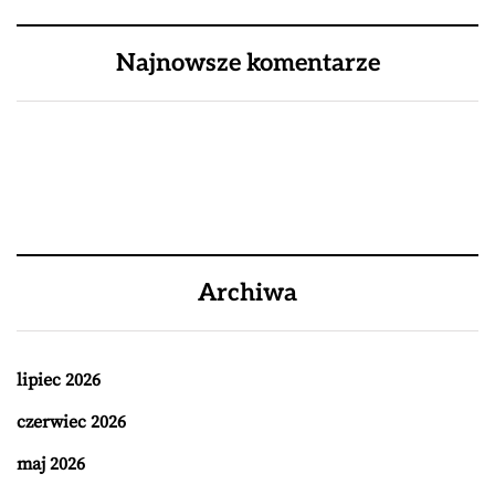
Najnowsze komentarze
Archiwa
lipiec 2026
czerwiec 2026
maj 2026