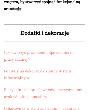
wnętrza, by stworzyć spójną i funkcjonalną
aranżację
Dodatki i dekoracje
Jak stworzyć przestrzeń odpowiednią do
pracy zdalnej?
Pomysły na dekoracje okienne w stylu
industrialnym
Rustykalne dekoracje wnętrz – przywracamy
urok wiejskiej atmosfery
Odpoczynek w stylu azjatyckim – dekoracje