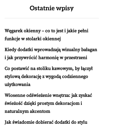
Ostatnie wpisy
Węgarek okienny – co to jest i jakie pełni
funkcje w stolarki okiennej
Kiedy dodatki wprowadzają wizualny bałagan
i jak przywrócić harmonię w przestrzeni
Co postawić na stoliku kawowym, by łączył
stylową dekorację z wygodą codziennego
użytkowania
Wiosenne odświeżenie wnętrza: jak zyskać
świeżość dzięki prostym dekoracjom i
naturalnym akcentom
Jak świadomie dobierać dodatki do stylu