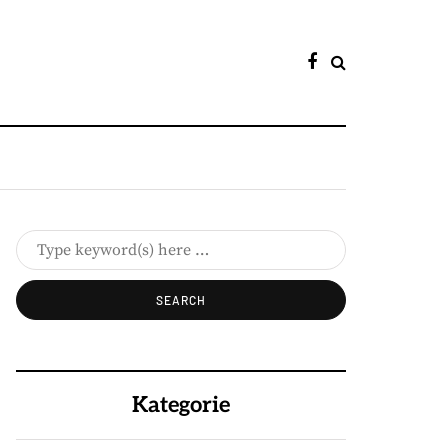
Kategorie