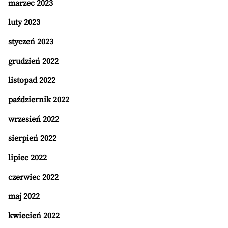
marzec 2023
luty 2023
styczeń 2023
grudzień 2022
listopad 2022
październik 2022
wrzesień 2022
sierpień 2022
lipiec 2022
czerwiec 2022
maj 2022
kwiecień 2022