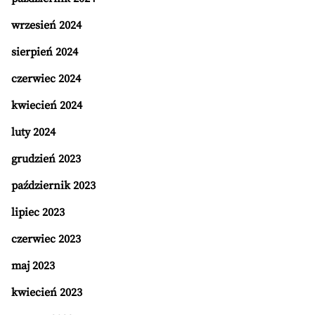
wrzesień 2024
sierpień 2024
czerwiec 2024
kwiecień 2024
luty 2024
grudzień 2023
październik 2023
lipiec 2023
czerwiec 2023
maj 2023
kwiecień 2023