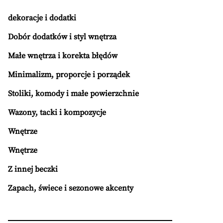
dekoracje i dodatki
Dobór dodatków i styl wnętrza
Małe wnętrza i korekta błędów
Minimalizm, proporcje i porządek
Stoliki, komody i małe powierzchnie
Wazony, tacki i kompozycje
Wnętrze
Wnętrze
Z innej beczki
Zapach, świece i sezonowe akcenty