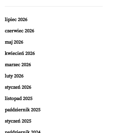
lipiec 2026
czerwiec 2026
maj 2026
kwiecień 2026
marzec 2026
luty 2026
styczeń 2026
listopad 2025
październik 2025
styczeń 2025
październik 2024