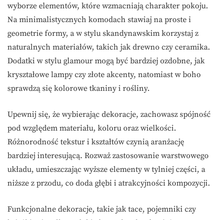
wyborze elementów, które wzmacniają charakter pokoju.
Na minimalistycznych komodach stawiaj na proste i
geometrie formy, a w stylu skandynawskim korzystaj z
naturalnych materiałów, takich jak drewno czy ceramika.
Dodatki w stylu glamour mogą być bardziej ozdobne, jak
kryształowe lampy czy złote akcenty, natomiast w boho
sprawdzą się kolorowe tkaniny i rośliny.
Upewnij się, że wybierając dekoracje, zachowasz spójność
pod względem materiału, koloru oraz wielkości.
Różnorodność tekstur i kształtów czynią aranżację
bardziej interesującą. Rozważ zastosowanie warstwowego
układu, umieszczając wyższe elementy w tylniej części, a
niższe z przodu, co doda głębi i atrakcyjności kompozycji.
Funkcjonalne dekoracje, takie jak tace, pojemniki czy