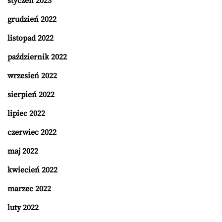
styczeń 2023
grudzień 2022
listopad 2022
październik 2022
wrzesień 2022
sierpień 2022
lipiec 2022
czerwiec 2022
maj 2022
kwiecień 2022
marzec 2022
luty 2022