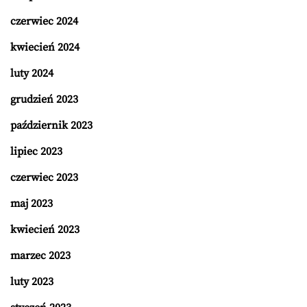
czerwiec 2024
kwiecień 2024
luty 2024
grudzień 2023
październik 2023
lipiec 2023
czerwiec 2023
maj 2023
kwiecień 2023
marzec 2023
luty 2023