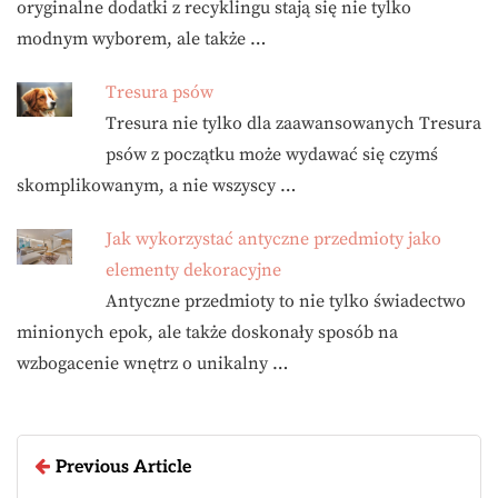
oryginalne dodatki z recyklingu stają się nie tylko
modnym wyborem, ale także …
Tresura psów
Tresura nie tylko dla zaawansowanych Tresura
psów z początku może wydawać się czymś
skomplikowanym, a nie wszyscy …
Jak wykorzystać antyczne przedmioty jako
elementy dekoracyjne
Antyczne przedmioty to nie tylko świadectwo
minionych epok, ale także doskonały sposób na
wzbogacenie wnętrz o unikalny …
Previous Article