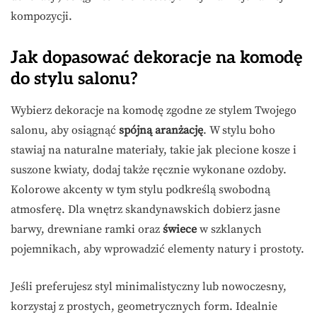
kompozycji.
Jak dopasować dekoracje na komodę
do stylu salonu?
Wybierz dekoracje na komodę zgodne ze stylem Twojego
salonu, aby osiągnąć
spójną aranżację
. W stylu boho
stawiaj na naturalne materiały, takie jak plecione kosze i
suszone kwiaty, dodaj także ręcznie wykonane ozdoby.
Kolorowe akcenty w tym stylu podkreślą swobodną
atmosferę. Dla wnętrz skandynawskich dobierz jasne
barwy, drewniane ramki oraz
świece
w szklanych
pojemnikach, aby wprowadzić elementy natury i prostoty.
Jeśli preferujesz styl minimalistyczny lub nowoczesny,
korzystaj z prostych, geometrycznych form. Idealnie