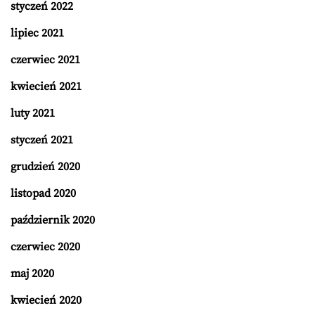
styczeń 2022
lipiec 2021
czerwiec 2021
kwiecień 2021
luty 2021
styczeń 2021
grudzień 2020
listopad 2020
październik 2020
czerwiec 2020
maj 2020
kwiecień 2020