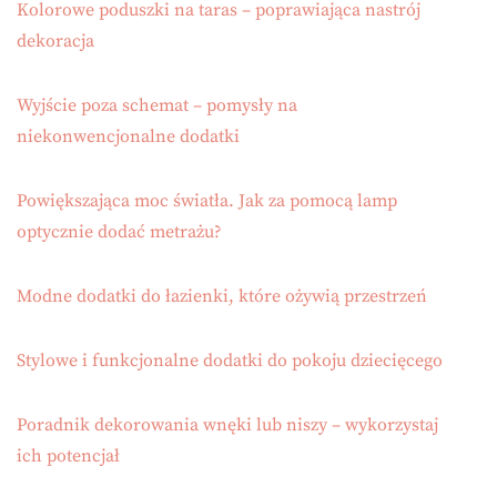
Kolorowe poduszki na taras – poprawiająca nastrój
dekoracja
Wyjście poza schemat – pomysły na
niekonwencjonalne dodatki
Powiększająca moc światła. Jak za pomocą lamp
optycznie dodać metrażu?
Modne dodatki do łazienki, które ożywią przestrzeń
Stylowe i funkcjonalne dodatki do pokoju dziecięcego
Poradnik dekorowania wnęki lub niszy – wykorzystaj
ich potencjał