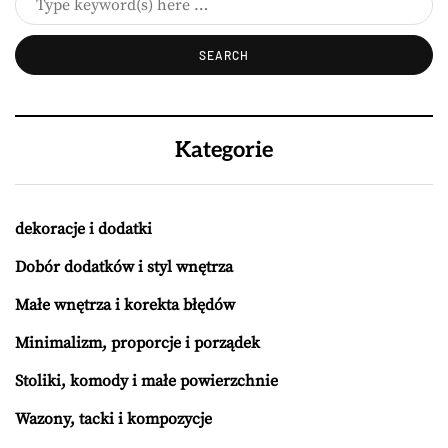
Kategorie
dekoracje i dodatki
Dobór dodatków i styl wnętrza
Małe wnętrza i korekta błędów
Minimalizm, proporcje i porządek
Stoliki, komody i małe powierzchnie
Wazony, tacki i kompozycje