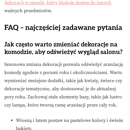
dekoracji w sposób, który blokuje dostęp do innych
ważnych przedmiotów.
FAQ – najczęściej zadawane pytania
Jak często warto zmieniać dekoracje na
komodzie, aby odświeżyć wygląd salonu?
Sezonowa zmiana dekoracji pozwala odświeżyć aranżację
komody zgodnie z porami roku i okolicznościami. Warto
wymieniać mniejsze dodatki, takie jak kwiaty, świece czy
dekoracje tematyczne, aby dostosować je do aktualnej
pory roku. Zachowaj stałe elementy bazy, takie jak lustro
czy lampa, które tworzą ramę aranżacji przez cały rok.
Wiosną i latem postaw na pastelowe kolory i świeże
bukiety.