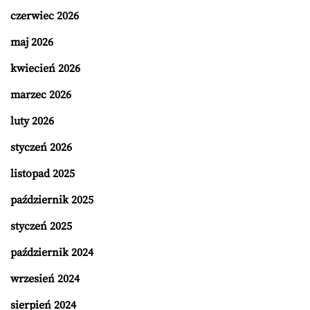
czerwiec 2026
maj 2026
kwiecień 2026
marzec 2026
luty 2026
styczeń 2026
listopad 2025
październik 2025
styczeń 2025
październik 2024
wrzesień 2024
sierpień 2024