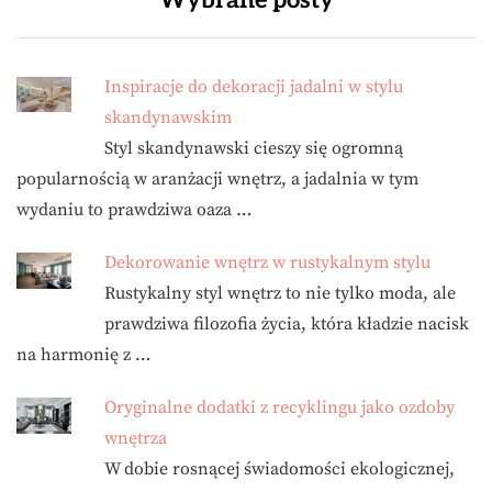
Inspiracje do dekoracji jadalni w stylu
skandynawskim
Styl skandynawski cieszy się ogromną
popularnością w aranżacji wnętrz, a jadalnia w tym
wydaniu to prawdziwa oaza …
Dekorowanie wnętrz w rustykalnym stylu
Rustykalny styl wnętrz to nie tylko moda, ale
prawdziwa filozofia życia, która kładzie nacisk
na harmonię z …
Oryginalne dodatki z recyklingu jako ozdoby
wnętrza
W dobie rosnącej świadomości ekologicznej,