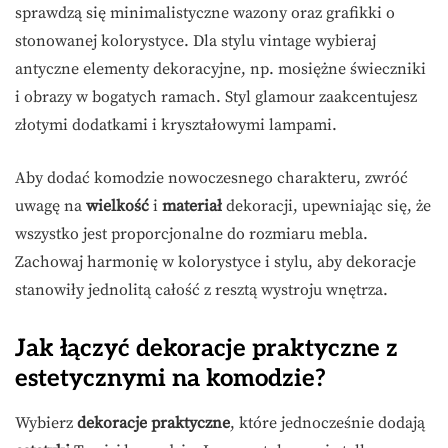
sprawdzą się minimalistyczne wazony oraz grafikki o
stonowanej kolorystyce. Dla stylu vintage wybieraj
antyczne elementy dekoracyjne, np. mosiężne świeczniki
i obrazy w bogatych ramach. Styl glamour zaakcentujesz
złotymi dodatkami i kryształowymi lampami.
Aby dodać komodzie nowoczesnego charakteru, zwróć
uwagę na
wielkość
i
materiał
dekoracji, upewniając się, że
wszystko jest proporcjonalne do rozmiaru mebla.
Zachowaj harmonię w kolorystyce i stylu, aby dekoracje
stanowiły jednolitą całość z resztą wystroju wnętrza.
Jak łączyć dekoracje praktyczne z
estetycznymi na komodzie?
Wybierz
dekoracje praktyczne
, które jednocześnie dodają