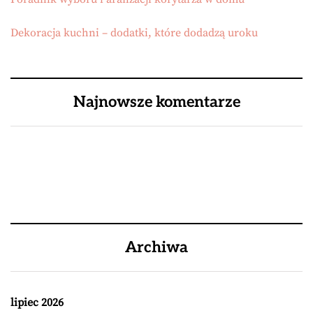
Dekoracja kuchni – dodatki, które dodadzą uroku
Najnowsze komentarze
Archiwa
lipiec 2026