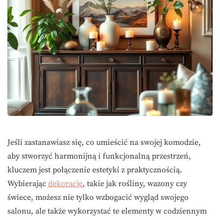
Jeśli zastanawiasz się, co umieścić na swojej komodzie,
aby stworzyć harmonijną i funkcjonalną przestrzeń,
kluczem jest połączenie estetyki z praktycznością.
Wybierając
dekoracje
, takie jak rośliny, wazony czy
świece, możesz nie tylko wzbogacić wygląd swojego
salonu, ale także wykorzystać te elementy w codziennym