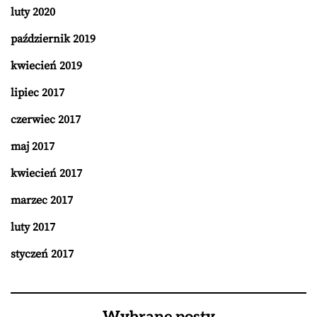
luty 2020
październik 2019
kwiecień 2019
lipiec 2017
czerwiec 2017
maj 2017
kwiecień 2017
marzec 2017
luty 2017
styczeń 2017
Wybrane posty