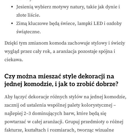
Jesienią wybierz motywy natury, takie jak dynie i
złote liście.
Zimą kluczowe będą świece, lampki LED i ozdoby
świąteczne.
Dzięki tym zmianom komoda zachowuje stylowy i świeży
wygląd przez cały rok, a aranżacja pozostaje spójna i
ciekawa.
Czy można mieszać style dekoracji na
jednej komodzie, i jak to zrobić dobrze?
Aby łączyć dekoracje różnych stylów na jednej komodzie,
zacznij od ustalenia wspólnej palety kolorystycznej –
najlepiej 2–3 dominujących barw, które będą się
powtarzać w całej aranżacji. Grupuj przedmioty o różnej
fakturze, kształtach i rozmiarach, tworząc wizualne