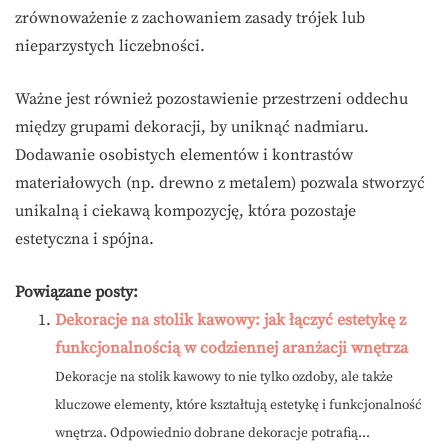
zrównoważenie z zachowaniem zasady trójek lub
nieparzystych liczebności.
Ważne jest również pozostawienie przestrzeni oddechu
między grupami dekoracji, by uniknąć nadmiaru.
Dodawanie osobistych elementów i kontrastów
materiałowych (np. drewno z metalem) pozwala stworzyć
unikalną i ciekawą kompozycję, która pozostaje
estetyczna i spójna.
Powiązane posty:
Dekoracje na stolik kawowy: jak łączyć estetykę z
funkcjonalnością w codziennej aranżacji wnętrza
Dekoracje na stolik kawowy to nie tylko ozdoby, ale także
kluczowe elementy, które kształtują estetykę i funkcjonalność
wnętrza. Odpowiednio dobrane dekoracje potrafią...