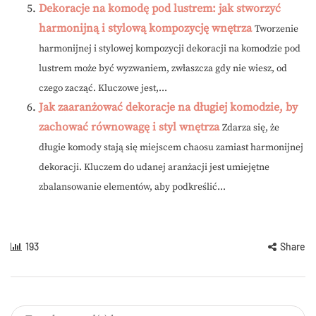
Dekoracje na komodę pod lustrem: jak stworzyć
harmonijną i stylową kompozycję wnętrza
Tworzenie
harmonijnej i stylowej kompozycji dekoracji na komodzie pod
lustrem może być wyzwaniem, zwłaszcza gdy nie wiesz, od
czego zacząć. Kluczowe jest,...
Jak zaaranżować dekoracje na długiej komodzie, by
zachować równowagę i styl wnętrza
Zdarza się, że
długie komody stają się miejscem chaosu zamiast harmonijnej
dekoracji. Kluczem do udanej aranżacji jest umiejętne
zbalansowanie elementów, aby podkreślić...
193
Share