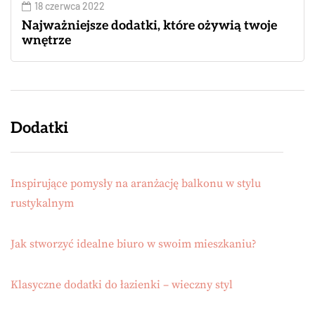
18 czerwca 2022
Najważniejsze dodatki, które ożywią twoje
wnętrze
Dodatki
Inspirujące pomysły na aranżację balkonu w stylu
rustykalnym
Jak stworzyć idealne biuro w swoim mieszkaniu?
Klasyczne dodatki do łazienki – wieczny styl