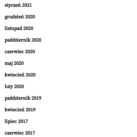
styczeń 2021
grudzień 2020
listopad 2020
październik 2020
czerwiec 2020
maj 2020
kwiecień 2020
luty 2020
październik 2019
kwiecień 2019
lipiec 2017
czerwiec 2017