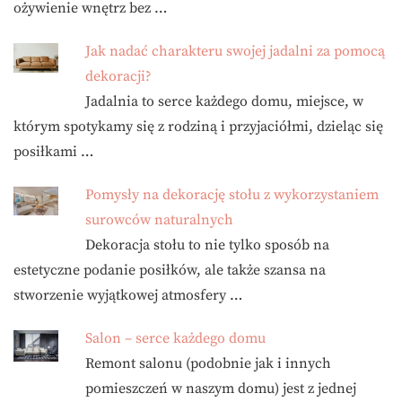
ożywienie wnętrz bez …
Jak nadać charakteru swojej jadalni za pomocą
dekoracji?
Jadalnia to serce każdego domu, miejsce, w
którym spotykamy się z rodziną i przyjaciółmi, dzieląc się
posiłkami …
Pomysły na dekorację stołu z wykorzystaniem
surowców naturalnych
Dekoracja stołu to nie tylko sposób na
estetyczne podanie posiłków, ale także szansa na
stworzenie wyjątkowej atmosfery …
Salon – serce każdego domu
Remont salonu (podobnie jak i innych
pomieszczeń w naszym domu) jest z jednej