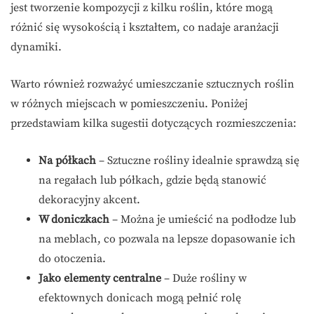
jest tworzenie kompozycji z kilku roślin, które mogą
różnić się wysokością i kształtem, co nadaje aranżacji
dynamiki.
Warto również rozważyć umieszczanie sztucznych roślin
w różnych miejscach w pomieszczeniu. Poniżej
przedstawiam kilka sugestii dotyczących rozmieszczenia:
Na półkach
– Sztuczne rośliny idealnie sprawdzą się
na regałach lub półkach, gdzie będą stanowić
dekoracyjny akcent.
W doniczkach
– Można je umieścić na podłodze lub
na meblach, co pozwala na lepsze dopasowanie ich
do otoczenia.
Jako elementy centralne
– Duże rośliny w
efektownych donicach mogą pełnić rolę