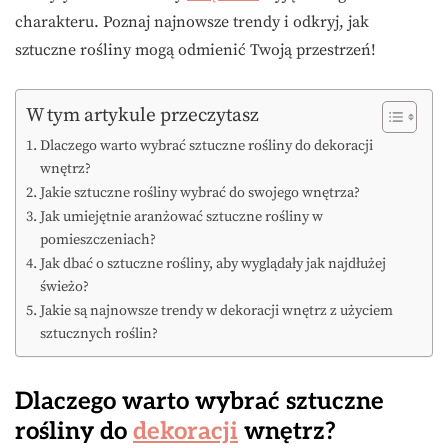
charakteru. Poznaj najnowsze trendy i odkryj, jak
sztuczne rośliny mogą odmienić Twoją przestrzeń!
W tym artykule przeczytasz
Dlaczego warto wybrać sztuczne rośliny do dekoracji
wnętrz?
Jakie sztuczne rośliny wybrać do swojego wnętrza?
Jak umiejętnie aranżować sztuczne rośliny w
pomieszczeniach?
Jak dbać o sztuczne rośliny, aby wyglądały jak najdłużej
świeżo?
Jakie są najnowsze trendy w dekoracji wnętrz z użyciem
sztucznych roślin?
Dlaczego warto wybrać sztuczne
rośliny do
dekoracji
wnętrz?