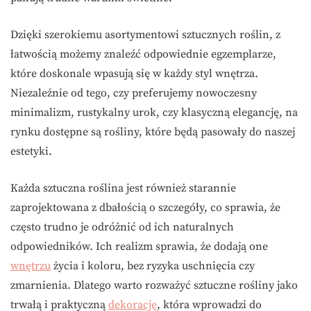
Dzięki szerokiemu asortymentowi sztucznych roślin, z
łatwością możemy znaleźć odpowiednie egzemplarze,
które doskonale wpasują się w każdy styl wnętrza.
Niezależnie od tego, czy preferujemy nowoczesny
minimalizm, rustykalny urok, czy klasyczną elegancję, na
rynku dostępne są rośliny, które będą pasowały do naszej
estetyki.
Każda sztuczna roślina jest również starannie
zaprojektowana z dbałością o szczegóły, co sprawia, że
często trudno je odróżnić od ich naturalnych
odpowiedników. Ich realizm sprawia, że dodają one
wnętrzu
życia i koloru, bez ryzyka uschnięcia czy
zmarnienia. Dlatego warto rozważyć sztuczne rośliny jako
trwałą i praktyczną
dekorację
, która wprowadzi do