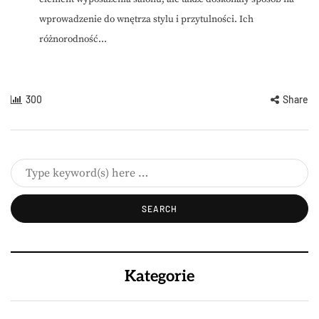
wprowadzenie do wnętrza stylu i przytulności. Ich
różnorodność...
300
Share
Kategorie