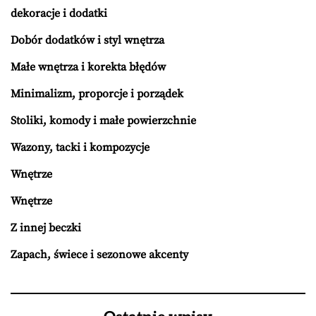
dekoracje i dodatki
Dobór dodatków i styl wnętrza
Małe wnętrza i korekta błędów
Minimalizm, proporcje i porządek
Stoliki, komody i małe powierzchnie
Wazony, tacki i kompozycje
Wnętrze
Wnętrze
Z innej beczki
Zapach, świece i sezonowe akcenty