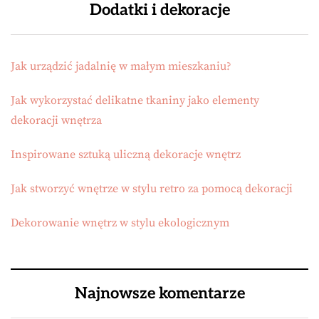
Dodatki i dekoracje
Jak urządzić jadalnię w małym mieszkaniu?
Jak wykorzystać delikatne tkaniny jako elementy
dekoracji wnętrza
Inspirowane sztuką uliczną dekoracje wnętrz
Jak stworzyć wnętrze w stylu retro za pomocą dekoracji
Dekorowanie wnętrz w stylu ekologicznym
Najnowsze komentarze