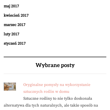
maj 2017
kwiecień 2017
marzec 2017
luty 2017
styczeń 2017
Wybrane posty
Oryginalne pomysły na wykorzystanie
sztucznych roślin w domu
Sztuczne rośliny to nie tylko doskonała
alternatywa dla tych naturalnych, ale także sposób na