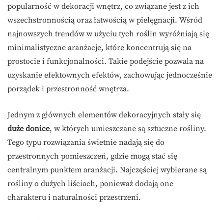
popularność w dekoracji wnętrz, co związane jest z ich
wszechstronnością oraz łatwością w pielęgnacji. Wśród
najnowszych trendów w użyciu tych roślin wyróżniają się
minimalistyczne aranżacje, które koncentrują się na
prostocie i funkcjonalności. Takie podejście pozwala na
uzyskanie efektownych efektów, zachowując jednocześnie
porządek i przestronność wnętrza.
Jednym z głównych elementów dekoracyjnych stały się
duże donice
, w których umieszczane są sztuczne rośliny.
Tego typu rozwiązania świetnie nadają się do
przestronnych pomieszczeń, gdzie mogą stać się
centralnym punktem aranżacji. Najczęściej wybierane są
rośliny o dużych liściach, ponieważ dodają one
charakteru i naturalności przestrzeni.