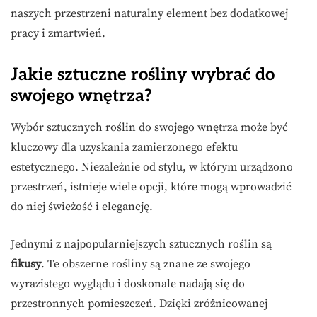
naszych przestrzeni naturalny element bez dodatkowej
pracy i zmartwień.
Jakie sztuczne rośliny wybrać do
swojego wnętrza?
Wybór sztucznych roślin do swojego wnętrza może być
kluczowy dla uzyskania zamierzonego efektu
estetycznego. Niezależnie od stylu, w którym urządzono
przestrzeń, istnieje wiele opcji, które mogą wprowadzić
do niej świeżość i elegancję.
Jednymi z najpopularniejszych sztucznych roślin są
fikusy
. Te obszerne rośliny są znane ze swojego
wyrazistego wyglądu i doskonale nadają się do
przestronnych pomieszczeń. Dzięki zróżnicowanej