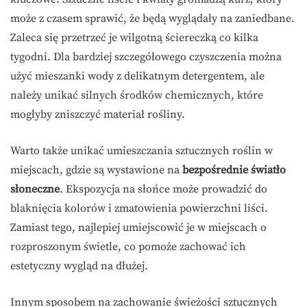
może z czasem sprawić, że będą wyglądały na zaniedbane.
Zaleca się przetrzeć je wilgotną ściereczką co kilka
tygodni. Dla bardziej szczegółowego czyszczenia można
użyć mieszanki wody z delikatnym detergentem, ale
należy unikać silnych środków chemicznych, które
mogłyby zniszczyć materiał rośliny.
Warto także unikać umieszczania sztucznych roślin w
miejscach, gdzie są wystawione na
bezpośrednie światło
słoneczne
. Ekspozycja na słońce może prowadzić do
blaknięcia kolorów i zmatowienia powierzchni liści.
Zamiast tego, najlepiej umiejscowić je w miejscach o
rozproszonym świetle, co pomoże zachować ich
estetyczny wygląd na dłużej.
Innym sposobem na zachowanie świeżości sztucznych