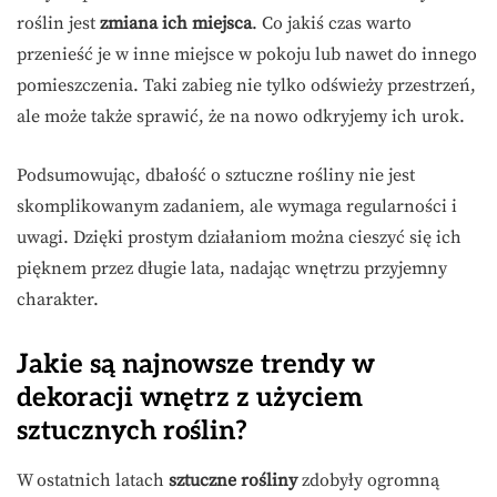
roślin jest
zmiana ich miejsca
. Co jakiś czas warto
przenieść je w inne miejsce w pokoju lub nawet do innego
pomieszczenia. Taki zabieg nie tylko odświeży przestrzeń,
ale może także sprawić, że na nowo odkryjemy ich urok.
Podsumowując, dbałość o sztuczne rośliny nie jest
skomplikowanym zadaniem, ale wymaga regularności i
uwagi. Dzięki prostym działaniom można cieszyć się ich
pięknem przez długie lata, nadając wnętrzu przyjemny
charakter.
Jakie są najnowsze trendy w
dekoracji wnętrz z użyciem
sztucznych roślin?
W ostatnich latach
sztuczne rośliny
zdobyły ogromną