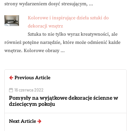
strony wydarzeniem dosyć stresującym, …
Kolorowe i inspirujące dzieła sztuki do
dekoracji wnętrz
Sztuka to nie tylko wyraz kreatywności, ale
również potężne narzędzie, które może odmienić każde
wnętrze. Kolorowe obrazy …
Previous Article
16 czerwca 2022
Pomysły na wyjątkowe dekoracje ścienne w
dziecięcym pokoju
Next Article