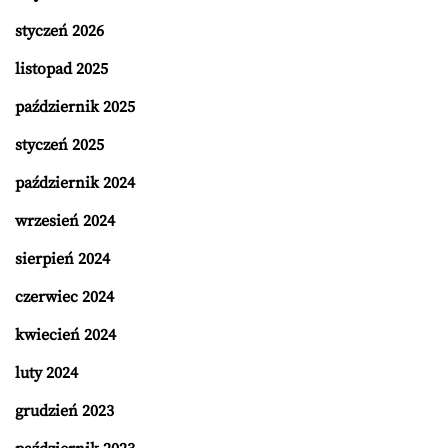
styczeń 2026
listopad 2025
październik 2025
styczeń 2025
październik 2024
wrzesień 2024
sierpień 2024
czerwiec 2024
kwiecień 2024
luty 2024
grudzień 2023