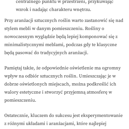
centralnego punktu w przestrzeni, przykuwając
wzrok i nadając charakteru wnętrzu.
Przy aranżacji sztucznych roślin warto zastanowić się nad
stylem mebli w danym pomieszczeniu. Rośliny o
nowoczesnym wyglądzie będą lepiej komponować się z
minimalistycznymi meblami, podczas gdy te klasyczne
będą pasować do tradycyjnych aranżacji.
Pamiętaj także, że odpowiednie oświetlenie ma ogromny
wpływ na odbiór sztucznych roślin. Umieszczając je w
dobrze oświetlonych miejscach, można podkreślić ich
walory estetyczne i stworzyć przyjemną atmosferę w
pomieszczeniu.
Ostatecznie, kluczem do sukcesu jest eksperymentowanie
z różnymi układami i aranżacjami, które najlepiej