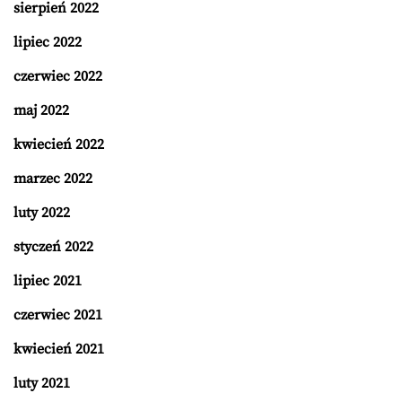
sierpień 2022
lipiec 2022
czerwiec 2022
maj 2022
kwiecień 2022
marzec 2022
luty 2022
styczeń 2022
lipiec 2021
czerwiec 2021
kwiecień 2021
luty 2021