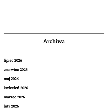
Archiwa
lipiec 2026
czerwiec 2026
maj 2026
kwiecień 2026
marzec 2026
luty 2026