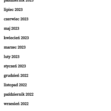
październik 2023
lipiec 2023
czerwiec 2023
maj 2023
kwiecień 2023
marzec 2023
luty 2023
styczeń 2023
grudzień 2022
listopad 2022
październik 2022
wrzesień 2022