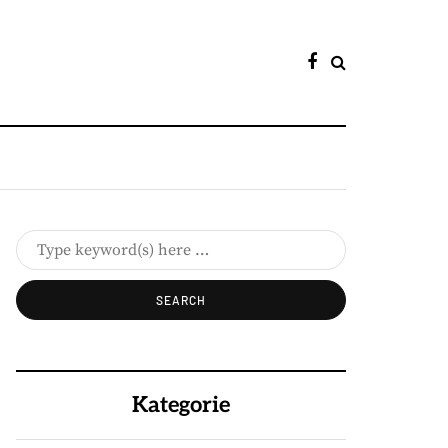
Kategorie