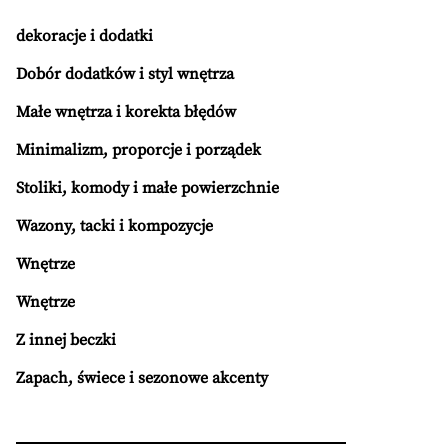
dekoracje i dodatki
Dobór dodatków i styl wnętrza
Małe wnętrza i korekta błędów
Minimalizm, proporcje i porządek
Stoliki, komody i małe powierzchnie
Wazony, tacki i kompozycje
Wnętrze
Wnętrze
Z innej beczki
Zapach, świece i sezonowe akcenty