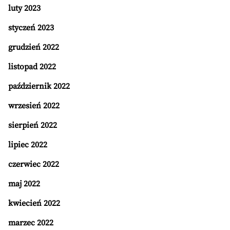
luty 2023
styczeń 2023
grudzień 2022
listopad 2022
październik 2022
wrzesień 2022
sierpień 2022
lipiec 2022
czerwiec 2022
maj 2022
kwiecień 2022
marzec 2022