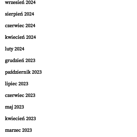
wrzesień 2024
sierpień 2024
czerwiec 2024
kwiecień 2024
luty 2024
grudzień 2023
październik 2023
lipiec 2023
czerwiec 2023
maj 2023
kwiecień 2023
marzec 2023