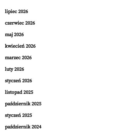
lipiec 2026
czerwiec 2026
maj 2026
kwiecień 2026
marzec 2026
luty 2026
styczeń 2026
listopad 2025
październik 2025
styczeń 2025
październik 2024