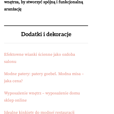
wnętrza, by stworzyć spójną i funkcjonalną
aranżację
Dodatki i dekoracje
Efektowne wianki ścienne jako ozdoba
salonu
Modne patery: patery goebel. Modna misa –
jaka cena?
Wyposażenie wnętrz – wyposażenie domu
sklep online
Idealne kinkiety do modnej restauracji