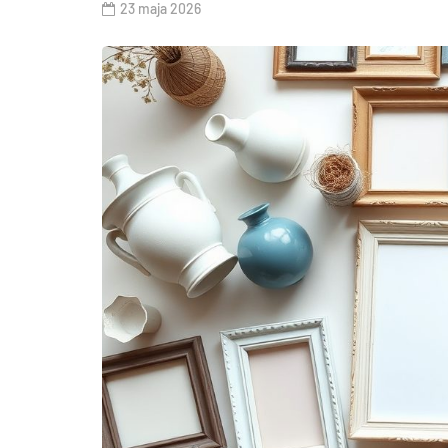
23 maja 2026