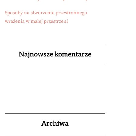
Sposoby na stworzenie przestronnego
wrażenia w małej przestrzeni
Najnowsze komentarze
Archiwa