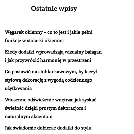
Ostatnie wpisy
Węgarek okienny – co to jest i jakie pełni
funkcje w stolarki okiennej
Kiedy dodatki wprowadzają wizualny bałagan
i jak przywrócić harmonię w przestrzeni
Co postawić na stoliku kawowym, by łączył
stylową dekorację z wygodą codziennego
użytkowania
Wiosenne odświeżenie wnętrza: jak zyskać
świeżość dzięki prostym dekoracjom i
naturalnym akcentom
Jak świadomie dobierać dodatki do stylu