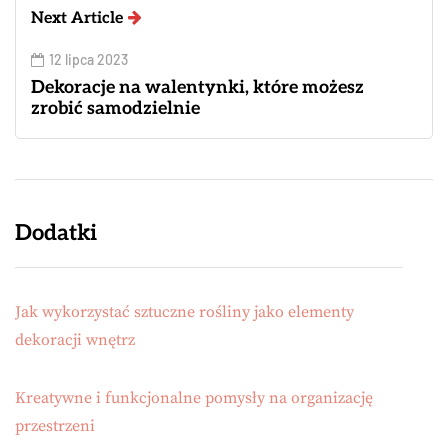
Next Article
12 lipca 2023
Dekoracje na walentynki, które możesz
zrobić samodzielnie
Dodatki
Jak wykorzystać sztuczne rośliny jako elementy
dekoracji wnętrz
Kreatywne i funkcjonalne pomysły na organizację
przestrzeni