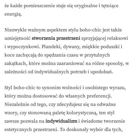
że każde pomieszczenie staje się oryginalne i tętniące
energią.
Niezwykle ważnym aspektem stylu boho-chic jest także
umiejętność
stworzenia przestrzeni
sprzyjającej relaksowi
i wypoczynkowi. Plandeki, dywany, miękkie poduszki i
koce zachęcają do spędzania czasu w przytulnych
zakątkach, które można zaaranżować na różne sposoby, w
zależności od indywidualnych potrzeb i upodobań.
Styl boho-chic to synonim wolności i osobistego wyrazu,
który można dostosować do własnych preferencji.
Niezależnie od tego, czy zdecydujesz się na odważne
wzory, czy stonowaną paletę kolorystyczną, ten styl
zawsze pozwala na
indywidualizm
i świadome tworzenie
estetycznych przestrzeni. To doskonały wybór dla tych,