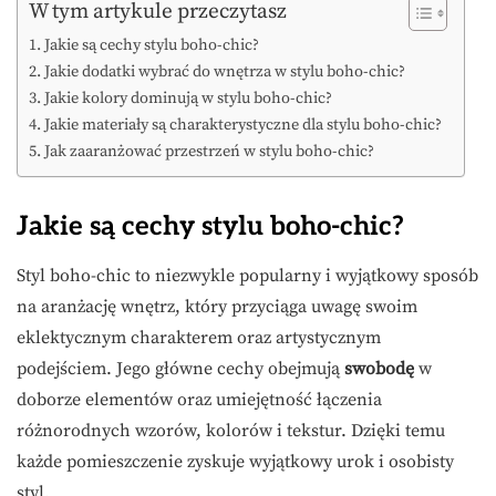
W tym artykule przeczytasz
Jakie są cechy stylu boho-chic?
Jakie dodatki wybrać do wnętrza w stylu boho-chic?
Jakie kolory dominują w stylu boho-chic?
Jakie materiały są charakterystyczne dla stylu boho-chic?
Jak zaaranżować przestrzeń w stylu boho-chic?
Jakie są cechy stylu boho-chic?
Styl boho-chic to niezwykle popularny i wyjątkowy sposób
na aranżację wnętrz, który przyciąga uwagę swoim
eklektycznym charakterem oraz artystycznym
podejściem. Jego główne cechy obejmują
swobodę
w
doborze elementów oraz umiejętność łączenia
różnorodnych wzorów, kolorów i tekstur. Dzięki temu
każde pomieszczenie zyskuje wyjątkowy urok i osobisty
styl.