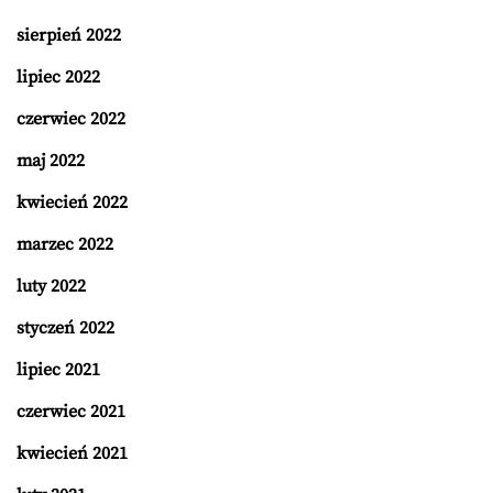
sierpień 2022
lipiec 2022
czerwiec 2022
maj 2022
kwiecień 2022
marzec 2022
luty 2022
styczeń 2022
lipiec 2021
czerwiec 2021
kwiecień 2021