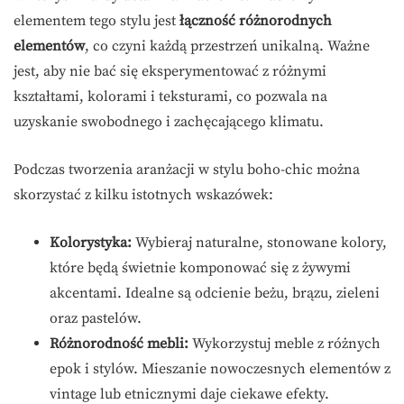
elementem tego stylu jest
łączność różnorodnych
elementów
, co czyni każdą przestrzeń unikalną. Ważne
jest, aby nie bać się eksperymentować z różnymi
kształtami, kolorami i teksturami, co pozwala na
uzyskanie swobodnego i zachęcającego klimatu.
Podczas tworzenia aranżacji w stylu boho-chic można
skorzystać z kilku istotnych wskazówek:
Kolorystyka:
Wybieraj naturalne, stonowane kolory,
które będą świetnie komponować się z żywymi
akcentami. Idealne są odcienie beżu, brązu, zieleni
oraz pastelów.
Różnorodność mebli:
Wykorzystuj meble z różnych
epok i stylów. Mieszanie nowoczesnych elementów z
vintage lub etnicznymi daje ciekawe efekty.