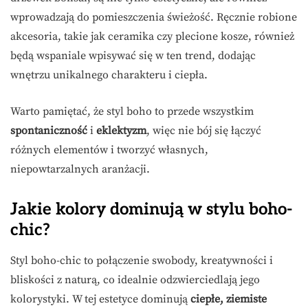
wprowadzają do pomieszczenia świeżość. Ręcznie robione
akcesoria, takie jak ceramika czy plecione kosze, również
będą wspaniale wpisywać się w ten trend, dodając
wnętrzu unikalnego charakteru i ciepła.
Warto pamiętać, że styl boho to przede wszystkim
spontaniczność
i
eklektyzm
, więc nie bój się łączyć
różnych elementów i tworzyć własnych,
niepowtarzalnych aranżacji.
Jakie kolory dominują w stylu boho-
chic?
Styl boho-chic to połączenie swobody, kreatywności i
bliskości z naturą, co idealnie odzwierciedlają jego
kolorystyki. W tej estetyce dominują
ciepłe, ziemiste