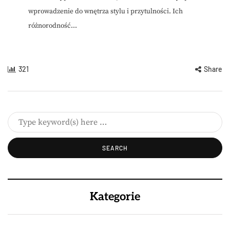
wprowadzenie do wnętrza stylu i przytulności. Ich
różnorodność...
321
Share
Kategorie