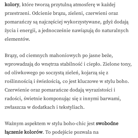
kolory
, które tworzą przytulną atmosferę w każdej
przestrzeni. Odcienie brązu, zieleni, czerwieni oraz
pomarańczy są najczęściej wykorzystywane, gdyż dodają
życia i energii, a jednocześnie nawiązują do naturalnych
elementów.
Brązy, od ciemnych mahoniowych po jasne beże,
wprowadzają do wnętrza stabilność i ciepło. Zielone tony,
od oliwkowego po soczystą zieleń, kojarzą się z
roślinnością i świeżością, co jest kluczowe w stylu boho.
Czerwienie oraz pomarańcze dodają wyrazistości i
radości, świetnie komponując się z innymi barwami,
zwłaszcza w dodatkach i tekstyliach.
Ważnym aspektem w stylu boho-chic jest
swobodne
łączenie kolorów
. To podejście pozwala na