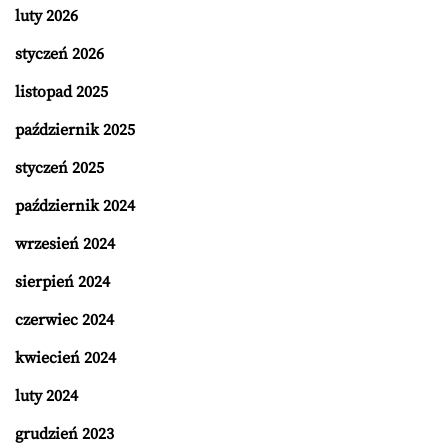
luty 2026
styczeń 2026
listopad 2025
październik 2025
styczeń 2025
październik 2024
wrzesień 2024
sierpień 2024
czerwiec 2024
kwiecień 2024
luty 2024
grudzień 2023