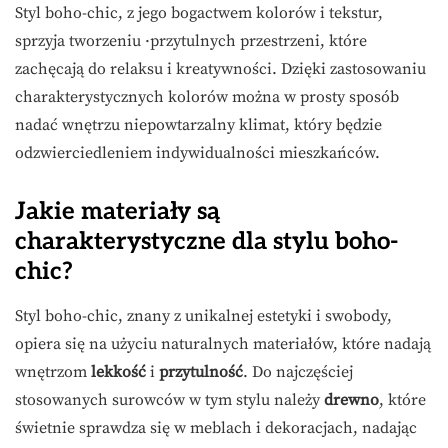
Styl boho-chic, z jego bogactwem kolorów i tekstur,
sprzyja tworzeniu ·przytulnych przestrzeni, które
zachęcają do relaksu i kreatywności. Dzięki zastosowaniu
charakterystycznych kolorów można w prosty sposób
nadać wnętrzu niepowtarzalny klimat, który będzie
odzwierciedleniem indywidualności mieszkańców.
Jakie materiały są
charakterystyczne dla stylu boho-
chic?
Styl boho-chic, znany z unikalnej estetyki i swobody,
opiera się na użyciu naturalnych materiałów, które nadają
wnętrzom
lekkość
i
przytulność
. Do najczęściej
stosowanych surowców w tym stylu należy
drewno
, które
świetnie sprawdza się w meblach i dekoracjach, nadając