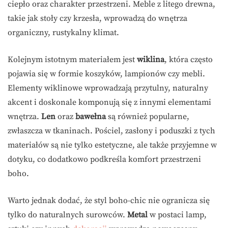
ciepło oraz charakter przestrzeni. Meble z litego drewna,
takie jak stoły czy krzesła, wprowadzą do wnętrza
organiczny, rustykalny klimat.
Kolejnym istotnym materiałem jest
wiklina
, która często
pojawia się w formie koszyków, lampionów czy mebli.
Elementy wiklinowe wprowadzają przytulny, naturalny
akcent i doskonale komponują się z innymi elementami
wnętrza.
Len
oraz
bawełna
są również popularne,
zwłaszcza w tkaninach. Pościel, zasłony i poduszki z tych
materiałów są nie tylko estetyczne, ale także przyjemne w
dotyku, co dodatkowo podkreśla komfort przestrzeni
boho.
Warto jednak dodać, że styl boho-chic nie ogranicza się
tylko do naturalnych surowców.
Metal
w postaci lamp,