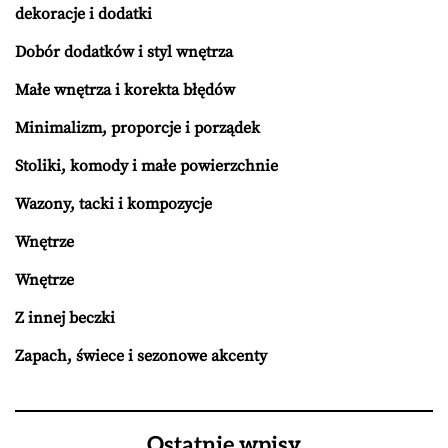
dekoracje i dodatki
Dobór dodatków i styl wnętrza
Małe wnętrza i korekta błędów
Minimalizm, proporcje i porządek
Stoliki, komody i małe powierzchnie
Wazony, tacki i kompozycje
Wnętrze
Wnętrze
Z innej beczki
Zapach, świece i sezonowe akcenty
Ostatnie wpisy