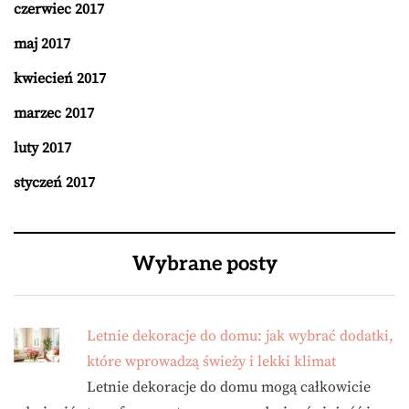
czerwiec 2017
maj 2017
kwiecień 2017
marzec 2017
luty 2017
styczeń 2017
Wybrane posty
Letnie dekoracje do domu: jak wybrać dodatki,
które wprowadzą świeży i lekki klimat
Letnie dekoracje do domu mogą całkowicie