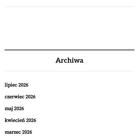
Archiwa
lipiec 2026
czerwiec 2026
maj 2026
kwiecień 2026
marzec 2026