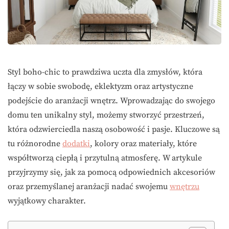
Styl boho-chic to prawdziwa uczta dla zmysłów, która
łączy w sobie swobodę, eklektyzm oraz artystyczne
podejście do aranżacji wnętrz. Wprowadzając do swojego
domu ten unikalny styl, możemy stworzyć przestrzeń,
która odzwierciedla naszą osobowość i pasje. Kluczowe są
tu różnorodne
dodatki
, kolory oraz materiały, które
współtworzą ciepłą i przytulną atmosferę. W artykule
przyjrzymy się, jak za pomocą odpowiednich akcesoriów
oraz przemyślanej aranżacji nadać swojemu
wnętrzu
wyjątkowy charakter.