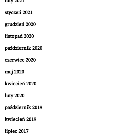
luty 2021
styczeń 2021
grudzień 2020
listopad 2020
październik 2020
czerwiec 2020
maj 2020
kwiecień 2020
luty 2020
październik 2019
kwiecień 2019
lipiec 2017