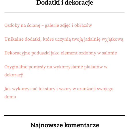
Dodatki i dekoracje
Ozdoby na ścianę – galerie zdjęć i obrazów
Unikalne dodatki, które uczynią twoją jadalnię wyjątkową
Dekoracyjne poduszki jako element ozdobny w salonie
Oryginalne pomysły na wykorzystanie plakatów w
dekoracji
Jak wykorzystać tekstury i wzory w aranżacji swojego
domu
Najnowsze komentarze