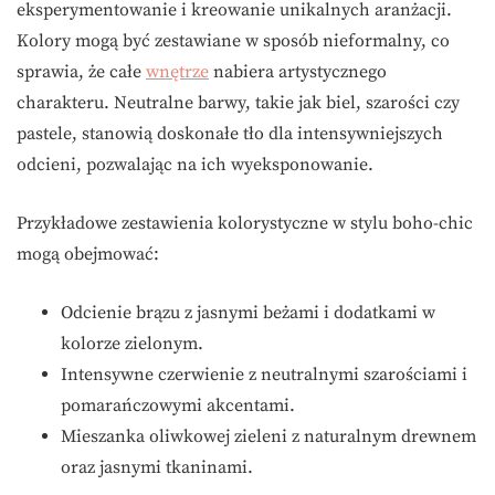
eksperymentowanie i kreowanie unikalnych aranżacji.
Kolory mogą być zestawiane w sposób nieformalny, co
sprawia, że całe
wnętrze
nabiera artystycznego
charakteru. Neutralne barwy, takie jak biel, szarości czy
pastele, stanowią doskonałe tło dla intensywniejszych
odcieni, pozwalając na ich wyeksponowanie.
Przykładowe zestawienia kolorystyczne w stylu boho-chic
mogą obejmować:
Odcienie brązu z jasnymi beżami i dodatkami w
kolorze zielonym.
Intensywne czerwienie z neutralnymi szarościami i
pomarańczowymi akcentami.
Mieszanka oliwkowej zieleni z naturalnym drewnem
oraz jasnymi tkaninami.