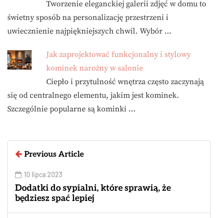
Tworzenie eleganckiej galerii zdjęć w domu to
świetny sposób na personalizację przestrzeni i
uwiecznienie najpiękniejszych chwil. Wybór …
Jak zaprojektować funkcjonalny i stylowy
kominek narożny w salonie
Ciepło i przytulność wnętrza często zaczynają
się od centralnego elementu, jakim jest kominek.
Szczególnie popularne są kominki …
Previous Article
10 lipca 2023
Dodatki do sypialni, które sprawią, że
będziesz spać lepiej