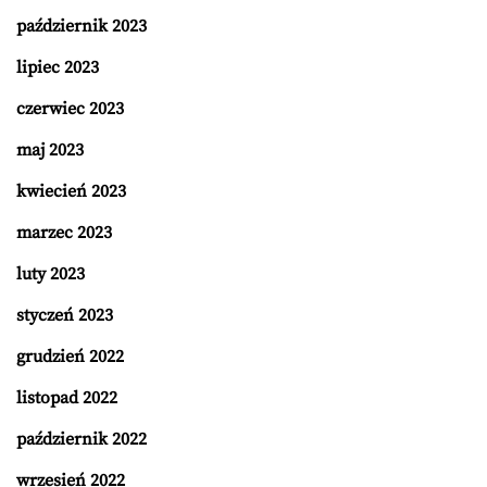
październik 2023
lipiec 2023
czerwiec 2023
maj 2023
kwiecień 2023
marzec 2023
luty 2023
styczeń 2023
grudzień 2022
listopad 2022
październik 2022
wrzesień 2022