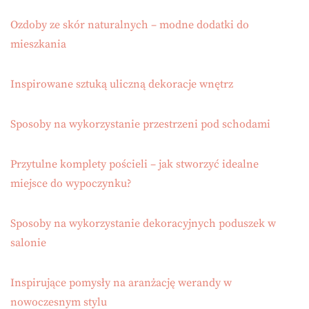
Ozdoby ze skór naturalnych – modne dodatki do
mieszkania
Inspirowane sztuką uliczną dekoracje wnętrz
Sposoby na wykorzystanie przestrzeni pod schodami
Przytulne komplety pościeli – jak stworzyć idealne
miejsce do wypoczynku?
Sposoby na wykorzystanie dekoracyjnych poduszek w
salonie
Inspirujące pomysły na aranżację werandy w
nowoczesnym stylu