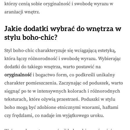
którzy cenią sobie oryginalność i swobodę wyrazu w
aranżacji wnętrz.
Jakie dodatki wybrać do wnętrza w
stylu boho-chic?
Styl boho-chic charakteryzuje się wciągającą estetyką,
która łączy różnorodność i swobodę wyrazu. Wybierając
dodatki do takiego wnętrza, warto postawić na
oryginalność
i bogactwo form, co podkreśli unikalny
charakter pomieszczenia. Zaczynając od poduszek, warto
sięgnąć po te w intensywnych kolorach i różnorodnych
teksturach, które ożywią przestrzeń. Poduszki w stylu
boho mogą być zdobione etnicznymi wzorami, haftami
czy frędzlami, co nadaje im wyjątkowego uroku.