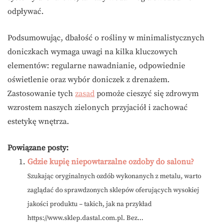
odpływać.
Podsumowując, dbałość o rośliny w minimalistycznych
doniczkach wymaga uwagi na kilka kluczowych
elementów: regularne nawadnianie, odpowiednie
oświetlenie oraz wybór doniczek z drenażem.
Zastosowanie tych
zasad
pomoże cieszyć się zdrowym
wzrostem naszych zielonych przyjaciół i zachować
estetykę wnętrza.
Powiązane posty:
Gdzie kupię niepowtarzalne ozdoby do salonu?
Szukając oryginalnych ozdób wykonanych z metalu, warto
zaglądać do sprawdzonych sklepów oferujących wysokiej
jakości produktu – takich, jak na przykład
https://www.sklep.dastal.com.pl. Bez...