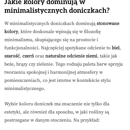
Jakie kolory dominują w
minimalistycznych doniczkach?
W minimalistycznych doniczkach dominują
stonowane
kolory
, które doskonale wpisują się w filozofię
minimalizmu, skupiającego się na prostocie i
funkcjonalności. Najczęściej spotykane odcienie to
biel
,
szarość
,
czerń
oraz
naturalne odcienie ziemi
, takie jak
beże, brązy czy zielenie. Tego rodzaju paleta barw sprzyja
tworzeniu spokojnej i harmonijnej atmosfery w
pomieszczeniach, co jest istotne w kontekście stylu
minimalistycznego.
Wybór koloru doniczek ma znaczenie nie tylko dla
estetyki, ale również dla sposobu, w jaki rośliny są
postrzegane w danym otoczeniu. Na przykład: