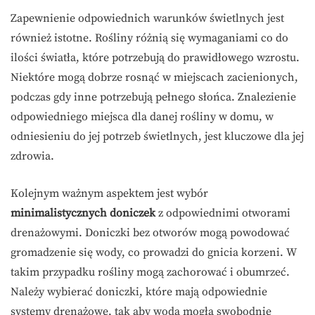
Zapewnienie odpowiednich warunków świetlnych jest
również istotne. Rośliny różnią się wymaganiami co do
ilości światła, które potrzebują do prawidłowego wzrostu.
Niektóre mogą dobrze rosnąć w miejscach zacienionych,
podczas gdy inne potrzebują pełnego słońca. Znalezienie
odpowiedniego miejsca dla danej rośliny w domu, w
odniesieniu do jej potrzeb świetlnych, jest kluczowe dla jej
zdrowia.
Kolejnym ważnym aspektem jest wybór
minimalistycznych doniczek
z odpowiednimi otworami
drenażowymi. Doniczki bez otworów mogą powodować
gromadzenie się wody, co prowadzi do gnicia korzeni. W
takim przypadku rośliny mogą zachorować i obumrzeć.
Należy wybierać doniczki, które mają odpowiednie
systemy drenażowe, tak aby woda mogła swobodnie