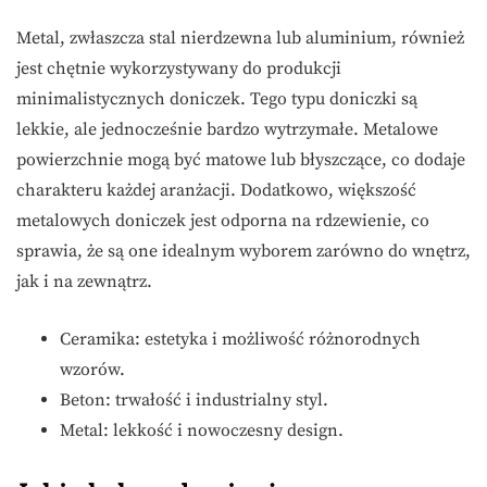
Metal, zwłaszcza stal nierdzewna lub aluminium, również
jest chętnie wykorzystywany do produkcji
minimalistycznych doniczek. Tego typu doniczki są
lekkie, ale jednocześnie bardzo wytrzymałe. Metalowe
powierzchnie mogą być matowe lub błyszczące, co dodaje
charakteru każdej aranżacji. Dodatkowo, większość
metalowych doniczek jest odporna na rdzewienie, co
sprawia, że są one idealnym wyborem zarówno do wnętrz,
jak i na zewnątrz.
Ceramika: estetyka i możliwość różnorodnych
wzorów.
Beton: trwałość i industrialny styl.
Metal: lekkość i nowoczesny design.