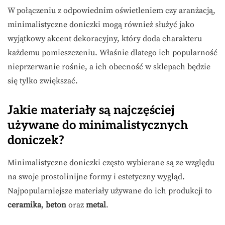
W połączeniu z odpowiednim oświetleniem czy aranżacją,
minimalistyczne doniczki mogą również służyć jako
wyjątkowy akcent dekoracyjny, który doda charakteru
każdemu pomieszczeniu. Właśnie dlatego ich popularność
nieprzerwanie rośnie, a ich obecność w sklepach będzie
się tylko zwiększać.
Jakie materiały są najczęściej
używane do minimalistycznych
doniczek?
Minimalistyczne doniczki często wybierane są ze względu
na swoje prostolinijne formy i estetyczny wygląd.
Najpopularniejsze materiały używane do ich produkcji to
ceramika
,
beton
oraz
metal
.