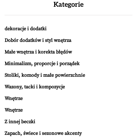
Kategorie
dekoracje i dodatki
Dobór dodatków i styl wnętrza
Małe wnętrza i korekta błędów
Minimalizm, proporcje i porządek
Stoliki, komody i małe powierzchnie
Wazony, tacki i kompozycje
Wnętrze
Wnętrze
Z innej beczki
Zapach, świece i sezonowe akcenty