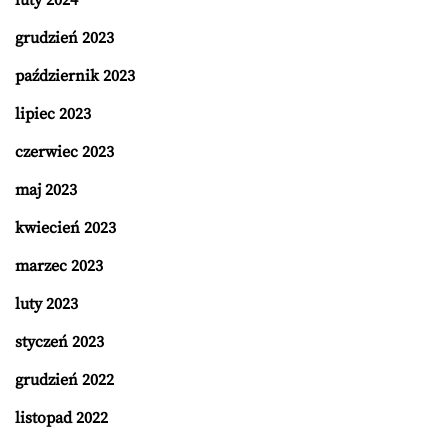
grudzień 2023
październik 2023
lipiec 2023
czerwiec 2023
maj 2023
kwiecień 2023
marzec 2023
luty 2023
styczeń 2023
grudzień 2022
listopad 2022