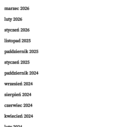
marzec 2026
luty 2026
styczeń 2026
listopad 2025
październik 2025
styczeń 2025
październik 2024
wrzesień 2024
sierpień 2024
czerwiec 2024
kwiecień 2024
luty 2024