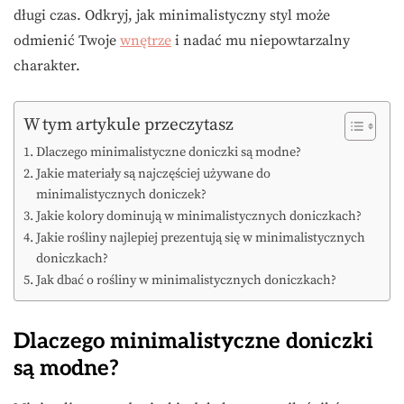
długi czas. Odkryj, jak minimalistyczny styl może
odmienić Twoje
wnętrze
i nadać mu niepowtarzalny
charakter.
W tym artykule przeczytasz
Dlaczego minimalistyczne doniczki są modne?
Jakie materiały są najczęściej używane do
minimalistycznych doniczek?
Jakie kolory dominują w minimalistycznych doniczkach?
Jakie rośliny najlepiej prezentują się w minimalistycznych
doniczkach?
Jak dbać o rośliny w minimalistycznych doniczkach?
Dlaczego minimalistyczne doniczki
są modne?