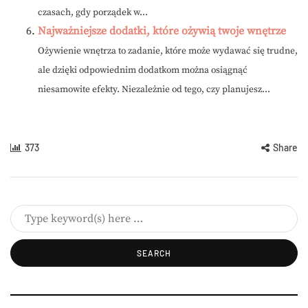
czasach, gdy porządek w...
Najważniejsze dodatki, które ożywią twoje wnętrze
Ożywienie wnętrza to zadanie, które może wydawać się trudne,
ale dzięki odpowiednim dodatkom można osiągnąć
niesamowite efekty. Niezależnie od tego, czy planujesz...
373
Share