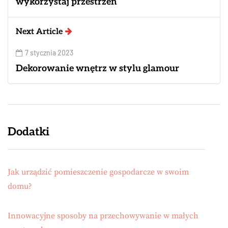
wykorzystaj przestrzeń
Next Article
7 stycznia 2023
Dekorowanie wnętrz w stylu glamour
Dodatki
Jak urządzić pomieszczenie gospodarcze w swoim
domu?
Innowacyjne sposoby na przechowywanie w małych