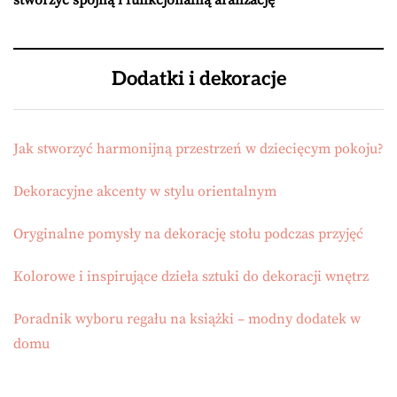
Dodatki i dekoracje
Jak stworzyć harmonijną przestrzeń w dziecięcym pokoju?
Dekoracyjne akcenty w stylu orientalnym
Oryginalne pomysły na dekorację stołu podczas przyjęć
Kolorowe i inspirujące dzieła sztuki do dekoracji wnętrz
Poradnik wyboru regału na książki – modny dodatek w
domu