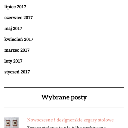
lipiec 2017
czerwiec 2017
maj 2017
kwiecień 2017
marzec 2017
luty 2017
styczeń 2017
Wybrane posty
Nowoczesne i designerskie zegary stołowe
Zegary stołowe to nie tylko praktyczne