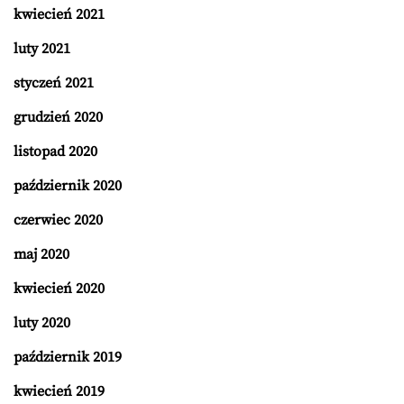
kwiecień 2021
luty 2021
styczeń 2021
grudzień 2020
listopad 2020
październik 2020
czerwiec 2020
maj 2020
kwiecień 2020
luty 2020
październik 2019
kwiecień 2019