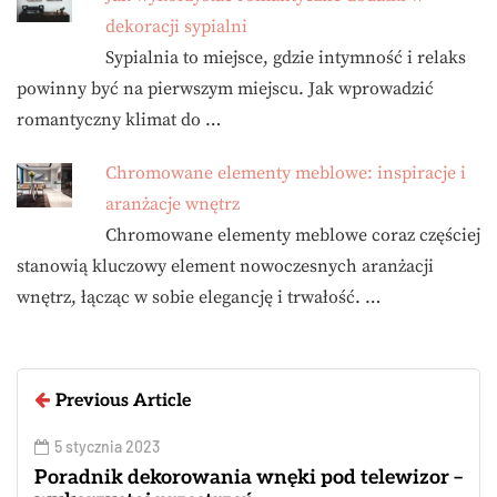
dekoracji sypialni
Sypialnia to miejsce, gdzie intymność i relaks
powinny być na pierwszym miejscu. Jak wprowadzić
romantyczny klimat do …
Chromowane elementy meblowe: inspiracje i
aranżacje wnętrz
Chromowane elementy meblowe coraz częściej
stanowią kluczowy element nowoczesnych aranżacji
wnętrz, łącząc w sobie elegancję i trwałość. …
Previous Article
5 stycznia 2023
Poradnik dekorowania wnęki pod telewizor –