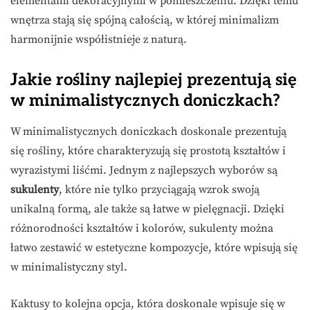
elementami dekoracyjnymi w pomieszczeniu. Dzięki temu
wnętrza stają się spójną całością, w której minimalizm
harmonijnie współistnieje z naturą.
Jakie rośliny najlepiej prezentują się
w minimalistycznych doniczkach?
W minimalistycznych doniczkach doskonale prezentują
się rośliny, które charakteryzują się prostotą kształtów i
wyrazistymi liśćmi. Jednym z najlepszych wyborów są
sukulenty
, które nie tylko przyciągają wzrok swoją
unikalną formą, ale także są łatwe w pielęgnacji. Dzięki
różnorodności kształtów i kolorów, sukulenty można
łatwo zestawić w estetyczne kompozycje, które wpisują się
w minimalistyczny styl.
Kaktusy to kolejna opcja, która doskonale wpisuje się w