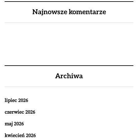
Najnowsze komentarze
Archiwa
lipiec 2026
czerwiec 2026
maj 2026
kwiecień 2026