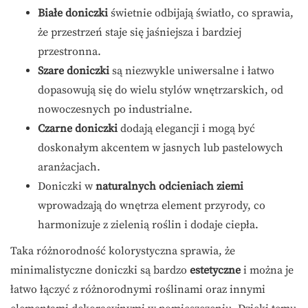
Białe doniczki
świetnie odbijają światło, co sprawia,
że przestrzeń staje się jaśniejsza i bardziej
przestronna.
Szare doniczki
są niezwykle uniwersalne i łatwo
dopasowują się do wielu stylów wnętrzarskich, od
nowoczesnych po industrialne.
Czarne doniczki
dodają elegancji i mogą być
doskonałym akcentem w jasnych lub pastelowych
aranżacjach.
Doniczki w
naturalnych odcieniach ziemi
wprowadzają do wnętrza element przyrody, co
harmonizuje z zielenią roślin i dodaje ciepła.
Taka różnorodność kolorystyczna sprawia, że
minimalistyczne doniczki są bardzo
estetyczne
i można je
łatwo łączyć z różnorodnymi roślinami oraz innymi