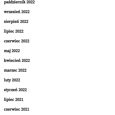
październik 2022
wrzesień 2022
sierpień 2022
lipiec 2022
czerwiec 2022
maj 2022
kwiecień 2022
marzec 2022
luty 2022
styczeń 2022
lipiec 2021
czerwiec 2021