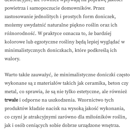
powietrza i samopoczucie domowników. Przez
zastosowanie jednolitych i prostych form doniczek,
możemy uwydatnić naturalne piękno roślin oraz ich
różnorodność. W praktyce oznacza to, że bardziej
kolorowe lub egzotyczne rośliny będą lepiej wyglądać w
minimalistycznych doniczkach, które podkreślą ich
walory.
Warto także zauważyć, że minimalistyczne doniczki często
wykonane są z materiałów takich jak ceramika, beton czy
metal, co sprawia, że są nie tylko estetyczne, ale również
trwałe
i odporne na uszkodzenia. Wzornictwo tych
produktów kładzie nacisk na wysoką jakość wykonania,
co czyni je atrakcyjnymi zarówno dla miłośników roślin,
jak i osób ceniących sobie dobrze urządzone wnętrza.