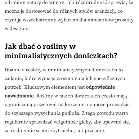
odrobiny natury do wnętrz. Ich różnorodność sprawia, że
można je dostosować do różnych stylów aranżacji, co
czyni je wszechstronny wyborem dla miłośników prostoty
w designie.
Jak dbać o rośliny w
minimalistycznych doniczkach?
Dbanie o rośliny w minimalistycznych doniczkach to
zadanie, które wymaga zrozumienia ich specyficznych
potrzeb. Kluczowym elementem jest
odpowiednie
nawadnianie
. Rośliny w takich doniczkach często mają
ograniczoną przestrzeń na korzenie, co może prowadzić
do szybszego wysychania podłoża. Z tego powodu warto
regularnie sprawdzać wilgotność gleby, aby upewnić się,
że rośliny nie są ani zbyt suche, ani przelane.