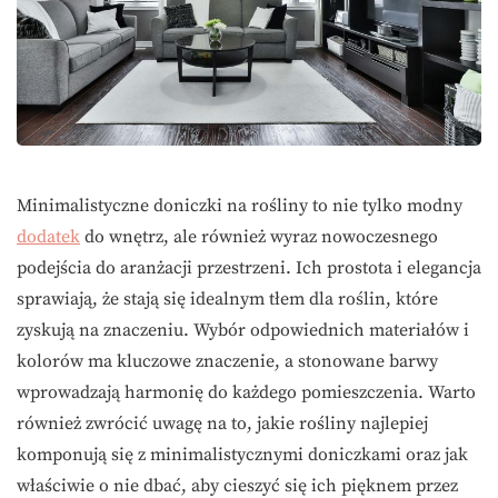
Minimalistyczne doniczki na rośliny to nie tylko modny
dodatek
do wnętrz, ale również wyraz nowoczesnego
podejścia do aranżacji przestrzeni. Ich prostota i elegancja
sprawiają, że stają się idealnym tłem dla roślin, które
zyskują na znaczeniu. Wybór odpowiednich materiałów i
kolorów ma kluczowe znaczenie, a stonowane barwy
wprowadzają harmonię do każdego pomieszczenia. Warto
również zwrócić uwagę na to, jakie rośliny najlepiej
komponują się z minimalistycznymi doniczkami oraz jak
właściwie o nie dbać, aby cieszyć się ich pięknem przez