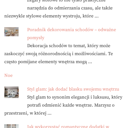
narzędzia do odmierzania czasu, ale także
niezwykle stylowe elementy wystroju, które …
Poradnik dekorowania schodów – odważne
pomysły
Dekoracja schodów to temat, który może
zaskoczyć swoją różnorodnością i możliwościami. Te
często pomijane elementy wnętrza mogą …
Noe
Styl glam: jak dodać blasku swojemu wnętrzu
Styl glam to synonim elegancji i luksusu, który
potrafi odmienić każde wnętrze. Marzysz o
przestrzeni, w której …
Jak wykorzystać romantyczne dodatki w