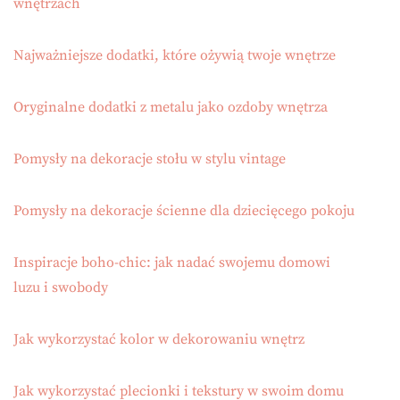
wnętrzach
Najważniejsze dodatki, które ożywią twoje wnętrze
Oryginalne dodatki z metalu jako ozdoby wnętrza
Pomysły na dekoracje stołu w stylu vintage
Pomysły na dekoracje ścienne dla dziecięcego pokoju
Inspiracje boho-chic: jak nadać swojemu domowi
luzu i swobody
Jak wykorzystać kolor w dekorowaniu wnętrz
Jak wykorzystać plecionki i tekstury w swoim domu