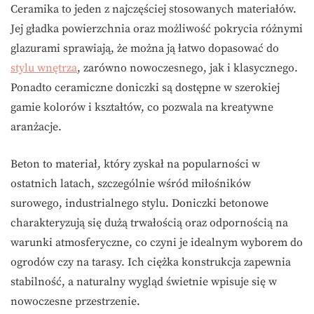
Ceramika to jeden z najczęściej stosowanych materiałów.
Jej gładka powierzchnia oraz możliwość pokrycia różnymi
glazurami sprawiają, że można ją łatwo dopasować do
stylu wnętrza
, zarówno nowoczesnego, jak i klasycznego.
Ponadto ceramiczne doniczki są dostępne w szerokiej
gamie kolorów i kształtów, co pozwala na kreatywne
aranżacje.
Beton to materiał, który zyskał na popularności w
ostatnich latach, szczególnie wśród miłośników
surowego, industrialnego stylu. Doniczki betonowe
charakteryzują się dużą trwałością oraz odpornością na
warunki atmosferyczne, co czyni je idealnym wyborem do
ogrodów czy na tarasy. Ich ciężka konstrukcja zapewnia
stabilność, a naturalny wygląd świetnie wpisuje się w
nowoczesne przestrzenie.