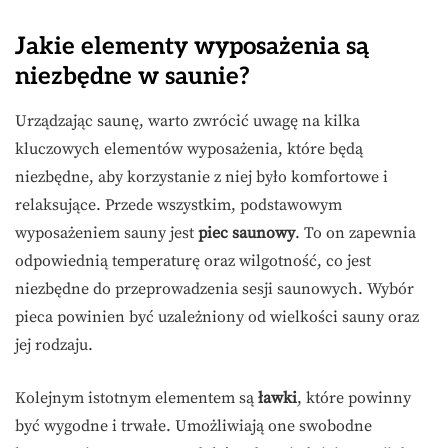
Jakie elementy wyposażenia są
niezbędne w saunie?
Urządzając saunę, warto zwrócić uwagę na kilka
kluczowych elementów wyposażenia, które będą
niezbędne, aby korzystanie z niej było komfortowe i
relaksujące. Przede wszystkim, podstawowym
wyposażeniem sauny jest
piec saunowy
. To on zapewnia
odpowiednią temperaturę oraz wilgotność, co jest
niezbędne do przeprowadzenia sesji saunowych. Wybór
pieca powinien być uzależniony od wielkości sauny oraz
jej rodzaju.
Kolejnym istotnym elementem są
ławki
, które powinny
być wygodne i trwałe. Umożliwiają one swobodne