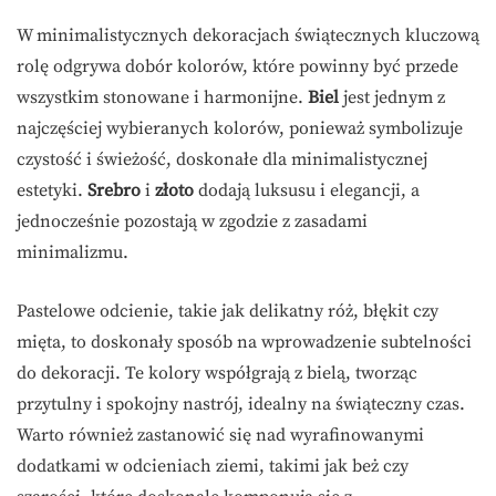
W minimalistycznych dekoracjach świątecznych kluczową
rolę odgrywa dobór kolorów, które powinny być przede
wszystkim stonowane i harmonijne.
Biel
jest jednym z
najczęściej wybieranych kolorów, ponieważ symbolizuje
czystość i świeżość, doskonałe dla minimalistycznej
estetyki.
Srebro
i
złoto
dodają luksusu i elegancji, a
jednocześnie pozostają w zgodzie z zasadami
minimalizmu.
Pastelowe odcienie, takie jak delikatny róż, błękit czy
mięta, to doskonały sposób na wprowadzenie subtelności
do dekoracji. Te kolory współgrają z bielą, tworząc
przytulny i spokojny nastrój, idealny na świąteczny czas.
Warto również zastanowić się nad wyrafinowanymi
dodatkami w odcieniach ziemi, takimi jak beż czy