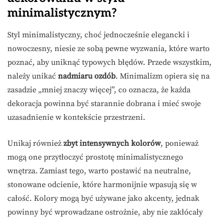
minimalistycznym?
Styl minimalistyczny, choć jednocześnie elegancki i
nowoczesny, niesie ze sobą pewne wyzwania, które warto
poznać, aby uniknąć typowych błędów. Przede wszystkim,
należy unikać
nadmiaru ozdób
. Minimalizm opiera się na
zasadzie „mniej znaczy więcej”, co oznacza, że każda
dekoracja powinna być starannie dobrana i mieć swoje
uzasadnienie w kontekście przestrzeni.
Unikaj również
zbyt intensywnych kolorów
, ponieważ
mogą one przytłoczyć prostotę minimalistycznego
wnętrza. Zamiast tego, warto postawić na neutralne,
stonowane odcienie, które harmonijnie wpasują się w
całość. Kolory mogą być używane jako akcenty, jednak
powinny być wprowadzane ostrożnie, aby nie zakłócały