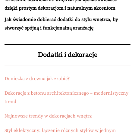
dzięki prostym dekoracjom i naturalnym akcentom
Jak świadomie dobierać dodatki do stylu wnętrza, by
stworzyć spójną i funkcjonalną aranżację
Dodatki i dekoracje
Doniczka z drewna jak zrobić?
Dekoracje z betonu architektonicznego – modernistyczny
trend
Najnowsze trendy w dekoracjach wnętrz
Styl eklektyczny: łączenie różnych stylów w jednym