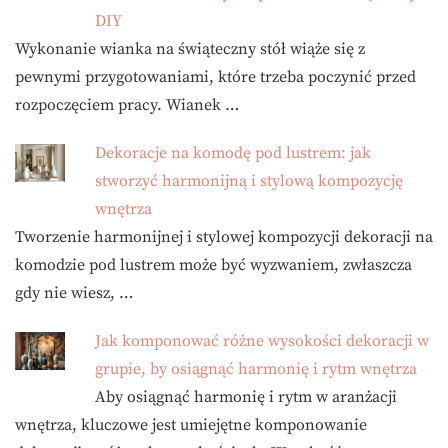
DIY
Wykonanie wianka na świąteczny stół wiąże się z
pewnymi przygotowaniami, które trzeba poczynić przed
rozpoczęciem pracy. Wianek …
Dekoracje na komodę pod lustrem: jak
stworzyć harmonijną i stylową kompozycję
wnętrza
Tworzenie harmonijnej i stylowej kompozycji dekoracji na
komodzie pod lustrem może być wyzwaniem, zwłaszcza
gdy nie wiesz, …
Jak komponować różne wysokości dekoracji w
grupie, by osiągnąć harmonię i rytm wnętrza
Aby osiągnąć harmonię i rytm w aranżacji
wnętrza, kluczowe jest umiejętne komponowanie