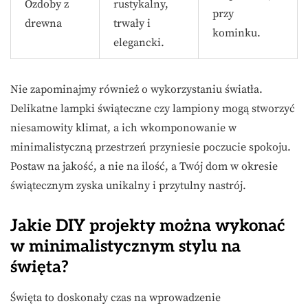
Ozdoby z
rustykalny,
przy
drewna
trwały i
kominku.
elegancki.
Nie zapominajmy również o wykorzystaniu światła.
Delikatne lampki świąteczne czy lampiony mogą stworzyć
niesamowity klimat, a ich wkomponowanie w
minimalistyczną przestrzeń przyniesie poczucie spokoju.
Postaw na jakość, a nie na ilość, a Twój dom w okresie
świątecznym zyska unikalny i przytulny nastrój.
Jakie DIY projekty można wykonać
w minimalistycznym stylu na
święta?
Święta to doskonały czas na wprowadzenie