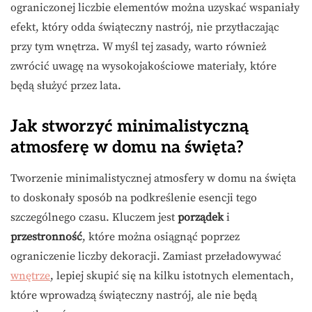
ograniczonej liczbie elementów można uzyskać wspaniały
efekt, który odda świąteczny nastrój, nie przytłaczając
przy tym wnętrza. W myśl tej zasady, warto również
zwrócić uwagę na wysokojakościowe materiały, które
będą służyć przez lata.
Jak stworzyć minimalistyczną
atmosferę w domu na święta?
Tworzenie minimalistycznej atmosfery w domu na święta
to doskonały sposób na podkreślenie esencji tego
szczególnego czasu. Kluczem jest
porządek
i
przestronność
, które można osiągnąć poprzez
ograniczenie liczby dekoracji. Zamiast przeładowywać
wnętrze
, lepiej skupić się na kilku istotnych elementach,
które wprowadzą świąteczny nastrój, ale nie będą