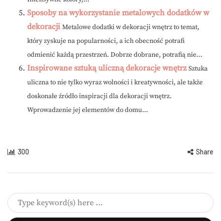
Sposoby na wykorzystanie metalowych dodatków w
dekoracji
Metalowe dodatki w dekoracji wnętrz to temat,
który zyskuje na popularności, a ich obecność potrafi
odmienić każdą przestrzeń. Dobrze dobrane, potrafią nie...
Inspirowane sztuką uliczną dekoracje wnętrz
Sztuka
uliczna to nie tylko wyraz wolności i kreatywności, ale także
doskonałe źródło inspiracji dla dekoracji wnętrz.
Wprowadzenie jej elementów do domu...
300
Share