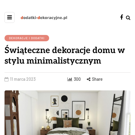
DEKORACJE I DODATKI
Świąteczne dekoracje domu w
stylu minimalistycznym
11 marca 2023
300
Share