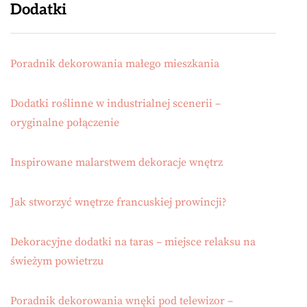
Dodatki
Poradnik dekorowania małego mieszkania
Dodatki roślinne w industrialnej scenerii –
oryginalne połączenie
Inspirowane malarstwem dekoracje wnętrz
Jak stworzyć wnętrze francuskiej prowincji?
Dekoracyjne dodatki na taras – miejsce relaksu na
świeżym powietrzu
Poradnik dekorowania wnęki pod telewizor –