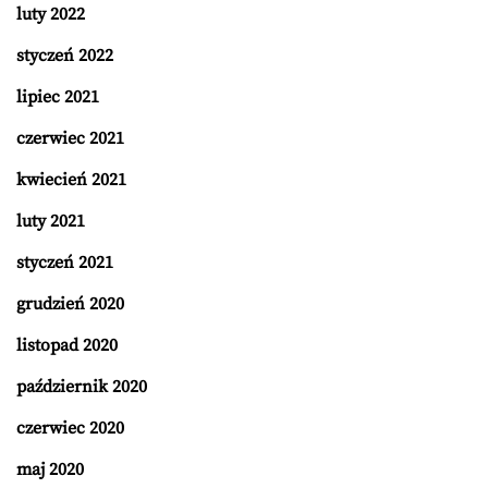
luty 2022
styczeń 2022
lipiec 2021
czerwiec 2021
kwiecień 2021
luty 2021
styczeń 2021
grudzień 2020
listopad 2020
październik 2020
czerwiec 2020
maj 2020