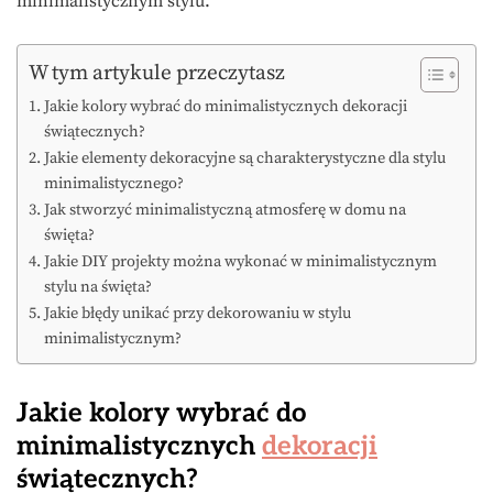
minimalistycznym stylu.
W tym artykule przeczytasz
Jakie kolory wybrać do minimalistycznych dekoracji
świątecznych?
Jakie elementy dekoracyjne są charakterystyczne dla stylu
minimalistycznego?
Jak stworzyć minimalistyczną atmosferę w domu na
święta?
Jakie DIY projekty można wykonać w minimalistycznym
stylu na święta?
Jakie błędy unikać przy dekorowaniu w stylu
minimalistycznym?
Jakie kolory wybrać do
minimalistycznych
dekoracji
świątecznych?