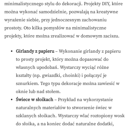
minimalistycznego stylu do dekoracji. Projekty DIY, które
można wykonać samodzielnie, pozwalają na kreatywne
wyrażenie siebie, przy jednoczesnym zachowaniu
prostoty. Oto kilka pomysłów na minimalistyczne
projekty, które można zrealizować w domowym zaciszu.
Girlandy z papieru
– Wykonanie girlandy z papieru
to prosty projekt, który można dopasować do
własnych upodobań. Wystarczy wyciąć różne
kształty (np. gwiazdki, choinki) i połączyć je
sznurkiem. Tego typu dekoracje można zawiesić w
oknie lub nad stołem.
Świece w słoikach
– Przykład na wykorzystanie
naturalnych materiałów to stworzenie świec w
szklanych słoikach. Wystarczy wlać roztopiony wosk
do słoika, a na koniec dodać naturalne dodatki,