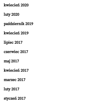
kwiecień 2020
luty 2020
październik 2019
kwiecień 2019
lipiec 2017
czerwiec 2017
maj 2017
kwiecień 2017
marzec 2017
luty 2017
styczeń 2017