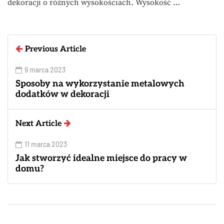
dekoracji o różnych wysokościach. Wysokość …
Previous Article
9 marca 2023
Sposoby na wykorzystanie metalowych
dodatków w dekoracji
Next Article
11 marca 2023
Jak stworzyć idealne miejsce do pracy w
domu?