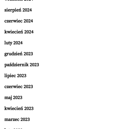
sierpień 2024
czerwiec 2024
kwiecień 2024
luty 2024
grudzień 2023
październik 2023
lipiec 2023
czerwiec 2023
maj 2023
kwiecień 2023
marzec 2023