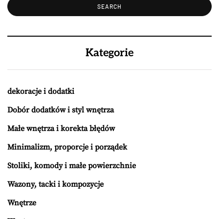
Kategorie
dekoracje i dodatki
Dobór dodatków i styl wnętrza
Małe wnętrza i korekta błędów
Minimalizm, proporcje i porządek
Stoliki, komody i małe powierzchnie
Wazony, tacki i kompozycje
Wnętrze