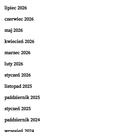
lipiec 2026
czerwiec 2026
maj 2026
kwiecień 2026
marzec 2026
luty 2026
styczeń 2026
listopad 2025
październik 2025
styczeń 2025
październik 2024
wrzesień 2024