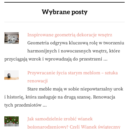
Wybrane posty
Inspirowane geometrią dekoracje wnętrz
Geometria odgrywa kluczową rolę w tworzeniu
harmonijnych i nowoczesnych wnętrz, które
przyciągają wzrok i wprowadzają do przestrzeni …
Przywracanie życia starym meblom – sztuka
renowacji
Stare meble mają w sobie niepowtarzalny urok
i historię, która zasługuje na drugą szansę. Renowacja
tych przedmiotów …
Jak samodzielnie zrobić wianek
bożonarodzeniowy? Czyli Wianek świąteczny