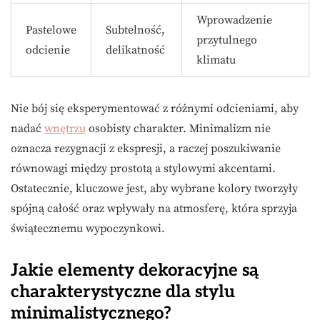
Wprowadzenie
Pastelowe
Subtelność,
przytulnego
odcienie
delikatność
klimatu
Nie bój się eksperymentować z różnymi odcieniami, aby
nadać
wnętrzu
osobisty charakter. Minimalizm nie
oznacza rezygnacji z ekspresji, a raczej poszukiwanie
równowagi między prostotą a stylowymi akcentami.
Ostatecznie, kluczowe jest, aby wybrane kolory tworzyły
spójną całość oraz wpływały na atmosferę, która sprzyja
świątecznemu wypoczynkowi.
Jakie elementy dekoracyjne są
charakterystyczne dla stylu
minimalistycznego?