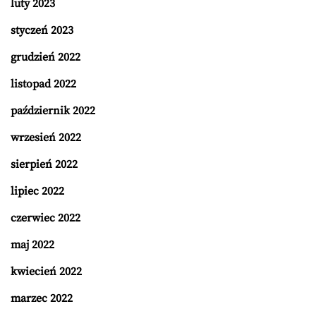
luty 2023
styczeń 2023
grudzień 2022
listopad 2022
październik 2022
wrzesień 2022
sierpień 2022
lipiec 2022
czerwiec 2022
maj 2022
kwiecień 2022
marzec 2022