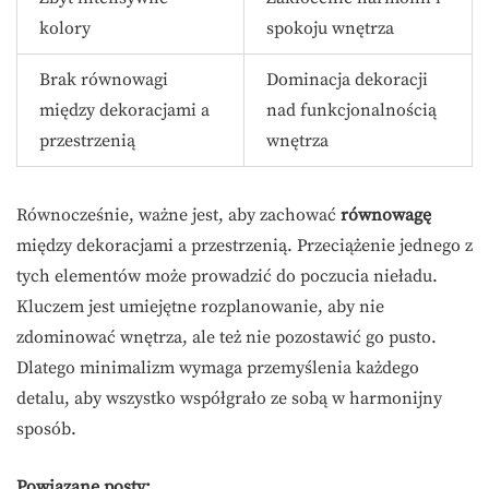
kolory
spokoju wnętrza
Brak równowagi
Dominacja dekoracji
między dekoracjami a
nad funkcjonalnością
przestrzenią
wnętrza
Równocześnie, ważne jest, aby zachować
równowagę
między dekoracjami a przestrzenią. Przeciążenie jednego z
tych elementów może prowadzić do poczucia nieładu.
Kluczem jest umiejętne rozplanowanie, aby nie
zdominować wnętrza, ale też nie pozostawić go pusto.
Dlatego minimalizm wymaga przemyślenia każdego
detalu, aby wszystko współgrało ze sobą w harmonijny
sposób.
Powiązane posty: