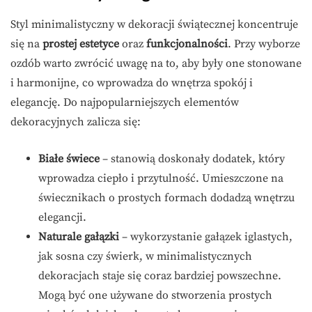
Styl minimalistyczny w dekoracji świątecznej koncentruje
się na
prostej estetyce
oraz
funkcjonalności
. Przy wyborze
ozdób warto zwrócić uwagę na to, aby były one stonowane
i harmonijne, co wprowadza do wnętrza spokój i
elegancję. Do najpopularniejszych elementów
dekoracyjnych zalicza się:
Białe świece
– stanowią doskonały dodatek, który
wprowadza ciepło i przytulność. Umieszczone na
świecznikach o prostych formach dodadzą wnętrzu
elegancji.
Naturale gałązki
– wykorzystanie gałązek iglastych,
jak sosna czy świerk, w minimalistycznych
dekoracjach staje się coraz bardziej powszechne.
Mogą być one używane do stworzenia prostych