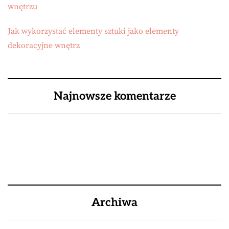
wnętrzu
Jak wykorzystać elementy sztuki jako elementy
dekoracyjne wnętrz
Najnowsze komentarze
Archiwa