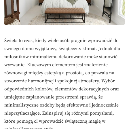
Święta to czas, kiedy wiele osób pragnie wprowadzić do
swojego domu wyjątkowy, świąteczny klimat. Jednak dla
miłośników minimalizmu dekorowanie może stanowić
wyzwanie. Kluczowym elementem jest znalezienie
równowagi między estetyką a prostotą, co pozwala na
stworzenie harmonijnej i spokojnej atmosfery. Wybór
odpowiednich kolorów, elementów dekoracyjnych oraz
umiejętne zaplanowanie przestrzeni sprawią, że
minimalistyczne ozdoby będą efektowne i jednocześnie
nieprzytłaczające. Zainspiruj się różnymi pomysłami,
które pomogą ci wprowadzić świąteczną magię w