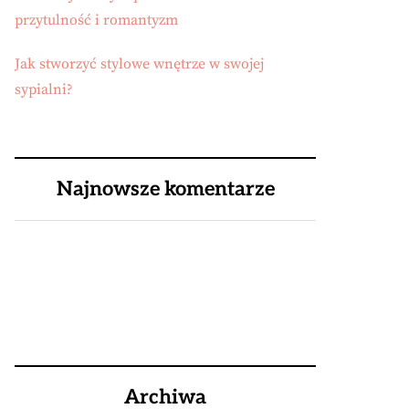
przytulność i romantyzm
Jak stworzyć stylowe wnętrze w swojej
sypialni?
Najnowsze komentarze
Archiwa