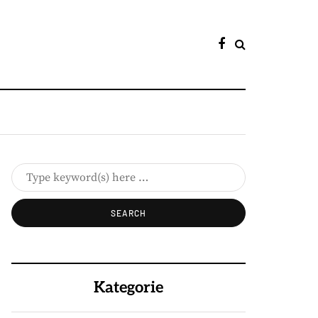
Kategorie