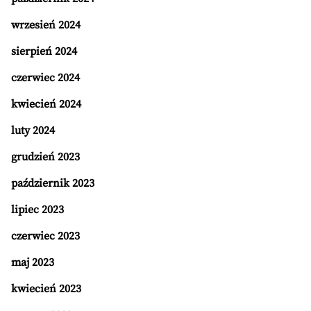
wrzesień 2024
sierpień 2024
czerwiec 2024
kwiecień 2024
luty 2024
grudzień 2023
październik 2023
lipiec 2023
czerwiec 2023
maj 2023
kwiecień 2023