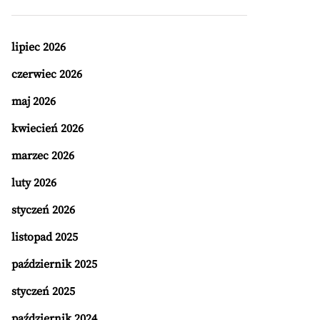
lipiec 2026
czerwiec 2026
maj 2026
kwiecień 2026
marzec 2026
luty 2026
styczeń 2026
listopad 2025
październik 2025
styczeń 2025
październik 2024