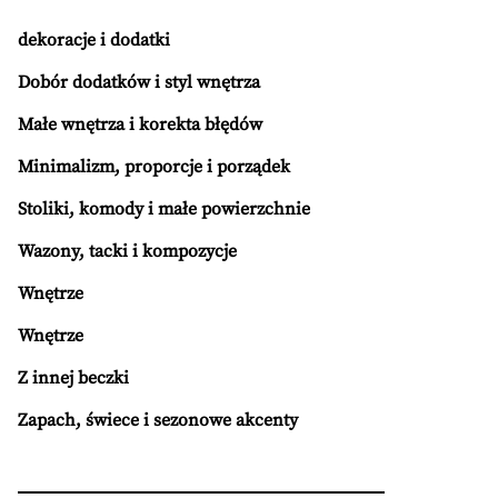
dekoracje i dodatki
Dobór dodatków i styl wnętrza
Małe wnętrza i korekta błędów
Minimalizm, proporcje i porządek
Stoliki, komody i małe powierzchnie
Wazony, tacki i kompozycje
Wnętrze
Wnętrze
Z innej beczki
Zapach, świece i sezonowe akcenty