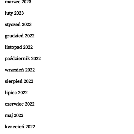
marzec 2023
luty 2023
styczeń 2023
grudzień 2022
listopad 2022
październik 2022
wrzesień 2022
sierpień 2022
lipiec 2022
czerwiec 2022
maj 2022
kwiecień 2022