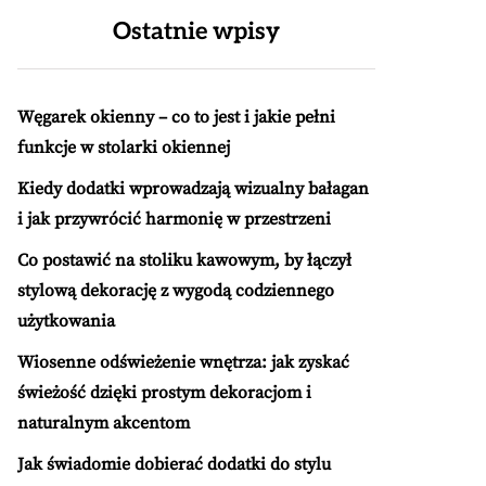
Ostatnie wpisy
Węgarek okienny – co to jest i jakie pełni
funkcje w stolarki okiennej
Kiedy dodatki wprowadzają wizualny bałagan
i jak przywrócić harmonię w przestrzeni
Co postawić na stoliku kawowym, by łączył
stylową dekorację z wygodą codziennego
użytkowania
Wiosenne odświeżenie wnętrza: jak zyskać
świeżość dzięki prostym dekoracjom i
naturalnym akcentom
Jak świadomie dobierać dodatki do stylu