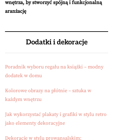
wnętrza, by stworzyć spójną i funkcjonalną
aranżację
Dodatki i dekoracje
Poradnik wyboru regału na książki – modny
dodatek w domu
Kolorowe obrazy na płótnie – sztuka w
każdym wnętrzu
Jak wykorzystać plakaty i grafiki w stylu retro
jako elementy dekoracyjne
Dekoracje w stylu prowansalskim: