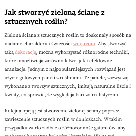
Jak stworzyć zieloną ścianę z
sztucznych roślin?
Zielona ściana z sztucznych roślin to doskonały sposób na
nadanie charakteru i świeżości
wnętrzom
. Aby stworzyć
taką
dekorację
, można wykorzystać różnorodne techniki,
które umożliwiają zarówno łatwe, jak i efektowne
aranżacje. Jednym z najpopularniejszych rozwiązań jest
użycie gotowych paneli z roślinami. Te panele, zazwyczaj
wykonane z tworzyw sztucznych, imitują naturalne liście i
kwiaty, co sprawia, że wyglądają bardzo realistycznie.
Kolejną opcją jest stworzenie zielonej ściany poprzez
zawieszenie sztucznych roślin w doniczkach. W takim
przypadku warto zadbać o różnorodność gatunków, aby