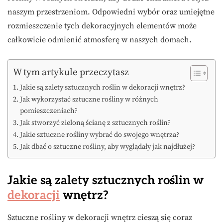
naszym przestrzeniom. Odpowiedni wybór oraz umiejętne
rozmieszczenie tych dekoracyjnych elementów może
całkowicie odmienić atmosferę w naszych domach.
W tym artykule przeczytasz
Jakie są zalety sztucznych roślin w dekoracji wnętrz?
Jak wykorzystać sztuczne rośliny w różnych
pomieszczeniach?
Jak stworzyć zieloną ścianę z sztucznych roślin?
Jakie sztuczne rośliny wybrać do swojego wnętrza?
Jak dbać o sztuczne rośliny, aby wyglądały jak najdłużej?
Jakie są zalety sztucznych roślin w
dekoracji
wnętrz?
Sztuczne rośliny w dekoracji wnętrz cieszą się coraz