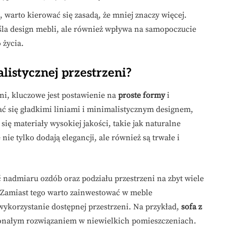
 warto kierować się zasadą, że mniej znaczy więcej.
śla design mebli, ale również wpływa na samopoczucie
 życia.
istycznej przestrzeni?
ni, kluczowe jest postawienie na
proste formy
i
ć się gładkimi liniami i minimalistycznym designem,
się materiały wysokiej jakości, takie jak naturalne
nie tylko dodają elegancji, ale również są trwałe i
nadmiaru ozdób oraz podziału przestrzeni na zbyt wiele
 Zamiast tego warto zainwestować w meble
wykorzystanie dostępnej przestrzeni. Na przykład,
sofa z
nałym rozwiązaniem w niewielkich pomieszczeniach.