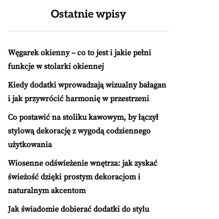
Ostatnie wpisy
Węgarek okienny – co to jest i jakie pełni
funkcje w stolarki okiennej
Kiedy dodatki wprowadzają wizualny bałagan
i jak przywrócić harmonię w przestrzeni
Co postawić na stoliku kawowym, by łączył
stylową dekorację z wygodą codziennego
użytkowania
Wiosenne odświeżenie wnętrza: jak zyskać
świeżość dzięki prostym dekoracjom i
naturalnym akcentom
Jak świadomie dobierać dodatki do stylu