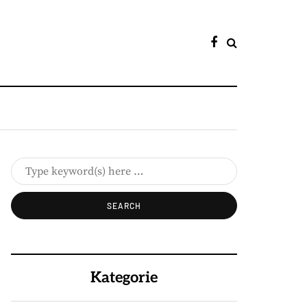
Kategorie