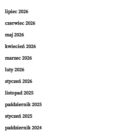
lipiec 2026
czerwiec 2026
maj 2026
kwiecień 2026
marzec 2026
luty 2026
styczeń 2026
listopad 2025
październik 2025
styczeń 2025
październik 2024