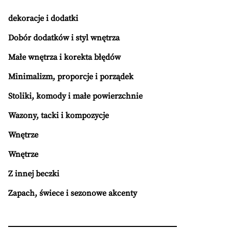
dekoracje i dodatki
Dobór dodatków i styl wnętrza
Małe wnętrza i korekta błędów
Minimalizm, proporcje i porządek
Stoliki, komody i małe powierzchnie
Wazony, tacki i kompozycje
Wnętrze
Wnętrze
Z innej beczki
Zapach, świece i sezonowe akcenty