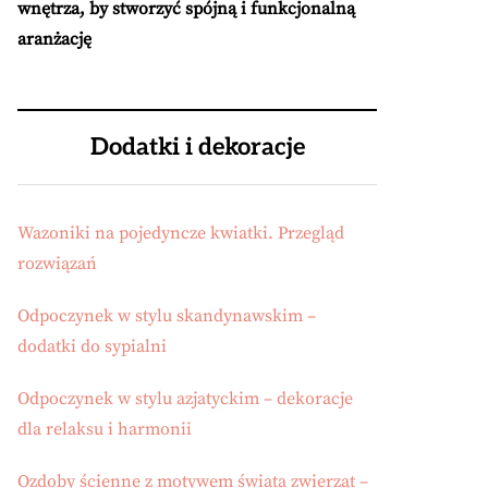
wnętrza, by stworzyć spójną i funkcjonalną
aranżację
Dodatki i dekoracje
Wazoniki na pojedyncze kwiatki. Przegląd
rozwiązań
Odpoczynek w stylu skandynawskim –
dodatki do sypialni
Odpoczynek w stylu azjatyckim – dekoracje
dla relaksu i harmonii
Ozdoby ścienne z motywem świata zwierząt –