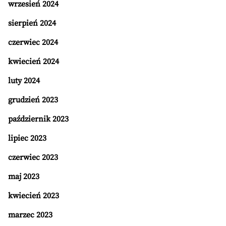
wrzesień 2024
sierpień 2024
czerwiec 2024
kwiecień 2024
luty 2024
grudzień 2023
październik 2023
lipiec 2023
czerwiec 2023
maj 2023
kwiecień 2023
marzec 2023