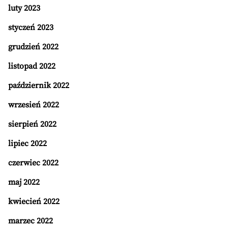
luty 2023
styczeń 2023
grudzień 2022
listopad 2022
październik 2022
wrzesień 2022
sierpień 2022
lipiec 2022
czerwiec 2022
maj 2022
kwiecień 2022
marzec 2022