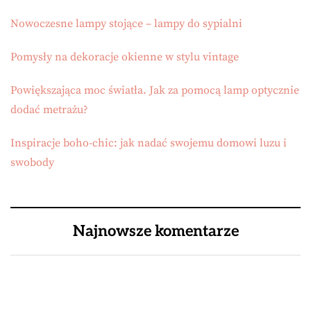
Nowoczesne lampy stojące – lampy do sypialni
Pomysły na dekoracje okienne w stylu vintage
Powiększająca moc światła. Jak za pomocą lamp optycznie
dodać metrażu?
Inspiracje boho-chic: jak nadać swojemu domowi luzu i
swobody
Najnowsze komentarze