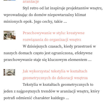
aranżacje
Styl retro od lat inspiruje projektantów wnętrz,
wprowadzając do domów niepowtarzalny klimat
minionych epok. Jego cechy, takie …
Przechowywanie w stylu: kreatywne
rozwiązania do organizacji wnętrz
W dzisiejszych czasach, kiedy przestrzeń w
naszych domach często jest ograniczona, efektywne
przechowywanie staje się kluczowym elementem …
Jak wykorzystać tekstylia w kształtach
geometrycznych do dekoracji wnętrza
Tekstylia w kształtach geometrycznych to
jeden z najgorętszych trendów w aranżacji wnętrz, który
potrafi odmienić charakter każdego …