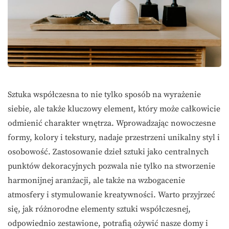
Sztuka współczesna to nie tylko sposób na wyrażenie
siebie, ale także kluczowy element, który może całkowicie
odmienić charakter wnętrza. Wprowadzając nowoczesne
formy, kolory i tekstury, nadaje przestrzeni unikalny styl i
osobowość. Zastosowanie dzieł sztuki jako centralnych
punktów dekoracyjnych pozwala nie tylko na stworzenie
harmonijnej aranżacji, ale także na wzbogacenie
atmosfery i stymulowanie kreatywności. Warto przyjrzeć
się, jak różnorodne elementy sztuki współczesnej,
odpowiednio zestawione, potrafią ożywić nasze domy i