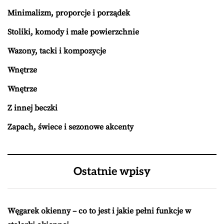
Minimalizm, proporcje i porządek
Stoliki, komody i małe powierzchnie
Wazony, tacki i kompozycje
Wnętrze
Wnętrze
Z innej beczki
Zapach, świece i sezonowe akcenty
Ostatnie wpisy
Węgarek okienny – co to jest i jakie pełni funkcje w