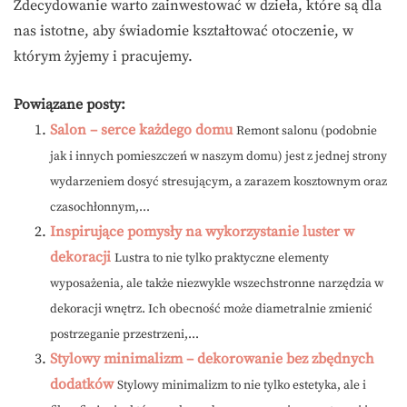
Zdecydowanie warto zainwestować w dzieła, które są dla
nas istotne, aby świadomie kształtować otoczenie, w
którym żyjemy i pracujemy.
Powiązane posty:
Salon – serce każdego domu
Remont salonu (podobnie
jak i innych pomieszczeń w naszym domu) jest z jednej strony
wydarzeniem dosyć stresującym, a zarazem kosztownym oraz
czasochłonnym,...
Inspirujące pomysły na wykorzystanie luster w
dekoracji
Lustra to nie tylko praktyczne elementy
wyposażenia, ale także niezwykle wszechstronne narzędzia w
dekoracji wnętrz. Ich obecność może diametralnie zmienić
postrzeganie przestrzeni,...
Stylowy minimalizm – dekorowanie bez zbędnych
dodatków
Stylowy minimalizm to nie tylko estetyka, ale i