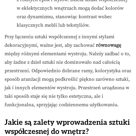
w eklektycznych wnętrzach mogą dodać kolorów
oraz dynamizmu, stanowiąc kontrast wobec
klasycznych mebli lub tekstyliów.
Przy łączeniu sztuki współczesnej z innymi stylami
dekoracyjnymi, ważne jest, aby zachować
równowagę
między różnymi elementami wystroju. Należy zadbać o to,
aby żadne z dzieł sztuki nie dominowało nad całością
przestrzeni. Odpowiednio dobrane ramy, kolorystyka oraz
sposób aranżacji mogą podkreślić piękno zarówno sztuki,
jak i innych elementów wystroju. Przestrzeń urządzona w
taki sposób staje się nie tylko estetyczna, ale i
funkcjonalna, sprzyjając codziennemu użytkowaniu.
Jakie są zalety wprowadzenia sztuki
współczesnej do wnętrz?