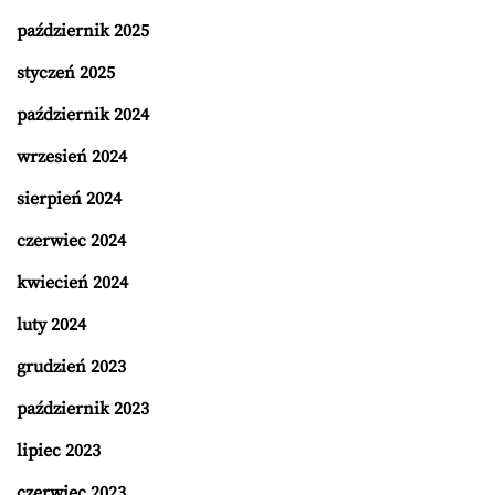
październik 2025
styczeń 2025
październik 2024
wrzesień 2024
sierpień 2024
czerwiec 2024
kwiecień 2024
luty 2024
grudzień 2023
październik 2023
lipiec 2023
czerwiec 2023