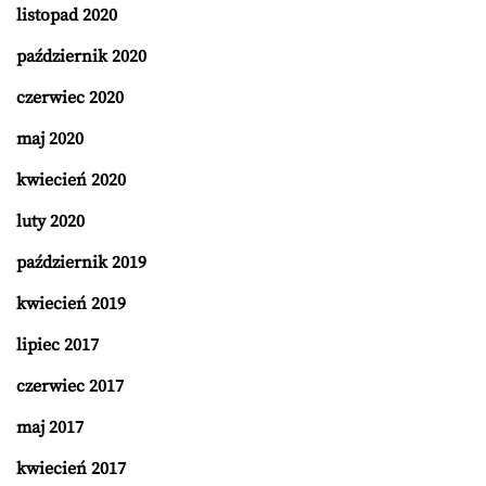
listopad 2020
październik 2020
czerwiec 2020
maj 2020
kwiecień 2020
luty 2020
październik 2019
kwiecień 2019
lipiec 2017
czerwiec 2017
maj 2017
kwiecień 2017