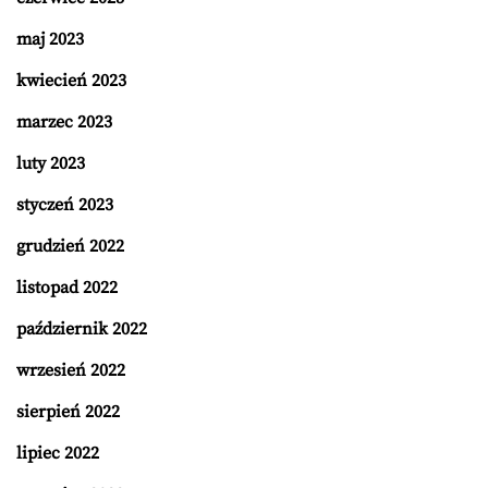
maj 2023
kwiecień 2023
marzec 2023
luty 2023
styczeń 2023
grudzień 2022
listopad 2022
październik 2022
wrzesień 2022
sierpień 2022
lipiec 2022