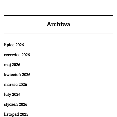
Archiwa
lipiec 2026
czerwiec 2026
maj 2026
kwiecień 2026
marzec 2026
luty 2026
styczeń 2026
listopad 2025