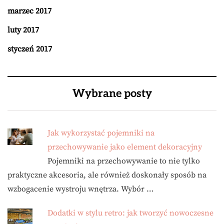
marzec 2017
luty 2017
styczeń 2017
Wybrane posty
Jak wykorzystać pojemniki na
przechowywanie jako element dekoracyjny
Pojemniki na przechowywanie to nie tylko
praktyczne akcesoria, ale również doskonały sposób na
wzbogacenie wystroju wnętrza. Wybór …
Dodatki w stylu retro: jak tworzyć nowoczesne