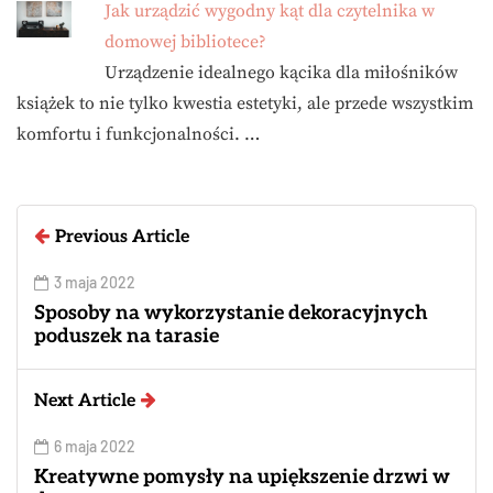
Jak urządzić wygodny kąt dla czytelnika w
domowej bibliotece?
Urządzenie idealnego kącika dla miłośników
książek to nie tylko kwestia estetyki, ale przede wszystkim
komfortu i funkcjonalności. …
Previous Article
3 maja 2022
Sposoby na wykorzystanie dekoracyjnych
poduszek na tarasie
Next Article
6 maja 2022
Kreatywne pomysły na upiększenie drzwi w