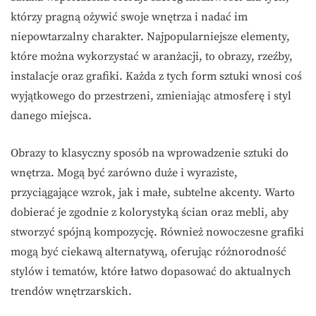
którzy pragną ożywić swoje wnętrza i nadać im
niepowtarzalny charakter. Najpopularniejsze elementy,
które można wykorzystać w aranżacji, to obrazy, rzeźby,
instalacje oraz grafiki. Każda z tych form sztuki wnosi coś
wyjątkowego do przestrzeni, zmieniając atmosferę i styl
danego miejsca.
Obrazy to klasyczny sposób na wprowadzenie sztuki do
wnętrza. Mogą być zarówno duże i wyraziste,
przyciągające wzrok, jak i małe, subtelne akcenty. Warto
dobierać je zgodnie z kolorystyką ścian oraz mebli, aby
stworzyć spójną kompozycję. Również nowoczesne grafiki
mogą być ciekawą alternatywą, oferując różnorodność
stylów i tematów, które łatwo dopasować do aktualnych
trendów wnętrzarskich.