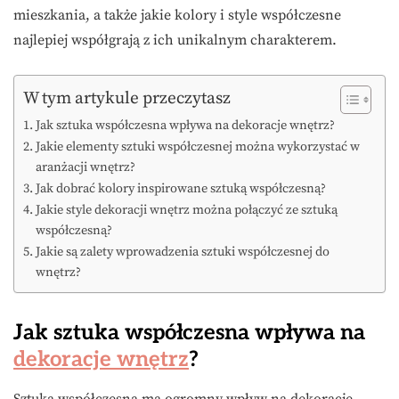
mieszkania, a także jakie kolory i style współczesne
najlepiej współgrają z ich unikalnym charakterem.
W tym artykule przeczytasz
Jak sztuka współczesna wpływa na dekoracje wnętrz?
Jakie elementy sztuki współczesnej można wykorzystać w
aranżacji wnętrz?
Jak dobrać kolory inspirowane sztuką współczesną?
Jakie style dekoracji wnętrz można połączyć ze sztuką
współczesną?
Jakie są zalety wprowadzenia sztuki współczesnej do
wnętrz?
Jak sztuka współczesna wpływa na
dekoracje wnętrz
?
Sztuka współczesna ma ogromny wpływ na dekoracje