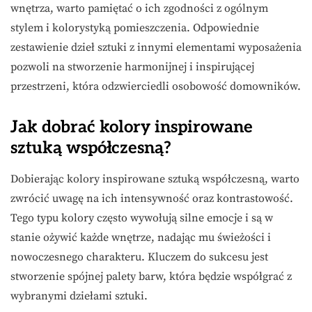
wnętrza, warto pamiętać o ich zgodności z ogólnym
stylem i kolorystyką pomieszczenia. Odpowiednie
zestawienie dzieł sztuki z innymi elementami wyposażenia
pozwoli na stworzenie harmonijnej i inspirującej
przestrzeni, która odzwierciedli osobowość domowników.
Jak dobrać kolory inspirowane
sztuką współczesną?
Dobierając kolory inspirowane sztuką współczesną, warto
zwrócić uwagę na ich intensywność oraz kontrastowość.
Tego typu kolory często wywołują silne emocje i są w
stanie ożywić każde wnętrze, nadając mu świeżości i
nowoczesnego charakteru. Kluczem do sukcesu jest
stworzenie spójnej palety barw, która będzie współgrać z
wybranymi dziełami sztuki.