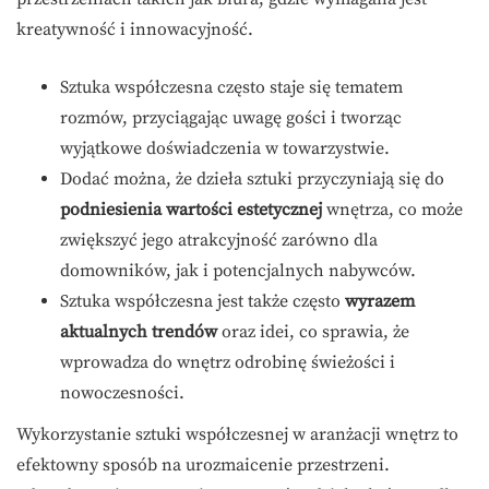
kreatywność i innowacyjność.
Sztuka współczesna często staje się tematem
rozmów, przyciągając uwagę gości i tworząc
wyjątkowe doświadczenia w towarzystwie.
Dodać można, że dzieła sztuki przyczyniają się do
podniesienia wartości estetycznej
wnętrza, co może
zwiększyć jego atrakcyjność zarówno dla
domowników, jak i potencjalnych nabywców.
Sztuka współczesna jest także często
wyrazem
aktualnych trendów
oraz idei, co sprawia, że
wprowadza do wnętrz odrobinę świeżości i
nowoczesności.
Wykorzystanie sztuki współczesnej w aranżacji wnętrz to
efektowny sposób na urozmaicenie przestrzeni.