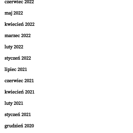
czerwiec 2022
maj 2022
kwiecień 2022
marzec 2022
luty 2022
styczeń 2022
lipiec 2021
czerwiec 2021
kwiecień 2021
luty 2021
styczeń 2021
grudzień 2020