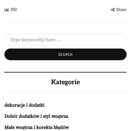
350
Share
Kategorie
dekoracje i dodatki
Dobór dodatków i styl wnętrza
Małe wnętrza i korekta błędów