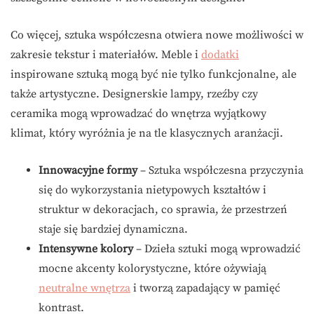
Co więcej, sztuka współczesna otwiera nowe możliwości w
zakresie tekstur i materiałów. Meble i
dodatki
inspirowane sztuką mogą być nie tylko funkcjonalne, ale
także artystyczne. Designerskie lampy, rzeźby czy
ceramika mogą wprowadzać do wnętrza wyjątkowy
klimat, który wyróżnia je na tle klasycznych aranżacji.
Innowacyjne formy
– Sztuka współczesna przyczynia
się do wykorzystania nietypowych kształtów i
struktur w dekoracjach, co sprawia, że przestrzeń
staje się bardziej dynamiczna.
Intensywne kolory
– Dzieła sztuki mogą wprowadzić
mocne akcenty kolorystyczne, które ożywiają
neutralne wnętrza
i tworzą zapadający w pamięć
kontrast.