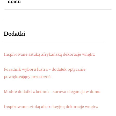
domu
Dodatki
Inspirowane sztuką afrykańską dekoracje wnętrz
Poradnik wyboru lustra – dodatek optycznie
powiększający przestrzeń
Modne dodatki z betonu – surowa elegancja w domu
Inspirowane sztuką abstrakcyjną dekoracje wnętrz