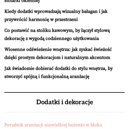
stolarki okiennej
Kiedy dodatki wprowadzają wizualny bałagan i jak
przywrócić harmonię w przestrzeni
Co postawić na stoliku kawowym, by łączył stylową
dekorację z wygodą codziennego użytkowania
Wiosenne odświeżenie wnętrza: jak zyskać świeżość
dzięki prostym dekoracjom i naturalnym akcentom
Jak świadomie dobierać dodatki do stylu wnętrza, by
stworzyć spójną i funkcjonalną aranżację
Dodatki i dekoracje
Poradnik aranżacji niewielkiej łazienki w bloku