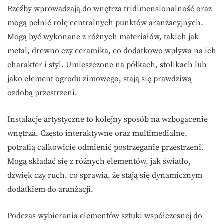
Rzeźby wprowadzają do wnętrza tridimensionalność oraz
mogą pełnić rolę centralnych punktów aranżacyjnych.
Mogą być wykonane z różnych materiałów, takich jak
metal, drewno czy ceramika, co dodatkowo wpływa na ich
charakter i styl. Umieszczone na półkach, stolikach lub
jako element ogrodu zimowego, stają się prawdziwą
ozdobą przestrzeni.
Instalacje artystyczne to kolejny sposób na wzbogacenie
wnętrza. Często interaktywne oraz multimedialne,
potrafią całkowicie odmienić postrzeganie przestrzeni.
Mogą składać się z różnych elementów, jak światło,
dźwięk czy ruch, co sprawia, że stają się dynamicznym
dodatkiem do aranżacji.
Podczas wybierania elementów sztuki współczesnej do