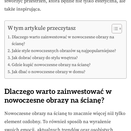
stworzyć przestrzeń, która będzie nie tylko estetyczna, ale
także inspirująca.
W tym artykule przeczytasz
Dlaczego warto zainwestować w nowoczesne obrazy na
ścianę?
Jakie style nowoczesnych obrazów są najpopularniejsze?
Jak dobrać obrazy do stylu wnętrza?
Gdzie kupić nowoczesne obrazy na ścianę?
Jak dbać o nowoczesne obrazy w domu?
Dlaczego warto zainwestować w
nowoczesne obrazy na ścianę?
Nowoczesne obrazy na ścianę to znacznie więcej niż tylko
element ozdobny. To również sposób na wyrażenie
swoich emocji, aktualnych trendów oraz osobistych