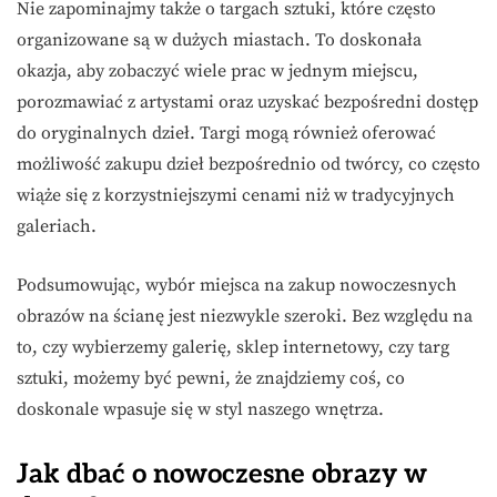
Nie zapominajmy także o targach sztuki, które często
organizowane są w dużych miastach. To doskonała
okazja, aby zobaczyć wiele prac w jednym miejscu,
porozmawiać z artystami oraz uzyskać bezpośredni dostęp
do oryginalnych dzieł. Targi mogą również oferować
możliwość zakupu dzieł bezpośrednio od twórcy, co często
wiąże się z korzystniejszymi cenami niż w tradycyjnych
galeriach.
Podsumowując, wybór miejsca na zakup nowoczesnych
obrazów na ścianę jest niezwykle szeroki. Bez względu na
to, czy wybierzemy galerię, sklep internetowy, czy targ
sztuki, możemy być pewni, że znajdziemy coś, co
doskonale wpasuje się w styl naszego wnętrza.
Jak dbać o nowoczesne obrazy w