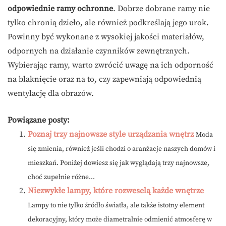
odpowiednie ramy ochronne
. Dobrze dobrane ramy nie
tylko chronią dzieło, ale również podkreślają jego urok.
Powinny być wykonane z wysokiej jakości materiałów,
odpornych na działanie czynników zewnętrznych.
Wybierając ramy, warto zwrócić uwagę na ich odporność
na blaknięcie oraz na to, czy zapewniają odpowiednią
wentylację dla obrazów.
Powiązane posty:
Poznaj trzy najnowsze style urządzania wnętrz
Moda
się zmienia, również jeśli chodzi o aranżacje naszych domów i
mieszkań. Poniżej dowiesz się jak wyglądają trzy najnowsze,
choć zupełnie różne...
Niezwykłe lampy, które rozweselą każde wnętrze
Lampy to nie tylko źródło światła, ale także istotny element
dekoracyjny, który może diametralnie odmienić atmosferę w