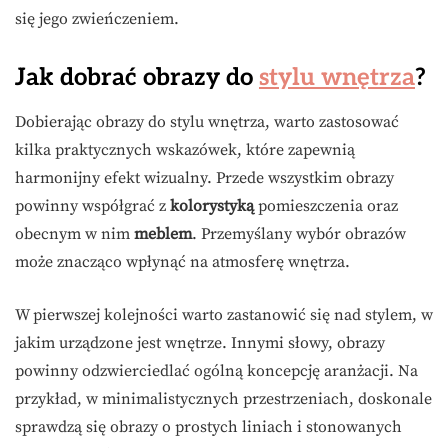
się jego zwieńczeniem.
Jak dobrać obrazy do
stylu wnętrza
?
Dobierając obrazy do stylu wnętrza, warto zastosować
kilka praktycznych wskazówek, które zapewnią
harmonijny efekt wizualny. Przede wszystkim obrazy
powinny współgrać z
kolorystyką
pomieszczenia oraz
obecnym w nim
meblem
. Przemyślany wybór obrazów
może znacząco wpłynąć na atmosferę wnętrza.
W pierwszej kolejności warto zastanowić się nad stylem, w
jakim urządzone jest wnętrze. Innymi słowy, obrazy
powinny odzwierciedlać ogólną koncepcję aranżacji. Na
przykład, w minimalistycznych przestrzeniach, doskonale
sprawdzą się obrazy o prostych liniach i stonowanych