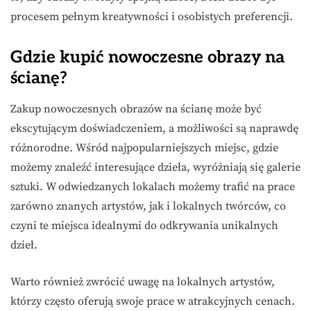
procesem pełnym kreatywności i osobistych preferencji.
Gdzie kupić nowoczesne obrazy na
ścianę?
Zakup nowoczesnych obrazów na ścianę może być
ekscytującym doświadczeniem, a możliwości są naprawdę
różnorodne. Wśród najpopularniejszych miejsc, gdzie
możemy znaleźć interesujące dzieła, wyróżniają się galerie
sztuki. W odwiedzanych lokalach możemy trafić na prace
zarówno znanych artystów, jak i lokalnych twórców, co
czyni te miejsca idealnymi do odkrywania unikalnych
dzieł.
Warto również zwrócić uwagę na lokalnych artystów,
którzy często oferują swoje prace w atrakcyjnych cenach.