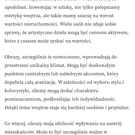
upodobań. Inwestując w sztukę, nie tylko polepszamy
estetykę wnętrza, ale także mamy szansę na wzrost
wartości nieruchomości. Wiele osób nie zdaje sobie
sprawy, że artystyczne dzieła mogą być cennem aktywem,
które z czasem może zyskać na wartości.
Obrazy, szczególnie te nowoczesne, wprowadzają do
przestrzeni unikalny klimat. Mogą być doskonałym
punktem centralnym lub subtelnym akcentem, który
dopełnia całą aranżację. W zależności od wyboru stylu i
kolorystyki, obrazy mogą dodać charakteru
pomieszczeniom, podkreślając ich indywidualność.
Dzięki temu wnętrze staje się bardziej osobiste i przytulne.
Co więcej, obrazy mają zdolność wpływania na nastrój
mieszkańców. Może to być szczególnie ważne w