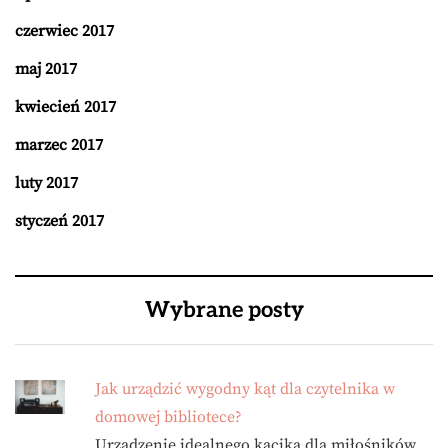
czerwiec 2017
maj 2017
kwiecień 2017
marzec 2017
luty 2017
styczeń 2017
Wybrane posty
Jak urządzić wygodny kąt dla czytelnika w
domowej bibliotece?
Urządzenie idealnego kącika dla miłośników