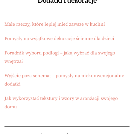
Dodatki i dekoracje
Małe rzeczy, które lepiej mieć zawsze w kuchni
Pomysły na wyjątkowe dekoracje ścienne dla dzieci
Poradnik wyboru podłogi – jaką wybrać dla swojego
wnętrza?
Wyjście poza schemat – pomysły na niekonwencjonalne
dodatki
Jak wykorzystać tekstury i wzory w aranżacji swojego
domu