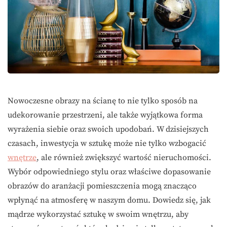
Nowoczesne obrazy na ścianę to nie tylko sposób na
udekorowanie przestrzeni, ale także wyjątkowa forma
wyrażenia siebie oraz swoich upodobań. W dzisiejszych
czasach, inwestycja w sztukę może nie tylko wzbogacić
wnętrze
, ale również zwiększyć wartość nieruchomości.
Wybór odpowiedniego stylu oraz właściwe dopasowanie
obrazów do aranżacji pomieszczenia mogą znacząco
wpłynąć na atmosferę w naszym domu. Dowiedz się, jak
mądrze wykorzystać sztukę w swoim wnętrzu, aby