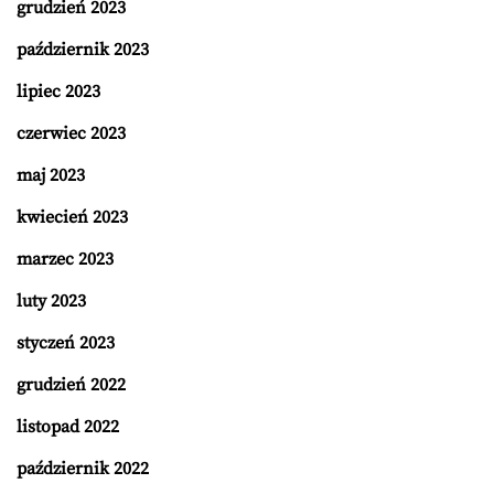
grudzień 2023
październik 2023
lipiec 2023
czerwiec 2023
maj 2023
kwiecień 2023
marzec 2023
luty 2023
styczeń 2023
grudzień 2022
listopad 2022
październik 2022