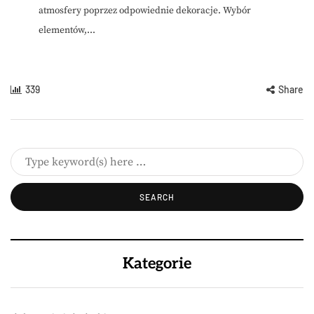
atmosfery poprzez odpowiednie dekoracje. Wybór
elementów,...
339
Share
Kategorie