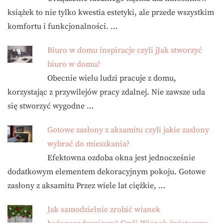
książek to nie tylko kwestia estetyki, ale przede wszystkim
komfortu i funkcjonalności. …
Biuro w domu inspiracje czyli jJak stworzyć
biuro w domu?
Obecnie wielu ludzi pracuje z domu,
korzystając z przywilejów pracy zdalnej. Nie zawsze uda
się stworzyć wygodne …
Gotowe zasłony z aksamitu czyli jakie zasłony
wybrać do mieszkania?
Efektowna ozdoba okna jest jednocześnie
dodatkowym elementem dekoracyjnym pokoju. Gotowe
zasłony z aksamitu Przez wiele lat ciężkie, …
Jak samodzielnie zrobić wianek