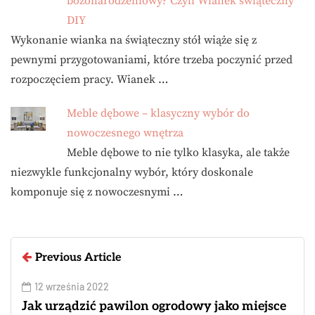
bożonarodzeniowy? Czyli Wianek świąteczny
DIY
Wykonanie wianka na świąteczny stół wiąże się z
pewnymi przygotowaniami, które trzeba poczynić przed
rozpoczęciem pracy. Wianek …
Meble dębowe – klasyczny wybór do
nowoczesnego wnętrza
Meble dębowe to nie tylko klasyka, ale także
niezwykle funkcjonalny wybór, który doskonale
komponuje się z nowoczesnymi …
Previous Article
12 września 2022
Jak urządzić pawilon ogrodowy jako miejsce