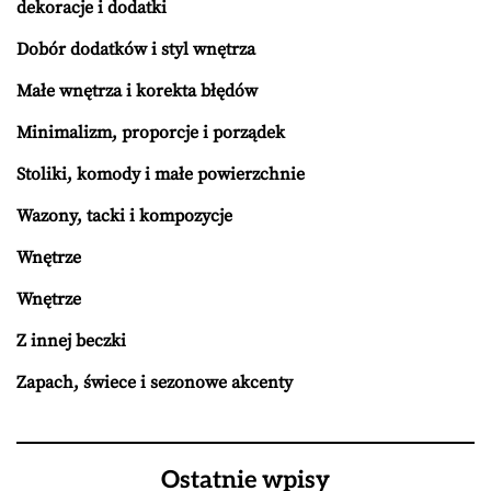
dekoracje i dodatki
Dobór dodatków i styl wnętrza
Małe wnętrza i korekta błędów
Minimalizm, proporcje i porządek
Stoliki, komody i małe powierzchnie
Wazony, tacki i kompozycje
Wnętrze
Wnętrze
Z innej beczki
Zapach, świece i sezonowe akcenty
Ostatnie wpisy