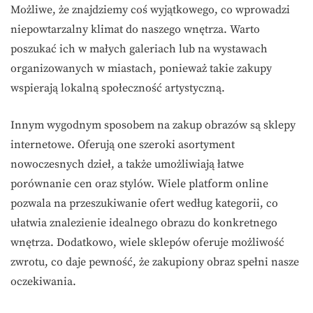
Możliwe, że znajdziemy coś wyjątkowego, co wprowadzi
niepowtarzalny klimat do naszego wnętrza. Warto
poszukać ich w małych galeriach lub na wystawach
organizowanych w miastach, ponieważ takie zakupy
wspierają lokalną społeczność artystyczną.
Innym wygodnym sposobem na zakup obrazów są sklepy
internetowe. Oferują one szeroki asortyment
nowoczesnych dzieł, a także umożliwiają łatwe
porównanie cen oraz stylów. Wiele platform online
pozwala na przeszukiwanie ofert według kategorii, co
ułatwia znalezienie idealnego obrazu do konkretnego
wnętrza. Dodatkowo, wiele sklepów oferuje możliwość
zwrotu, co daje pewność, że zakupiony obraz spełni nasze
oczekiwania.