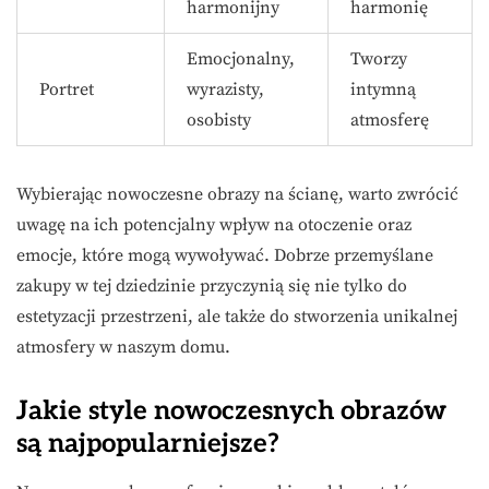
harmonijny
harmonię
Emocjonalny,
Tworzy
Portret
wyrazisty,
intymną
osobisty
atmosferę
Wybierając nowoczesne obrazy na ścianę, warto zwrócić
uwagę na ich potencjalny wpływ na otoczenie oraz
emocje, które mogą wywoływać. Dobrze przemyślane
zakupy w tej dziedzinie przyczynią się nie tylko do
estetyzacji przestrzeni, ale także do stworzenia unikalnej
atmosfery w naszym domu.
Jakie style nowoczesnych obrazów
są najpopularniejsze?