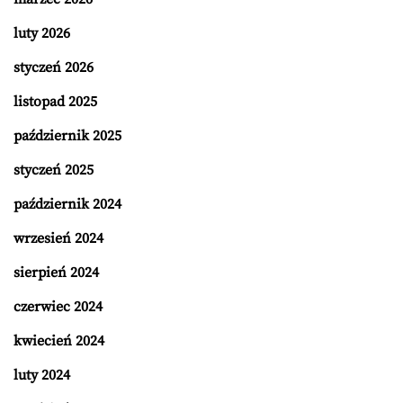
luty 2026
styczeń 2026
listopad 2025
październik 2025
styczeń 2025
październik 2024
wrzesień 2024
sierpień 2024
czerwiec 2024
kwiecień 2024
luty 2024