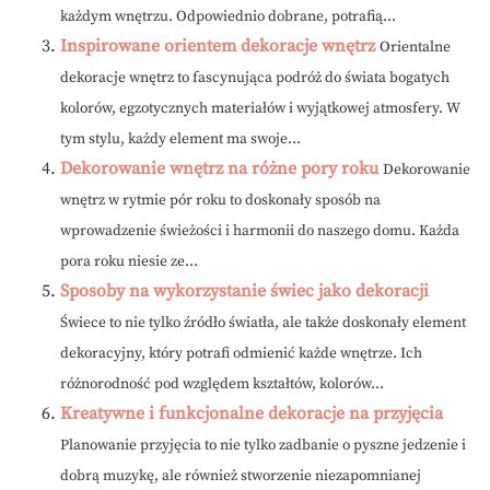
każdym wnętrzu. Odpowiednio dobrane, potrafią...
Inspirowane orientem dekoracje wnętrz
Orientalne
dekoracje wnętrz to fascynująca podróż do świata bogatych
kolorów, egzotycznych materiałów i wyjątkowej atmosfery. W
tym stylu, każdy element ma swoje...
Dekorowanie wnętrz na różne pory roku
Dekorowanie
wnętrz w rytmie pór roku to doskonały sposób na
wprowadzenie świeżości i harmonii do naszego domu. Każda
pora roku niesie ze...
Sposoby na wykorzystanie świec jako dekoracji
Świece to nie tylko źródło światła, ale także doskonały element
dekoracyjny, który potrafi odmienić każde wnętrze. Ich
różnorodność pod względem kształtów, kolorów...
Kreatywne i funkcjonalne dekoracje na przyjęcia
Planowanie przyjęcia to nie tylko zadbanie o pyszne jedzenie i
dobrą muzykę, ale również stworzenie niezapomnianej