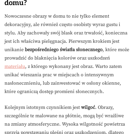
domu?
Nowoczesne obrazy w domu to nie tylko element
dekoracyjny, ale również często osobisty wyraz gustu i
stylu. Aby zachowały swój blask oraz trwałość, konieczna
jest ich właściwa pielęgnacja. Pierwszym krokiem jest
unikanie
bezpośredniego światła słonecznego
, które może
prowadzić do blaknięcia kolorów oraz uszkodzeń
materiału
, z którego wykonany jest obraz. Warto zatem
unikać wieszania prac w miejscach o intensywnym
nasłonecznieniu, lub zainwestować w osłony okienne,
które ograniczą dostęp promieni słonecznych.
Kolejnym istotnym czynnikiem jest
wilgoć
. Obrazy,
szczególnie te malowane na płótnie, mogą być wrażliwe
na zmiany atmosferyczne. Wysoka wilgotność powietrza
sprzyja powstawaniu pleśni oraz uszkodzeniom, dlatego