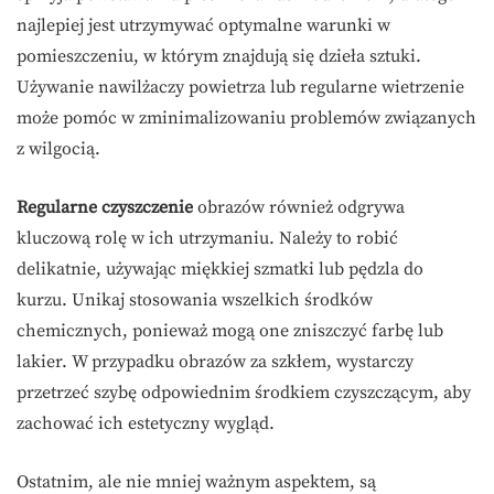
najlepiej jest utrzymywać optymalne warunki w
pomieszczeniu, w którym znajdują się dzieła sztuki.
Używanie nawilżaczy powietrza lub regularne wietrzenie
może pomóc w zminimalizowaniu problemów związanych
z wilgocią.
Regularne czyszczenie
obrazów również odgrywa
kluczową rolę w ich utrzymaniu. Należy to robić
delikatnie, używając miękkiej szmatki lub pędzla do
kurzu. Unikaj stosowania wszelkich środków
chemicznych, ponieważ mogą one zniszczyć farbę lub
lakier. W przypadku obrazów za szkłem, wystarczy
przetrzeć szybę odpowiednim środkiem czyszczącym, aby
zachować ich estetyczny wygląd.
Ostatnim, ale nie mniej ważnym aspektem, są