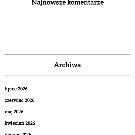
Najnowsze komentarze
Archiwa
lipiec 2026
czerwiec 2026
maj 2026
kwiecień 2026
marzec 2026