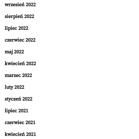
wrzesień 2022
sierpień 2022
lipiec 2022
czerwiec 2022
maj 2022
kwiecień 2022
marzec 2022
luty 2022
styczeń 2022
lipiec 2021
czerwiec 2021
kwiecień 2021