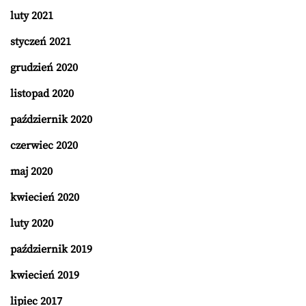
luty 2021
styczeń 2021
grudzień 2020
listopad 2020
październik 2020
czerwiec 2020
maj 2020
kwiecień 2020
luty 2020
październik 2019
kwiecień 2019
lipiec 2017