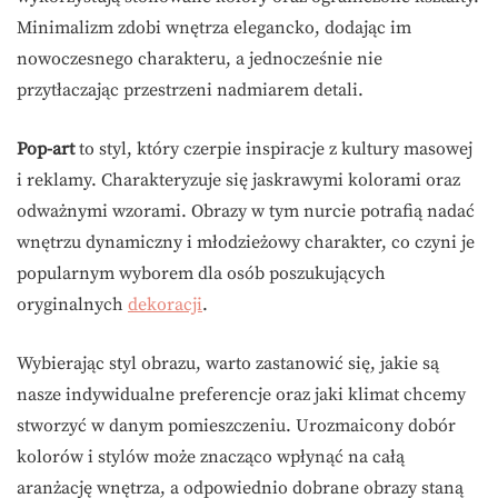
Minimalizm zdobi wnętrza elegancko, dodając im
nowoczesnego charakteru, a jednocześnie nie
przytłaczając przestrzeni nadmiarem detali.
Pop-art
to styl, który czerpie inspiracje z kultury masowej
i reklamy. Charakteryzuje się jaskrawymi kolorami oraz
odważnymi wzorami. Obrazy w tym nurcie potrafią nadać
wnętrzu dynamiczny i młodzieżowy charakter, co czyni je
popularnym wyborem dla osób poszukujących
oryginalnych
dekoracji
.
Wybierając styl obrazu, warto zastanowić się, jakie są
nasze indywidualne preferencje oraz jaki klimat chcemy
stworzyć w danym pomieszczeniu. Urozmaicony dobór
kolorów i stylów może znacząco wpłynąć na całą
aranżację wnętrza, a odpowiednio dobrane obrazy staną