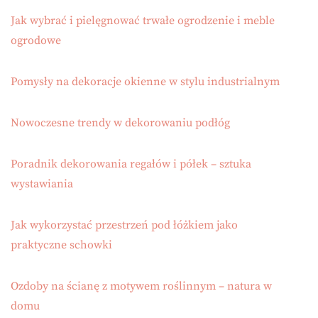
Jak wybrać i pielęgnować trwałe ogrodzenie i meble
ogrodowe
Pomysły na dekoracje okienne w stylu industrialnym
Nowoczesne trendy w dekorowaniu podłóg
Poradnik dekorowania regałów i półek – sztuka
wystawiania
Jak wykorzystać przestrzeń pod łóżkiem jako
praktyczne schowki
Ozdoby na ścianę z motywem roślinnym – natura w
domu