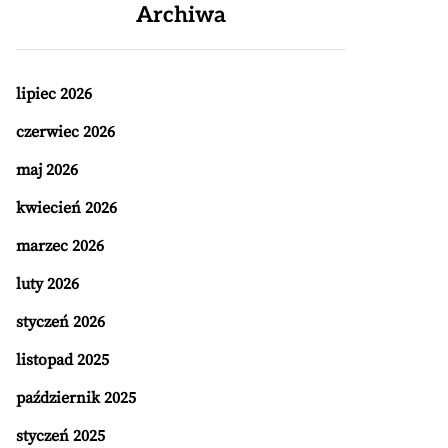
Archiwa
lipiec 2026
czerwiec 2026
maj 2026
kwiecień 2026
marzec 2026
luty 2026
styczeń 2026
listopad 2025
październik 2025
styczeń 2025