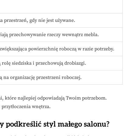
a przestrzeń, gdy nie jest używane.
iają przechowywanie rzeczy wewnątrz mebla.
zwiększająca powierzchnię roboczą w razie potrzeby.
ą rolę siedziska i przechowują drobiazgi.
ą na organizację przestrzeni roboczej.
i, które najlepiej odpowiadają Twoim potrzebom.
 przytłoczenia wnętrza.
by podkreślić styl małego salonu?