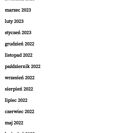
marzec 2023
luty 2023
styczeń 2023
grudzień 2022
listopad 2022
październik 2022
wrzesień 2022
sierpień 2022
lipiec 2022
czerwiec 2022
maj 2022