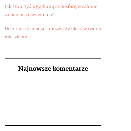
Jak stworzyć wyjątkową atmosferę w salonie
za pomocą oświetlenia?
Dekoracje z miedzi – niezwykły blask w twoim
mieszkaniu
Najnowsze komentarze