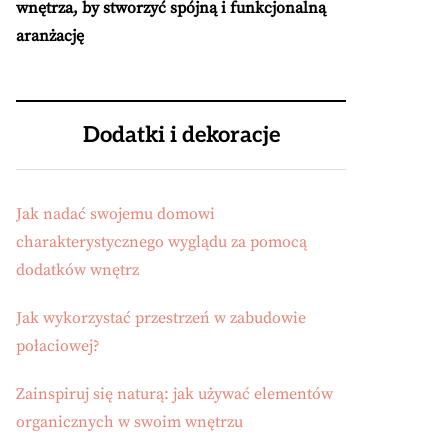
wnętrza, by stworzyć spójną i funkcjonalną
aranżację
Dodatki i dekoracje
Jak nadać swojemu domowi
charakterystycznego wyglądu za pomocą
dodatków wnętrz
Jak wykorzystać przestrzeń w zabudowie
połaciowej?
Zainspiruj się naturą: jak używać elementów
organicznych w swoim wnętrzu