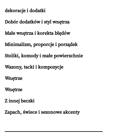
dekoracje i dodatki
Dobór dodatków i styl wnętrza
Małe wnętrza i korekta błędów
Minimalizm, proporcje i porządek
Stoliki, komody i małe powierzchnie
Wazony, tacki i kompozycje
Wnętrze
Wnętrze
Z innej beczki
Zapach, świece i sezonowe akcenty