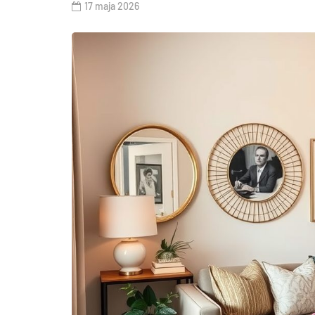
17 maja 2026