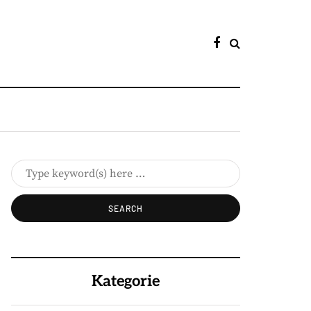
Kategorie