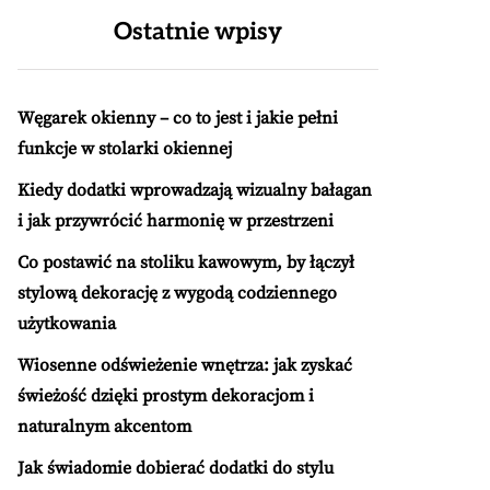
Ostatnie wpisy
Węgarek okienny – co to jest i jakie pełni
funkcje w stolarki okiennej
Kiedy dodatki wprowadzają wizualny bałagan
i jak przywrócić harmonię w przestrzeni
Co postawić na stoliku kawowym, by łączył
stylową dekorację z wygodą codziennego
użytkowania
Wiosenne odświeżenie wnętrza: jak zyskać
świeżość dzięki prostym dekoracjom i
naturalnym akcentom
Jak świadomie dobierać dodatki do stylu