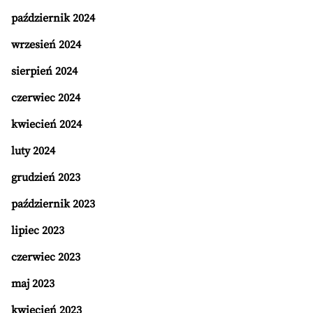
październik 2024
wrzesień 2024
sierpień 2024
czerwiec 2024
kwiecień 2024
luty 2024
grudzień 2023
październik 2023
lipiec 2023
czerwiec 2023
maj 2023
kwiecień 2023