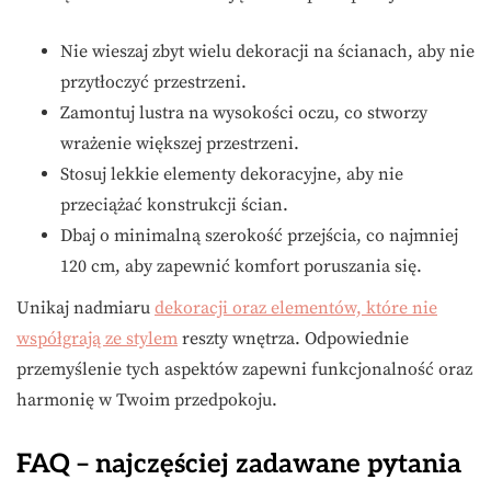
Nie wieszaj zbyt wielu dekoracji na ścianach, aby nie
przytłoczyć przestrzeni.
Zamontuj lustra na wysokości oczu, co stworzy
wrażenie większej przestrzeni.
Stosuj lekkie elementy dekoracyjne, aby nie
przeciążać konstrukcji ścian.
Dbaj o minimalną szerokość przejścia, co najmniej
120 cm, aby zapewnić komfort poruszania się.
Unikaj nadmiaru
dekoracji oraz elementów, które nie
współgrają ze stylem
reszty wnętrza. Odpowiednie
przemyślenie tych aspektów zapewni funkcjonalność oraz
harmonię w Twoim przedpokoju.
FAQ – najczęściej zadawane pytania