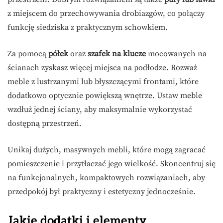
z miejscem do przechowywania drobiazgów, co połączy
funkcję siedziska z praktycznym schowkiem.
Za pomocą
półek
oraz
szafek na klucze
mocowanych na
ścianach zyskasz więcej miejsca na podłodze. Rozważ
meble z lustrzanymi lub błyszczącymi frontami, które
dodatkowo optycznie powiększą wnętrze. Ustaw meble
wzdłuż jednej ściany, aby maksymalnie wykorzystać
dostępną przestrzeń.
Unikaj dużych, masywnych mebli, które mogą zagracać
pomieszczenie i przytłaczać jego wielkość. Skoncentruj się
na funkcjonalnych, kompaktowych rozwiązaniach, aby
przedpokój był praktyczny i estetyczny jednocześnie.
Jakie dodatki i elementy