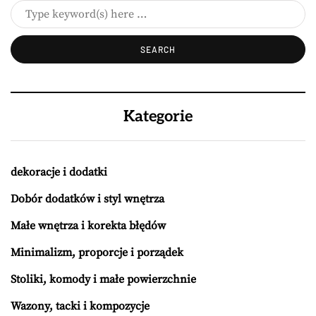
Kategorie
dekoracje i dodatki
Dobór dodatków i styl wnętrza
Małe wnętrza i korekta błędów
Minimalizm, proporcje i porządek
Stoliki, komody i małe powierzchnie
Wazony, tacki i kompozycje