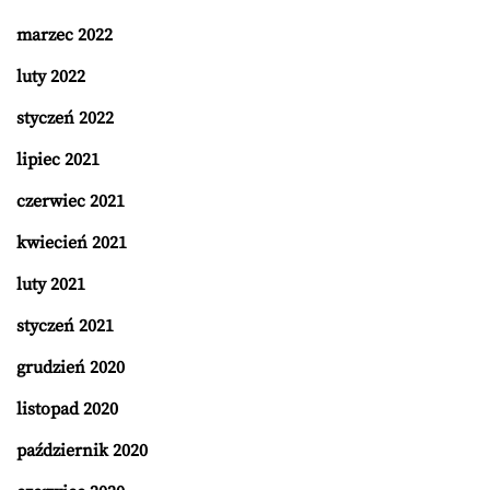
marzec 2022
luty 2022
styczeń 2022
lipiec 2021
czerwiec 2021
kwiecień 2021
luty 2021
styczeń 2021
grudzień 2020
listopad 2020
październik 2020