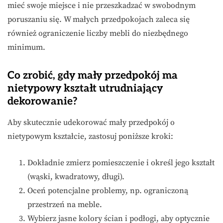
mieć swoje miejsce i nie przeszkadzać w swobodnym
poruszaniu się. W małych przedpokojach zaleca się
również ograniczenie liczby mebli do niezbędnego
minimum.
Co zrobić, gdy mały przedpokój ma
nietypowy kształt utrudniający
dekorowanie?
Aby skutecznie udekorować mały przedpokój o
nietypowym kształcie, zastosuj poniższe kroki:
Dokładnie zmierz pomieszczenie i określ jego kształt
(wąski, kwadratowy, długi).
Oceń potencjalne problemy, np. ograniczoną
przestrzeń na meble.
Wybierz jasne kolory ścian i podłogi, aby optycznie