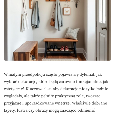
W małym przedpokoju często pojawia się dylemat: jak
wybrać dekoracje, które będą zarówno funkcjonalne, jak i
estetyczne? Kluczowe jest, aby dekoracje nie tylko ładnie
wyglądały, ale także pełniły praktyczną rolę, tworząc
przyjazne i uporządkowane wnętrze. Właściwie dobrane
tapety, lustra czy obrazy mogą znacząco odmienić