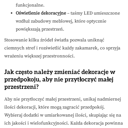
funkcjonalne.
Oświetlenie dekoracyjne
– taśmy LED umieszczone
wzdłuż zabudowy meblowej, które optycznie
powiększają przestrzeń.
Stosowanie kilku źródeł światła pozwala uniknąć
ciemnych stref i rozświetlić każdy zakamarek, co sprzyja
wrażeniu większej przestronności.
Jak często należy zmieniać dekoracje w
przedpokoju, aby nie przytłoczyć małej
przestrzeni?
Aby nie przytłoczyć małej przestrzeni, unikaj nadmiernej
ilości dekoracji, które mogą zagracić przedpokój.
Wybieraj dodatki w umiarkowanej ilości, skupiając się na
ich jakości i wielofunkcyjności. Każda dekoracja powinna