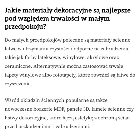
Jakie materiały dekoracyjne są najlepsze
pod względem trwałości w małym
przedpokoju?
Do małych przedpokojów polecane są materiały ścienne
łatwe w utrzymaniu czystości i odporne na zabrudzenia,
takie jak farby lateksowe, winylowe, akrylowe oraz
ceramiczne. Alternatywnie można zastosować trwałe
tapety winylowe albo fototapety, które również są łatwe do
czyszczenia.
Wśród okładzin ściennych popularne są także
nowoczesne boazerie MDF, panele 3D, lamele ścienne czy
listwy dekoracyjne, które łączą estetykę z ochroną ścian
przed uszkodzeniami i zabrudzeniami.