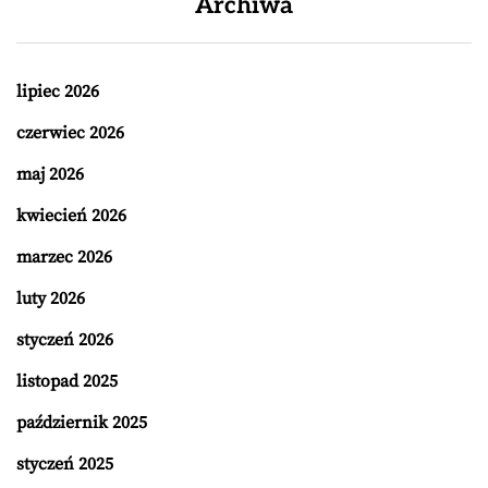
Archiwa
lipiec 2026
czerwiec 2026
maj 2026
kwiecień 2026
marzec 2026
luty 2026
styczeń 2026
listopad 2025
październik 2025
styczeń 2025