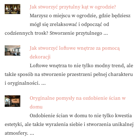
Jak stworzyć przytulny kąt w ogrodzie?
Marzysz o miejscu w ogrodzie, gdzie będziesz
mógł się zrelaksować i odpocząć od
codziennych trosk? Stworzenie przytulnego …
Jak stworzyć loftowe wnętrze za pomocą
dekoracji
Loftowe wnętrza to nie tylko modny trend, ale
także sposób na stworzenie przestrzeni pełnej charakteru
i oryginalności. …
Oryginalne pomysły na ozdobienie ścian w
domu
Ozdobienie ścian w domu to nie tylko kwestia
estetyki, ale także wyrażenia siebie i stworzenia unikalnej
atmosfery. …