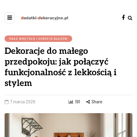
MAŁE WNĘTRZA I KOREKTA BŁĘDÓW
Dekoracje do małego
przedpokoju: jak połączyć
funkcjonalność z lekkością i
stylem
7 marca 2026
191
Share