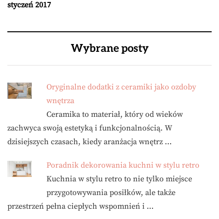
styczeń 2017
Wybrane posty
Oryginalne dodatki z ceramiki jako ozdoby
wnętrza
Ceramika to materiał, który od wieków
zachwyca swoją estetyką i funkcjonalnością. W
dzisiejszych czasach, kiedy aranżacja wnętrz …
Poradnik dekorowania kuchni w stylu retro
Kuchnia w stylu retro to nie tylko miejsce
przygotowywania posiłków, ale także
przestrzeń pełna ciepłych wspomnień i …