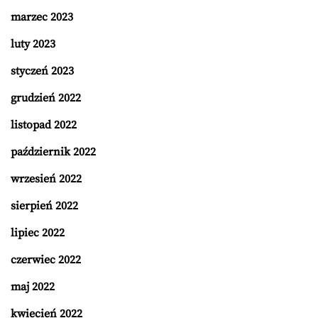
marzec 2023
luty 2023
styczeń 2023
grudzień 2022
listopad 2022
październik 2022
wrzesień 2022
sierpień 2022
lipiec 2022
czerwiec 2022
maj 2022
kwiecień 2022