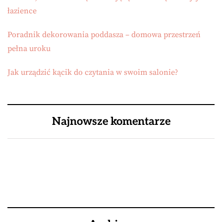
łazience
Poradnik dekorowania poddasza – domowa przestrzeń
pełna uroku
Jak urządzić kącik do czytania w swoim salonie?
Najnowsze komentarze