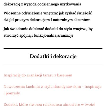
dekorację z wygodą codziennego użytkowania
Wiosenne odświeżenie wnętrza: jak zyskać świeżość
dzięki prostym dekoracjom i naturalnym akcentom
Jak świadomie dobierać dodatki do stylu wnętrza, by
stworzyć spójną i funkcjonalną aranżację
Dodatki i dekoracje
Inspiracje do aranżacji tarasu z basenem
Nowoczesna kuchnia w stylu skandynawskim – inspiracje
i pomysły
Dodatki, które stworzą relaksującą atmosferę w twojej