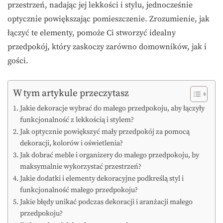
przestrzeń, nadając jej lekkości i stylu, jednocześnie
optycznie powiększając pomieszczenie. Zrozumienie, jak
łączyć te elementy, pomoże Ci stworzyć idealny
przedpokój, który zaskoczy zarówno domowników, jak i
gości.
W tym artykule przeczytasz
Jakie dekoracje wybrać do małego przedpokoju, aby łączyły
funkcjonalność z lekkością i stylem?
Jak optycznie powiększyć mały przedpokój za pomocą
dekoracji, kolorów i oświetlenia?
Jak dobrać meble i organizery do małego przedpokoju, by
maksymalnie wykorzystać przestrzeń?
Jakie dodatki i elementy dekoracyjne podkreślą styl i
funkcjonalność małego przedpokoju?
Jakie błędy unikać podczas dekoracji i aranżacji małego
przedpokoju?