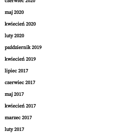
czerwiec 2020
maj 2020
kwiecień 2020
luty 2020
październik 2019
kwiecień 2019
lipiec 2017
czerwiec 2017
maj 2017
kwiecień 2017
marzec 2017
luty 2017