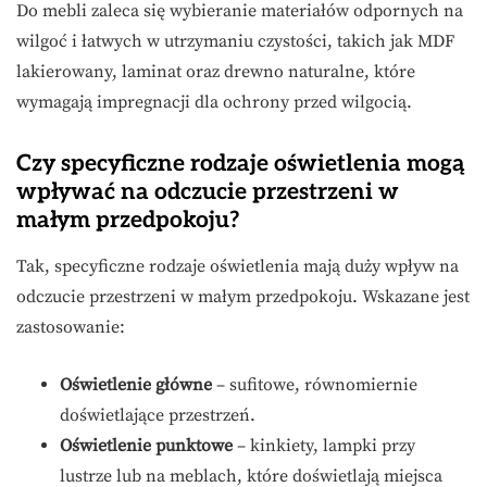
Do mebli zaleca się wybieranie materiałów odpornych na
wilgoć i łatwych w utrzymaniu czystości, takich jak MDF
lakierowany, laminat oraz drewno naturalne, które
wymagają impregnacji dla ochrony przed wilgocią.
Czy specyficzne rodzaje oświetlenia mogą
wpływać na odczucie przestrzeni w
małym przedpokoju?
Tak, specyficzne rodzaje oświetlenia mają duży wpływ na
odczucie przestrzeni w małym przedpokoju. Wskazane jest
zastosowanie:
Oświetlenie główne
– sufitowe, równomiernie
doświetlające przestrzeń.
Oświetlenie punktowe
– kinkiety, lampki przy
lustrze lub na meblach, które doświetlają miejsca