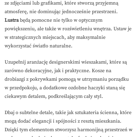
ze zdjęciami lub grafikami, które stworzą przyjemną
atmosferę, nie dominując jednocześnie przestrzeni.
Lustra
będą pomocne nie tylko w optycznym
powiększeniu, ale także w rozświetleniu wnętrza. Ustaw je
w strategicznych miejscach, aby maksymalnie
wykorzystać światło naturalne.
Uzupełnij aranżację designerskimi wieszakami, które są
zarówno dekoracyjne, jak i praktyczne. Kosze na
drobiazgi z pokrywkami pomogą w utrzymaniu porządku
w przedpokoju, a dodatkowe ozdobne haczyki staną się
ciekawym detalem, podkreślającym cały styl.
Dbaj o subtelne detale, takie jak sztukateria ścienna, które
mogą dodać elegancji i spójności z resztą mieszkania.
Dzięki tym elementom stworzysz harmonijną przestrzeń w