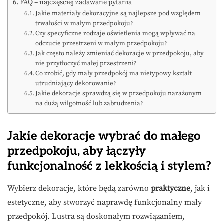
FAQ – najczęściej zadawane pytania
Jakie materiały dekoracyjne są najlepsze pod względem
trwałości w małym przedpokoju?
Czy specyficzne rodzaje oświetlenia mogą wpływać na
odczucie przestrzeni w małym przedpokoju?
Jak często należy zmieniać dekoracje w przedpokoju, aby
nie przytłoczyć małej przestrzeni?
Co zrobić, gdy mały przedpokój ma nietypowy kształt
utrudniający dekorowanie?
Jakie dekoracje sprawdzą się w przedpokoju narażonym
na dużą wilgotność lub zabrudzenia?
Jakie dekoracje wybrać do małego
przedpokoju, aby łączyły
funkcjonalność z lekkością i stylem?
Wybierz dekoracje, które będą zarówno
praktyczne
, jak i
estetyczne, aby stworzyć naprawdę funkcjonalny mały
przedpokój. Lustra są doskonałym rozwiązaniem,