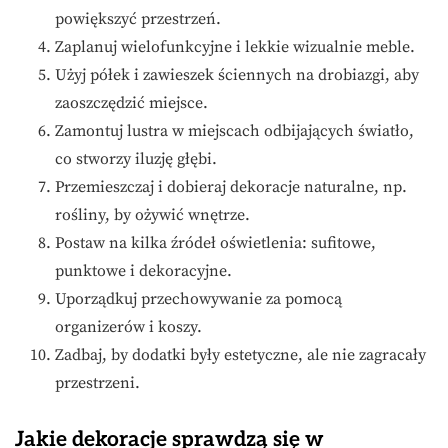
powiększyć przestrzeń.
Zaplanuj wielofunkcyjne i lekkie wizualnie meble.
Użyj półek i zawieszek ściennych na drobiazgi, aby
zaoszczędzić miejsce.
Zamontuj lustra w miejscach odbijających światło,
co stworzy iluzję głębi.
Przemieszczaj i dobieraj dekoracje naturalne, np.
rośliny, by ożywić wnętrze.
Postaw na kilka źródeł oświetlenia: sufitowe,
punktowe i dekoracyjne.
Uporządkuj przechowywanie za pomocą
organizerów i koszy.
Zadbaj, by dodatki były estetyczne, ale nie zagracały
przestrzeni.
Jakie dekoracje sprawdzą się w