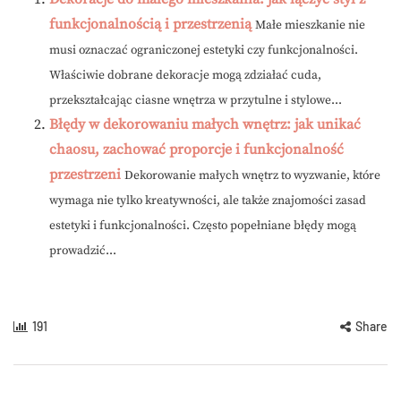
funkcjonalnością i przestrzenią
Małe mieszkanie nie
musi oznaczać ograniczonej estetyki czy funkcjonalności.
Właściwie dobrane dekoracje mogą zdziałać cuda,
przekształcając ciasne wnętrza w przytulne i stylowe...
Błędy w dekorowaniu małych wnętrz: jak unikać
chaosu, zachować proporcje i funkcjonalność
przestrzeni
Dekorowanie małych wnętrz to wyzwanie, które
wymaga nie tylko kreatywności, ale także znajomości zasad
estetyki i funkcjonalności. Często popełniane błędy mogą
prowadzić...
191
Share