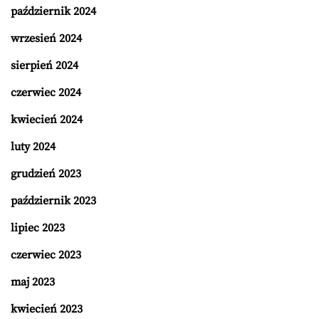
październik 2024
wrzesień 2024
sierpień 2024
czerwiec 2024
kwiecień 2024
luty 2024
grudzień 2023
październik 2023
lipiec 2023
czerwiec 2023
maj 2023
kwiecień 2023