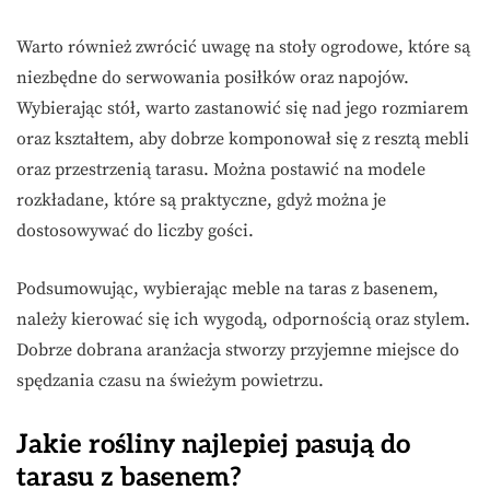
Warto również zwrócić uwagę na stoły ogrodowe, które są
niezbędne do serwowania posiłków oraz napojów.
Wybierając stół, warto zastanowić się nad jego rozmiarem
oraz kształtem, aby dobrze komponował się z resztą mebli
oraz przestrzenią tarasu. Można postawić na modele
rozkładane, które są praktyczne, gdyż można je
dostosowywać do liczby gości.
Podsumowując, wybierając meble na taras z basenem,
należy kierować się ich wygodą, odpornością oraz stylem.
Dobrze dobrana aranżacja stworzy przyjemne miejsce do
spędzania czasu na świeżym powietrzu.
Jakie rośliny najlepiej pasują do
tarasu z basenem?