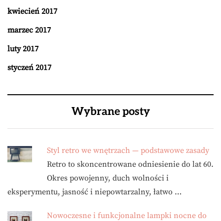
kwiecień 2017
marzec 2017
luty 2017
styczeń 2017
Wybrane posty
Styl retro we wnętrzach — podstawowe zasady
Retro to skoncentrowane odniesienie do lat 60.
Okres powojenny, duch wolności i
eksperymentu, jasność i niepowtarzalny, łatwo …
Nowoczesne i funkcjonalne lampki nocne do