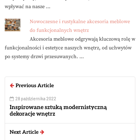
wpływać na nasze …
Nowoczesne i rustykalne akcesoria meblowe
do funkcjonalnych wnętrz
Akcesoria meblowe odgrywają kluczową rolę w
funkcjonalności i estetyce naszych wnętrz, od uchwytów
po systemy drzwi przesuwanych. …
Previous Article
28 października 2022
Inspirowane sztuką modernistyczną
dekoracje wnętrz
Next Article