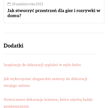
28 października 2022
Jak stworzyć przestrzeń dla gier i rozrywki w
domu?
Dodatki
Inspiracje do dekoracji sypialni w stylu boho
Jak wykorzystać eleganckie zasłony do dekoracji
swojego salonu
Nowoczesne dekoracje ścienne, które ożywią każde
pomieszczenie