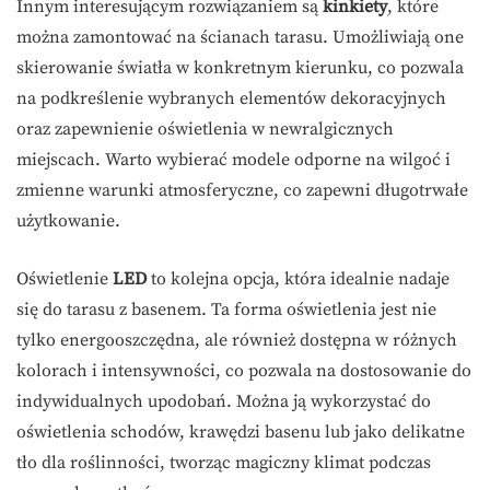
Innym interesującym rozwiązaniem są
kinkiety
, które
można zamontować na ścianach tarasu. Umożliwiają one
skierowanie światła w konkretnym kierunku, co pozwala
na podkreślenie wybranych elementów dekoracyjnych
oraz zapewnienie oświetlenia w newralgicznych
miejscach. Warto wybierać modele odporne na wilgoć i
zmienne warunki atmosferyczne, co zapewni długotrwałe
użytkowanie.
Oświetlenie
LED
to kolejna opcja, która idealnie nadaje
się do tarasu z basenem. Ta forma oświetlenia jest nie
tylko energooszczędna, ale również dostępna w różnych
kolorach i intensywności, co pozwala na dostosowanie do
indywidualnych upodobań. Można ją wykorzystać do
oświetlenia schodów, krawędzi basenu lub jako delikatne
tło dla roślinności, tworząc magiczny klimat podczas