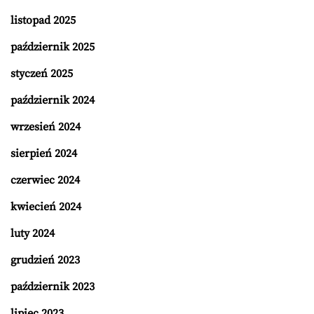
listopad 2025
październik 2025
styczeń 2025
październik 2024
wrzesień 2024
sierpień 2024
czerwiec 2024
kwiecień 2024
luty 2024
grudzień 2023
październik 2023
lipiec 2023