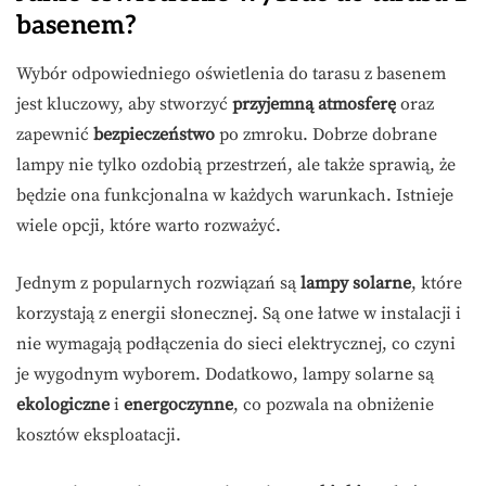
basenem?
Wybór odpowiedniego oświetlenia do tarasu z basenem
jest kluczowy, aby stworzyć
przyjemną atmosferę
oraz
zapewnić
bezpieczeństwo
po zmroku. Dobrze dobrane
lampy nie tylko ozdobią przestrzeń, ale także sprawią, że
będzie ona funkcjonalna w każdych warunkach. Istnieje
wiele opcji, które warto rozważyć.
Jednym z popularnych rozwiązań są
lampy solarne
, które
korzystają z energii słonecznej. Są one łatwe w instalacji i
nie wymagają podłączenia do sieci elektrycznej, co czyni
je wygodnym wyborem. Dodatkowo, lampy solarne są
ekologiczne
i
energoczynne
, co pozwala na obniżenie
kosztów eksploatacji.