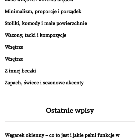
Minimalizm, proporcje i porządek
Stoliki, komody i małe powierzchnie
Wazony, tacki i kompozycje
Wnętrze
Wnętrze
Z innej beczki
Zapach, świece i sezonowe akcenty
Ostatnie wpisy
Węgarek okienny – co to jest i jakie pełni funkcje w