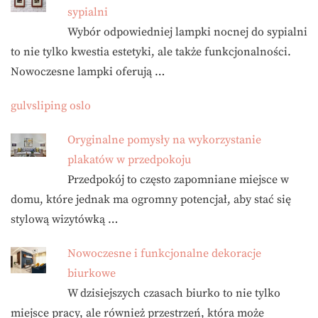
sypialni
Wybór odpowiedniej lampki nocnej do sypialni
to nie tylko kwestia estetyki, ale także funkcjonalności.
Nowoczesne lampki oferują …
gulvsliping oslo
Oryginalne pomysły na wykorzystanie
plakatów w przedpokoju
Przedpokój to często zapomniane miejsce w
domu, które jednak ma ogromny potencjał, aby stać się
stylową wizytówką …
Nowoczesne i funkcjonalne dekoracje
biurkowe
W dzisiejszych czasach biurko to nie tylko
miejsce pracy, ale również przestrzeń, która może