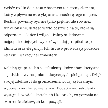
Wybór roślin do tarasu z basenem to istotny element,
który wpływa na estetykę oraz atmosferę tego miejsca.
Rośliny powinny być nie tylko piękne, ale również
funkcjonalne, dlatego warto postawić na te, które są
odporne na słońce i wilgoć.
Palmy
są jednym z
najpopularniejszych wyborów, dodają tropikalnego
klimatu oraz elegancji. Ich liście wprowadzają poczucie
relaksu i wakacyjnej atmosfery.
Kolejną grupą roślin są
sukulenty
, które charakteryzują
się niskimi wymaganiami dotyczących pielęgnacji. Dzięki
swojej zdolności do gromadzenia wody, są idealnym
wyborem na słoneczne tarasy. Dodatkowo, sukulenty
występują w wielu kształtach i kolorach, co pozwala na
tworzenie ciekawych kompozycji.