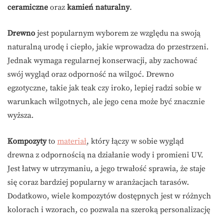
ceramiczne
oraz
kamień naturalny
.
Drewno
jest popularnym wyborem ze względu na swoją
naturalną urodę i ciepło, jakie wprowadza do przestrzeni.
Jednak wymaga regularnej konserwacji, aby zachować
swój wygląd oraz odporność na wilgoć. Drewno
egzotyczne, takie jak teak czy iroko, lepiej radzi sobie w
warunkach wilgotnych, ale jego cena może być znacznie
wyższa.
Kompozyty
to
materiał
, który łączy w sobie wygląd
drewna z odpornością na działanie wody i promieni UV.
Jest łatwy w utrzymaniu, a jego trwałość sprawia, że staje
się coraz bardziej popularny w aranżacjach tarasów.
Dodatkowo, wiele kompozytów dostępnych jest w różnych
kolorach i wzorach, co pozwala na szeroką personalizację