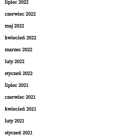
lipiec 2022
czerwiec 2022
maj 2022
kwiecień 2022
marzec 2022
luty 2022
styczeń 2022
lipiec 2021
czerwiec 2021
kwiecień 2021
luty 2021
styczeń 2021