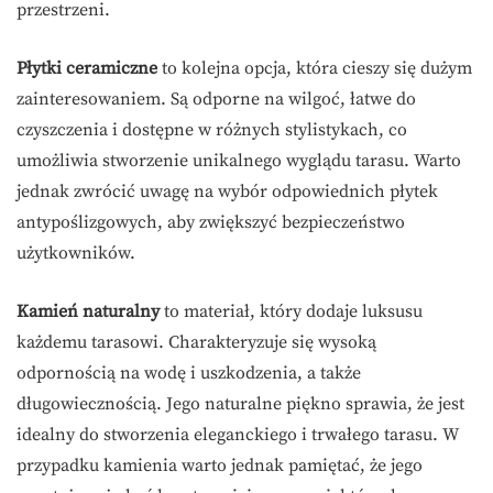
przestrzeni.
Płytki ceramiczne
to kolejna opcja, która cieszy się dużym
zainteresowaniem. Są odporne na wilgoć, łatwe do
czyszczenia i dostępne w różnych stylistykach, co
umożliwia stworzenie unikalnego wyglądu tarasu. Warto
jednak zwrócić uwagę na wybór odpowiednich płytek
antypoślizgowych, aby zwiększyć bezpieczeństwo
użytkowników.
Kamień naturalny
to materiał, który dodaje luksusu
każdemu tarasowi. Charakteryzuje się wysoką
odpornością na wodę i uszkodzenia, a także
długowiecznością. Jego naturalne piękno sprawia, że jest
idealny do stworzenia eleganckiego i trwałego tarasu. W
przypadku kamienia warto jednak pamiętać, że jego