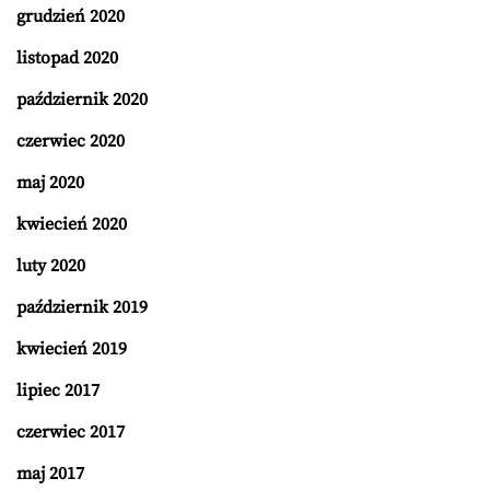
grudzień 2020
listopad 2020
październik 2020
czerwiec 2020
maj 2020
kwiecień 2020
luty 2020
październik 2019
kwiecień 2019
lipiec 2017
czerwiec 2017
maj 2017