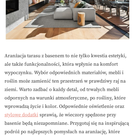
Aranżacja tarasu z basenem to nie tylko kwestia estetyki,
ale także funkcjonalności, która wpłynie na komfort
wypoczynku. Wybór odpowiednich materiałów, mebli i
roślin może zamienić ten przestrzeń w prawdziwy raj na
ziemi. Warto zadbać o każdy detal, od trwałych mebli
odpornych na warunki atmosferyczne, po rośliny, które
wprowadzą życie i kolor. Odpowiednie oświetlenie oraz
stylowe dodatki
sprawią, że wieczory spędzone przy
basenie będą niezapomniane. Przygotuj się na inspirującą
podróż po najlepszych pomysłach na aranżację, które