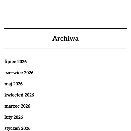
Archiwa
lipiec 2026
czerwiec 2026
maj 2026
kwiecień 2026
marzec 2026
luty 2026
styczeń 2026