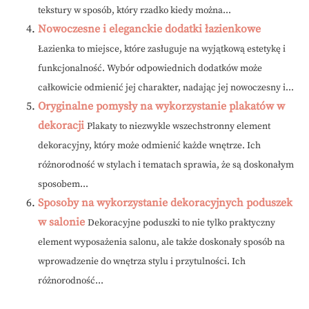
tekstury w sposób, który rzadko kiedy można...
Nowoczesne i eleganckie dodatki łazienkowe
Łazienka to miejsce, które zasługuje na wyjątkową estetykę i
funkcjonalność. Wybór odpowiednich dodatków może
całkowicie odmienić jej charakter, nadając jej nowoczesny i...
Oryginalne pomysły na wykorzystanie plakatów w
dekoracji
Plakaty to niezwykle wszechstronny element
dekoracyjny, który może odmienić każde wnętrze. Ich
różnorodność w stylach i tematach sprawia, że są doskonałym
sposobem...
Sposoby na wykorzystanie dekoracyjnych poduszek
w salonie
Dekoracyjne poduszki to nie tylko praktyczny
element wyposażenia salonu, ale także doskonały sposób na
wprowadzenie do wnętrza stylu i przytulności. Ich
różnorodność...