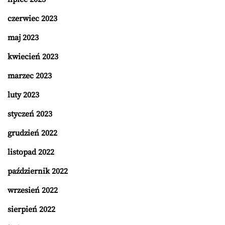
czerwiec 2023
maj 2023
kwiecień 2023
marzec 2023
luty 2023
styczeń 2023
grudzień 2022
listopad 2022
październik 2022
wrzesień 2022
sierpień 2022