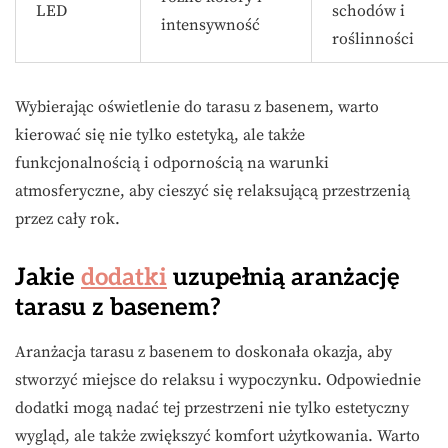
LED
schodów i
intensywność
roślinności
Wybierając oświetlenie do tarasu z basenem, warto
kierować się nie tylko estetyką, ale także
funkcjonalnością i odpornością na warunki
atmosferyczne, aby cieszyć się relaksującą przestrzenią
przez cały rok.
Jakie
dodatki
uzupełnią aranżację
tarasu z basenem?
Aranżacja tarasu z basenem to doskonała okazja, aby
stworzyć miejsce do relaksu i wypoczynku. Odpowiednie
dodatki mogą nadać tej przestrzeni nie tylko estetyczny
wygląd, ale także zwiększyć komfort użytkowania. Warto