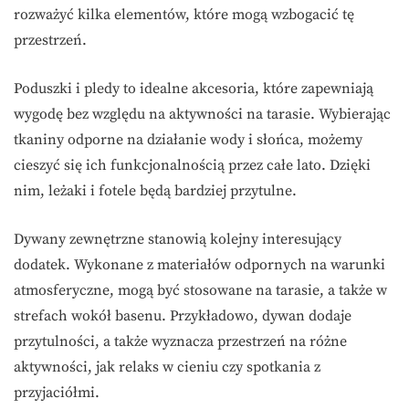
rozważyć kilka elementów, które mogą wzbogacić tę
przestrzeń.
Poduszki i pledy to idealne akcesoria, które zapewniają
wygodę bez względu na aktywności na tarasie. Wybierając
tkaniny odporne na działanie wody i słońca, możemy
cieszyć się ich funkcjonalnością przez całe lato. Dzięki
nim, leżaki i fotele będą bardziej przytulne.
Dywany zewnętrzne stanowią kolejny interesujący
dodatek. Wykonane z materiałów odpornych na warunki
atmosferyczne, mogą być stosowane na tarasie, a także w
strefach wokół basenu. Przykładowo, dywan dodaje
przytulności, a także wyznacza przestrzeń na różne
aktywności, jak relaks w cieniu czy spotkania z
przyjaciółmi.