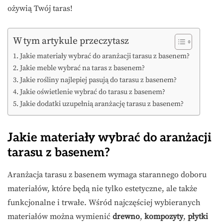
ożywią Twój taras!
W tym artykule przeczytasz
Jakie materiały wybrać do aranżacji tarasu z basenem?
Jakie meble wybrać na taras z basenem?
Jakie rośliny najlepiej pasują do tarasu z basenem?
Jakie oświetlenie wybrać do tarasu z basenem?
Jakie dodatki uzupełnią aranżację tarasu z basenem?
Jakie materiały wybrać do aranżacji
tarasu z basenem?
Aranżacja tarasu z basenem wymaga starannego doboru
materiałów, które będą nie tylko estetyczne, ale także
funkcjonalne i trwałe. Wśród najczęściej wybieranych
materiałów można wymienić
drewno
,
kompozyty
,
płytki