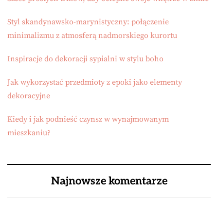
Styl skandynawsko-marynistyczny: połączenie
minimalizmu z atmosferą nadmorskiego kurortu
Inspiracje do dekoracji sypialni w stylu boho
Jak wykorzystać przedmioty z epoki jako elementy
dekoracyjne
Kiedy i jak podnieść czynsz w wynajmowanym
mieszkaniu?
Najnowsze komentarze