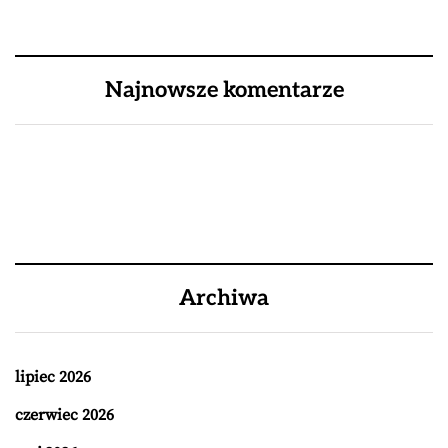
Najnowsze komentarze
Archiwa
lipiec 2026
czerwiec 2026