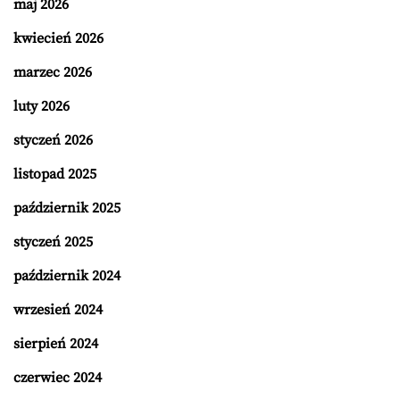
maj 2026
kwiecień 2026
marzec 2026
luty 2026
styczeń 2026
listopad 2025
październik 2025
styczeń 2025
październik 2024
wrzesień 2024
sierpień 2024
czerwiec 2024