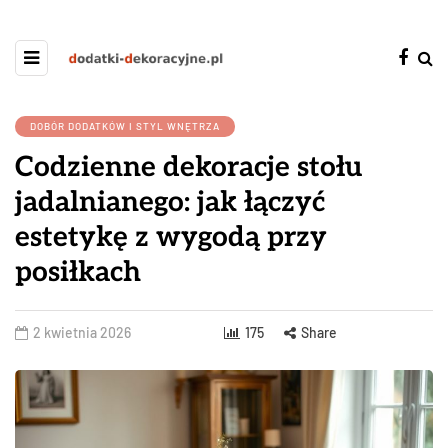
DOBÓR DODATKÓW I STYL WNĘTRZA
Codzienne dekoracje stołu
jadalnianego: jak łączyć
estetykę z wygodą przy
posiłkach
2 kwietnia 2026
175
Share