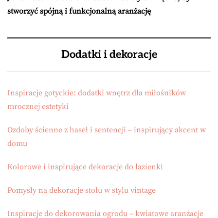
stworzyć spójną i funkcjonalną aranżację
Dodatki i dekoracje
Inspiracje gotyckie: dodatki wnętrz dla miłośników
mrocznej estetyki
Ozdoby ścienne z haseł i sentencji – inspirujący akcent w
domu
Kolorowe i inspirujące dekoracje do łazienki
Pomysły na dekoracje stołu w stylu vintage
Inspiracje do dekorowania ogrodu – kwiatowe aranżacje