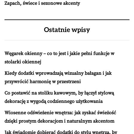
Zapach, świece i sezonowe akcenty
Ostatnie wpisy
Węgarek okienny – co to jest i jakie pełni funkcje w
stolarki okiennej
Kiedy dodatki wprowadzają wizualny bałagan i jak
przywrócić harmonię w przestrzeni
Co postawić na stoliku kawowym, by łączył stylową
dekorację z wygodą codziennego użytkowania
Wiosenne odświeżenie wnętrza: jak zyskać świeżość
dzięki prostym dekoracjom i naturalnym akcentom
Jak świadomie dobierać dodatki do stylu wnętrza, by