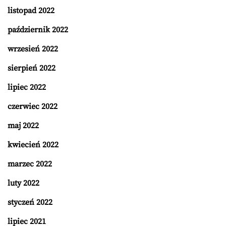
listopad 2022
październik 2022
wrzesień 2022
sierpień 2022
lipiec 2022
czerwiec 2022
maj 2022
kwiecień 2022
marzec 2022
luty 2022
styczeń 2022
lipiec 2021