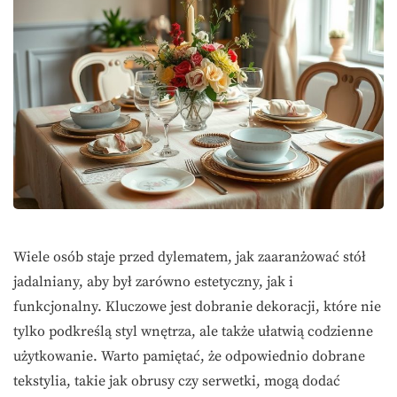
Wiele osób staje przed dylematem, jak zaaranżować stół
jadalniany, aby był zarówno estetyczny, jak i
funkcjonalny. Kluczowe jest dobranie dekoracji, które nie
tylko podkreślą styl wnętrza, ale także ułatwią codzienne
użytkowanie. Warto pamiętać, że odpowiednio dobrane
tekstylia, takie jak obrusy czy serwetki, mogą dodać