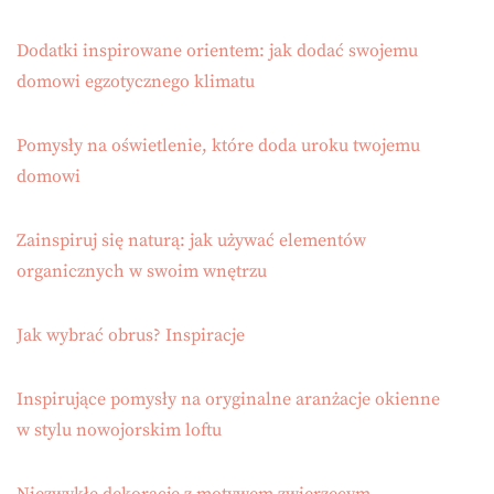
Dodatki inspirowane orientem: jak dodać swojemu
domowi egzotycznego klimatu
Pomysły na oświetlenie, które doda uroku twojemu
domowi
Zainspiruj się naturą: jak używać elementów
organicznych w swoim wnętrzu
Jak wybrać obrus? Inspiracje
Inspirujące pomysły na oryginalne aranżacje okienne
w stylu nowojorskim loftu
Niezwykłe dekoracje z motywem zwierzęcym