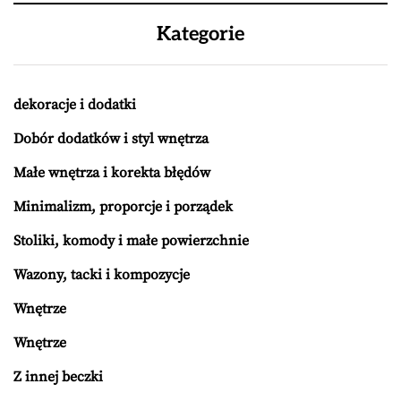
Kategorie
dekoracje i dodatki
Dobór dodatków i styl wnętrza
Małe wnętrza i korekta błędów
Minimalizm, proporcje i porządek
Stoliki, komody i małe powierzchnie
Wazony, tacki i kompozycje
Wnętrze
Wnętrze
Z innej beczki