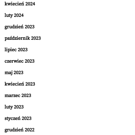
kwiecień 2024
luty 2024
grudzień 2023
październik 2023
lipiec 2023
czerwiec 2023
maj 2023
kwiecień 2023
marzec 2023
luty 2023
styczeń 2023
grudzień 2022