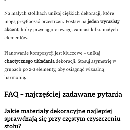
Na małych stolikach unikaj ciężkich dekoracji, które
mogą przytłaczać przestrzeń. Postaw na
jeden wyrazisty
akcent
, który przyciągnie uwagę, zamiast kilku małych
elementów.
Planowanie kompozycji jest kluczowe – unikaj
chaotycznego układania
dekoracji. Stosuj asymetrię w
grupach po 2-3 elementy, aby osiągnąć wizualną
harmonię.
FAQ – najczęściej zadawane pytania
Jakie materiały dekoracyjne najlepiej
sprawdzają się przy częstym czyszczeniu
stołu?