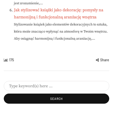
jest zrozumienie,...
Jak stylizować książki jako dekorację: pomysły na
harmonijną i funkcjonalną aranżację wnętrza
Stylizowanie książek jako elementów dekoracyjnych to sztuka,
która może znacząco wpłynąć na atmosferę w Twoim wnętrzu.
Aby osiągnąć harmonijną i funkcjonalną aranżację,...
175
Share