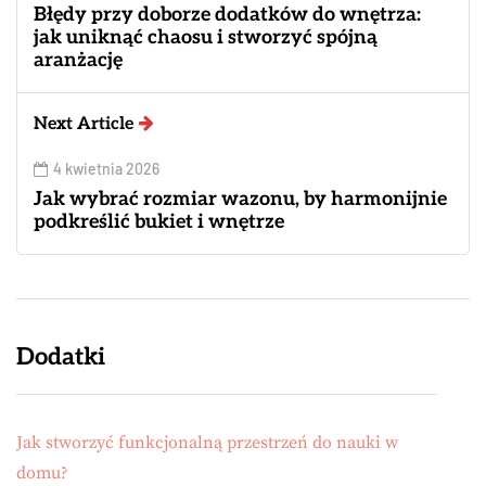
Błędy przy doborze dodatków do wnętrza:
jak uniknąć chaosu i stworzyć spójną
aranżację
Next Article
4 kwietnia 2026
Jak wybrać rozmiar wazonu, by harmonijnie
podkreślić bukiet i wnętrze
Dodatki
Jak stworzyć funkcjonalną przestrzeń do nauki w
domu?