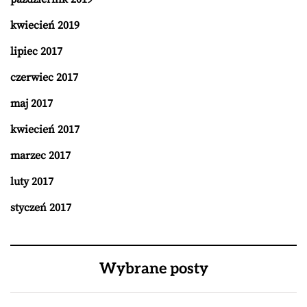
kwiecień 2019
lipiec 2017
czerwiec 2017
maj 2017
kwiecień 2017
marzec 2017
luty 2017
styczeń 2017
Wybrane posty