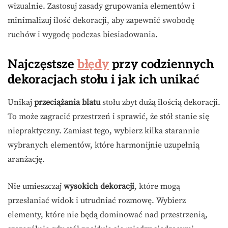
wizualnie. Zastosuj zasady grupowania elementów i
minimalizuj ilość dekoracji, aby zapewnić swobodę
ruchów i wygodę podczas biesiadowania.
Najczęstsze
błędy
przy codziennych
dekoracjach stołu i jak ich unikać
Unikaj
przeciążania blatu
stołu zbyt dużą ilością dekoracji.
To może zagracić przestrzeń i sprawić, że stół stanie się
niepraktyczny. Zamiast tego, wybierz kilka starannie
wybranych elementów, które harmonijnie uzupełnią
aranżację.
Nie umieszczaj
wysokich dekoracji
, które mogą
przesłaniać widok i utrudniać rozmowę. Wybierz
elementy, które nie będą dominować nad przestrzenią,