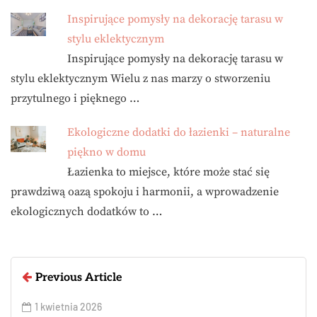
Inspirujące pomysły na dekorację tarasu w
stylu eklektycznym
Inspirujące pomysły na dekorację tarasu w
stylu eklektycznym Wielu z nas marzy o stworzeniu
przytulnego i pięknego …
Ekologiczne dodatki do łazienki – naturalne
piękno w domu
Łazienka to miejsce, które może stać się
prawdziwą oazą spokoju i harmonii, a wprowadzenie
ekologicznych dodatków to …
Previous Article
1 kwietnia 2026