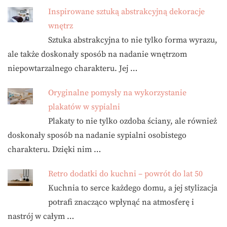
Inspirowane sztuką abstrakcyjną dekoracje
wnętrz
Sztuka abstrakcyjna to nie tylko forma wyrazu,
ale także doskonały sposób na nadanie wnętrzom
niepowtarzalnego charakteru. Jej …
Oryginalne pomysły na wykorzystanie
plakatów w sypialni
Plakaty to nie tylko ozdoba ściany, ale również
doskonały sposób na nadanie sypialni osobistego
charakteru. Dzięki nim …
Retro dodatki do kuchni – powrót do lat 50
Kuchnia to serce każdego domu, a jej stylizacja
potrafi znacząco wpłynąć na atmosferę i
nastrój w całym …