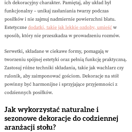
ich dekoracyjny charakter. Pamiętaj, aby układ był
funkcjonalny – unikaj zasłaniania twarzy podczas
posiłków i nie zajmuj nadmiernie powierzchni blatu.
Estetyczne
dodatki, takie jak lekkie ozdoby, umieść
w
sposób, który nie przeszkadza w prowadzeniu rozmów.
Serwetki, składane w ciekawe formy, pomagają w
tworzeniu spójnej estetyki oraz pełnią funkcję praktyczną.
Zastosuj różne techniki składania, takie jak wachlarz czy
rulonik, aby zaimponować gościom. Dekoracje na stół
powinny być harmonijne i sprzyjające przyjemności z
codziennych posiłków.
Jak wykorzystać naturalne i
sezonowe dekoracje do codziennej
aranżacji stołu?