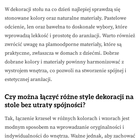
W dekoracji stołu na co dzień najlepiej sprawdzą się
stonowane kolory oraz naturalne materiały. Pastelowe
odcienie, len oraz bawełna to doskonałe wybory, które
wprowadzą lekkość i prostotę do aranżacji. Warto również
zwrócić uwagę na plamoodporne materiały, które są
praktyczne, zwłaszcza w domach z dziećmi. Dobrze
dobrane kolory i materiały powinny harmonizować z
wystrojem wnętrza, co pozwoli na stworzenie spójnej i
estetycznej aranżacji.
Czy można łączyć różne style dekoracji na
stole bez utraty spójności?
Tak, łączenie krzeseł w różnych kolorach i wzorach jest
modnym sposobem na wprowadzanie oryginalności i
indywidualności do wnętrza. Ważne jednak, aby zachować