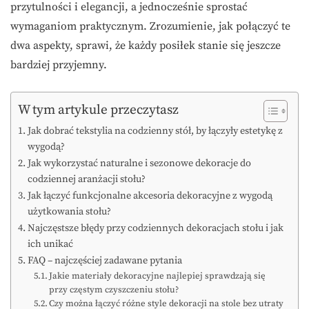
przytulności i elegancji, a jednocześnie sprostać
wymaganiom praktycznym. Zrozumienie, jak połączyć te
dwa aspekty, sprawi, że każdy posiłek stanie się jeszcze
bardziej przyjemny.
W tym artykule przeczytasz
Jak dobrać tekstylia na codzienny stół, by łączyły estetykę z
wygodą?
Jak wykorzystać naturalne i sezonowe dekoracje do
codziennej aranżacji stołu?
Jak łączyć funkcjonalne akcesoria dekoracyjne z wygodą
użytkowania stołu?
Najczęstsze błędy przy codziennych dekoracjach stołu i jak
ich unikać
FAQ – najczęściej zadawane pytania
Jakie materiały dekoracyjne najlepiej sprawdzają się
przy częstym czyszczeniu stołu?
Czy można łączyć różne style dekoracji na stole bez utraty