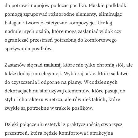
do potraw i napojów podczas posiłku. Płaskie podkładki
pomogą zgrupować różnorodne elementy, eliminując
bałagan i tworząc estetyczne kompozycje. Unikaj
nadmiernych ozdób, które mogą zasłaniać widok czy
ograniczać przestrzeń potrzebną do komfortowego
spożywania posiłków.
Zastanów się nad
matami
, które nie tylko chronią stół, ale
także dodają mu elegancji. Wybieraj takie, które są łatwe
do czyszczenia i odporne na plamy. W codziennych
dekoracjach na stół używaj elementów, które pasują do
stylu i charakteru wnętrza, ale również takich, które
zwykle są potrzebne w trakcie posiłków.
Dzięki połączeniu estetyki z praktycznością stworzysz
przestrzeń, która będzie komfortowa i atrakcyjna