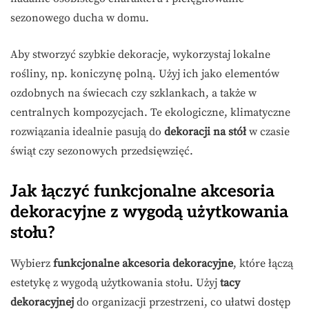
sezonowego ducha w domu.
Aby stworzyć szybkie dekoracje, wykorzystaj lokalne
rośliny, np. koniczynę polną. Użyj ich jako elementów
ozdobnych na świecach czy szklankach, a także w
centralnych kompozycjach. Te ekologiczne, klimatyczne
rozwiązania idealnie pasują do
dekoracji na stół
w czasie
świąt czy sezonowych przedsięwzięć.
Jak łączyć funkcjonalne akcesoria
dekoracyjne z wygodą użytkowania
stołu?
Wybierz
funkcjonalne akcesoria dekoracyjne
, które łączą
estetykę z wygodą użytkowania stołu. Użyj
tacy
dekoracyjnej
do organizacji przestrzeni, co ułatwi dostęp