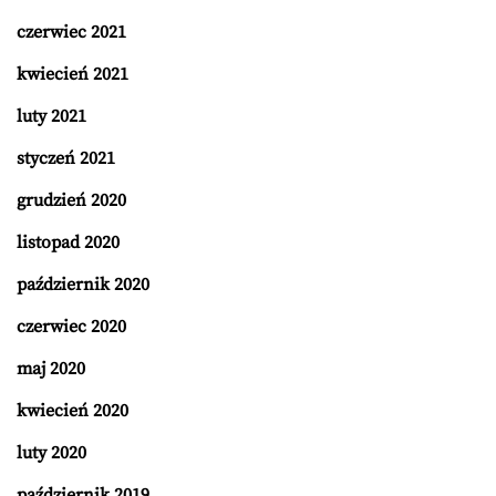
czerwiec 2021
kwiecień 2021
luty 2021
styczeń 2021
grudzień 2020
listopad 2020
październik 2020
czerwiec 2020
maj 2020
kwiecień 2020
luty 2020
październik 2019