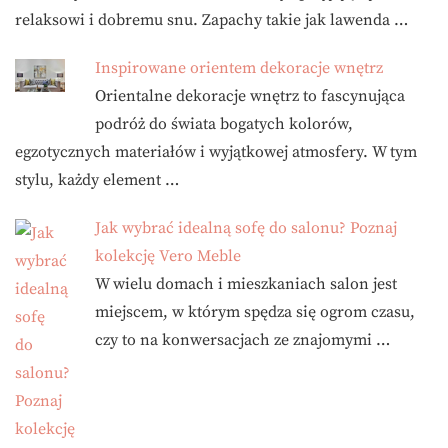
relaksowi i dobremu snu. Zapachy takie jak lawenda …
Inspirowane orientem dekoracje wnętrz
Orientalne dekoracje wnętrz to fascynująca
podróż do świata bogatych kolorów,
egzotycznych materiałów i wyjątkowej atmosfery. W tym
stylu, każdy element …
Jak wybrać idealną sofę do salonu? Poznaj
kolekcję Vero Meble
W wielu domach i mieszkaniach salon jest
miejscem, w którym spędza się ogrom czasu,
czy to na konwersacjach ze znajomymi …