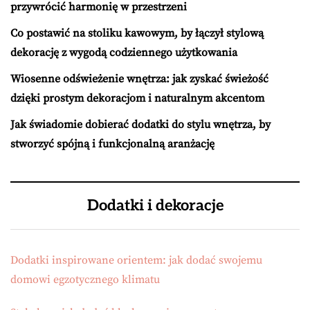
przywrócić harmonię w przestrzeni
Co postawić na stoliku kawowym, by łączył stylową
dekorację z wygodą codziennego użytkowania
Wiosenne odświeżenie wnętrza: jak zyskać świeżość
dzięki prostym dekoracjom i naturalnym akcentom
Jak świadomie dobierać dodatki do stylu wnętrza, by
stworzyć spójną i funkcjonalną aranżację
Dodatki i dekoracje
Dodatki inspirowane orientem: jak dodać swojemu
domowi egzotycznego klimatu