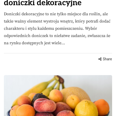
doniczki dekoracyjne
Doniczki dekoracyjne to nie tylko miejsce dla roślin, ale
także ważny element wystroju wnętrz, który potrafi dodać
charakteru i stylu każdemu pomieszczeniu. Wybór
odpowiednich doniczek to niełatwe zadanie, zwłaszcza że
na rynku dostępnych jest wiele…
Share