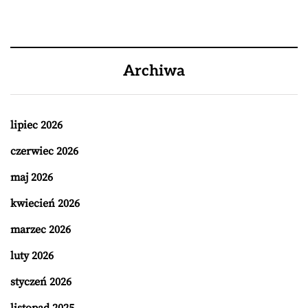
Archiwa
lipiec 2026
czerwiec 2026
maj 2026
kwiecień 2026
marzec 2026
luty 2026
styczeń 2026
listopad 2025