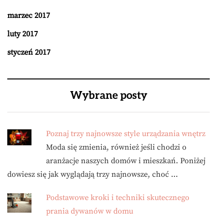
marzec 2017
luty 2017
styczeń 2017
Wybrane posty
Poznaj trzy najnowsze style urządzania wnętrz
Moda się zmienia, również jeśli chodzi o
aranżacje naszych domów i mieszkań. Poniżej
dowiesz się jak wyglądają trzy najnowsze, choć …
Podstawowe kroki i techniki skutecznego
prania dywanów w domu