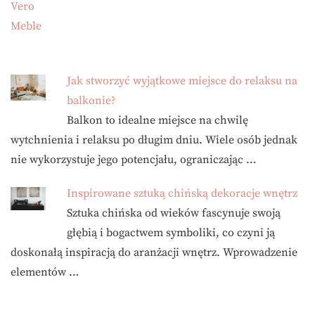
Jak stworzyć wyjątkowe miejsce do relaksu na
balkonie?
Balkon to idealne miejsce na chwilę
wytchnienia i relaksu po długim dniu. Wiele osób jednak
nie wykorzystuje jego potencjału, ograniczając …
Inspirowane sztuką chińską dekoracje wnętrz
Sztuka chińska od wieków fascynuje swoją
głębią i bogactwem symboliki, co czyni ją
doskonałą inspiracją do aranżacji wnętrz. Wprowadzenie
elementów …