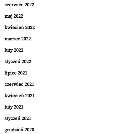
czerwiec 2022
maj 2022
kwiecień 2022
marzec 2022
luty 2022
styczeń 2022
lipiec 2021
czerwiec 2021
kwiecień 2021
luty 2021
styczeń 2021
grudzień 2020