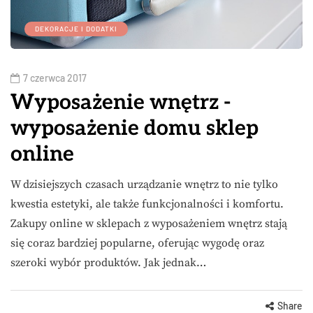
DEKORACJE I DODATKI
7 czerwca 2017
Wyposażenie wnętrz -
wyposażenie domu sklep
online
W dzisiejszych czasach urządzanie wnętrz to nie tylko
kwestia estetyki, ale także funkcjonalności i komfortu.
Zakupy online w sklepach z wyposażeniem wnętrz stają
się coraz bardziej popularne, oferując wygodę oraz
szeroki wybór produktów. Jak jednak…
Share