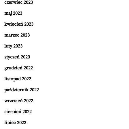
czerwiec 2023
maj 2023
kwiecień 2023
marzec 2023
luty 2023
styczeń 2023
grudzień 2022
listopad 2022
październik 2022
wrzesień 2022
sierpień 2022
lipiec 2022