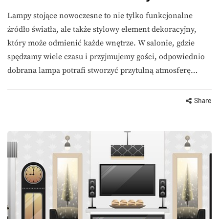
Lampy stojące nowoczesne to nie tylko funkcjonalne
źródło światła, ale także stylowy element dekoracyjny,
który może odmienić każde wnętrze. W salonie, gdzie
spędzamy wiele czasu i przyjmujemy gości, odpowiednio
dobrana lampa potrafi stworzyć przytulną atmosferę…
Share