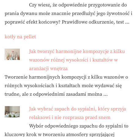
Czy wiesz, że odpowiednie przygotowanie do
prania dywanu może znacznie przedłużyć jego żywotność i
poprawić efekt końcowy? Prawidłowe odkurzenie, test …
kotły na pellet
Jak tworzyć harmonijne kompozycje z kilku
wazonów różnej wysokości i kształtów w
aranżacji wnętrza
Tworzenie harmonijnych kompozycji z kilku wazonów o
różnych wysokościach i kształtach może wydawać się
trudne, ale z odpowiednimi zasadami można …
Jak wybrać zapach do sypialni, który sprzyja
relaksowi i nie rozprasza przed snem
Wybór odpowiedniego zapachu do sypialni to
kluczowy krok w tworzeniu atmosfery sprzyjającej