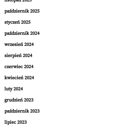
październik 2025
styczeń 2025
październik 2024
wrzesień 2024
sierpień 2024
czerwiec 2024
kwiecień 2024
luty 2024
grudzień 2023
październik 2023
lipiec 2023