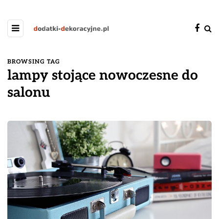
BROWSING TAG
lampy stojące nowoczesne do
salonu