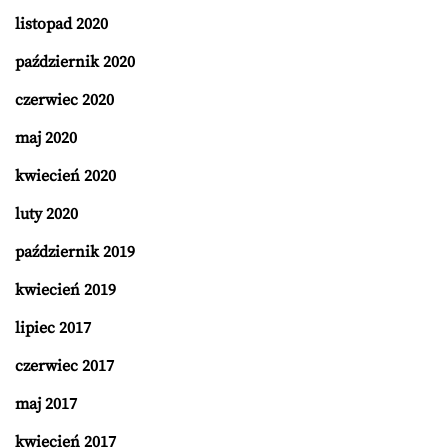
listopad 2020
październik 2020
czerwiec 2020
maj 2020
kwiecień 2020
luty 2020
październik 2019
kwiecień 2019
lipiec 2017
czerwiec 2017
maj 2017
kwiecień 2017