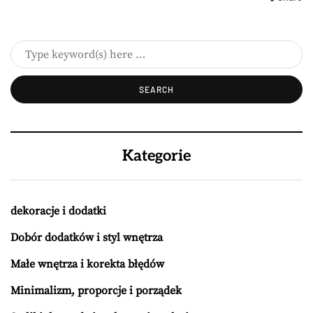
Kategorie
dekoracje i dodatki
Dobór dodatków i styl wnętrza
Małe wnętrza i korekta błędów
Minimalizm, proporcje i porządek