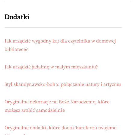
Dodatki
Jak urządzić wygodny kąt dla czytelnika w domowej
bibliotece?
Jak urządzić jadalnię w małym mieszkaniu?
Styl skandynawsko-boho: połączenie natury i artyzmu
Oryginalne dekoracje na Boże Narodzenie, które
możesz zrobić samodzielnie
Oryginalne dodatki, które doda charakteru twojemu