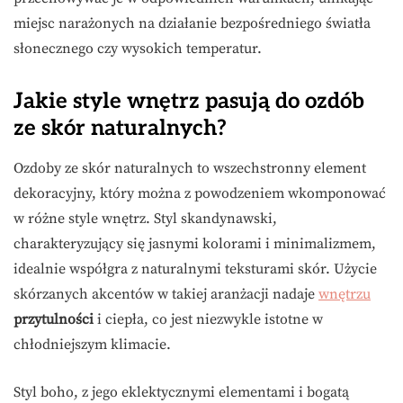
miejsc narażonych na działanie bezpośredniego światła
słonecznego czy wysokich temperatur.
Jakie style wnętrz pasują do ozdób
ze skór naturalnych?
Ozdoby ze skór naturalnych to wszechstronny element
dekoracyjny, który można z powodzeniem wkomponować
w różne style wnętrz. Styl skandynawski,
charakteryzujący się jasnymi kolorami i minimalizmem,
idealnie współgra z naturalnymi teksturami skór. Użycie
skórzanych akcentów w takiej aranżacji nadaje
wnętrzu
przytulności
i ciepła, co jest niezwykle istotne w
chłodniejszym klimacie.
Styl boho, z jego eklektycznymi elementami i bogatą