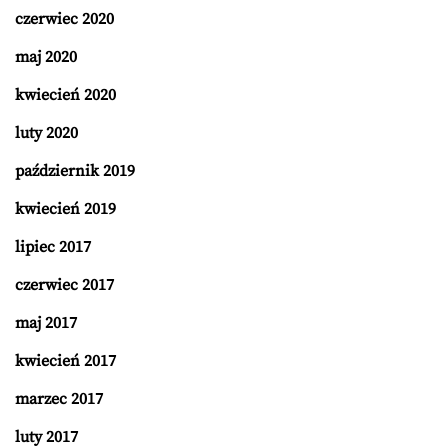
czerwiec 2020
maj 2020
kwiecień 2020
luty 2020
październik 2019
kwiecień 2019
lipiec 2017
czerwiec 2017
maj 2017
kwiecień 2017
marzec 2017
luty 2017