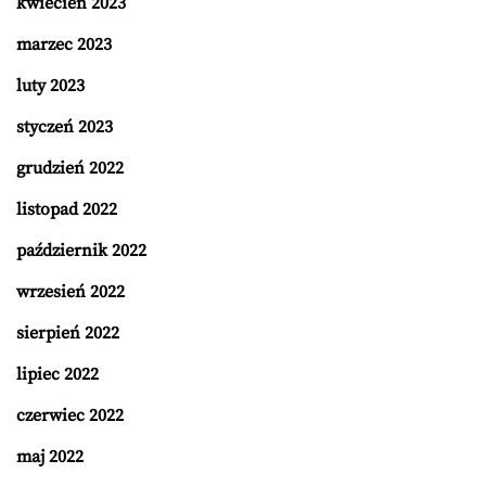
kwiecień 2023
marzec 2023
luty 2023
styczeń 2023
grudzień 2022
listopad 2022
październik 2022
wrzesień 2022
sierpień 2022
lipiec 2022
czerwiec 2022
maj 2022