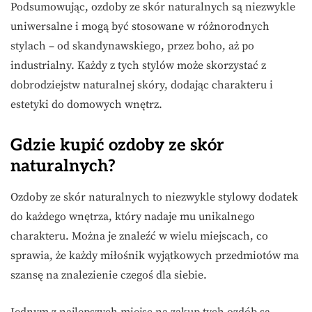
Podsumowując, ozdoby ze skór naturalnych są niezwykle
uniwersalne i mogą być stosowane w różnorodnych
stylach – od skandynawskiego, przez boho, aż po
industrialny. Każdy z tych stylów może skorzystać z
dobrodziejstw naturalnej skóry, dodając charakteru i
estetyki do domowych wnętrz.
Gdzie kupić ozdoby ze skór
naturalnych?
Ozdoby ze skór naturalnych to niezwykle stylowy dodatek
do każdego wnętrza, który nadaje mu unikalnego
charakteru. Można je znaleźć w wielu miejscach, co
sprawia, że każdy miłośnik wyjątkowych przedmiotów ma
szansę na znalezienie czegoś dla siebie.