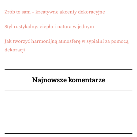
Zrób to sam – kreatywne akcenty dekoracyjne
Styl rustykalny: ciepło i natura w jednym
Jak tworzyć harmonijną atmosferę w sypialni za pomocą
dekoracji
Najnowsze komentarze