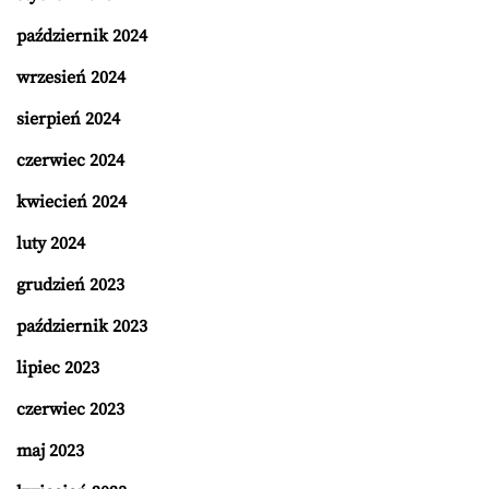
październik 2024
wrzesień 2024
sierpień 2024
czerwiec 2024
kwiecień 2024
luty 2024
grudzień 2023
październik 2023
lipiec 2023
czerwiec 2023
maj 2023