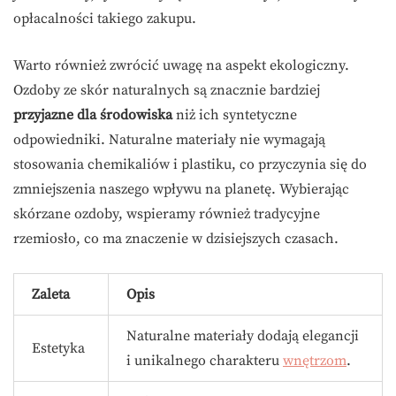
opłacalności takiego zakupu.
Warto również zwrócić uwagę na aspekt ekologiczny.
Ozdoby ze skór naturalnych są znacznie bardziej
przyjazne dla środowiska
niż ich syntetyczne
odpowiedniki. Naturalne materiały nie wymagają
stosowania chemikaliów i plastiku, co przyczynia się do
zmniejszenia naszego wpływu na planetę. Wybierając
skórzane ozdoby, wspieramy również tradycyjne
rzemiosło, co ma znaczenie w dzisiejszych czasach.
Zaleta
Opis
Naturalne materiały dodają elegancji
Estetyka
i unikalnego charakteru
wnętrzom
.