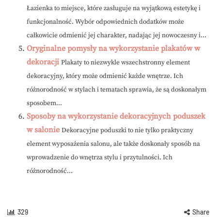
Łazienka to miejsce, które zasługuje na wyjątkową estetykę i
funkcjonalność. Wybór odpowiednich dodatków może
całkowicie odmienić jej charakter, nadając jej nowoczesny i...
Oryginalne pomysły na wykorzystanie plakatów w
dekoracji
Plakaty to niezwykle wszechstronny element
dekoracyjny, który może odmienić każde wnętrze. Ich
różnorodność w stylach i tematach sprawia, że są doskonałym
sposobem...
Sposoby na wykorzystanie dekoracyjnych poduszek
w salonie
Dekoracyjne poduszki to nie tylko praktyczny
element wyposażenia salonu, ale także doskonały sposób na
wprowadzenie do wnętrza stylu i przytulności. Ich
różnorodność...
329
Share