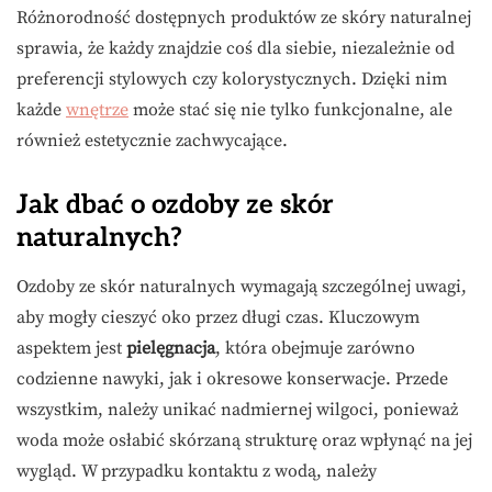
Różnorodność dostępnych produktów ze skóry naturalnej
sprawia, że każdy znajdzie coś dla siebie, niezależnie od
preferencji stylowych czy kolorystycznych. Dzięki nim
każde
wnętrze
może stać się nie tylko funkcjonalne, ale
również estetycznie zachwycające.
Jak dbać o ozdoby ze skór
naturalnych?
Ozdoby ze skór naturalnych wymagają szczególnej uwagi,
aby mogły cieszyć oko przez długi czas. Kluczowym
aspektem jest
pielęgnacja
, która obejmuje zarówno
codzienne nawyki, jak i okresowe konserwacje. Przede
wszystkim, należy unikać nadmiernej wilgoci, ponieważ
woda może osłabić skórzaną strukturę oraz wpłynąć na jej
wygląd. W przypadku kontaktu z wodą, należy