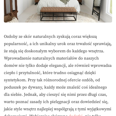
Ozdoby ze skór naturalnych zyskują coraz większą
popularność, a ich unikalny urok oraz trwałość sprawiają,
że stają się doskonałym wyborem do każdego wnętrza.
Wprowadzenie naturalnych materiałów do naszych
domów nie tylko dodaje elegancji, ale również wprowadza
ciepło i przytulność, które trudno osiągnąć dzięki
syntetykom. Przy tak różnorodnej ofercie ozdób, od
poduszek po dywany, każdy może znaleźć coś idealnego
dla siebie. Jednak, aby cieszyć się nimi przez długi czas,
warto poznać zasady ich pielęgnacji oraz dowiedzieć się,
jakie style wnętrz najlepiej współgrają z tymi wyjątkowymi