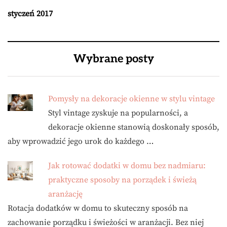
styczeń 2017
Wybrane posty
Pomysły na dekoracje okienne w stylu vintage
Styl vintage zyskuje na popularności, a
dekoracje okienne stanowią doskonały sposób,
aby wprowadzić jego urok do każdego …
Jak rotować dodatki w domu bez nadmiaru:
praktyczne sposoby na porządek i świeżą
aranżację
Rotacja dodatków w domu to skuteczny sposób na
zachowanie porządku i świeżości w aranżacji. Bez niej