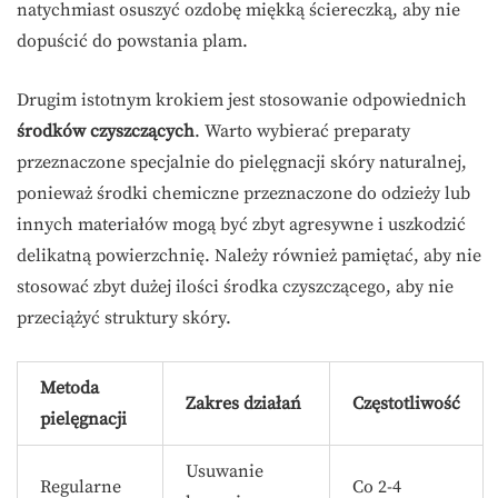
natychmiast osuszyć ozdobę miękką ściereczką, aby nie
dopuścić do powstania plam.
Drugim istotnym krokiem jest stosowanie odpowiednich
środków czyszczących
. Warto wybierać preparaty
przeznaczone specjalnie do pielęgnacji skóry naturalnej,
ponieważ środki chemiczne przeznaczone do odzieży lub
innych materiałów mogą być zbyt agresywne i uszkodzić
delikatną powierzchnię. Należy również pamiętać, aby nie
stosować zbyt dużej ilości środka czyszczącego, aby nie
przeciążyć struktury skóry.
Metoda
Zakres działań
Częstotliwość
pielęgnacji
Usuwanie
Regularne
Co 2-4