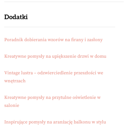
Dodatki
Poradnik dobierania wzorów na firany i zasłony
Kreatywne pomysły na upiększenie drzwi w domu
Vintage lustra – odzwierciedlenie przeszłości we
wnętrzach
Kreatywne pomysły na przytulne oświetlenie w
salonie
Inspirujące pomysły na aranżację balkonu w stylu