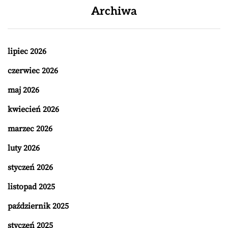
Archiwa
lipiec 2026
czerwiec 2026
maj 2026
kwiecień 2026
marzec 2026
luty 2026
styczeń 2026
listopad 2025
październik 2025
styczeń 2025