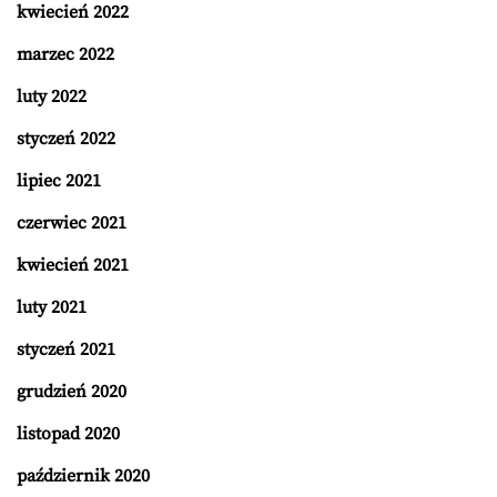
kwiecień 2022
marzec 2022
luty 2022
styczeń 2022
lipiec 2021
czerwiec 2021
kwiecień 2021
luty 2021
styczeń 2021
grudzień 2020
listopad 2020
październik 2020