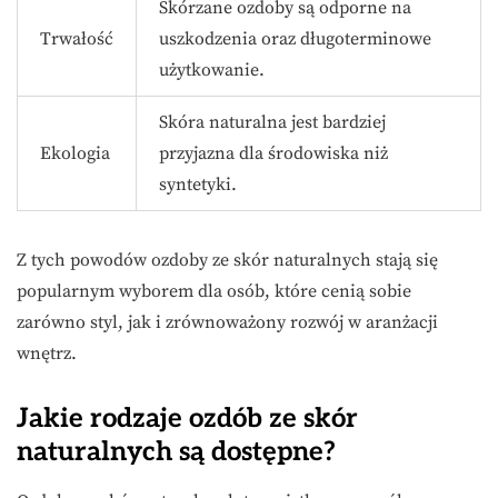
Skórzane ozdoby są odporne na
Trwałość
uszkodzenia oraz długoterminowe
użytkowanie.
Skóra naturalna jest bardziej
Ekologia
przyjazna dla środowiska niż
syntetyki.
Z tych powodów ozdoby ze skór naturalnych stają się
popularnym wyborem dla osób, które cenią sobie
zarówno styl, jak i zrównoważony rozwój w aranżacji
wnętrz.
Jakie rodzaje ozdób ze skór
naturalnych są dostępne?