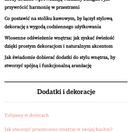
przywrócić harmonię w przestrzeni
Co postawić na stoliku kawowym, by łączył stylową
dekorację z wygodą codziennego użytkowania
Wiosenne odświeżenie wnętrza: jak zyskać świeżość
dzięki prostym dekoracjom i naturalnym akcentom
Jak świadomie dobierać dodatki do stylu wnętrza, by
stworzyć spójną i funkcjonalną aranżację
Dodatki i dekoracje
Tulipany w donicach
Jak stworzyć przestronne wnętrze w swojej kuchni?