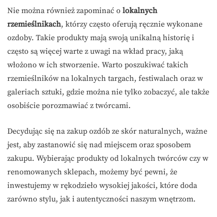
Nie można również zapominać o
lokalnych
rzemieślnikach
, którzy często oferują ręcznie wykonane
ozdoby. Takie produkty mają swoją unikalną historię i
często są więcej warte z uwagi na wkład pracy, jaką
włożono w ich stworzenie. Warto poszukiwać takich
rzemieślników na lokalnych targach, festiwalach oraz w
galeriach sztuki, gdzie można nie tylko zobaczyć, ale także
osobiście porozmawiać z twórcami.
Decydując się na zakup ozdób ze skór naturalnych, ważne
jest, aby zastanowić się nad miejscem oraz sposobem
zakupu. Wybierając produkty od lokalnych twórców czy w
renomowanych sklepach, możemy być pewni, że
inwestujemy w rękodzieło wysokiej jakości, które doda
zarówno stylu, jak i autentyczności naszym wnętrzom.