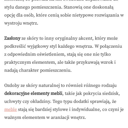
stylu danego pomieszczenia. Stanowią one doskonałą
opcję dla osób, które cenią sobie nietypowe rozwiązania w
wystroju wnętrz.
Zasłony
ze skóry to inny oryginalny akcent, który może
podkreślić wyjątkowy styl każdego wnętrza. W połączeniu
z odpowiednim oświetleniem, stają się one nie tylko
praktycznym elementem, ale także przykuwają wzrok i
nadają charakter pomieszczeniu.
Ozdoby ze skóry naturalnej to również różnego rodzaju
dekoracyjne elementy mebli
, takie jak pokrycia siedzisk,
uchwyty czy okładziny. Tego typu dodatki sprawiają, że
meble
stają się bardziej stylowe i indywidualne, co czyni je
ważnym elementem w aranżacji wnętrz.