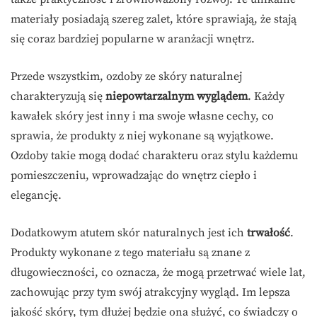
materiały posiadają szereg zalet, które sprawiają, że stają
się coraz bardziej popularne w aranżacji wnętrz.
Przede wszystkim, ozdoby ze skóry naturalnej
charakteryzują się
niepowtarzalnym wyglądem
. Każdy
kawałek skóry jest inny i ma swoje własne cechy, co
sprawia, że produkty z niej wykonane są wyjątkowe.
Ozdoby takie mogą dodać charakteru oraz stylu każdemu
pomieszczeniu, wprowadzając do wnętrz ciepło i
elegancję.
Dodatkowym atutem skór naturalnych jest ich
trwałość
.
Produkty wykonane z tego materiału są znane z
długowieczności, co oznacza, że mogą przetrwać wiele lat,
zachowując przy tym swój atrakcyjny wygląd. Im lepsza
jakość skóry, tym dłużej będzie ona służyć, co świadczy o