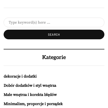
Kategorie
dekoracje i dodatki
Dobór dodatków i styl wnętrza
Małe wnętrza i korekta błędów
Minimalizm, proporcje i porządek