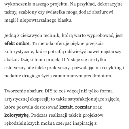
wykończenia naszego projektu. Na przykład, dekoracyjne
taśmy, szablony czy światełka mogą dodać abażurowi
magii i niepowtarzalnego blasku.
Jedną z ciekawych technik, którą warto wypróbować, jest
efekt ombre
. Ta metoda oferuje piękne przejścia
kolorystyczne, które potrafią odświeżyć nawet najstarszy
abażur. Dzięki temu projekt DIY staje się nie tylko
estetyczny, ale także praktyczny, pozwalając na recykling i
nadanie drugiego życia zapomnianym przedmiotom.
Tworzenie abażuru DIY to coś więcej niż tylko forma
artystycznej ekspresji; to także satysfakcjonujące zajęcie,
które pozwala dostosować
kształt
,
rozmiar
oraz
kolorystykę
. Podczas realizacji takich projektów
rękodzielniczych można czerpać inspirację z