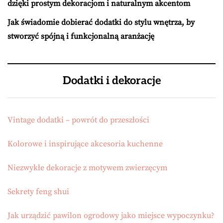
dzięki prostym dekoracjom i naturalnym akcentom
Jak świadomie dobierać dodatki do stylu wnętrza, by
stworzyć spójną i funkcjonalną aranżację
Dodatki i dekoracje
Vintage dodatki – powrót do przeszłości
Kolorowe i inspirujące akcesoria kuchenne
Niezwykłe dekoracje z motywem zwierzęcym
Sekrety feng shui
Jak urządzić pawilon ogrodowy jako miejsce wypoczynku?