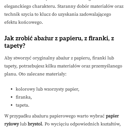
eleganckiego charakteru. Staranny dobór materiałów oraz
technik szycia to klucz do uzyskania zadowalającego
efektu końcowego.
Jak zrobić abażur z papieru, z firanki, z
tapety?
Aby stworzyć oryginalny abażur z papieru, firanki lub
tapety, potrzebujesz kilku materiałów oraz przemyślanego
planu. Oto zalecane materiały:
kolorowy lub wzorzysty papier,
firanka,
tapeta.
W przypadku abażuru papierowego warto wybrać
papier
ryżowy
lub
brystol
. Po wycięciu odpowiednich kształtów,