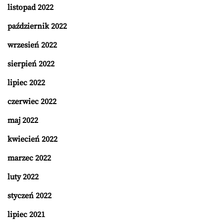
listopad 2022
październik 2022
wrzesień 2022
sierpień 2022
lipiec 2022
czerwiec 2022
maj 2022
kwiecień 2022
marzec 2022
luty 2022
styczeń 2022
lipiec 2021