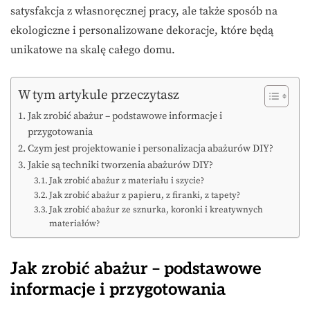
satysfakcja z własnoręcznej pracy, ale także sposób na
ekologiczne i personalizowane dekoracje, które będą
unikatowe na skalę całego domu.
W tym artykule przeczytasz
Jak zrobić abażur – podstawowe informacje i
przygotowania
Czym jest projektowanie i personalizacja abażurów DIY?
Jakie są techniki tworzenia abażurów DIY?
Jak zrobić abażur z materiału i szycie?
Jak zrobić abażur z papieru, z firanki, z tapety?
Jak zrobić abażur ze sznurka, koronki i kreatywnych
materiałów?
Jak zrobić abażur – podstawowe
informacje i przygotowania