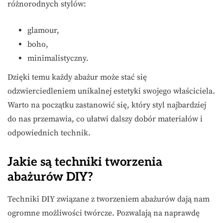
różnorodnych stylów:
glamour,
boho,
minimalistyczny.
Dzięki temu każdy abażur może stać się
odzwierciedleniem unikalnej estetyki swojego właściciela.
Warto na początku zastanowić się, który styl najbardziej
do nas przemawia, co ułatwi dalszy dobór materiałów i
odpowiednich technik.
Jakie są techniki tworzenia
abażurów DIY?
Techniki DIY związane z tworzeniem abażurów dają nam
ogromne możliwości twórcze. Pozwalają na naprawdę