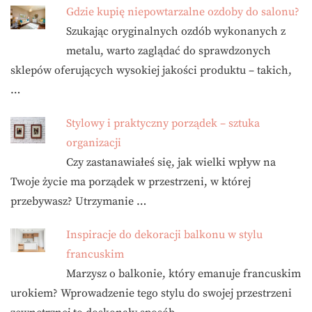
Gdzie kupię niepowtarzalne ozdoby do salonu?
Szukając oryginalnych ozdób wykonanych z
metalu, warto zaglądać do sprawdzonych
sklepów oferujących wysokiej jakości produktu – takich,
…
Stylowy i praktyczny porządek – sztuka
organizacji
Czy zastanawiałeś się, jak wielki wpływ na
Twoje życie ma porządek w przestrzeni, w której
przebywasz? Utrzymanie …
Inspiracje do dekoracji balkonu w stylu
francuskim
Marzysz o balkonie, który emanuje francuskim
urokiem? Wprowadzenie tego stylu do swojej przestrzeni