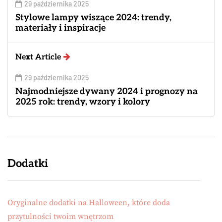
29 października 2025
Stylowe lampy wiszące 2024: trendy,
materiały i inspiracje
Next Article
29 października 2025
Najmodniejsze dywany 2024 i prognozy na
2025 rok: trendy, wzory i kolory
Dodatki
Oryginalne dodatki na Halloween, które doda
przytulności twoim wnętrzom