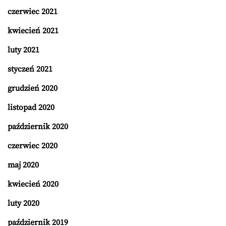
czerwiec 2021
kwiecień 2021
luty 2021
styczeń 2021
grudzień 2020
listopad 2020
październik 2020
czerwiec 2020
maj 2020
kwiecień 2020
luty 2020
październik 2019