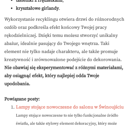
tasiemki z frędzelkami
,
kryształowe girlandy
.
Wykorzystanie recyklingu otwiera drzwi do różnorodnych
ozdób oraz podkreśla efekt końcowy Twojej pracy
rękodzielniczej. Dzięki temu możesz stworzyć unikalny
abażur, idealnie pasujący do Twojego wnętrza. Taki
element nie tylko nadaje charakteru, ale także promuje
kreatywność i zrównoważone podejście do dekorowania.
Nie obawiaj się eksperymentować z różnymi materiałami,
aby osiągnąć efekt, który najlepiej odda Twoje
upodobania.
Powiązane posty:
Lampy stojące nowoczesne do salonu w Świnoujściu
Lampy stojące nowoczesne to nie tylko funkcjonalne źródło
światła, ale także stylowy element dekoracyjny, który może