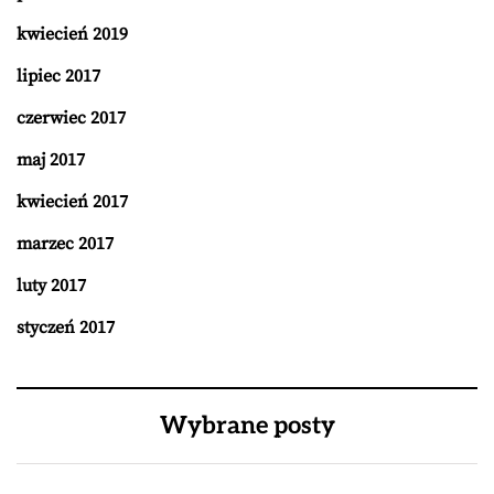
kwiecień 2019
lipiec 2017
czerwiec 2017
maj 2017
kwiecień 2017
marzec 2017
luty 2017
styczeń 2017
Wybrane posty