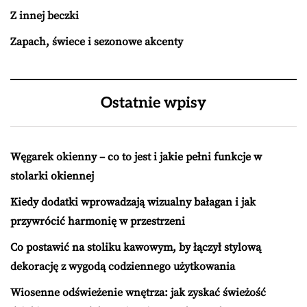
Z innej beczki
Zapach, świece i sezonowe akcenty
Ostatnie wpisy
Węgarek okienny – co to jest i jakie pełni funkcje w
stolarki okiennej
Kiedy dodatki wprowadzają wizualny bałagan i jak
przywrócić harmonię w przestrzeni
Co postawić na stoliku kawowym, by łączył stylową
dekorację z wygodą codziennego użytkowania
Wiosenne odświeżenie wnętrza: jak zyskać świeżość