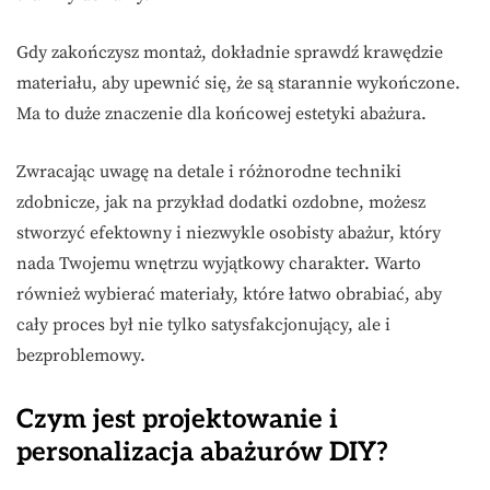
Gdy zakończysz montaż, dokładnie sprawdź krawędzie
materiału, aby upewnić się, że są starannie wykończone.
Ma to duże znaczenie dla końcowej estetyki abażura.
Zwracając uwagę na detale i różnorodne techniki
zdobnicze, jak na przykład dodatki ozdobne, możesz
stworzyć efektowny i niezwykle osobisty abażur, który
nada Twojemu wnętrzu wyjątkowy charakter. Warto
również wybierać materiały, które łatwo obrabiać, aby
cały proces był nie tylko satysfakcjonujący, ale i
bezproblemowy.
Czym jest projektowanie i
personalizacja abażurów DIY?