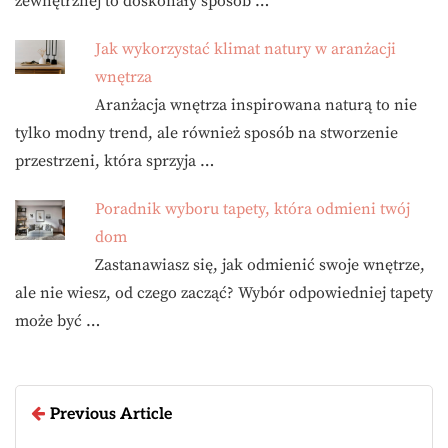
zewnętrznej to doskonały sposób …
Jak wykorzystać klimat natury w aranżacji
wnętrza
Aranżacja wnętrza inspirowana naturą to nie
tylko modny trend, ale również sposób na stworzenie
przestrzeni, która sprzyja …
Poradnik wyboru tapety, która odmieni twój
dom
Zastanawiasz się, jak odmienić swoje wnętrze,
ale nie wiesz, od czego zacząć? Wybór odpowiedniej tapety
może być …
Previous Article