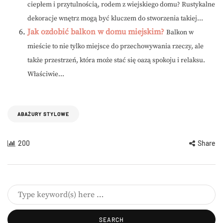
ciepłem i przytulnością, rodem z wiejskiego domu? Rustykalne
dekoracje wnętrz mogą być kluczem do stworzenia takiej...
Jak ozdobić balkon w domu miejskim?
Balkon w
mieście to nie tylko miejsce do przechowywania rzeczy, ale
także przestrzeń, która może stać się oazą spokoju i relaksu.
Właściwie...
ABAŻURY STYLOWE
200
Share