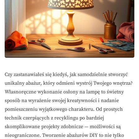
Czy zastanawiałeś się kiedyś, jak samodzielnie stworzyć
unikalny abażur, który odmieni wystrój Twojego wnętrza?
Własnoręczne wykonanie osłony na lampę to świetny
sposób na wyrażenie swojej kreatywności i nadanie
pomieszczeniu wyjątkowego charakteru. Od prostych
technik czerpiących z recyklingu po bardziej
skomplikowane projekty zdobnicze — możliwości są
nieograniczone. Tworzenie abażurów DIY to nie tylko