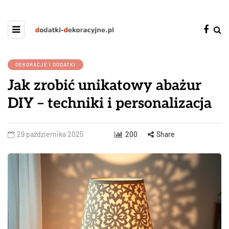
DEKORACJE I DODATKI
Jak zrobić unikatowy abażur
DIY – techniki i personalizacja
29 października 2025
200
Share