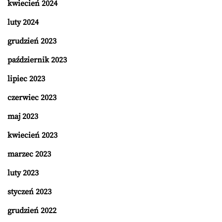
kwiecień 2024
luty 2024
grudzień 2023
październik 2023
lipiec 2023
czerwiec 2023
maj 2023
kwiecień 2023
marzec 2023
luty 2023
styczeń 2023
grudzień 2022