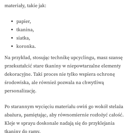
materiały, takie jak:
papier,
tkanina,
siatka,
koronka.
Na przykład, stosując technikę upcyclingu, masz szansę
przekształcić stare tkaniny w niepowtarzalne elementy
dekoracyjne. Taki proces nie tylko wspiera ochronę
środowiska, ale również pozwala na chwytliwą
personalizację.
Po starannym wycięciu materiału owiń go wokół stelaża
abażura, pamiętając, aby równomiernie rozłożyć całość.
Kleje w sprayu doskonale nadają się do przyklejania
tkaniny do ramy.