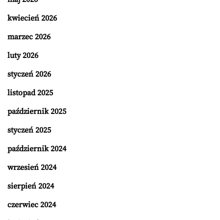
kwiecień 2026
marzec 2026
luty 2026
styczeń 2026
listopad 2025
październik 2025
styczeń 2025
październik 2024
wrzesień 2024
sierpień 2024
czerwiec 2024