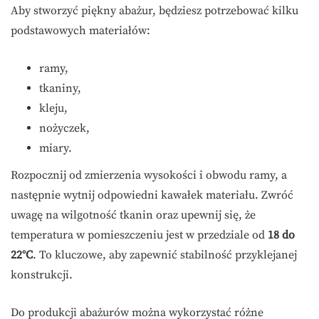
Aby stworzyć piękny abażur, będziesz potrzebować kilku
podstawowych materiałów:
ramy,
tkaniny,
kleju,
nożyczek,
miary.
Rozpocznij od zmierzenia wysokości i obwodu ramy, a
następnie wytnij odpowiedni kawałek materiału. Zwróć
uwagę na wilgotność tkanin oraz upewnij się, że
temperatura w pomieszczeniu jest w przedziale od
18 do
22°C
. To kluczowe, aby zapewnić stabilność przyklejanej
konstrukcji.
Do produkcji abażurów można wykorzystać różne