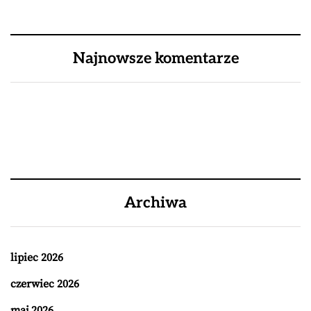
Najnowsze komentarze
Archiwa
lipiec 2026
czerwiec 2026
maj 2026