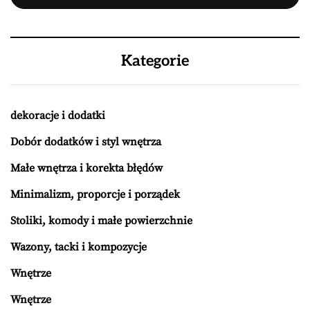
Kategorie
dekoracje i dodatki
Dobór dodatków i styl wnętrza
Małe wnętrza i korekta błędów
Minimalizm, proporcje i porządek
Stoliki, komody i małe powierzchnie
Wazony, tacki i kompozycje
Wnętrze
Wnętrze