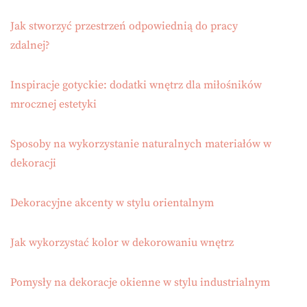
Jak stworzyć przestrzeń odpowiednią do pracy
zdalnej?
Inspiracje gotyckie: dodatki wnętrz dla miłośników
mrocznej estetyki
Sposoby na wykorzystanie naturalnych materiałów w
dekoracji
Dekoracyjne akcenty w stylu orientalnym
Jak wykorzystać kolor w dekorowaniu wnętrz
Pomysły na dekoracje okienne w stylu industrialnym