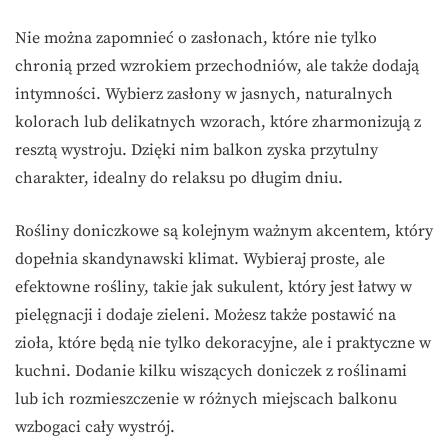
Nie można zapomnieć o zasłonach, które nie tylko
chronią przed wzrokiem przechodniów, ale także dodają
intymności. Wybierz zasłony w jasnych, naturalnych
kolorach lub delikatnych wzorach, które zharmonizują z
resztą wystroju. Dzięki nim balkon zyska przytulny
charakter, idealny do relaksu po długim dniu.
Rośliny doniczkowe są kolejnym ważnym akcentem, który
dopełnia skandynawski klimat. Wybieraj proste, ale
efektowne rośliny, takie jak sukulent, który jest łatwy w
pielęgnacji i dodaje zieleni. Możesz także postawić na
zioła, które będą nie tylko dekoracyjne, ale i praktyczne w
kuchni. Dodanie kilku wiszących doniczek z roślinami
lub ich rozmieszczenie w różnych miejscach balkonu
wzbogaci cały wystrój.