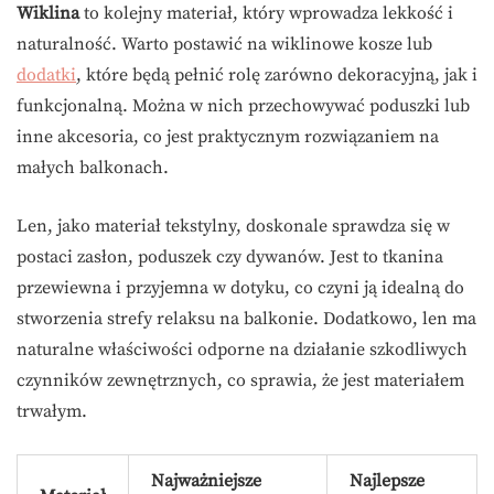
Wiklina
to kolejny materiał, który wprowadza lekkość i
naturalność. Warto postawić na wiklinowe kosze lub
dodatki
, które będą pełnić rolę zarówno dekoracyjną, jak i
funkcjonalną. Można w nich przechowywać poduszki lub
inne akcesoria, co jest praktycznym rozwiązaniem na
małych balkonach.
Len, jako materiał tekstylny, doskonale sprawdza się w
postaci zasłon, poduszek czy dywanów. Jest to tkanina
przewiewna i przyjemna w dotyku, co czyni ją idealną do
stworzenia strefy relaksu na balkonie. Dodatkowo, len ma
naturalne właściwości odporne na działanie szkodliwych
czynników zewnętrznych, co sprawia, że jest materiałem
trwałym.
Najważniejsze
Najlepsze