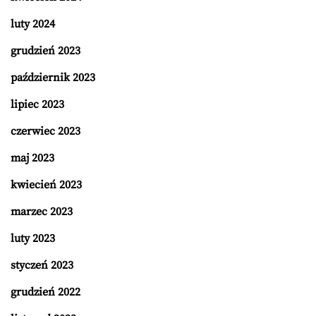
luty 2024
grudzień 2023
październik 2023
lipiec 2023
czerwiec 2023
maj 2023
kwiecień 2023
marzec 2023
luty 2023
styczeń 2023
grudzień 2022