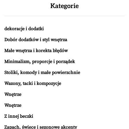
Kategorie
dekoracje i dodatki
Dobór dodatków i styl wnętrza
Małe wnętrza i korekta błędów
Minimalizm, proporcje i porządek
Stoliki, komody i małe powierzchnie
Wazony, tacki i kompozycje
Wnętrze
Wnętrze
Z innej beczki
Zapach, świece i sezonowe akcenty