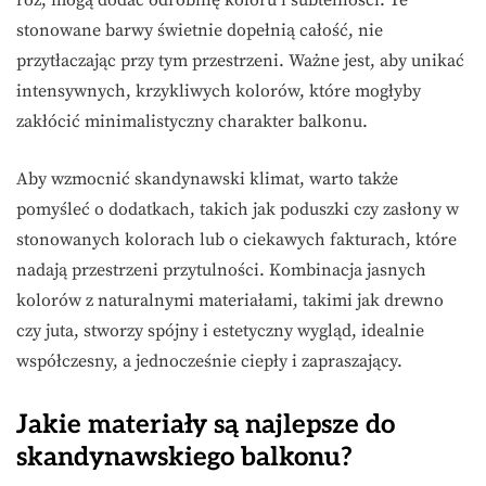
stonowane barwy świetnie dopełnią całość, nie
przytłaczając przy tym przestrzeni. Ważne jest, aby unikać
intensywnych, krzykliwych kolorów, które mogłyby
zakłócić minimalistyczny charakter balkonu.
Aby wzmocnić skandynawski klimat, warto także
pomyśleć o dodatkach, takich jak poduszki czy zasłony w
stonowanych kolorach lub o ciekawych fakturach, które
nadają przestrzeni przytulności. Kombinacja jasnych
kolorów z naturalnymi materiałami, takimi jak drewno
czy juta, stworzy spójny i estetyczny wygląd, idealnie
współczesny, a jednocześnie ciepły i zapraszający.
Jakie materiały są najlepsze do
skandynawskiego balkonu?