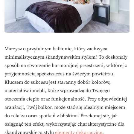
Marzysz o przytulnym balkonie, który zachwyca
minimalistycznym skandynawskim stylem? To doskonały
sposób na stworzenie harmonijnej przestrzeni, w której z
przyjemnością spędzisz czas na świeżym powietrzu.
Kluczem do sukcesu jest staranny dobór kolorów,
materiałów i mebli, które wprowadzą do Twojego
otoczenia ciepło oraz funkcjonalność. Przy odpowiedniej
aranżacji, Twój balkon może stać się idealnym miejscem
do relaksu oraz spotkań z bliskimi. Przekonaj się, jak
osiągnąć ten efekt, wykorzystując charakterystyczne dla
skandynawskiego stylu
elementy dekoracyjne
.