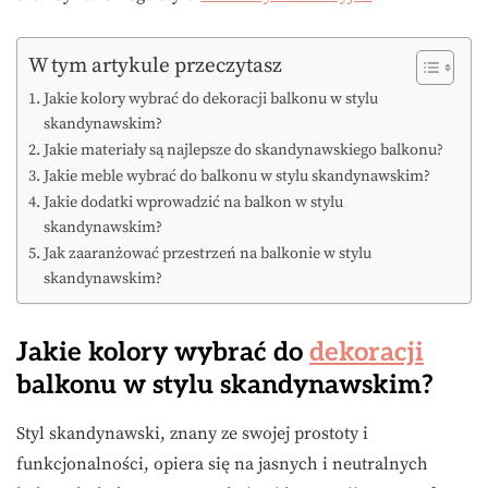
W tym artykule przeczytasz
Jakie kolory wybrać do dekoracji balkonu w stylu
skandynawskim?
Jakie materiały są najlepsze do skandynawskiego balkonu?
Jakie meble wybrać do balkonu w stylu skandynawskim?
Jakie dodatki wprowadzić na balkon w stylu
skandynawskim?
Jak zaaranżować przestrzeń na balkonie w stylu
skandynawskim?
Jakie kolory wybrać do
dekoracji
balkonu w stylu skandynawskim?
Styl skandynawski, znany ze swojej prostoty i
funkcjonalności, opiera się na jasnych i neutralnych