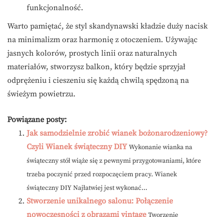
funkcjonalność.
Warto pamiętać, że styl skandynawski kładzie duży nacisk
na minimalizm oraz harmonię z otoczeniem. Używając
jasnych kolorów, prostych linii oraz naturalnych
materiałów, stworzysz balkon, który będzie sprzyjał
odprężeniu i cieszeniu się każdą chwilą spędzoną na
świeżym powietrzu.
Powiązane posty:
Jak samodzielnie zrobić wianek bożonarodzeniowy?
Czyli Wianek świąteczny DIY
Wykonanie wianka na
świąteczny stół wiąże się z pewnymi przygotowaniami, które
trzeba poczynić przed rozpoczęciem pracy. Wianek
świąteczny DIY Najłatwiej jest wykonać...
Stworzenie unikalnego salonu: Połączenie
nowoczesności z obrazami vintage
Tworzenie