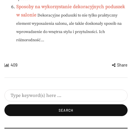
Sposoby na wykorzystanie dekoracyjnych poduszek
w salonie
Dekoracyjne poduszki to nie tylko praktyczny
element wyposażenia salonu, ale także doskonały sposób na
wprowadzenie do wnętrza stylu i przytulności. Ich
różnorodność...
409
Share