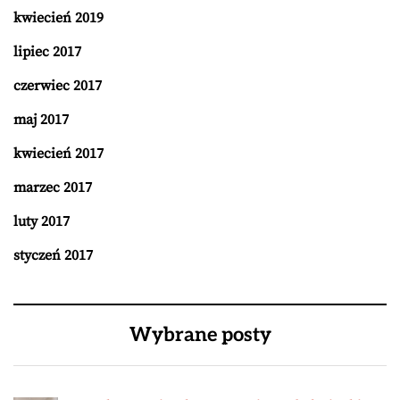
kwiecień 2019
lipiec 2017
czerwiec 2017
maj 2017
kwiecień 2017
marzec 2017
luty 2017
styczeń 2017
Wybrane posty