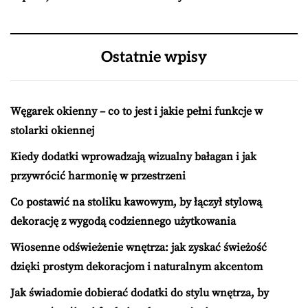
Ostatnie wpisy
Węgarek okienny – co to jest i jakie pełni funkcje w
stolarki okiennej
Kiedy dodatki wprowadzają wizualny bałagan i jak
przywrócić harmonię w przestrzeni
Co postawić na stoliku kawowym, by łączył stylową
dekorację z wygodą codziennego użytkowania
Wiosenne odświeżenie wnętrza: jak zyskać świeżość
dzięki prostym dekoracjom i naturalnym akcentom
Jak świadomie dobierać dodatki do stylu wnętrza, by