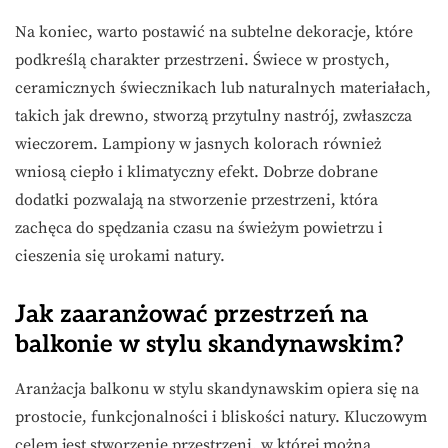
Na koniec, warto postawić na subtelne dekoracje, które
podkreślą charakter przestrzeni. Świece w prostych,
ceramicznych świecznikach lub naturalnych materiałach,
takich jak drewno, stworzą przytulny nastrój, zwłaszcza
wieczorem. Lampiony w jasnych kolorach również
wniosą ciepło i klimatyczny efekt. Dobrze dobrane
dodatki pozwalają na stworzenie przestrzeni, która
zachęca do spędzania czasu na świeżym powietrzu i
cieszenia się urokami natury.
Jak zaaranżować przestrzeń na
balkonie w stylu skandynawskim?
Aranżacja balkonu w stylu skandynawskim opiera się na
prostocie, funkcjonalności i bliskości natury. Kluczowym
celem jest stworzenie przestrzeni, w której można