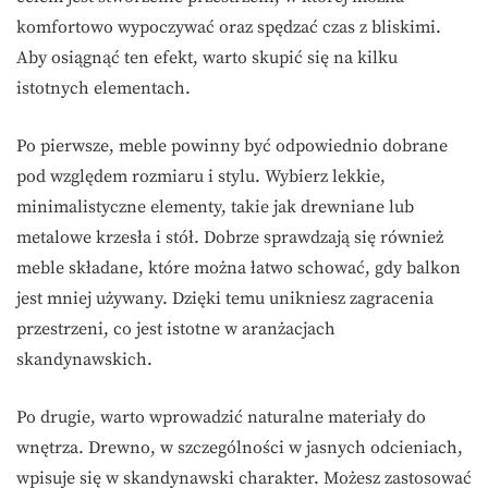
komfortowo wypoczywać oraz spędzać czas z bliskimi.
Aby osiągnąć ten efekt, warto skupić się na kilku
istotnych elementach.
Po pierwsze, meble powinny być odpowiednio dobrane
pod względem rozmiaru i stylu. Wybierz lekkie,
minimalistyczne elementy, takie jak drewniane lub
metalowe krzesła i stół. Dobrze sprawdzają się również
meble składane, które można łatwo schować, gdy balkon
jest mniej używany. Dzięki temu unikniesz zagracenia
przestrzeni, co jest istotne w aranżacjach
skandynawskich.
Po drugie, warto wprowadzić naturalne materiały do
wnętrza. Drewno, w szczególności w jasnych odcieniach,
wpisuje się w skandynawski charakter. Możesz zastosować