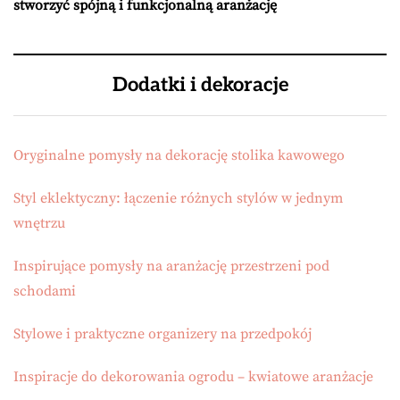
stworzyć spójną i funkcjonalną aranżację
Dodatki i dekoracje
Oryginalne pomysły na dekorację stolika kawowego
Styl eklektyczny: łączenie różnych stylów w jednym
wnętrzu
Inspirujące pomysły na aranżację przestrzeni pod
schodami
Stylowe i praktyczne organizery na przedpokój
Inspiracje do dekorowania ogrodu – kwiatowe aranżacje