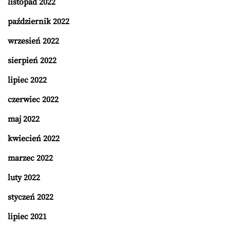
listopad 2022
październik 2022
wrzesień 2022
sierpień 2022
lipiec 2022
czerwiec 2022
maj 2022
kwiecień 2022
marzec 2022
luty 2022
styczeń 2022
lipiec 2021