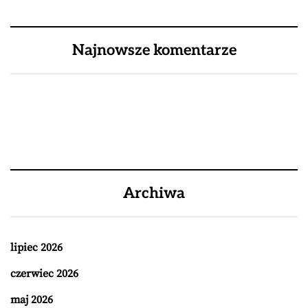
Najnowsze komentarze
Archiwa
lipiec 2026
czerwiec 2026
maj 2026