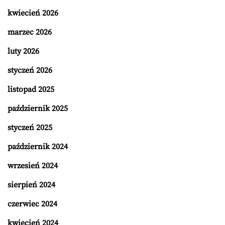
kwiecień 2026
marzec 2026
luty 2026
styczeń 2026
listopad 2025
październik 2025
styczeń 2025
październik 2024
wrzesień 2024
sierpień 2024
czerwiec 2024
kwiecień 2024