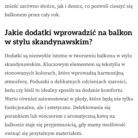
znieść zarówno słońce, jak i deszcz, co pozwoli cieszyć się
balkonem przez cały rok.
Jakie dodatki wprowadzić na balkon
w stylu skandynawskim?
Dodatki są niezwykle istotne w tworzeniu balkonu w stylu
skandynawskim. Kluczowym elementem są tekstylia w
stonowanych kolorach, które wprowadzą harmonijną
atmosferę. Poduszki o delikatnych odcieniach szarości,
beżu czy bieli to idealny sposób na dodanie komfortu.
Warto również zainwestować w pledy, które będą nie tylko
funkcjonalne, ale i estetyczne. Delektowanie się
porankiem lub wieczorem z aromatyczną kawą na
balkonie staje się przyjemnością, gdy mamy możliwość
owinąć się przytulnym materiałem.