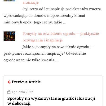
aranżacje
Styl retro od lat inspiruje projektantów wnętrz,
wprowadzając do domów niepowtarzalny klimat
minionych epok. Jego cechy, takie …
Pomysły na oświetlenie ogrodu — praktyczne
rozwiązania i inspiracje
Jakie są pomysły na oświetlenie ogrodu —
praktyczne rozwiązania i inspiracje? Oświetlenie
ogrodowe to nie tylko kwestia …
Previous Article
1 grudnia 2022
Sposoby na wykorzystanie grafik i ilustracji
w dekoracji