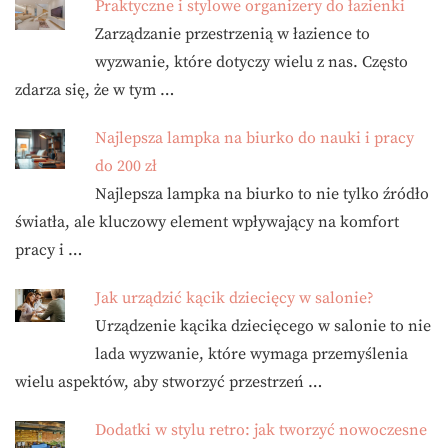
Praktyczne i stylowe organizery do łazienki
Zarządzanie przestrzenią w łazience to
wyzwanie, które dotyczy wielu z nas. Często
zdarza się, że w tym …
Najlepsza lampka na biurko do nauki i pracy
do 200 zł
Najlepsza lampka na biurko to nie tylko źródło
światła, ale kluczowy element wpływający na komfort
pracy i …
Jak urządzić kącik dziecięcy w salonie?
Urządzenie kącika dziecięcego w salonie to nie
lada wyzwanie, które wymaga przemyślenia
wielu aspektów, aby stworzyć przestrzeń …
Dodatki w stylu retro: jak tworzyć nowoczesne