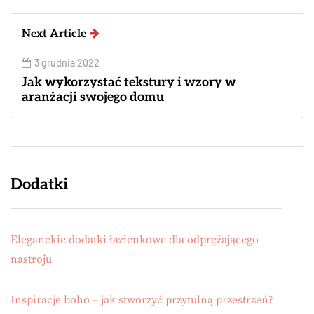
Next Article
3 grudnia 2022
Jak wykorzystać tekstury i wzory w
aranżacji swojego domu
Dodatki
Eleganckie dodatki łazienkowe dla odprężającego
nastroju
Inspiracje boho – jak stworzyć przytulną przestrzeń?