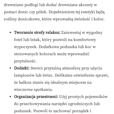
drewniane podłogi lub dodać drewniane akcenty w
postaci donic czy półek. Dopełnieniem tej estetyki będą
rośliny doniczkowe, które wprowadzą świeżość i kolor.
Tworzenie strefy relaksu:
Zainwestuj w wygodny
fotel lub leżak, który pozwoli na komfortowy
wypoczynek. Dodatkowa poduszka lub koc w
stonowanych kolorach może wprowadzić
przytulność.
Dodatki:
Stwórz przytulną atmosferę przy użyciu
lampionów lub świec. Delikatne oświetlenie sprawi,
że balkon stanie się idealnym miejscem na
wieczorne spotkania.
Organizacja przestrzeni:
Użyj prostych pojemników
do przechowywania narzędzi ogrodniczych lub
poduszek. Pozwoli to zachować porządek i