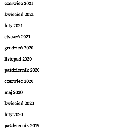
czerwiec 2021
kwiecień 2021
luty 2021
styczeń 2021
grudzień 2020
listopad 2020
październik 2020
czerwiec 2020
maj 2020
kwiecień 2020
luty 2020
październik 2019