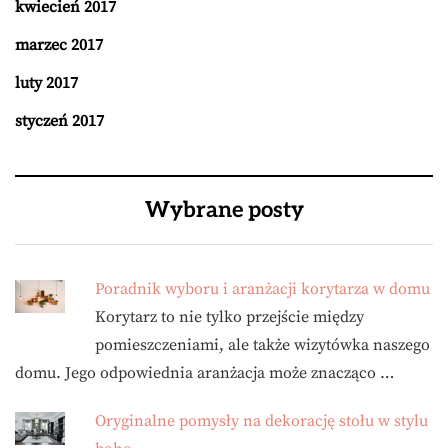
kwiecień 2017
marzec 2017
luty 2017
styczeń 2017
Wybrane posty
Poradnik wyboru i aranżacji korytarza w domu
Korytarz to nie tylko przejście między
pomieszczeniami, ale także wizytówka naszego
domu. Jego odpowiednia aranżacja może znacząco …
Oryginalne pomysły na dekorację stołu w stylu