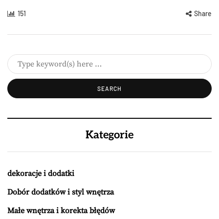
151
Share
Kategorie
dekoracje i dodatki
Dobór dodatków i styl wnętrza
Małe wnętrza i korekta błędów