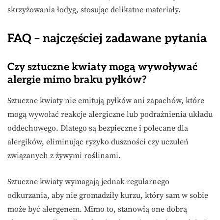
skrzyżowania łodyg, stosując delikatne materiały.
FAQ – najczęściej zadawane pytania
Czy sztuczne kwiaty mogą wywoływać
alergie mimo braku pyłków?
Sztuczne kwiaty nie emitują pyłków ani zapachów, które
mogą wywołać reakcje alergiczne lub podrażnienia układu
oddechowego. Dlatego są bezpieczne i polecane dla
alergików, eliminując ryzyko duszności czy uczuleń
związanych z żywymi roślinami.
Sztuczne kwiaty wymagają jednak regularnego
odkurzania, aby nie gromadziły kurzu, który sam w sobie
może być alergenem. Mimo to, stanowią one dobrą