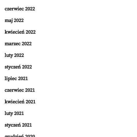
czerwiec 2022
maj 2022
kwiecień 2022
marzec 2022
luty 2022
styczeń 2022
lipiec 2021
czerwiec 2021
kwiecień 2021
luty 2021
styczeń 2021
grudzień 2020