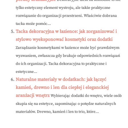
tylko estetyczny element wystroju, ale także praktyczne
rozwiązanie do organizacji przestrzeni. Właściwie dobrana
tacka może pomóc...
Tacka dekoracyjna w łazience: jak zorganizować i
stylowo wyeksponować kosmetyki oraz dodatki
Zarządzanie kosmetykami w łazience może być prawdziwym
wyzwaniem, zwłaszcza gdy brakuje odpowiednich rozwiązań
do ich organizacji. Tacka dekoracyjna to praktyczne i
estetyczne...
Naturalne materiały w dodatkach: jak łączyć
kamień, drewno i len dla ciepłej i eleganckiej
aranżacji wnętrz
Wybierając dodatki do wnętrz, wiele osób
skupia się na estetyce, zapominając o potędze naturalnych
materiałów. Drewno, kamień i len to trio, które...