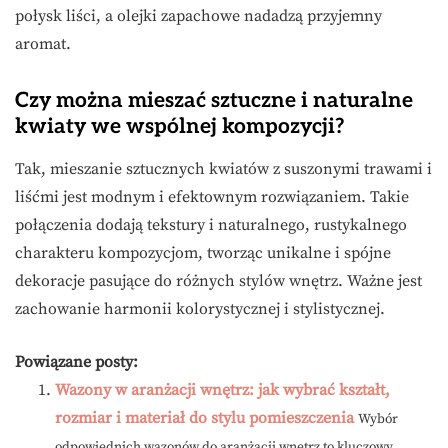
połysk liści, a olejki zapachowe nadadzą przyjemny
aromat.
Czy można mieszać sztuczne i naturalne
kwiaty we wspólnej kompozycji?
Tak, mieszanie sztucznych kwiatów z suszonymi trawami i
liśćmi jest modnym i efektownym rozwiązaniem. Takie
połączenia dodają tekstury i naturalnego, rustykalnego
charakteru kompozycjom, tworząc unikalne i spójne
dekoracje pasujące do różnych stylów wnętrz. Ważne jest
zachowanie harmonii kolorystycznej i stylistycznej.
Powiązane posty:
Wazony w aranżacji wnętrz: jak wybrać kształt,
rozmiar i materiał do stylu pomieszczenia
Wybór
odpowiednich wazonów do aranżacji wnętrz to kluczowy