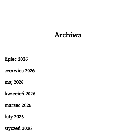
Archiwa
lipiec 2026
czerwiec 2026
maj 2026
kwiecień 2026
marzec 2026
luty 2026
styczeń 2026