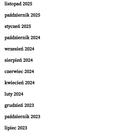
listopad 2025
październik 2025
styczeń 2025
październik 2024
wrzesień 2024
sierpień 2024
czerwiec 2024
kwiecień 2024
luty 2024
grudzień 2023
październik 2023
lipiec 2023