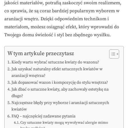
jakości materiałów, potrafią zaskoczyć swoim realizmem,
co sprawia, że są coraz bardziej popularnym wyborem w
aranżacji wnętrz. Dzięki odpowiednim technikom i
materiałom, możesz osiągnąć efekt, który wprowadzi do
Twojego domu świeżość i styl bez zbędnego wysiłku.
W tym artykule przeczytasz
Kiedy warto wybrać sztuczne kwiaty do wazonu?
Jak uzyskać naturalny efekt sztucznych kwiatów w
aranżacji wnętrza?
Jak dopasować wazon i kompozycję do stylu wnętrza?
Jak dbać o sztuczne kwiaty, aby zachowały estetykę na
długo?
Najczęstsze błędy przy wyborze i aranżacji sztucznych
kwiatów
FAQ – najczęściej zadawane pytania
Czy sztuczne kwiaty mogą wywoływać alergie mimo