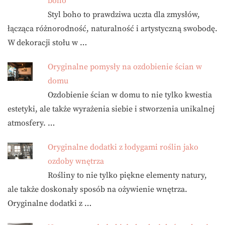
boho
Styl boho to prawdziwa uczta dla zmysłów,
łącząca różnorodność, naturalność i artystyczną swobodę.
W dekoracji stołu w …
Oryginalne pomysły na ozdobienie ścian w
domu
Ozdobienie ścian w domu to nie tylko kwestia
estetyki, ale także wyrażenia siebie i stworzenia unikalnej
atmosfery. …
Oryginalne dodatki z łodygami roślin jako
ozdoby wnętrza
Rośliny to nie tylko piękne elementy natury,
ale także doskonały sposób na ożywienie wnętrza.
Oryginalne dodatki z …