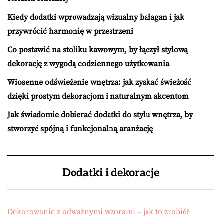
Kiedy dodatki wprowadzają wizualny bałagan i jak
przywrócić harmonię w przestrzeni
Co postawić na stoliku kawowym, by łączył stylową
dekorację z wygodą codziennego użytkowania
Wiosenne odświeżenie wnętrza: jak zyskać świeżość
dzięki prostym dekoracjom i naturalnym akcentom
Jak świadomie dobierać dodatki do stylu wnętrza, by
stworzyć spójną i funkcjonalną aranżację
Dodatki i dekoracje
Dekorowanie z odważnymi wzorami – jak to zrobić?