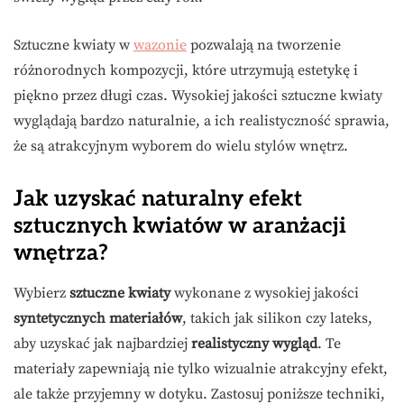
Sztuczne kwiaty w
wazonie
pozwalają na tworzenie
różnorodnych kompozycji, które utrzymują estetykę i
piękno przez długi czas. Wysokiej jakości sztuczne kwiaty
wyglądają bardzo naturalnie, a ich realistyczność sprawia,
że są atrakcyjnym wyborem do wielu stylów wnętrz.
Jak uzyskać naturalny efekt
sztucznych kwiatów w aranżacji
wnętrza?
Wybierz
sztuczne kwiaty
wykonane z wysokiej jakości
syntetycznych materiałów
, takich jak silikon czy lateks,
aby uzyskać jak najbardziej
realistyczny wygląd
. Te
materiały zapewniają nie tylko wizualnie atrakcyjny efekt,
ale także przyjemny w dotyku. Zastosuj poniższe techniki,