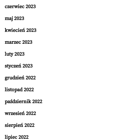
czerwiec 2023
maj 2023
kwiecień 2023
marzec 2023
luty 2023
styczeń 2023
grudzień 2022
listopad 2022
październik 2022
wrzesień 2022
sierpień 2022
lipiec 2022