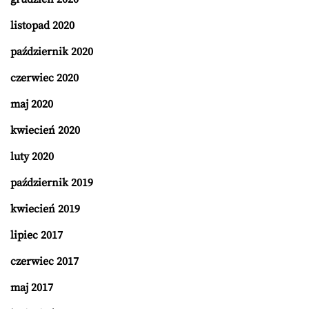
listopad 2020
październik 2020
czerwiec 2020
maj 2020
kwiecień 2020
luty 2020
październik 2019
kwiecień 2019
lipiec 2017
czerwiec 2017
maj 2017