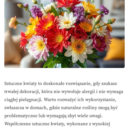
Sztuczne kwiaty to doskonałe rozwiązanie, gdy szukasz
trwałej dekoracji, która nie wywołuje alergii i nie wymaga
ciągłej pielęgnacji. Warto rozważyć ich wykorzystanie,
zwłaszcza w domach, gdzie naturalne rośliny mogą być
problematyczne lub wymagają zbyt wiele uwagi.
Współczesne sztuczne kwiaty, wykonane z wysokiej