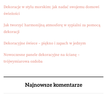
Dekoracje w stylu morskim: jak nadać swojemu domowi
świeżości
Jak tworzyć harmonijną atmosferę w sypialni za pomocą
dekoracji
Dekoracyjne świece – piękno i zapach w jednym
Nowoczesne panele dekoracyjne na ścianę –
trójwymiarowa ozdoba
Najnowsze komentarze