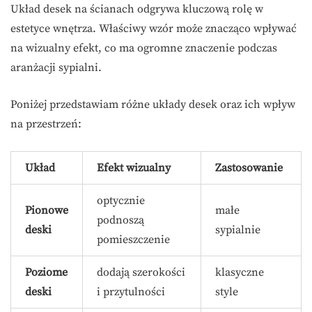
Układ desek na ścianach odgrywa kluczową rolę w
estetyce wnętrza. Właściwy wzór może znacząco wpływać
na wizualny efekt, co ma ogromne znaczenie podczas
aranżacji sypialni.
Poniżej przedstawiam różne układy desek oraz ich wpływ
na przestrzeń:
Układ
Efekt wizualny
Zastosowanie
optycznie
Pionowe
małe
podnoszą
deski
sypialnie
pomieszczenie
Poziome
dodają szerokości
klasyczne
deski
i przytulności
style