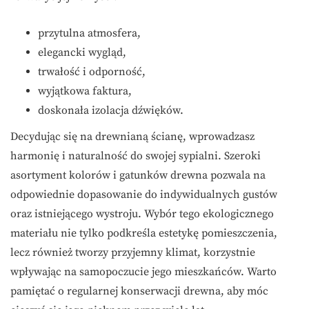
przytulna atmosfera,
elegancki wygląd,
trwałość i odporność,
wyjątkowa faktura,
doskonała izolacja dźwięków.
Decydując się na drewnianą ścianę, wprowadzasz
harmonię i naturalność do swojej sypialni. Szeroki
asortyment kolorów i gatunków drewna pozwala na
odpowiednie dopasowanie do indywidualnych gustów
oraz istniejącego wystroju. Wybór tego ekologicznego
materiału nie tylko podkreśla estetykę pomieszczenia,
lecz również tworzy przyjemny klimat, korzystnie
wpływając na samopoczucie jego mieszkańców. Warto
pamiętać o regularnej konserwacji drewna, aby móc