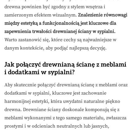
drewna powinien być zgodny z stylem wnętrza i
zamierzonym efektem wizualnym.
Znalezienie równowagi
między estetyką a funkcjonalnością jest kluczowe dla
zapewnienia trwałości drewnianej ściany w sypialni.
Warto zastanowić się, które cechy są najważniejsze w
danym kontekście, aby podjąć najlepszą decyzję.
Jak połączyć drewnianą ścianę z meblami
i dodatkami w sypialni?
Aby skutecznie połączyć drewnianą ścianę z meblami oraz
dodatkami w sypialni, kluczowe jest zachowanie
harmonijnej estetyki, która uwydatni naturalne piękno
drewna. Drewniane ściany doskonale komponują się z
meblami wykonanymi z tego samego materiału, zwłaszcza
prostymi i w odcieniach neutralnych lub jasnych,