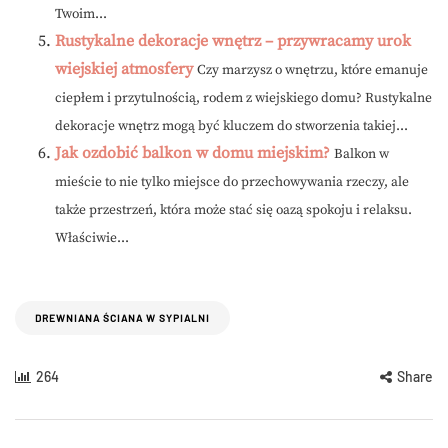
Twoim...
Rustykalne dekoracje wnętrz – przywracamy urok
wiejskiej atmosfery
Czy marzysz o wnętrzu, które emanuje
ciepłem i przytulnością, rodem z wiejskiego domu? Rustykalne
dekoracje wnętrz mogą być kluczem do stworzenia takiej...
Jak ozdobić balkon w domu miejskim?
Balkon w
mieście to nie tylko miejsce do przechowywania rzeczy, ale
także przestrzeń, która może stać się oazą spokoju i relaksu.
Właściwie...
DREWNIANA ŚCIANA W SYPIALNI
264
Share