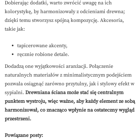
Dobierając dodatki, warto zwrócić uwagę na ich
kolorystykę, by harmonizowały z odcieniami drewna;
dzięki temu stworzysz spójną kompozycję. Akcesoria,
takie jak:
tapicerowane akcenty,
ręcznie robione detale.
Dodadzą one wyjątkowości aranżacji. Połączenie
naturalnych materiałów z minimalistycznym podejściem
pozwala osiągnąć zarówno przytulny, jak i stylowy efekt w
sypialni.
Drewniana ściana może stać się centralnym
punktem wystroju, więc ważne, aby każdy element ze sobą
harmonizował, co znacząco wpłynie na ostateczny wygląd
przestrzeni.
Powiązane posty: