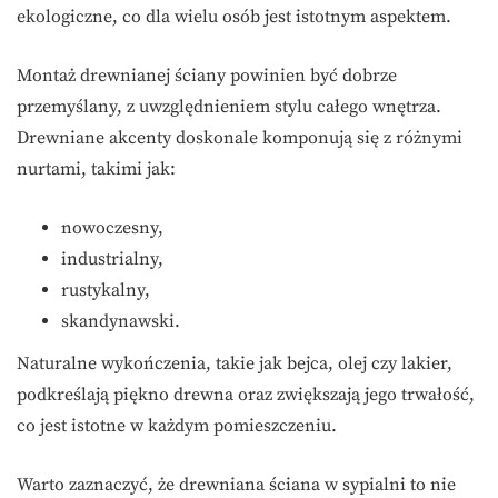
ekologiczne, co dla wielu osób jest istotnym aspektem.
Montaż drewnianej ściany powinien być dobrze
przemyślany, z uwzględnieniem stylu całego wnętrza.
Drewniane akcenty doskonale komponują się z różnymi
nurtami, takimi jak:
nowoczesny,
industrialny,
rustykalny,
skandynawski.
Naturalne wykończenia, takie jak bejca, olej czy lakier,
podkreślają piękno drewna oraz zwiększają jego trwałość,
co jest istotne w każdym pomieszczeniu.
Warto zaznaczyć, że drewniana ściana w sypialni to nie