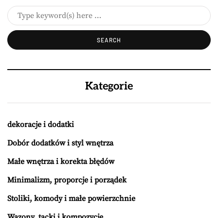
Kategorie
dekoracje i dodatki
Dobór dodatków i styl wnętrza
Małe wnętrza i korekta błędów
Minimalizm, proporcje i porządek
Stoliki, komody i małe powierzchnie
Wazony, tacki i kompozycje