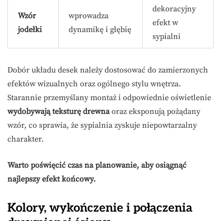
dekoracyjny
Wzór
wprowadza
efekt w
jodełki
dynamikę i głębię
sypialni
Dobór układu desek należy dostosować do zamierzonych
efektów wizualnych oraz ogólnego stylu wnętrza.
Starannie przemyślany montaż i odpowiednie oświetlenie
wydobywają teksturę drewna
oraz eksponują pożądany
wzór, co sprawia, że sypialnia zyskuje niepowtarzalny
charakter.
Warto poświęcić czas na planowanie, aby osiągnąć
najlepszy efekt końcowy.
Kolory, wykończenie i połączenia