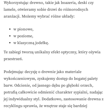
Wykorzystując drewno, takie jak boazeria, deski czy
lamele, otwieramy sobie drzwi do różnorodnych
aranżacji. Możemy wybrać różne układy:
w pionowe,
w poziome,
w klasyczną jodełkę.
Te zabiegi tworzą unikalny efekt optyczny, który ożywia
przestrzeń.
Podejmując decyzję o drewnie jako materiale
wykończeniowym, zyskujemy dostęp do bogatej palety
barw. Odcienie, od jasnego dębu po głęboki orzech,
potrafią całkowicie odmienić charakter sypialni, nadając
jej indywidualny styl. Dodatkowo, zastosowanie drewna z
recyklingu sprawia, że wnętrze staje się bardziej