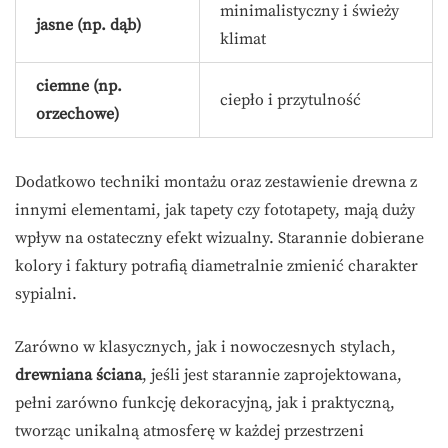
minimalistyczny i świeży
jasne (np. dąb)
klimat
ciemne (np.
ciepło i przytulność
orzechowe)
Dodatkowo techniki montażu oraz zestawienie drewna z
innymi elementami, jak tapety czy fototapety, mają duży
wpływ na ostateczny efekt wizualny. Starannie dobierane
kolory i faktury potrafią diametralnie zmienić charakter
sypialni.
Zarówno w klasycznych, jak i nowoczesnych stylach,
drewniana ściana
, jeśli jest starannie zaprojektowana,
pełni zarówno funkcję dekoracyjną, jak i praktyczną,
tworząc unikalną atmosferę w każdej przestrzeni