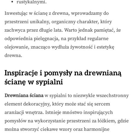
rustykalnymi.
Inwestując w ścianę z drewna, wprowadzamy do
przestrzeni unikalny, organiczny charakter, który
zachwyca przez długie lata. Warto jednak pamiętać, że
odpowiednia pielęgnacja, na przykład regularne
olejowanie, znacząco wydłuża żywotność i estetykę
drewna.
Inspiracje i pomysły na drewnianą
ścianę w sypialni
Drewniana ściana
w sypialni to niezwykle wszechstronny
element dekoracyjny, który może stać się sercem
aranżacji wnętrza. Istnieje mnóstwo inspirujących
pomysłów na wykorzystanie przestrzeni za łóżkiem, gdzie
można stworzyć ciekawe wzory oraz harmonijne