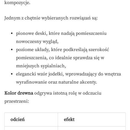
kompozycje.
Jednym z chętnie wybieranych rozwiązań są:
pionowe deski, które nadają pomieszczeniu
nowoczesny wygląd,
poziome układy, które podkreślają szerokość
pomieszczenia, co idealnie sprawdza się w
mniejszych sypialniach,
elegancki wzór jodełki, wprowadzający do wnętrza
wyrafinowanie oraz naturalne akcenty.
Kolor drewna
odgrywa istotną rolę w odczuciu
przestrzeni:
odcień
efekt