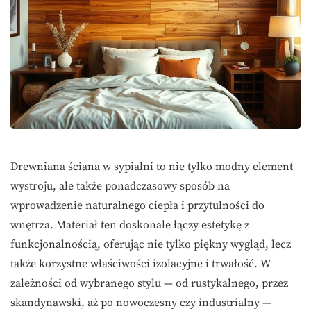
Drewniana ściana w sypialni to nie tylko modny element
wystroju, ale także ponadczasowy sposób na
wprowadzenie naturalnego ciepła i przytulności do
wnętrza. Materiał ten doskonale łączy estetykę z
funkcjonalnością, oferując nie tylko piękny wygląd, lecz
także korzystne właściwości izolacyjne i trwałość. W
zależności od wybranego stylu — od rustykalnego, przez
skandynawski, aż po nowoczesny czy industrialny —