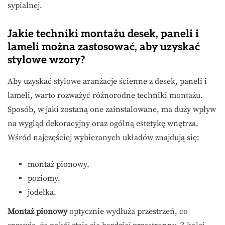
sypialnej.
Jakie techniki montażu desek, paneli i
lameli można zastosować, aby uzyskać
stylowe wzory?
Aby uzyskać stylowe aranżacje ścienne z desek, paneli i
lameli, warto rozważyć różnorodne techniki montażu.
Sposób, w jaki zostaną one zainstalowane, ma duży wpływ
na wygląd dekoracyjny oraz ogólną estetykę wnętrza.
Wśród najczęściej wybieranych układów znajdują się:
montaż pionowy,
poziomy,
jodełka.
Montaż pionowy
optycznie wydłuża przestrzeń, co