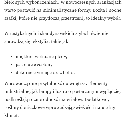
bielonych wykończeniach. W nowoczesnych aranżacjach
warto postawić na minimalistyczne formy. Łóżka i nocne
szafki, które nie przytłoczą przestrzeni, to idealny wybór.
W rustykalnych i skandynawskich stylach świetnie
sprawdzą się tekstylia, takie jak:
miękkie, wełniane pledy,
pastelowe zasłony,
dekoracje vintage oraz boho.
Wprowadzą one przytulność do wnętrza. Elementy
industrialne, jak lampy i lustra o postarzanym wyglądzie,
podkreślają różnorodność materiałów. Dodatkowo,
rośliny doniczkowe wprowadzają świeżość i naturalny
klimat.