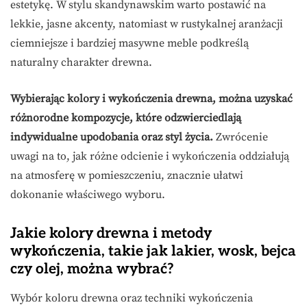
estetykę. W stylu skandynawskim warto postawić na
lekkie, jasne akcenty, natomiast w rustykalnej aranżacji
ciemniejsze i bardziej masywne meble podkreślą
naturalny charakter drewna.
Wybierając kolory i wykończenia drewna, można uzyskać
różnorodne kompozycje, które odzwierciedlają
indywidualne upodobania oraz styl życia.
Zwrócenie
uwagi na to, jak różne odcienie i wykończenia oddziałują
na atmosferę w pomieszczeniu, znacznie ułatwi
dokonanie właściwego wyboru.
Jakie kolory drewna i metody
wykończenia, takie jak lakier, wosk, bejca
czy olej, można wybrać?
Wybór koloru drewna oraz techniki wykończenia