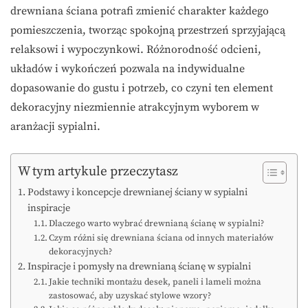
drewniana ściana potrafi zmienić charakter każdego
pomieszczenia, tworząc spokojną przestrzeń sprzyjającą
relaksowi i wypoczynkowi. Różnorodność odcieni,
układów i wykończeń pozwala na indywidualne
dopasowanie do gustu i potrzeb, co czyni ten element
dekoracyjny niezmiennie atrakcyjnym wyborem w
aranżacji sypialni.
W tym artykule przeczytasz
Podstawy i koncepcje drewnianej ściany w sypialni
inspiracje
Dlaczego warto wybrać drewnianą ścianę w sypialni?
Czym różni się drewniana ściana od innych materiałów
dekoracyjnych?
Inspiracje i pomysły na drewnianą ścianę w sypialni
Jakie techniki montażu desek, paneli i lameli można
zastosować, aby uzyskać stylowe wzory?