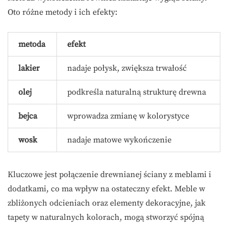
Oto różne metody i ich efekty:
metoda
efekt
lakier
nadaje połysk, zwiększa trwałość
olej
podkreśla naturalną strukturę drewna
bejca
wprowadza zmianę w kolorystyce
wosk
nadaje matowe wykończenie
Kluczowe jest połączenie drewnianej ściany z meblami i
dodatkami, co ma wpływ na ostateczny efekt. Meble w
zbliżonych odcieniach oraz elementy dekoracyjne, jak
tapety w naturalnych kolorach, mogą stworzyć spójną