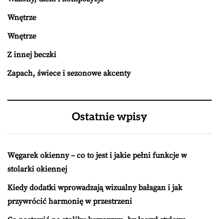
Wnętrze
Wnętrze
Z innej beczki
Zapach, świece i sezonowe akcenty
Ostatnie wpisy
Węgarek okienny – co to jest i jakie pełni funkcje w
stolarki okiennej
Kiedy dodatki wprowadzają wizualny bałagan i jak
przywrócić harmonię w przestrzeni