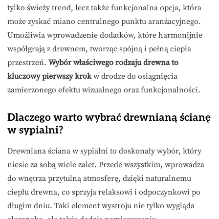
tylko świeży trend, lecz także funkcjonalna opcja, która
może zyskać miano centralnego punktu aranżacyjnego.
Umożliwia wprowadzenie dodatków, które harmonijnie
współgrają z drewnem, tworząc spójną i pełną ciepła
przestrzeń.
Wybór właściwego rodzaju drewna to
kluczowy pierwszy krok
w drodze do osiągnięcia
zamierzonego efektu wizualnego oraz funkcjonalności.
Dlaczego warto wybrać drewnianą ścianę
w sypialni?
Drewniana ściana w sypialni to doskonały wybór, który
niesie za sobą wiele zalet. Przede wszystkim, wprowadza
do wnętrza przytulną atmosferę, dzięki naturalnemu
ciepłu drewna, co sprzyja relaksowi i odpoczynkowi po
długim dniu. Taki element wystroju nie tylko wygląda