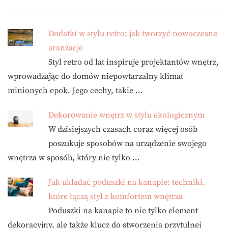
Dodatki w stylu retro: jak tworzyć nowoczesne
aranżacje
Styl retro od lat inspiruje projektantów wnętrz,
wprowadzając do domów niepowtarzalny klimat
minionych epok. Jego cechy, takie …
Dekorowanie wnętrz w stylu ekologicznym
W dzisiejszych czasach coraz więcej osób
poszukuje sposobów na urządzenie swojego
wnętrza w sposób, który nie tylko …
Jak układać poduszki na kanapie: techniki,
które łączą styl z komfortem wnętrza
Poduszki na kanapie to nie tylko element
dekoracyjny, ale także klucz do stworzenia przytulnej