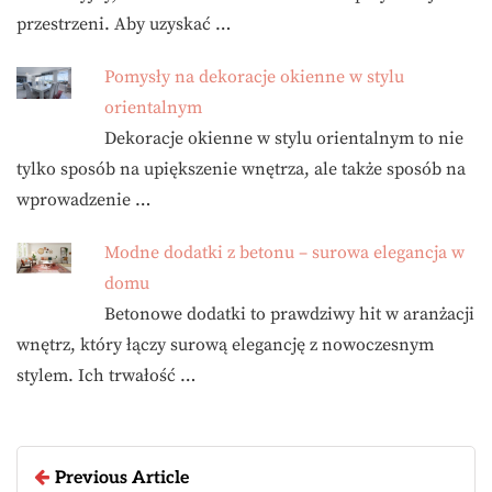
przestrzeni. Aby uzyskać …
Pomysły na dekoracje okienne w stylu
orientalnym
Dekoracje okienne w stylu orientalnym to nie
tylko sposób na upiększenie wnętrza, ale także sposób na
wprowadzenie …
Modne dodatki z betonu – surowa elegancja w
domu
Betonowe dodatki to prawdziwy hit w aranżacji
wnętrz, który łączy surową elegancję z nowoczesnym
stylem. Ich trwałość …
Previous Article