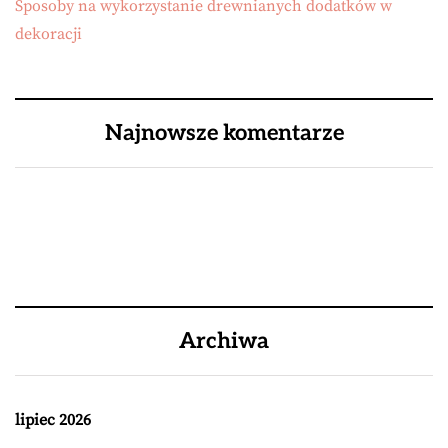
Sposoby na wykorzystanie drewnianych dodatków w
dekoracji
Najnowsze komentarze
Archiwa
lipiec 2026