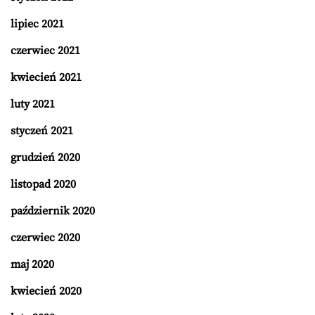
lipiec 2021
czerwiec 2021
kwiecień 2021
luty 2021
styczeń 2021
grudzień 2020
listopad 2020
październik 2020
czerwiec 2020
maj 2020
kwiecień 2020