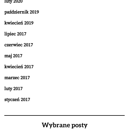
luty 2020
październik 2019
kwiecień 2019
lipiec 2017
czerwiec 2017
maj 2017
kwiecień 2017
marzec 2017
luty 2017
styczeń 2017
Wybrane posty