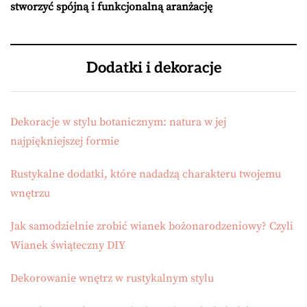
stworzyć spójną i funkcjonalną aranżację
Dodatki i dekoracje
Dekoracje w stylu botanicznym: natura w jej
najpiękniejszej formie
Rustykalne dodatki, które nadadzą charakteru twojemu
wnętrzu
Jak samodzielnie zrobić wianek bożonarodzeniowy? Czyli
Wianek świąteczny DIY
Dekorowanie wnętrz w rustykalnym stylu