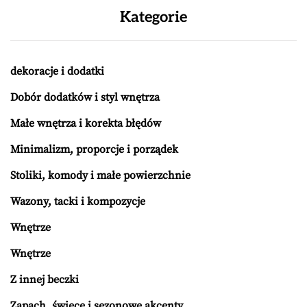
Kategorie
dekoracje i dodatki
Dobór dodatków i styl wnętrza
Małe wnętrza i korekta błędów
Minimalizm, proporcje i porządek
Stoliki, komody i małe powierzchnie
Wazony, tacki i kompozycje
Wnętrze
Wnętrze
Z innej beczki
Zapach, świece i sezonowe akcenty