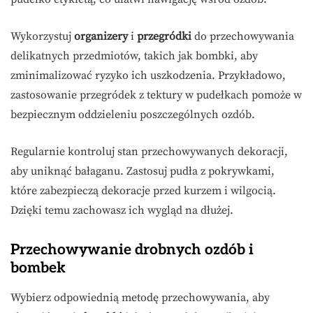
Wykorzystuj
organizery
i
przegródki
do przechowywania
delikatnych przedmiotów, takich jak bombki, aby
zminimalizować ryzyko ich uszkodzenia. Przykładowo,
zastosowanie przegródek z tektury w pudełkach pomoże w
bezpiecznym oddzieleniu poszczególnych ozdób.
Regularnie kontroluj stan przechowywanych dekoracji,
aby uniknąć bałaganu. Zastosuj pudła z pokrywkami,
które zabezpieczą dekoracje przed kurzem i wilgocią.
Dzięki temu zachowasz ich wygląd na dłużej.
Przechowywanie drobnych ozdób i
bombek
Wybierz odpowiednią metodę przechowywania, aby