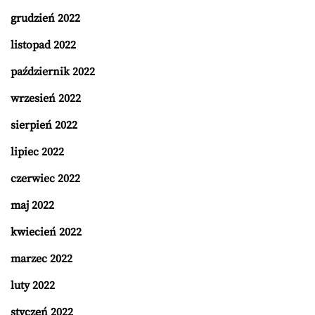
grudzień 2022
listopad 2022
październik 2022
wrzesień 2022
sierpień 2022
lipiec 2022
czerwiec 2022
maj 2022
kwiecień 2022
marzec 2022
luty 2022
styczeń 2022