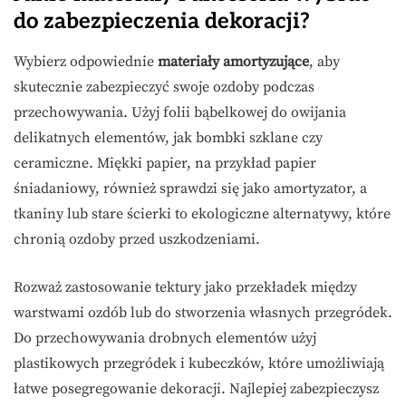
do zabezpieczenia dekoracji?
Wybierz odpowiednie
materiały amortyzujące
, aby
skutecznie zabezpieczyć swoje ozdoby podczas
przechowywania. Użyj folii bąbelkowej do owijania
delikatnych elementów, jak bombki szklane czy
ceramiczne. Miękki papier, na przykład papier
śniadaniowy, również sprawdzi się jako amortyzator, a
tkaniny lub stare ścierki to ekologiczne alternatywy, które
chronią ozdoby przed uszkodzeniami.
Rozważ zastosowanie tektury jako przekładek między
warstwami ozdób lub do stworzenia własnych przegródek.
Do przechowywania drobnych elementów użyj
plastikowych przegródek i kubeczków, które umożliwiają
łatwe posegregowanie dekoracji. Najlepiej zabezpieczysz