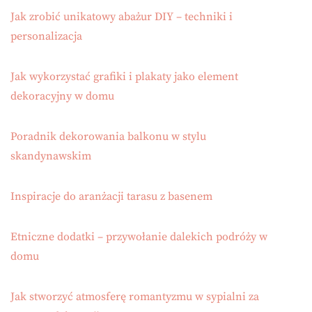
Jak zrobić unikatowy abażur DIY – techniki i
personalizacja
Jak wykorzystać grafiki i plakaty jako element
dekoracyjny w domu
Poradnik dekorowania balkonu w stylu
skandynawskim
Inspiracje do aranżacji tarasu z basenem
Etniczne dodatki – przywołanie dalekich podróży w
domu
Jak stworzyć atmosferę romantyzmu w sypialni za