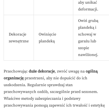
aby unikać
deformacji.
Owiń grubą
plandeką i
Dekoracje
Owinięcie
schowaj w
zewnętrzne
plandeką
garażu lub
szopie
nawilżonej.
Przechowując
duże dekoracje
, zwróć uwagę na
ogólną
organizację
przestrzeni, aby nie dopuścić do ich
uszkodzenia. Regularnie sprawdzaj stan
przechowywanych ozdób, szczególnie przed sezonem.
Właściwe metody zabezpieczania i podstawy
przechowywania pomogą zapewnić ich trwałość i estetykę