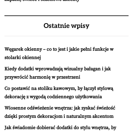
Ostatnie wpisy
Węgarek okienny – co to jest i jakie pełni funkcje w
stolarki okiennej
Kiedy dodatki wprowadzają wizualny bałagan i jak
przywrócić harmonię w przestrzeni
Co postawić na stoliku kawowym, by łączył stylową
dekorację z wygodą codziennego użytkowania
Wiosenne odświeżenie wnętrza: jak zyskać świeżość
dzięki prostym dekoracjom i naturalnym akcentom
Jak świadomie dobierać dodatki do stylu wnętrza, by