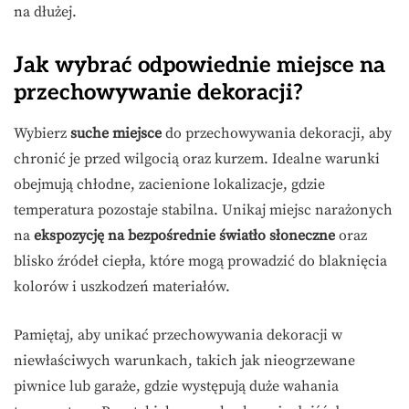
na dłużej.
Jak wybrać odpowiednie miejsce na
przechowywanie dekoracji?
Wybierz
suche miejsce
do przechowywania dekoracji, aby
chronić je przed wilgocią oraz kurzem. Idealne warunki
obejmują chłodne, zacienione lokalizacje, gdzie
temperatura pozostaje stabilna. Unikaj miejsc narażonych
na
ekspozycję na bezpośrednie światło słoneczne
oraz
blisko źródeł ciepła, które mogą prowadzić do blaknięcia
kolorów i uszkodzeń materiałów.
Pamiętaj, aby unikać przechowywania dekoracji w
niewłaściwych warunkach, takich jak nieogrzewane
piwnice lub garaże, gdzie występują duże wahania