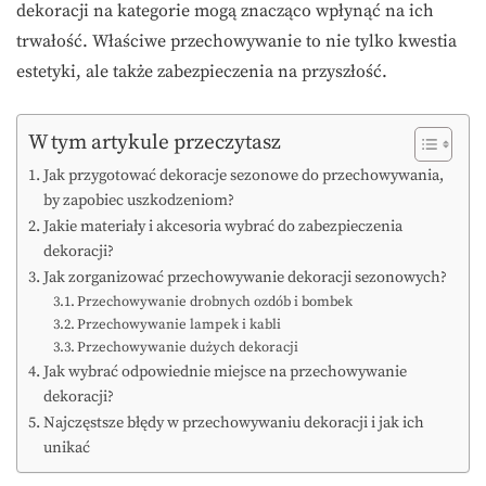
dekoracji na kategorie mogą znacząco wpłynąć na ich
trwałość. Właściwe przechowywanie to nie tylko kwestia
estetyki, ale także zabezpieczenia na przyszłość.
W tym artykule przeczytasz
Jak przygotować dekoracje sezonowe do przechowywania,
by zapobiec uszkodzeniom?
Jakie materiały i akcesoria wybrać do zabezpieczenia
dekoracji?
Jak zorganizować przechowywanie dekoracji sezonowych?
Przechowywanie drobnych ozdób i bombek
Przechowywanie lampek i kabli
Przechowywanie dużych dekoracji
Jak wybrać odpowiednie miejsce na przechowywanie
dekoracji?
Najczęstsze błędy w przechowywaniu dekoracji i jak ich
unikać