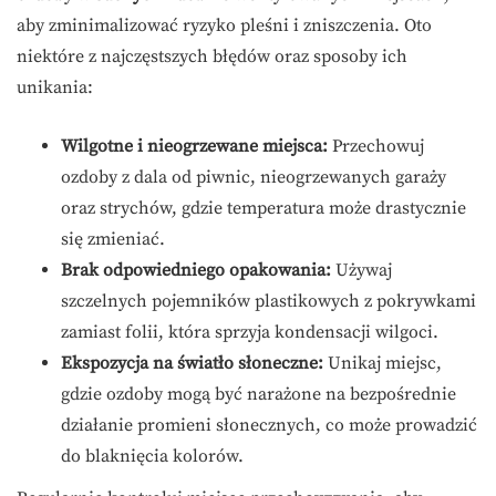
aby zminimalizować ryzyko pleśni i zniszczenia. Oto
niektóre z najczęstszych błędów oraz sposoby ich
unikania:
Wilgotne i nieogrzewane miejsca:
Przechowuj
ozdoby z dala od piwnic, nieogrzewanych garaży
oraz strychów, gdzie temperatura może drastycznie
się zmieniać.
Brak odpowiedniego opakowania:
Używaj
szczelnych pojemników plastikowych z pokrywkami
zamiast folii, która sprzyja kondensacji wilgoci.
Ekspozycja na światło słoneczne:
Unikaj miejsc,
gdzie ozdoby mogą być narażone na bezpośrednie
działanie promieni słonecznych, co może prowadzić
do blaknięcia kolorów.