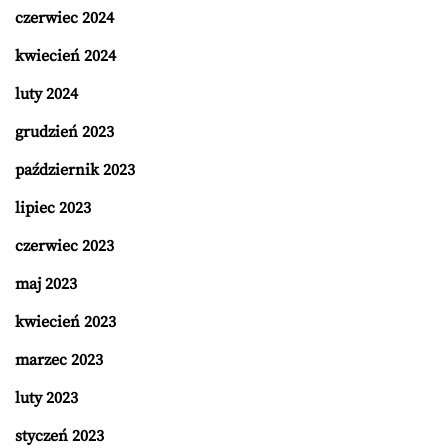
czerwiec 2024
kwiecień 2024
luty 2024
grudzień 2023
październik 2023
lipiec 2023
czerwiec 2023
maj 2023
kwiecień 2023
marzec 2023
luty 2023
styczeń 2023