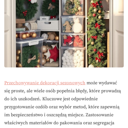
Przechowywanie dekoracji sezonowych
może wydawać
się proste, ale wiele osób popełnia błędy, które prowadzą
do ich uszkodzeń. Kluczowe jest odpowiednie
przygotowanie ozdób oraz wybór metod, które zapewnią
im bezpieczeństwo i oszczędzą miejsce. Zastosowanie
właściwych materiałów do pakowania oraz segregacja