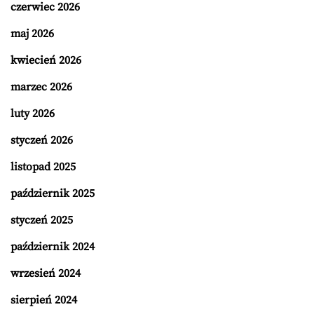
czerwiec 2026
maj 2026
kwiecień 2026
marzec 2026
luty 2026
styczeń 2026
listopad 2025
październik 2025
styczeń 2025
październik 2024
wrzesień 2024
sierpień 2024