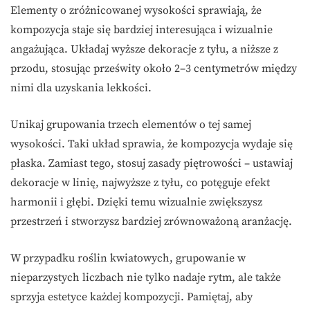
Elementy o zróżnicowanej wysokości sprawiają, że
kompozycja staje się bardziej interesująca i wizualnie
angażująca. Układaj wyższe dekoracje z tyłu, a niższe z
przodu, stosując prześwity około 2–3 centymetrów między
nimi dla uzyskania lekkości.
Unikaj grupowania trzech elementów o tej samej
wysokości. Taki układ sprawia, że kompozycja wydaje się
płaska. Zamiast tego, stosuj zasady piętrowości – ustawiaj
dekoracje w linię, najwyższe z tyłu, co potęguje efekt
harmonii i głębi. Dzięki temu wizualnie zwiększysz
przestrzeń i stworzysz bardziej zrównoważoną aranżację.
W przypadku roślin kwiatowych, grupowanie w
nieparzystych liczbach nie tylko nadaje rytm, ale także
sprzyja estetyce każdej kompozycji. Pamiętaj, aby