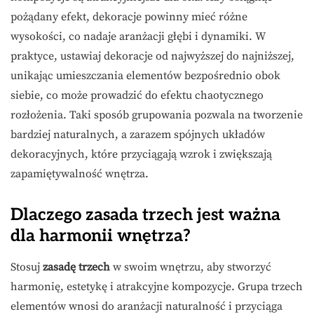
pożądany efekt, dekoracje powinny mieć różne
wysokości, co nadaje aranżacji głębi i dynamiki. W
praktyce, ustawiaj dekoracje od najwyższej do najniższej,
unikając umieszczania elementów bezpośrednio obok
siebie, co może prowadzić do efektu chaotycznego
rozłożenia. Taki sposób grupowania pozwala na tworzenie
bardziej naturalnych, a zarazem spójnych układów
dekoracyjnych, które przyciągają wzrok i zwiększają
zapamiętywalność wnętrza.
Dlaczego zasada trzech jest ważna
dla harmonii wnętrza?
Stosuj
zasadę trzech
w swoim wnętrzu, aby stworzyć
harmonię, estetykę i atrakcyjne kompozycje. Grupa trzech
elementów wnosi do aranżacji naturalność i przyciąga