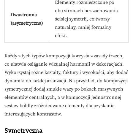
Elementy rozmieszczone po
obu stronach bez zachowania
Dwustronna
ścisłej symetrii, co tworzy
(asymetryczna)
naturalny, mniej formalny
efekt.
Każdy z tych typów kompozycji korzysta z zasady trzech,
co ułatwia osiąganie wizualnej harmonii w dekoracjach.
Wykorzystaj różne kształty, faktury i wysokości, aby dodać
dynamiki do każdej aranżacji. Na przykład, do kompozycji
symetrycznej dodaj smukłe wazy po bokach masywnych
elementów centralnych, a w kompozycji jednostronnej
zestaw boldly zróżnicowane elementy dla uzyskania
interesujących kontrastów.
Symetryczna