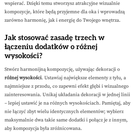
wspierać. Dzięki temu stworzysz atrakcyjne wizualnie
kompozycje, które będą przyjemne dla oka i wprowadzą
zarówno harmonię, jak i energię do Twojego wnętrza.
Jak stosować zasadę trzech w
łączeniu dodatków o różnej
wysokości?
Stwórz harmonijną kompozycję, używając dekoracji o
różnej wysokości
. Ustawiaj największe elementy z tyłu, a
najmniejsze z przodu, co zapewni efekt głębi i wizualnego
zainteresowania. Unikaj układania dekoracji w jednej linii
– lepiej ustawić je na różnych wysokościach. Pamiętaj, aby
nie łączyć zbyt wielu identycznych elementów; wybierz
maksymalnie dwa takie same dodatki i połącz je z innym,
aby kompozycja była zróżnicowana.