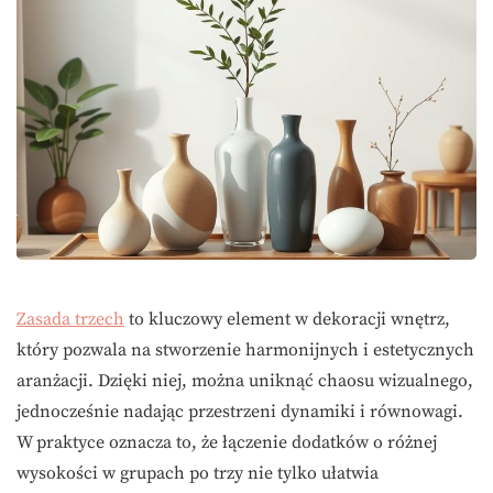
Zasada trzech
to kluczowy element w dekoracji wnętrz,
który pozwala na stworzenie harmonijnych i estetycznych
aranżacji. Dzięki niej, można uniknąć chaosu wizualnego,
jednocześnie nadając przestrzeni dynamiki i równowagi.
W praktyce oznacza to, że łączenie dodatków o różnej
wysokości w grupach po trzy nie tylko ułatwia