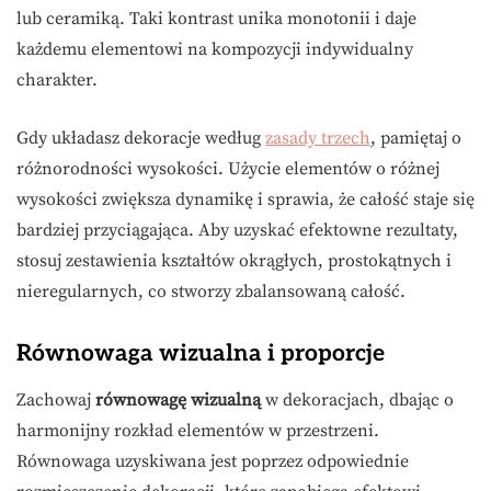
lub ceramiką. Taki kontrast unika monotonii i daje
każdemu elementowi na kompozycji indywidualny
charakter.
Gdy układasz dekoracje według
zasady trzech
, pamiętaj o
różnorodności wysokości. Użycie elementów o różnej
wysokości zwiększa dynamikę i sprawia, że całość staje się
bardziej przyciągająca. Aby uzyskać efektowne rezultaty,
stosuj zestawienia kształtów okrągłych, prostokątnych i
nieregularnych, co stworzy zbalansowaną całość.
Równowaga wizualna i proporcje
Zachowaj
równowagę wizualną
w dekoracjach, dbając o
harmonijny rozkład elementów w przestrzeni.
Równowaga uzyskiwana jest poprzez odpowiednie