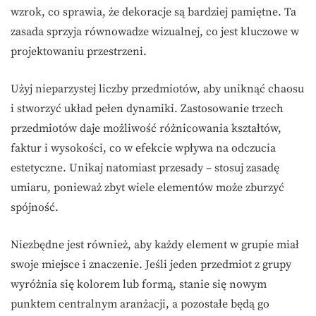
wzrok, co sprawia, że dekoracje są bardziej pamiętne. Ta
zasada sprzyja równowadze wizualnej, co jest kluczowe w
projektowaniu przestrzeni.
Użyj nieparzystej liczby przedmiotów, aby uniknąć chaosu
i stworzyć układ pełen dynamiki. Zastosowanie trzech
przedmiotów daje możliwość różnicowania kształtów,
faktur i wysokości, co w efekcie wpływa na odczucia
estetyczne. Unikaj natomiast przesady – stosuj zasadę
umiaru, ponieważ zbyt wiele elementów może zburzyć
spójność.
Niezbędne jest również, aby każdy element w grupie miał
swoje miejsce i znaczenie. Jeśli jeden przedmiot z grupy
wyróżnia się kolorem lub formą, stanie się nowym
punktem centralnym aranżacji, a pozostałe będą go