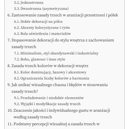
Jednostronna
Dwustronna (asymetryczna)
Zastosowanie zasady trzech w aranżacji przestrzeni i półek
Dobór dekoracji na półce
Akcenty kolorystyczne i rytm
Rola oświetlenia i materiałów
Dopasowanie dekoracji do stylu wnętrza z zachowaniem
zasady trzech
Minimalizm, styl skandynawski i industrialny
Boho, glamour i inne style
Zasada trzech kolorów w dekoracji wnętrz
Kolor dominujący, bazowy i akcentowy
Ograniczenia liczby kolorów a harmonia
Jak unikać wizualnego chaosu i błędów w stosowaniu
zasady trzech?
Przeładowanie i niedobór elementów
Wyjątki i modyfikacje zasady trzech
Znaczenie jakości i indywidualnego gustu w aranżacji
według zasady trzech
Podstawy percepcji wizualnej a zasada trzech w