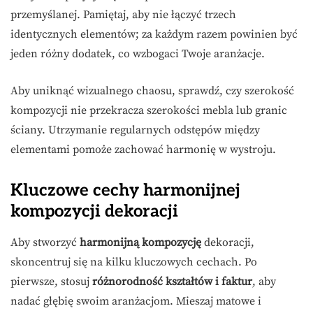
przemyślanej. Pamiętaj, aby nie łączyć trzech
identycznych elementów; za każdym razem powinien być
jeden różny dodatek, co wzbogaci Twoje aranżacje.
Aby uniknąć wizualnego chaosu, sprawdź, czy szerokość
kompozycji nie przekracza szerokości mebla lub granic
ściany. Utrzymanie regularnych odstępów między
elementami pomoże zachować harmonię w wystroju.
Kluczowe cechy harmonijnej
kompozycji dekoracji
Aby stworzyć
harmonijną kompozycję
dekoracji,
skoncentruj się na kilku kluczowych cechach. Po
pierwsze, stosuj
różnorodność kształtów i faktur
, aby
nadać głębię swoim aranżacjom. Mieszaj matowe i