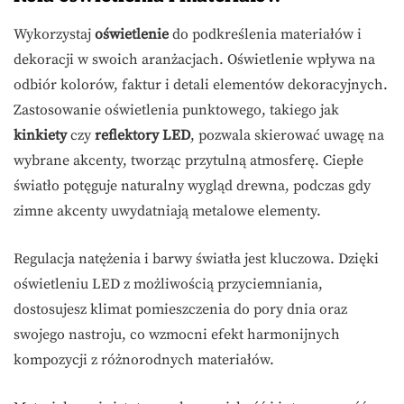
Wykorzystaj
oświetlenie
do podkreślenia materiałów i
dekoracji w swoich aranżacjach. Oświetlenie wpływa na
odbiór kolorów, faktur i detali elementów dekoracyjnych.
Zastosowanie oświetlenia punktowego, takiego jak
kinkiety
czy
reflektory LED
, pozwala skierować uwagę na
wybrane akcenty, tworząc przytulną atmosferę. Ciepłe
światło potęguje naturalny wygląd drewna, podczas gdy
zimne akcenty uwydatniają metalowe elementy.
Regulacja natężenia i barwy światła jest kluczowa. Dzięki
oświetleniu LED z możliwością przyciemniania,
dostosujesz klimat pomieszczenia do pory dnia oraz
swojego nastroju, co wzmocni efekt harmonijnych
kompozycji z różnorodnych materiałów.