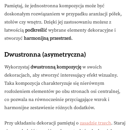
Pamiętaj, że jednostronna kompozycja może być
doskonałym rozwiązaniem w przypadku aranżacji półek,
stołów czy wnętrz. Dzięki jej zastosowaniu możesz z
łatwością
podkreślić
wybrane elementy dekoracyjne i
stworzyć
harmonijną przestrzeń
.
Dwustronna (asymetryczna)
Wykorzystaj
dwustronną kompozycję
w swoich
dekoracjach, aby stworzyć interesujący efekt wizualny.
Taka kompozycja charakteryzuje się nierównym
rozłożeniem elementów po obu stronach osi centralnej,
co pozwala na równocześnie przyciągające wzrok i
harmonijne zestawienie różnych dodatków.
Przy układaniu dekoracji pamiętaj o
zasadzie trzech
. Staraj