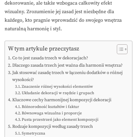
dekorowanie, ale także wzbogaca całkowity efekt
wizualny. Zrozumienie jej zasad jest niezbędne dla
każdego, kto pragnie wprowadzić do swojego wnętrza
naturalną harmonię i styl.
W tym artykule przeczytasz
Co to jest zasada trzech w dekoracjach?
Dlaczego zasada trzech jest ważna dla harmonii wnętrza?
Jak stosować zasadę trzech w łączeniu dodatków o różnej
wysokości?
Znaczenie różnej wysokości elementów
Układanie dekoracji w rzędzie i grupach
Kluczowe cechy harmonijnej kompozycji dekoracji
Różnorodność kształtów i faktur
Równowaga wizualna i proporcje
Pusta przestrzeń jako element kompozycji
Rodzaje kompozycji według zasady trzech
Symetryczna