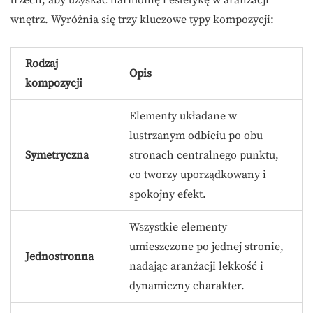
wnętrz. Wyróżnia się trzy kluczowe typy kompozycji:
Rodzaj
Opis
kompozycji
Elementy układane w
lustrzanym odbiciu po obu
Symetryczna
stronach centralnego punktu,
co tworzy uporządkowany i
spokojny efekt.
Wszystkie elementy
umieszczone po jednej stronie,
Jednostronna
nadając aranżacji lekkość i
dynamiczny charakter.