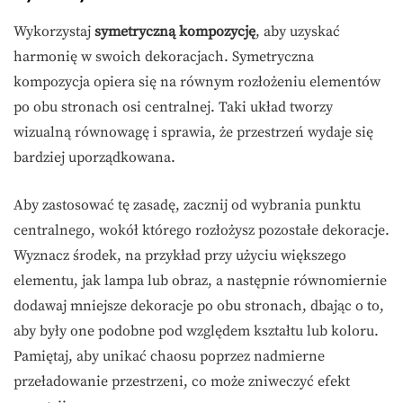
Wykorzystaj
symetryczną kompozycję
, aby uzyskać
harmonię w swoich dekoracjach. Symetryczna
kompozycja opiera się na równym rozłożeniu elementów
po obu stronach osi centralnej. Taki układ tworzy
wizualną równowagę i sprawia, że przestrzeń wydaje się
bardziej uporządkowana.
Aby zastosować tę zasadę, zacznij od wybrania punktu
centralnego, wokół którego rozłożysz pozostałe dekoracje.
Wyznacz środek, na przykład przy użyciu większego
elementu, jak lampa lub obraz, a następnie równomiernie
dodawaj mniejsze dekoracje po obu stronach, dbając o to,
aby były one podobne pod względem kształtu lub koloru.
Pamiętaj, aby unikać chaosu poprzez nadmierne
przeładowanie przestrzeni, co może zniweczyć efekt