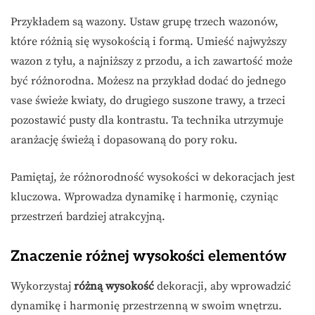
Przykładem są wazony. Ustaw grupę trzech wazonów,
które różnią się wysokością i formą. Umieść najwyższy
wazon z tyłu, a najniższy z przodu, a ich zawartość może
być różnorodna. Możesz na przykład dodać do jednego
vase świeże kwiaty, do drugiego suszone trawy, a trzeci
pozostawić pusty dla kontrastu. Ta technika utrzymuje
aranżację świeżą i dopasowaną do pory roku.
Pamiętaj, że różnorodność wysokości w dekoracjach jest
kluczowa. Wprowadza dynamikę i harmonię, czyniąc
przestrzeń bardziej atrakcyjną.
Znaczenie różnej wysokości elementów
Wykorzystaj
różną wysokość
dekoracji, aby wprowadzić
dynamikę i harmonię przestrzenną w swoim wnętrzu.