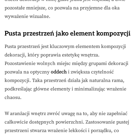
pozostałe mniejsze, co pozwala na przyjemne dla oka
wyważenie wizualne.
Pusta przestrzeń jako element kompozycji
Pusta przestrzeń jest kluczowym elementem kompozycji
dekoracji, który poprawia estetykę wnętrza.
Pozostawienie wolnych miejsc między grupami dekoracji
pozwala na optyczny
oddech
i zwiększa czytelność
kompozycji. Taka przestrzeń działa jak naturalna rama,
podkreślając główne elementy i minimalizując wrażenie
chaosu.
W aranżacji wnętrz zwróć uwagę na to, aby nie zapełniać
całkowicie dostępnych powierzchni. Zastosowanie pustej
przestrzeni stwarza wrażenie lekkości i porządku, co