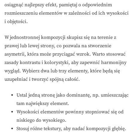
osiągnąć najlepszy efekt, pamiętaj o odpowiednim
rozmieszczeniu elementów w zależności od ich wysokości
i objętości.
W jednostronnej kompozycji skupisz się na terenie z
prawej lub lewej strony, co pozwala na stworzenie
asymetrii, która może przyciągać wzrok. Warto stosować
zasady kontrastu i kolorystyki, aby zapewnić harmonijny
wygląd. Wybierz dwa lub trzy elementy, które będą się
uzupełniać i tworzyć spójną całość.
Ustal jedną stronę jako dominantę, np. umieszczając
tam największy element.
Wysokości elementów powinny stopniować się od
niskiego do wysokiego.
Stosuj różne tekstury, aby nadać kompozycji głębię.