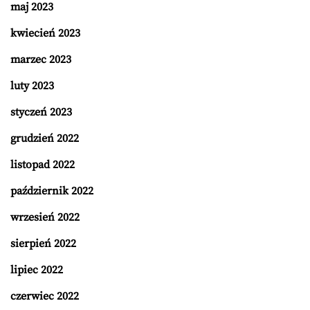
maj 2023
kwiecień 2023
marzec 2023
luty 2023
styczeń 2023
grudzień 2022
listopad 2022
październik 2022
wrzesień 2022
sierpień 2022
lipiec 2022
czerwiec 2022