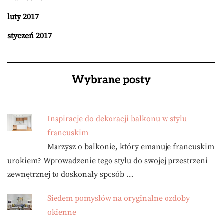
luty 2017
styczeń 2017
Wybrane posty
Inspiracje do dekoracji balkonu w stylu
francuskim
Marzysz o balkonie, który emanuje francuskim
urokiem? Wprowadzenie tego stylu do swojej przestrzeni
zewnętrznej to doskonały sposób …
Siedem pomysłów na oryginalne ozdoby
okienne