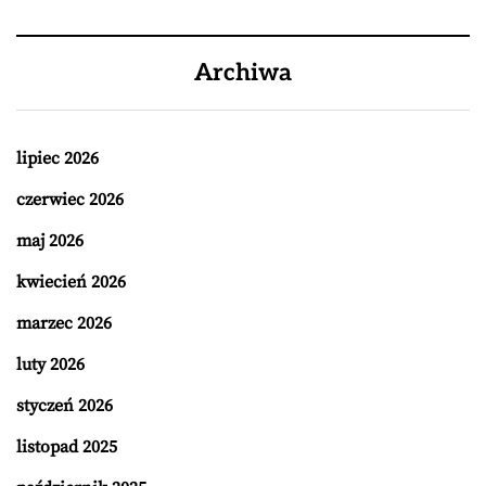
Archiwa
lipiec 2026
czerwiec 2026
maj 2026
kwiecień 2026
marzec 2026
luty 2026
styczeń 2026
listopad 2025