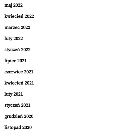
maj 2022
kwiecień 2022
marzec 2022
luty 2022
styczeń 2022
lipiec 2021
czerwiec 2021
kwiecień 2021
luty 2021
styczeń 2021
grudzień 2020
listopad 2020