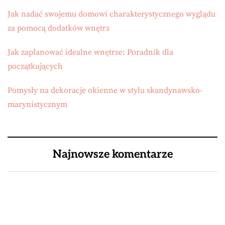
Jak nadać swojemu domowi charakterystycznego wyglądu
za pomocą dodatków wnętrz
Jak zaplanować idealne wnętrze: Poradnik dla
początkujących
Pomysły na dekoracje okienne w stylu skandynawsko-
marynistycznym
Najnowsze komentarze