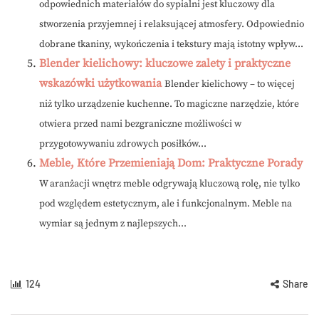
odpowiednich materiałów do sypialni jest kluczowy dla
stworzenia przyjemnej i relaksującej atmosfery. Odpowiednio
dobrane tkaniny, wykończenia i tekstury mają istotny wpływ...
Blender kielichowy: kluczowe zalety i praktyczne
wskazówki użytkowania
Blender kielichowy – to więcej
niż tylko urządzenie kuchenne. To magiczne narzędzie, które
otwiera przed nami bezgraniczne możliwości w
przygotowywaniu zdrowych posiłków...
Meble, Które Przemieniają Dom: Praktyczne Porady
W aranżacji wnętrz meble odgrywają kluczową rolę, nie tylko
pod względem estetycznym, ale i funkcjonalnym. Meble na
wymiar są jednym z najlepszych...
124
Share