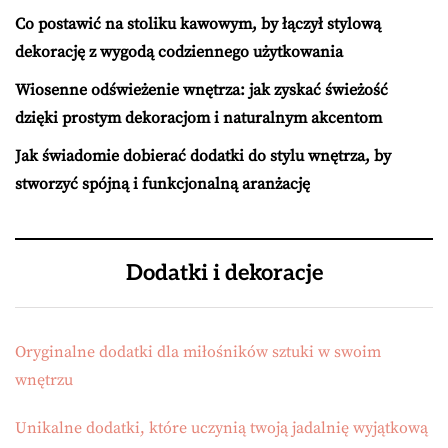
Co postawić na stoliku kawowym, by łączył stylową
dekorację z wygodą codziennego użytkowania
Wiosenne odświeżenie wnętrza: jak zyskać świeżość
dzięki prostym dekoracjom i naturalnym akcentom
Jak świadomie dobierać dodatki do stylu wnętrza, by
stworzyć spójną i funkcjonalną aranżację
Dodatki i dekoracje
Oryginalne dodatki dla miłośników sztuki w swoim
wnętrzu
Unikalne dodatki, które uczynią twoją jadalnię wyjątkową