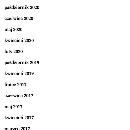
październik 2020
czerwiec 2020
maj 2020
kwiecień 2020
luty 2020
październik 2019
kwiecień 2019
lipiec 2017
czerwiec 2017
maj 2017
kwiecień 2017
marzec 2017