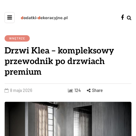
WNĘTRZE
Drzwi Klea – kompleksowy
przewodnik po drzwiach
premium
8 maja 2026
124
Share