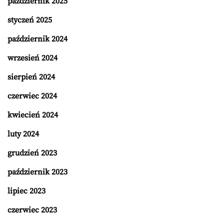
październik 2025
styczeń 2025
październik 2024
wrzesień 2024
sierpień 2024
czerwiec 2024
kwiecień 2024
luty 2024
grudzień 2023
październik 2023
lipiec 2023
czerwiec 2023