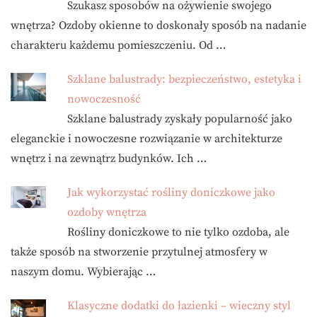
Szukasz sposobów na ożywienie swojego
wnętrza? Ozdoby okienne to doskonały sposób na nadanie
charakteru każdemu pomieszczeniu. Od …
Szklane balustrady: bezpieczeństwo, estetyka i
nowoczesność
Szklane balustrady zyskały popularność jako
eleganckie i nowoczesne rozwiązanie w architekturze
wnętrz i na zewnątrz budynków. Ich …
Jak wykorzystać rośliny doniczkowe jako
ozdoby wnętrza
Rośliny doniczkowe to nie tylko ozdoba, ale
także sposób na stworzenie przytulnej atmosfery w
naszym domu. Wybierając …
Klasyczne dodatki do łazienki – wieczny styl