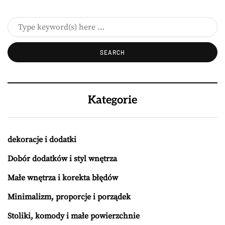
Kategorie
dekoracje i dodatki
Dobór dodatków i styl wnętrza
Małe wnętrza i korekta błędów
Minimalizm, proporcje i porządek
Stoliki, komody i małe powierzchnie