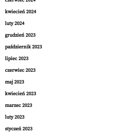
czerwiec 2024
kwiecień 2024
luty 2024
grudzień 2023
październik 2023
lipiec 2023
czerwiec 2023
maj 2023
kwiecień 2023
marzec 2023
luty 2023
styczeń 2023