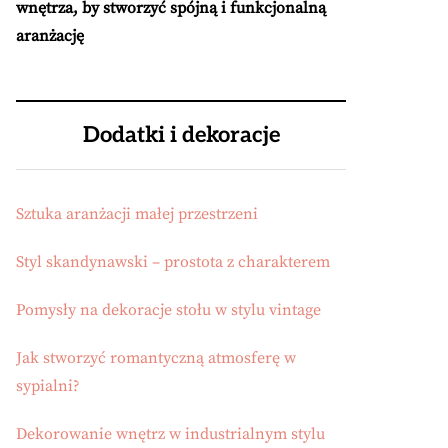
wnętrza, by stworzyć spójną i funkcjonalną
aranżację
Dodatki i dekoracje
Sztuka aranżacji małej przestrzeni
Styl skandynawski – prostota z charakterem
Pomysły na dekoracje stołu w stylu vintage
Jak stworzyć romantyczną atmosferę w
sypialni?
Dekorowanie wnętrz w industrialnym stylu