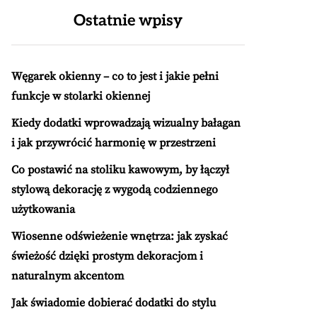
Ostatnie wpisy
Węgarek okienny – co to jest i jakie pełni
funkcje w stolarki okiennej
Kiedy dodatki wprowadzają wizualny bałagan
i jak przywrócić harmonię w przestrzeni
Co postawić na stoliku kawowym, by łączył
stylową dekorację z wygodą codziennego
użytkowania
Wiosenne odświeżenie wnętrza: jak zyskać
świeżość dzięki prostym dekoracjom i
naturalnym akcentom
Jak świadomie dobierać dodatki do stylu