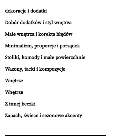
dekoracje i dodatki
Dobór dodatków i styl wnętrza
Małe wnętrza i korekta błędów
Minimalizm, proporcje i porządek
Stoliki, komody i małe powierzchnie
Wazony, tacki i kompozycje
Wnętrze
Wnętrze
Z innej beczki
Zapach, świece i sezonowe akcenty