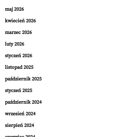
maj 2026
kwiecień 2026
marzec 2026
luty 2026
styczeń 2026
listopad 2025
październik 2025
styczeń 2025
październik 2024
wrzesień 2024
sierpień 2024