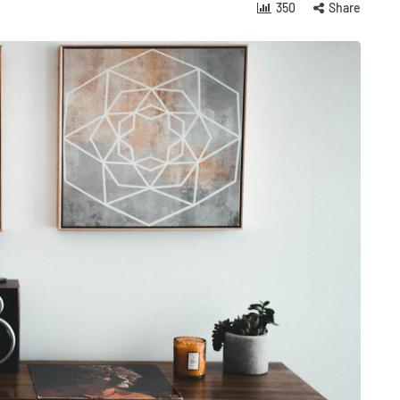
350
Share