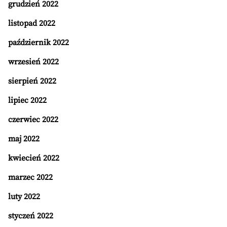
grudzień 2022
listopad 2022
październik 2022
wrzesień 2022
sierpień 2022
lipiec 2022
czerwiec 2022
maj 2022
kwiecień 2022
marzec 2022
luty 2022
styczeń 2022