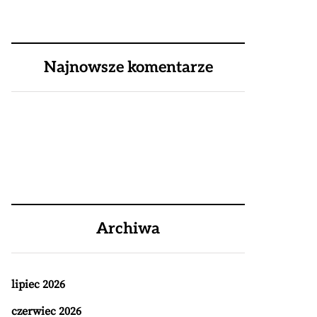
Najnowsze komentarze
Archiwa
lipiec 2026
czerwiec 2026