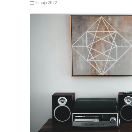
6 maja 2022