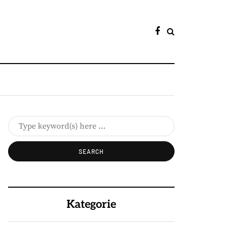
Kategorie