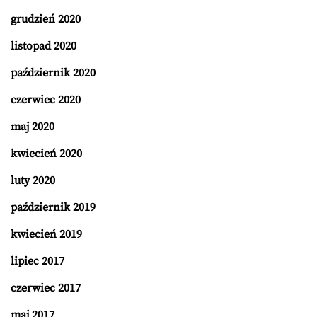
grudzień 2020
listopad 2020
październik 2020
czerwiec 2020
maj 2020
kwiecień 2020
luty 2020
październik 2019
kwiecień 2019
lipiec 2017
czerwiec 2017
maj 2017