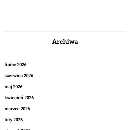
Archiwa
lipiec 2026
czerwiec 2026
maj 2026
kwiecień 2026
marzec 2026
luty 2026