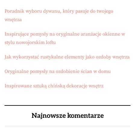
Poradnik wyboru dywanu, który pasuje do twojego
wnętrza
Inspirujące pomysły na oryginalne aranżacje okienne w
stylu nowojorskim loftu
Jak wykorzystać rustykalne elementy jako ozdoby wnętrza
Oryginalne pomysły na ozdobienie ścian w domu
Inspirowane sztuką chińską dekoracje wnętrz
Najnowsze komentarze