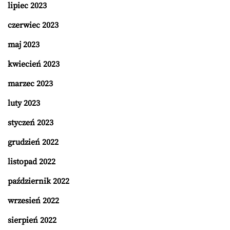
lipiec 2023
czerwiec 2023
maj 2023
kwiecień 2023
marzec 2023
luty 2023
styczeń 2023
grudzień 2022
listopad 2022
październik 2022
wrzesień 2022
sierpień 2022