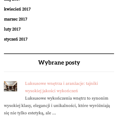
kwiecień 2017
marzec 2017
luty 2017
styczeń 2017
Wybrane posty
Luksusowe wnętrza i aranżacje: tajniki
wysokiej jakości wykończeń
Luksusowe wykończenia wnętrz to synonim
wysokiej klasy, elegancji i unikalności, które wyróżniają
się nie tylko estetyką, ale …