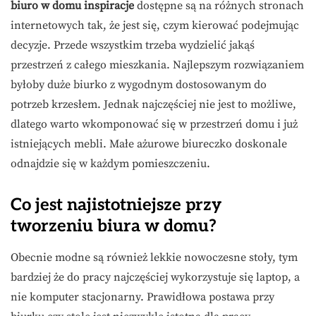
biuro w domu inspiracje
dostępne są na różnych stronach
internetowych tak, że jest się, czym kierować podejmując
decyzje. Przede wszystkim trzeba wydzielić jakąś
przestrzeń z całego mieszkania. Najlepszym rozwiązaniem
byłoby duże biurko z wygodnym dostosowanym do
potrzeb krzesłem. Jednak najczęściej nie jest to możliwe,
dlatego warto wkomponować się w przestrzeń domu i już
istniejących mebli. Małe ażurowe biureczko doskonale
odnajdzie się w każdym pomieszczeniu.
Co jest najistotniejsze przy
tworzeniu biura w domu?
Obecnie modne są również lekkie nowoczesne stoły, tym
bardziej że do pracy najczęściej wykorzystuje się laptop, a
nie komputer stacjonarny. Prawidłowa postawa przy