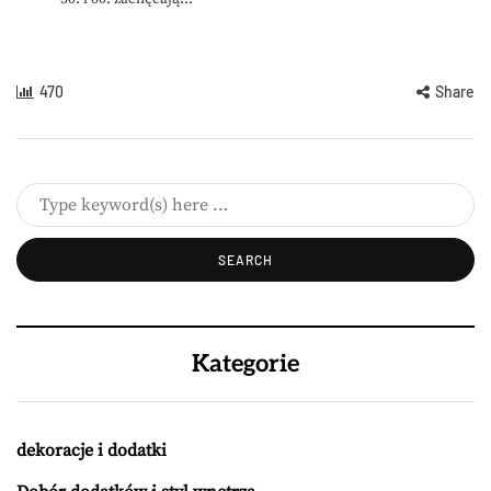
470
Share
Kategorie
dekoracje i dodatki