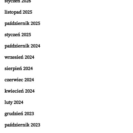
styczeń 2026
listopad 2025
październik 2025
styczeń 2025
październik 2024
wrzesień 2024
sierpień 2024
czerwiec 2024
kwiecień 2024
luty 2024
grudzień 2023
październik 2023