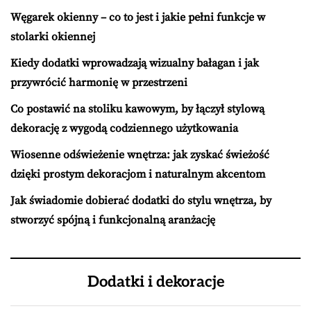
Węgarek okienny – co to jest i jakie pełni funkcje w
stolarki okiennej
Kiedy dodatki wprowadzają wizualny bałagan i jak
przywrócić harmonię w przestrzeni
Co postawić na stoliku kawowym, by łączył stylową
dekorację z wygodą codziennego użytkowania
Wiosenne odświeżenie wnętrza: jak zyskać świeżość
dzięki prostym dekoracjom i naturalnym akcentom
Jak świadomie dobierać dodatki do stylu wnętrza, by
stworzyć spójną i funkcjonalną aranżację
Dodatki i dekoracje