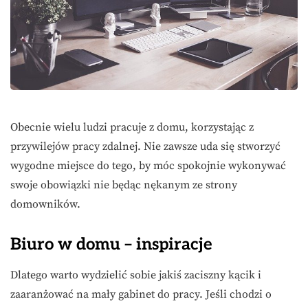
Obecnie wielu ludzi pracuje z domu, korzystając z
przywilejów pracy zdalnej. Nie zawsze uda się stworzyć
wygodne miejsce do tego, by móc spokojnie wykonywać
swoje obowiązki nie będąc nękanym ze strony
domowników.
Biuro w domu – inspiracje
Dlatego warto wydzielić sobie jakiś zaciszny kącik i
zaaranżować na mały gabinet do pracy. Jeśli chodzi o