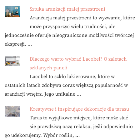
Sztuka aranżacji małej przestrzeni
Aranżacja małej przestrzeni to wyzwanie, które
może przysporzyć wielu trudności, ale
jednocześnie oferuje nieograniczone możliwości twórczej
ekspresji. …
Dlaczego warto wybrać Lacobel? O zaletach
szklanych paneli
Lacobel to szkło lakierowane, które w
ostatnich latach zdobywa coraz większą popularność w
aranżacji wnętrz. Jego unikalne …
Kreatywne i inspirujące dekoracje dla tarasu
Taras to wyjątkowe miejsce, które może stać
się prawdziwą oazą relaksu, jeśli odpowiednio
go udekorujemy. Wybór roślin, …