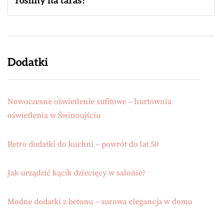
rośliny na taras?
Dodatki
Nowoczesne oświetlenie sufitowe – hurtownia
oświetlenia w Świnoujściu
Retro dodatki do kuchni – powrót do lat 50
Jak urządzić kącik dziecięcy w salonie?
Modne dodatki z betonu – surowa elegancja w domu