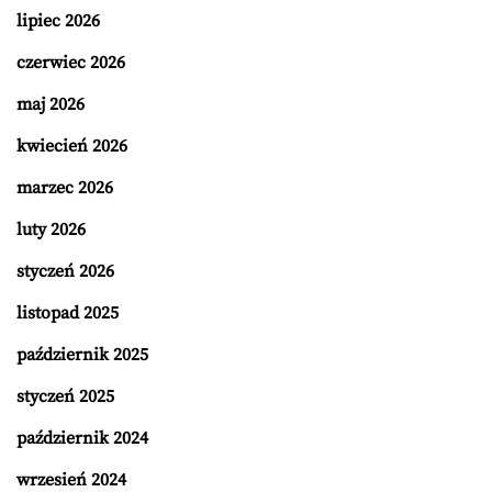
lipiec 2026
czerwiec 2026
maj 2026
kwiecień 2026
marzec 2026
luty 2026
styczeń 2026
listopad 2025
październik 2025
styczeń 2025
październik 2024
wrzesień 2024