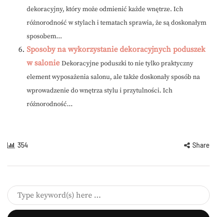
dekoracyjny, który może odmienić każde wnętrze. Ich
różnorodność w stylach i tematach sprawia, że są doskonałym
sposobem...
Sposoby na wykorzystanie dekoracyjnych poduszek
w salonie
Dekoracyjne poduszki to nie tylko praktyczny
element wyposażenia salonu, ale także doskonały sposób na
wprowadzenie do wnętrza stylu i przytulności. Ich
różnorodność...
354
Share