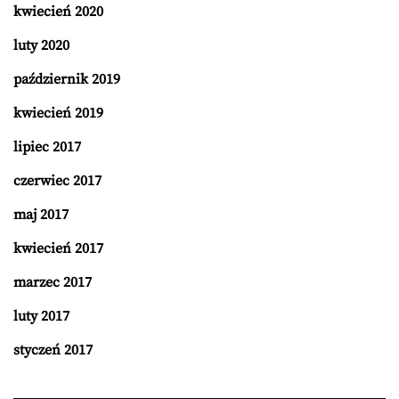
kwiecień 2020
luty 2020
październik 2019
kwiecień 2019
lipiec 2017
czerwiec 2017
maj 2017
kwiecień 2017
marzec 2017
luty 2017
styczeń 2017