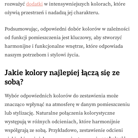
rozważyć
dodatki
w intensywniejszych kolorach, które
ożywią przestrzeń i nadadzą jej charakteru.
Podsumowując, odpowiedni dobór kolorów w zależności
od funkcji pomieszczenia jest kluczowy, aby stworzyć
harmonijne i funkcjonalne wnętrze, które odpowiada
naszym potrzebom i stylowi życia.
Jakie kolory najlepiej łączą się ze
sobą?
Wybór odpowiednich kolorów do zestawienia może
znacząco wpłynąć na atmosferę w danym pomieszczeniu
lub stylizację. Naturalne połączenia kolorystyczne
występują w różnych odcieniach, które harmonijnie
współgrają ze sobą. Przykładowo, zestawienie odcieni