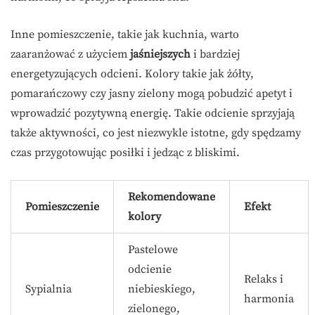
Inne pomieszczenie, takie jak kuchnia, warto
zaaranżować z użyciem
jaśniejszych
i bardziej
energetyzujących odcieni. Kolory takie jak żółty,
pomarańczowy czy jasny zielony mogą pobudzić apetyt i
wprowadzić pozytywną energię. Takie odcienie sprzyjają
także aktywności, co jest niezwykle istotne, gdy spędzamy
czas przygotowując posiłki i jedząc z bliskimi.
Rekomendowane
Pomieszczenie
Efekt
kolory
Pastelowe
odcienie
Relaks i
Sypialnia
niebieskiego,
harmonia
zielonego,