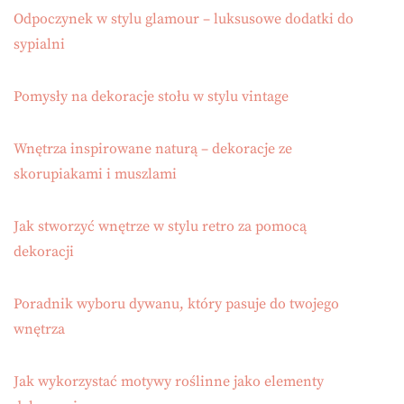
Odpoczynek w stylu glamour – luksusowe dodatki do
sypialni
Pomysły na dekoracje stołu w stylu vintage
Wnętrza inspirowane naturą – dekoracje ze
skorupiakami i muszlami
Jak stworzyć wnętrze w stylu retro za pomocą
dekoracji
Poradnik wyboru dywanu, który pasuje do twojego
wnętrza
Jak wykorzystać motywy roślinne jako elementy