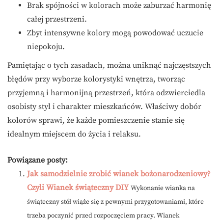
Brak spójności w kolorach może zaburzać harmonię
całej przestrzeni.
Zbyt intensywne kolory mogą powodować uczucie
niepokoju.
Pamiętając o tych zasadach, można uniknąć najczęstszych
błędów przy wyborze kolorystyki wnętrza, tworząc
przyjemną i harmonijną przestrzeń, która odzwierciedla
osobisty styl i charakter mieszkańców. Właściwy dobór
kolorów sprawi, że każde pomieszczenie stanie się
idealnym miejscem do życia i relaksu.
Powiązane posty:
Jak samodzielnie zrobić wianek bożonarodzeniowy?
Czyli Wianek świąteczny DIY
Wykonanie wianka na
świąteczny stół wiąże się z pewnymi przygotowaniami, które
trzeba poczynić przed rozpoczęciem pracy. Wianek