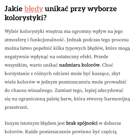
Jakie
błędy
unikać przy wyborze
kolorystyki?
Wybór kolorystyki wnętrza ma ogromny wpływ na jego
atmosferę i funkcjonalność. Jednak podczas tego procesu
można łatwo popełnić kilka typowych błędów, które mogą
negatywnie wpłynąć na ostateczny efekt. Przede
wszystkim, warto unikać
nadmiaru kolorów
. Choć
korzystanie z różnych odcieni może być kuszące, zbyt
wiele kolorów w jednym pomieszczeniu może prowadzić
do chaosu wizualnego. Zamiast tego, lepiej zdecydować
się na ograniczoną paletę barw, która stworzy harmonijną
przestrzeń.
Innym istotnym błędem jest
brak spójności
w doborze
kolorów. Każde pomieszczenie powinno być częścią