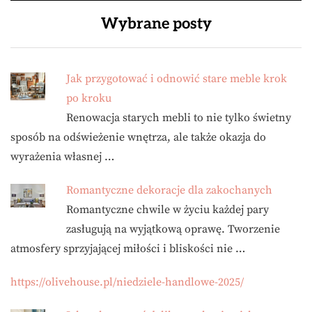
Wybrane posty
Jak przygotować i odnowić stare meble krok
po kroku
Renowacja starych mebli to nie tylko świetny
sposób na odświeżenie wnętrza, ale także okazja do
wyrażenia własnej …
Romantyczne dekoracje dla zakochanych
Romantyczne chwile w życiu każdej pary
zasługują na wyjątkową oprawę. Tworzenie
atmosfery sprzyjającej miłości i bliskości nie …
https://olivehouse.pl/niedziele-handlowe-2025/