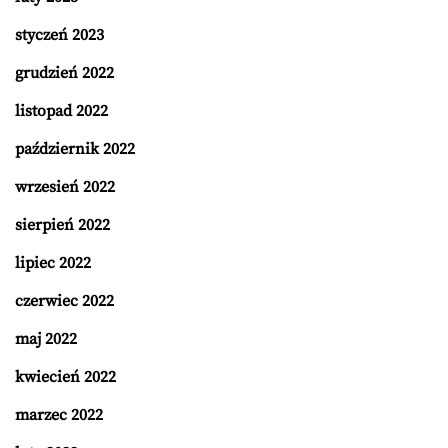
styczeń 2023
grudzień 2022
listopad 2022
październik 2022
wrzesień 2022
sierpień 2022
lipiec 2022
czerwiec 2022
maj 2022
kwiecień 2022
marzec 2022