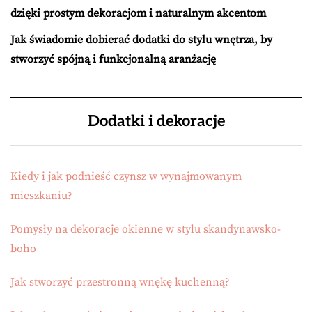
dzięki prostym dekoracjom i naturalnym akcentom
Jak świadomie dobierać dodatki do stylu wnętrza, by
stworzyć spójną i funkcjonalną aranżację
Dodatki i dekoracje
Kiedy i jak podnieść czynsz w wynajmowanym
mieszkaniu?
Pomysły na dekoracje okienne w stylu skandynawsko-
boho
Jak stworzyć przestronną wnękę kuchenną?