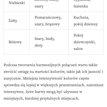
Niebieski
szary
łazienka
Pomarańczowy,
Kuchnia,
Żółty
szary, brązowy
pokój dzienny
Pokój
Szary, biały,
Różowy
dziewczynki,
złoty
salon
Podczas tworzenia harmonijnych połączeń warto także
zwrócić uwagę na wartości kolorów, takie jak ich jasność i
nasycenie. Mniejsza intensywność kolorów często
sprawdza się lepiej w większych przestrzeniach, natomiast
intensywne, żywe barwy mogą być używane w
mniejszych, bardziej przytulnych miejscach.