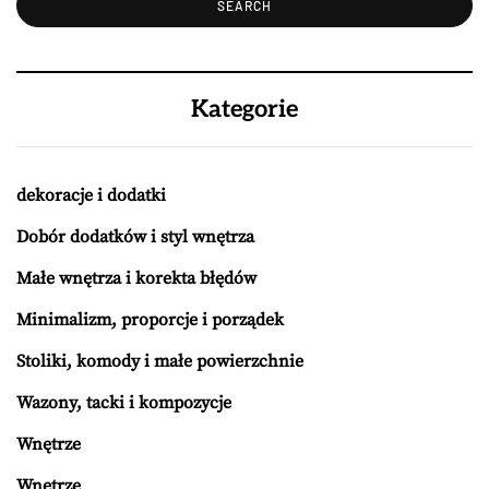
Kategorie
dekoracje i dodatki
Dobór dodatków i styl wnętrza
Małe wnętrza i korekta błędów
Minimalizm, proporcje i porządek
Stoliki, komody i małe powierzchnie
Wazony, tacki i kompozycje
Wnętrze
Wnętrze