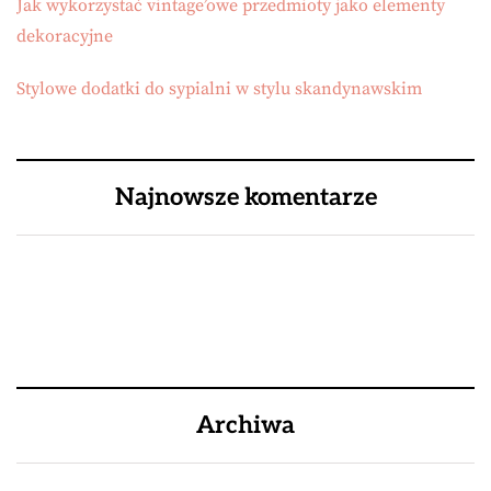
Jak wykorzystać vintage’owe przedmioty jako elementy
dekoracyjne
Stylowe dodatki do sypialni w stylu skandynawskim
Najnowsze komentarze
Archiwa