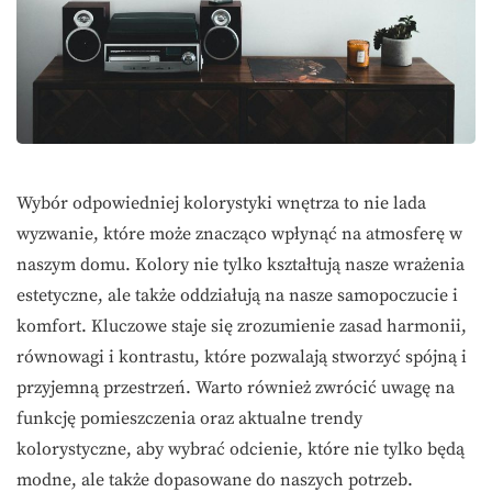
Wybór odpowiedniej kolorystyki wnętrza to nie lada
wyzwanie, które może znacząco wpłynąć na atmosferę w
naszym domu. Kolory nie tylko kształtują nasze wrażenia
estetyczne, ale także oddziałują na nasze samopoczucie i
komfort. Kluczowe staje się zrozumienie zasad harmonii,
równowagi i kontrastu, które pozwalają stworzyć spójną i
przyjemną przestrzeń. Warto również zwrócić uwagę na
funkcję pomieszczenia oraz aktualne trendy
kolorystyczne, aby wybrać odcienie, które nie tylko będą
modne, ale także dopasowane do naszych potrzeb.