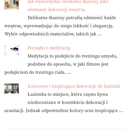
Jak wykorzystać delikatne tkaniny jako
elementy dekoracji wnętrza
Delikatne tkaniny potrafią odmienić każde
wnętrze, wprowadzając do niego lekkość i elegancję.
Wybór odpowiednich materiałów, takich jak …
Początki z medytacją
Medytacja to podejście do treningu umysłu,
podobne do sposobu, w jaki fitness jest
podejściem do treningu ciała. …
Kolorowe i inspirujące dekoracje do łazienki
Łazienka to miejsce, które często bywa
niedoceniane w kontekście dekoracji i
aranżacji. Jednak odpowiednie kolory oraz inspirujące …