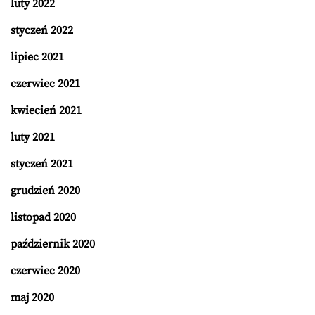
luty 2022
styczeń 2022
lipiec 2021
czerwiec 2021
kwiecień 2021
luty 2021
styczeń 2021
grudzień 2020
listopad 2020
październik 2020
czerwiec 2020
maj 2020