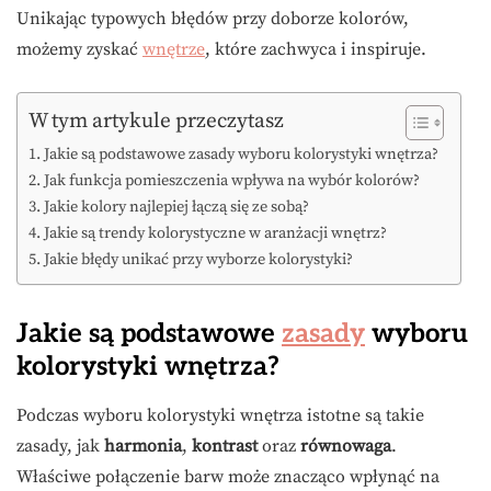
Unikając typowych błędów przy doborze kolorów,
możemy zyskać
wnętrze
, które zachwyca i inspiruje.
W tym artykule przeczytasz
Jakie są podstawowe zasady wyboru kolorystyki wnętrza?
Jak funkcja pomieszczenia wpływa na wybór kolorów?
Jakie kolory najlepiej łączą się ze sobą?
Jakie są trendy kolorystyczne w aranżacji wnętrz?
Jakie błędy unikać przy wyborze kolorystyki?
Jakie są podstawowe
zasady
wyboru
kolorystyki wnętrza?
Podczas wyboru kolorystyki wnętrza istotne są takie
zasady, jak
harmonia
,
kontrast
oraz
równowaga
.
Właściwe połączenie barw może znacząco wpłynąć na