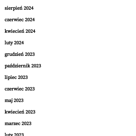
sierpień 2024
czerwiec 2024
kwiecień 2024
luty 2024
grudzień 2023
październik 2023
lipiec 2023
czerwiec 2023
maj 2023
kwiecień 2023
marzec 2023
luty 2023