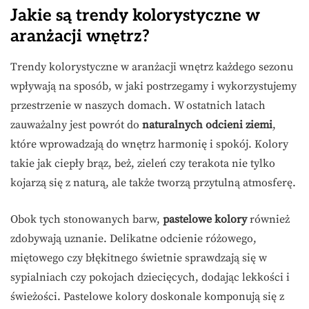
Jakie są trendy kolorystyczne w
aranżacji wnętrz?
Trendy kolorystyczne w aranżacji wnętrz każdego sezonu
wpływają na sposób, w jaki postrzegamy i wykorzystujemy
przestrzenie w naszych domach. W ostatnich latach
zauważalny jest powrót do
naturalnych odcieni ziemi
,
które wprowadzają do wnętrz harmonię i spokój. Kolory
takie jak ciepły brąz, beż, zieleń czy terakota nie tylko
kojarzą się z naturą, ale także tworzą przytulną atmosferę.
Obok tych stonowanych barw,
pastelowe kolory
również
zdobywają uznanie. Delikatne odcienie różowego,
miętowego czy błękitnego świetnie sprawdzają się w
sypialniach czy pokojach dziecięcych, dodając lekkości i
świeżości. Pastelowe kolory doskonale komponują się z