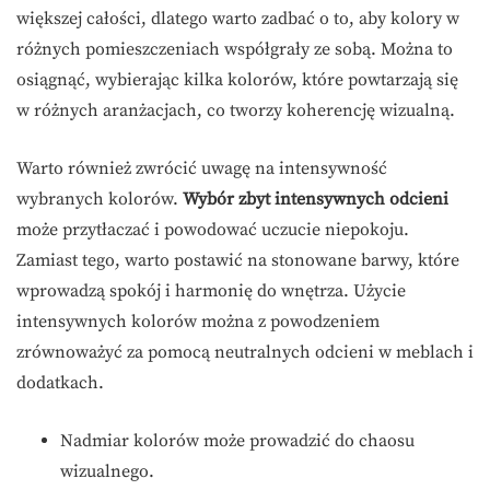
większej całości, dlatego warto zadbać o to, aby kolory w
różnych pomieszczeniach współgrały ze sobą. Można to
osiągnąć, wybierając kilka kolorów, które powtarzają się
w różnych aranżacjach, co tworzy koherencję wizualną.
Warto również zwrócić uwagę na intensywność
wybranych kolorów.
Wybór zbyt intensywnych odcieni
może przytłaczać i powodować uczucie niepokoju.
Zamiast tego, warto postawić na stonowane barwy, które
wprowadzą spokój i harmonię do wnętrza. Użycie
intensywnych kolorów można z powodzeniem
zrównoważyć za pomocą neutralnych odcieni w meblach i
dodatkach.
Nadmiar kolorów może prowadzić do chaosu
wizualnego.