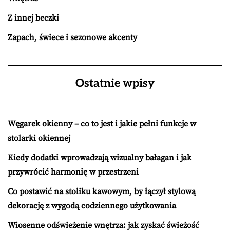
Z innej beczki
Zapach, świece i sezonowe akcenty
Ostatnie wpisy
Węgarek okienny – co to jest i jakie pełni funkcje w
stolarki okiennej
Kiedy dodatki wprowadzają wizualny bałagan i jak
przywrócić harmonię w przestrzeni
Co postawić na stoliku kawowym, by łączył stylową
dekorację z wygodą codziennego użytkowania
Wiosenne odświeżenie wnętrza: jak zyskać świeżość