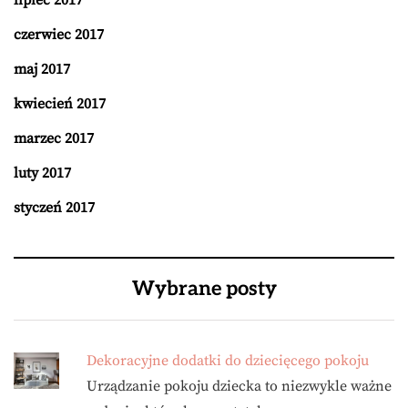
lipiec 2017
czerwiec 2017
maj 2017
kwiecień 2017
marzec 2017
luty 2017
styczeń 2017
Wybrane posty
Dekoracyjne dodatki do dziecięcego pokoju
Urządzanie pokoju dziecka to niezwykle ważne