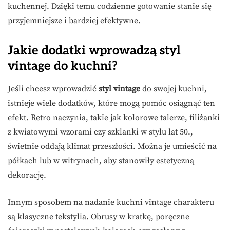
kuchennej. Dzięki temu codzienne gotowanie stanie się
przyjemniejsze i bardziej efektywne.
Jakie dodatki wprowadzą styl
vintage do kuchni?
Jeśli chcesz wprowadzić
styl vintage
do swojej kuchni,
istnieje wiele dodatków, które mogą pomóc osiągnąć ten
efekt. Retro naczynia, takie jak kolorowe talerze, filiżanki
z kwiatowymi wzorami czy szklanki w stylu lat 50.,
świetnie oddają klimat przeszłości. Można je umieścić na
półkach lub w witrynach, aby stanowiły estetyczną
dekorację.
Innym sposobem na nadanie kuchni vintage charakteru
są klasyczne tekstylia. Obrusy w kratkę, poręczne