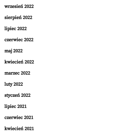
wrzesień 2022
sierpień 2022
lipiec 2022
czerwiec 2022
maj 2022
kwiecień 2022
marzec 2022
luty 2022
styczeń 2022
lipiec 2021
czerwiec 2021
kwiecień 2021