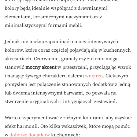
kolory będą idealnie współgrać z drewnianymi
elementami, ceramicznymi naczyniami oraz
minimalistycznymi formami mebli.
Jednak nie można zapominać o mocy intensywnych
kolorów, które coraz częściej pojawiają się w kuchennych
akcesoriach. Czerwienie, granaty czy zielenie mogą
stanowić
mocny akcent
w przestrzeni, przyciągając wzrok
i nadając żywego charakteru całemu
wnętrzu
. Ciekawym
pomysłem jest połączenie stonowanych dodatków z jedną
lub dwiema intensywnymi barwami, co pozwala na
stworzenie oryginalnych i intrygujących zestawień.
Warto eksperymentować z różnymi kolorami, aby uzyskać
efekt harmonii. Oto kilka wskazówek, które mogą pomóc
w
doborze dodatków
kuchennych: