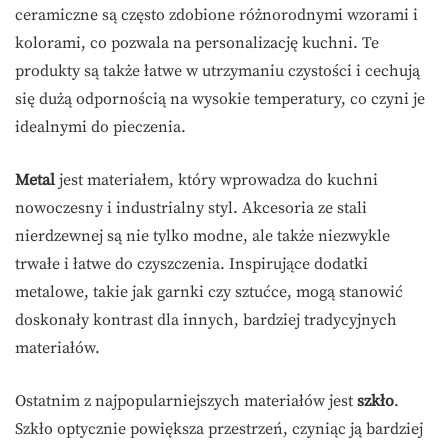
ceramiczne są często zdobione różnorodnymi wzorami i
kolorami, co pozwala na personalizację kuchni. Te
produkty są także łatwe w utrzymaniu czystości i cechują
się dużą odpornością na wysokie temperatury, co czyni je
idealnymi do pieczenia.
Metal
jest materiałem, który wprowadza do kuchni
nowoczesny i industrialny styl. Akcesoria ze stali
nierdzewnej są nie tylko modne, ale także niezwykle
trwałe i łatwe do czyszczenia. Inspirujące dodatki
metalowe, takie jak garnki czy sztućce, mogą stanowić
doskonały kontrast dla innych, bardziej tradycyjnych
materiałów.
Ostatnim z najpopularniejszych materiałów jest
szkło
.
Szkło optycznie powiększa przestrzeń, czyniąc ją bardziej