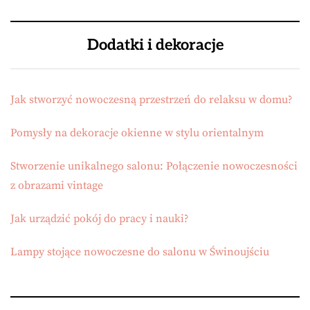
Dodatki i dekoracje
Jak stworzyć nowoczesną przestrzeń do relaksu w domu?
Pomysły na dekoracje okienne w stylu orientalnym
Stworzenie unikalnego salonu: Połączenie nowoczesności
z obrazami vintage
Jak urządzić pokój do pracy i nauki?
Lampy stojące nowoczesne do salonu w Świnoujściu