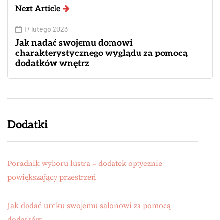
Next Article
17 lutego 2023
Jak nadać swojemu domowi
charakterystycznego wyglądu za pomocą
dodatków wnętrz
Dodatki
Poradnik wyboru lustra – dodatek optycznie
powiększający przestrzeń
Jak dodać uroku swojemu salonowi za pomocą
dodatków