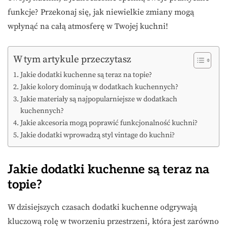
funkcje? Przekonaj się, jak niewielkie zmiany mogą
wpłynąć na całą atmosferę w Twojej kuchni!
W tym artykule przeczytasz
Jakie dodatki kuchenne są teraz na topie?
Jakie kolory dominują w dodatkach kuchennych?
Jakie materiały są najpopularniejsze w dodatkach
kuchennych?
Jakie akcesoria mogą poprawić funkcjonalność kuchni?
Jakie dodatki wprowadzą styl vintage do kuchni?
Jakie dodatki kuchenne są teraz na
topie?
W dzisiejszych czasach dodatki kuchenne odgrywają
kluczową rolę w tworzeniu przestrzeni, która jest zarówno