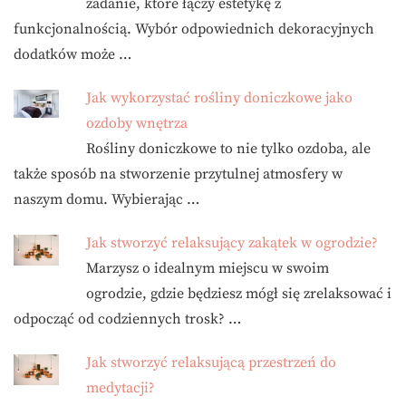
zadanie, które łączy estetykę z
funkcjonalnością. Wybór odpowiednich dekoracyjnych
dodatków może …
Jak wykorzystać rośliny doniczkowe jako
ozdoby wnętrza
Rośliny doniczkowe to nie tylko ozdoba, ale
także sposób na stworzenie przytulnej atmosfery w
naszym domu. Wybierając …
Jak stworzyć relaksujący zakątek w ogrodzie?
Marzysz o idealnym miejscu w swoim
ogrodzie, gdzie będziesz mógł się zrelaksować i
odpocząć od codziennych trosk? …
Jak stworzyć relaksującą przestrzeń do
medytacji?