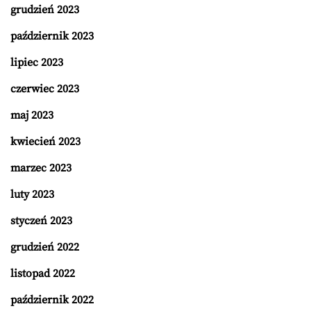
grudzień 2023
październik 2023
lipiec 2023
czerwiec 2023
maj 2023
kwiecień 2023
marzec 2023
luty 2023
styczeń 2023
grudzień 2022
listopad 2022
październik 2022