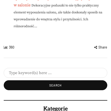
w salonie
Dekoracyjne poduszki to nie tylko praktyczny
element wyposażenia salonu, ale także doskonały sposób na
wprowadzenie do wnętrza stylu i przytulności. Ich
różnorodność...
360
Share
Kategorie