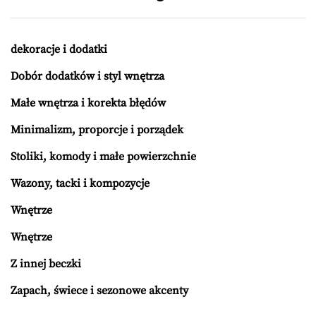
dekoracje i dodatki
Dobór dodatków i styl wnętrza
Małe wnętrza i korekta błędów
Minimalizm, proporcje i porządek
Stoliki, komody i małe powierzchnie
Wazony, tacki i kompozycje
Wnętrze
Wnętrze
Z innej beczki
Zapach, świece i sezonowe akcenty