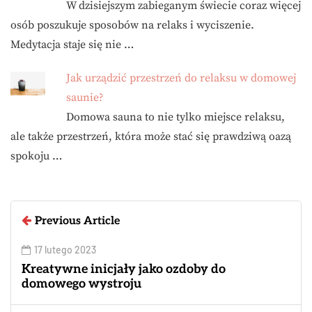
W dzisiejszym zabieganym świecie coraz więcej
osób poszukuje sposobów na relaks i wyciszenie.
Medytacja staje się nie …
Jak urządzić przestrzeń do relaksu w domowej
saunie?
Domowa sauna to nie tylko miejsce relaksu,
ale także przestrzeń, która może stać się prawdziwą oazą
spokoju …
Previous Article
17 lutego 2023
Kreatywne inicjały jako ozdoby do
domowego wystroju