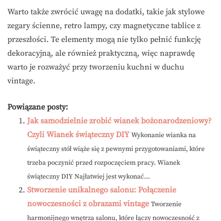
Warto także zwrócić uwagę na dodatki, takie jak stylowe
zegary ścienne, retro lampy, czy magnetyczne tablice z
przeszłości. Te elementy mogą nie tylko pełnić funkcję
dekoracyjną, ale również praktyczną, więc naprawdę
warto je rozważyć przy tworzeniu kuchni w duchu
vintage.
Powiązane posty:
Jak samodzielnie zrobić wianek bożonarodzeniowy?
Czyli Wianek świąteczny DIY
Wykonanie wianka na
świąteczny stół wiąże się z pewnymi przygotowaniami, które
trzeba poczynić przed rozpoczęciem pracy. Wianek
świąteczny DIY Najłatwiej jest wykonać...
Stworzenie unikalnego salonu: Połączenie
nowoczesności z obrazami vintage
Tworzenie
harmonijnego wnętrza salonu, które łączy nowoczesność z