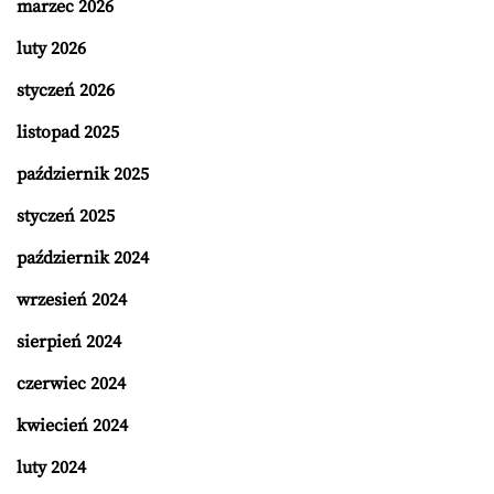
marzec 2026
luty 2026
styczeń 2026
listopad 2025
październik 2025
styczeń 2025
październik 2024
wrzesień 2024
sierpień 2024
czerwiec 2024
kwiecień 2024
luty 2024