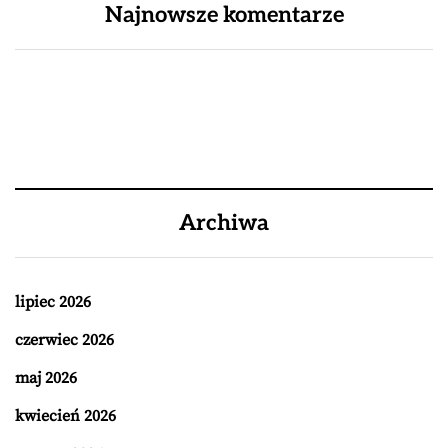
Najnowsze komentarze
Archiwa
lipiec 2026
czerwiec 2026
maj 2026
kwiecień 2026