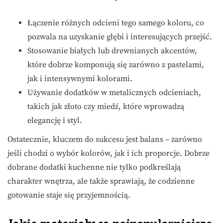
Łączenie różnych odcieni tego samego koloru, co
pozwala na uzyskanie głębi i interesujących przejść.
Stosowanie białych lub drewnianych akcentów,
które dobrze komponują się zarówno z pastelami,
jak i intensywnymi kolorami.
Używanie dodatków w metalicznych odcieniach,
takich jak złoto czy miedź, które wprowadzą
elegancję i styl.
Ostatecznie, kluczem do sukcesu jest balans – zarówno
jeśli chodzi o wybór kolorów, jak i ich proporcje. Dobrze
dobrane dodatki kuchenne nie tylko podkreślają
charakter wnętrza, ale także sprawiają, że codzienne
gotowanie staje się przyjemnością.