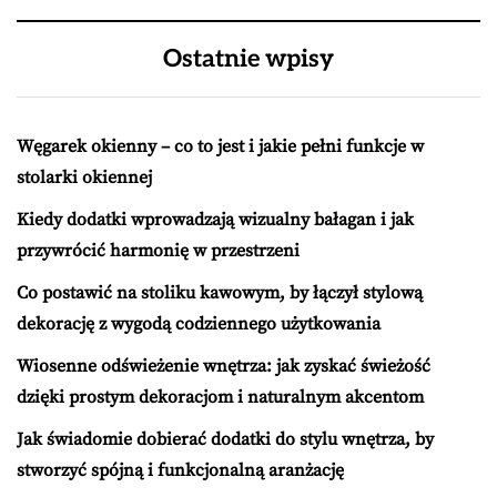
Ostatnie wpisy
Węgarek okienny – co to jest i jakie pełni funkcje w
stolarki okiennej
Kiedy dodatki wprowadzają wizualny bałagan i jak
przywrócić harmonię w przestrzeni
Co postawić na stoliku kawowym, by łączył stylową
dekorację z wygodą codziennego użytkowania
Wiosenne odświeżenie wnętrza: jak zyskać świeżość
dzięki prostym dekoracjom i naturalnym akcentom
Jak świadomie dobierać dodatki do stylu wnętrza, by
stworzyć spójną i funkcjonalną aranżację