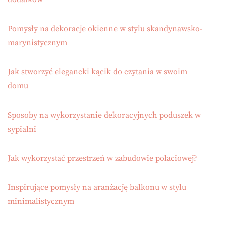
Pomysły na dekoracje okienne w stylu skandynawsko-
marynistycznym
Jak stworzyć elegancki kącik do czytania w swoim
domu
Sposoby na wykorzystanie dekoracyjnych poduszek w
sypialni
Jak wykorzystać przestrzeń w zabudowie połaciowej?
Inspirujące pomysły na aranżację balkonu w stylu
minimalistycznym