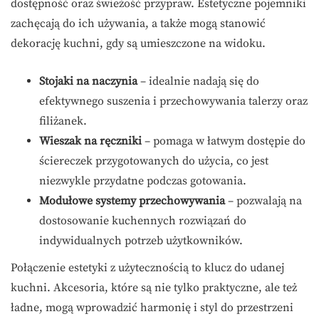
dostępność oraz świeżość przypraw. Estetyczne pojemniki
zachęcają do ich używania, a także mogą stanowić
dekorację kuchni, gdy są umieszczone na widoku.
Stojaki na naczynia
– idealnie nadają się do
efektywnego suszenia i przechowywania talerzy oraz
filiżanek.
Wieszak na ręczniki
– pomaga w łatwym dostępie do
ściereczek przygotowanych do użycia, co jest
niezwykle przydatne podczas gotowania.
Modułowe systemy przechowywania
– pozwalają na
dostosowanie kuchennych rozwiązań do
indywidualnych potrzeb użytkowników.
Połączenie estetyki z użytecznością to klucz do udanej
kuchni. Akcesoria, które są nie tylko praktyczne, ale też
ładne, mogą wprowadzić harmonię i styl do przestrzeni