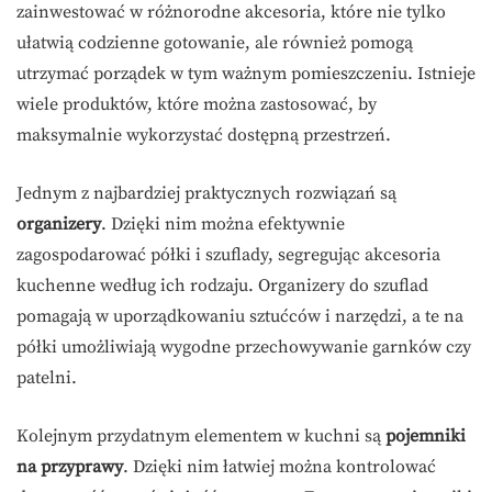
zainwestować w różnorodne akcesoria, które nie tylko
ułatwią codzienne gotowanie, ale również pomogą
utrzymać porządek w tym ważnym pomieszczeniu. Istnieje
wiele produktów, które można zastosować, by
maksymalnie wykorzystać dostępną przestrzeń.
Jednym z najbardziej praktycznych rozwiązań są
organizery
. Dzięki nim można efektywnie
zagospodarować półki i szuflady, segregując akcesoria
kuchenne według ich rodzaju. Organizery do szuflad
pomagają w uporządkowaniu sztućców i narzędzi, a te na
półki umożliwiają wygodne przechowywanie garnków czy
patelni.
Kolejnym przydatnym elementem w kuchni są
pojemniki
na przyprawy
. Dzięki nim łatwiej można kontrolować