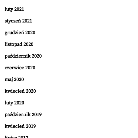
luty 2021
styczeń 2021
grudzień 2020
listopad 2020
październik 2020
czerwiec 2020
maj 2020
kwiecień 2020
luty 2020
październik 2019
kwiecień 2019