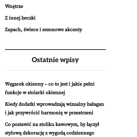
Wnętrze
Z innej beczki
Zapach, świece i sezonowe akcenty
Ostatnie wpisy
Węgarek okienny – co to jest i jakie pełni
funkcje w stolarki okiennej
Kiedy dodatki wprowadzają wizualny bałagan
i jak przywrócić harmonię w przestrzeni
Co postawić na stoliku kawowym, by łączył
stylową dekorację z wygodą codziennego