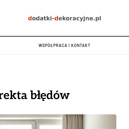
WSPÓŁPRACA I KONTAKT
rekta błędów