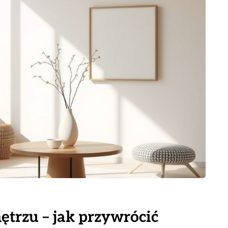
ętrzu – jak przywrócić