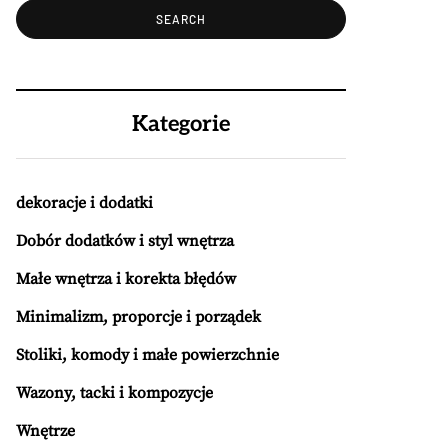
Kategorie
dekoracje i dodatki
Dobór dodatków i styl wnętrza
Małe wnętrza i korekta błędów
Minimalizm, proporcje i porządek
Stoliki, komody i małe powierzchnie
Wazony, tacki i kompozycje
Wnętrze