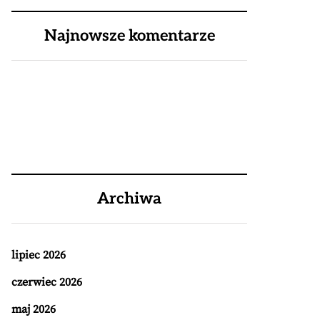
Najnowsze komentarze
Archiwa
lipiec 2026
czerwiec 2026
maj 2026