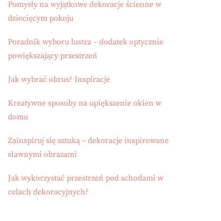
Pomysły na wyjątkowe dekoracje ścienne w
dziecięcym pokoju
Poradnik wyboru lustra – dodatek optycznie
powiększający przestrzeń
Jak wybrać obrus? Inspiracje
Kreatywne sposoby na upiększenie okien w
domu
Zainspiruj się sztuką – dekoracje inspirowane
sławnymi obrazami
Jak wykorzystać przestrzeń pod schodami w
celach dekoracyjnych?