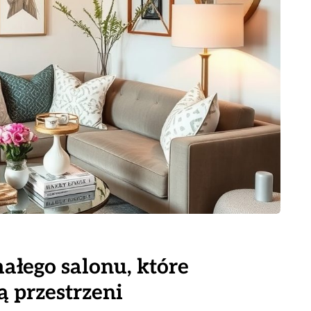
ałego salonu, które
ą przestrzeni