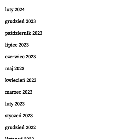
luty 2024
grudzień 2023
październik 2023
lipiec 2023
czerwiec 2023
maj 2023
kwiecień 2023
marzec 2023
luty 2023
styczeń 2023
grudzień 2022