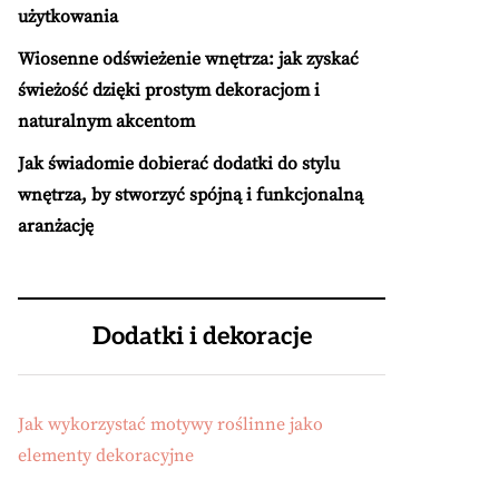
użytkowania
Wiosenne odświeżenie wnętrza: jak zyskać
świeżość dzięki prostym dekoracjom i
naturalnym akcentom
Jak świadomie dobierać dodatki do stylu
wnętrza, by stworzyć spójną i funkcjonalną
aranżację
Dodatki i dekoracje
Jak wykorzystać motywy roślinne jako
elementy dekoracyjne