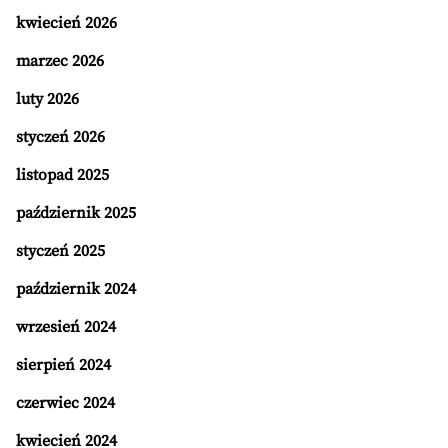
kwiecień 2026
marzec 2026
luty 2026
styczeń 2026
listopad 2025
październik 2025
styczeń 2025
październik 2024
wrzesień 2024
sierpień 2024
czerwiec 2024
kwiecień 2024