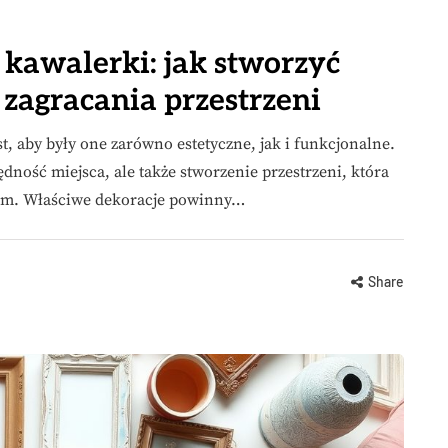
kawalerki: jak stworzyć
 zagracania przestrzeni
t, aby były one zarówno estetyczne, jak i funkcjonalne.
dność miejsca, ale także stworzenie przestrzeni, która
om. Właściwe dekoracje powinny…
Share