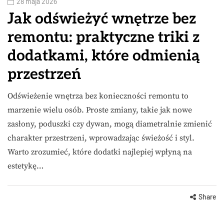
28 maja 2026
Jak odświeżyć wnętrze bez
remontu: praktyczne triki z
dodatkami, które odmienią
przestrzeń
Odświeżenie wnętrza bez konieczności remontu to
marzenie wielu osób. Proste zmiany, takie jak nowe
zasłony, poduszki czy dywan, mogą diametralnie zmienić
charakter przestrzeni, wprowadzając świeżość i styl.
Warto zrozumieć, które dodatki najlepiej wpłyną na
estetykę…
Share