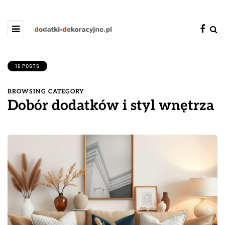
16 POSTS
BROWSING CATEGORY
Dobór dodatków i styl wnętrza