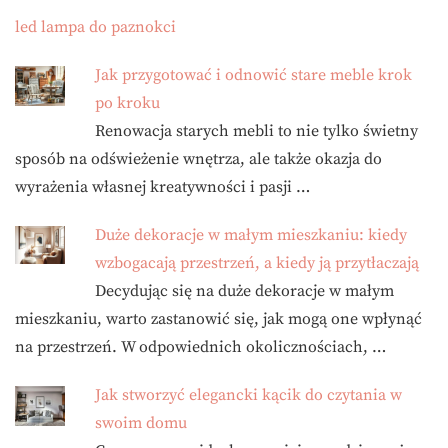
led lampa do paznokci
Jak przygotować i odnowić stare meble krok
po kroku
Renowacja starych mebli to nie tylko świetny
sposób na odświeżenie wnętrza, ale także okazja do
wyrażenia własnej kreatywności i pasji …
Duże dekoracje w małym mieszkaniu: kiedy
wzbogacają przestrzeń, a kiedy ją przytłaczają
Decydując się na duże dekoracje w małym
mieszkaniu, warto zastanowić się, jak mogą one wpłynąć
na przestrzeń. W odpowiednich okolicznościach, …
Jak stworzyć elegancki kącik do czytania w
swoim domu