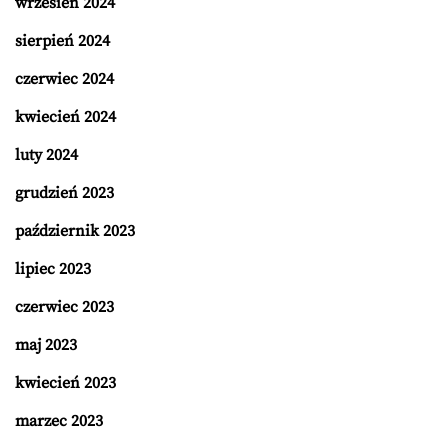
wrzesień 2024
sierpień 2024
czerwiec 2024
kwiecień 2024
luty 2024
grudzień 2023
październik 2023
lipiec 2023
czerwiec 2023
maj 2023
kwiecień 2023
marzec 2023