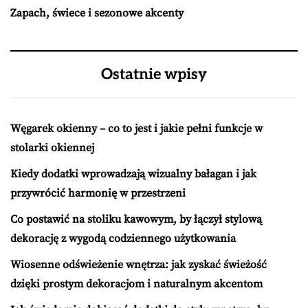
Zapach, świece i sezonowe akcenty
Ostatnie wpisy
Węgarek okienny – co to jest i jakie pełni funkcje w
stolarki okiennej
Kiedy dodatki wprowadzają wizualny bałagan i jak
przywrócić harmonię w przestrzeni
Co postawić na stoliku kawowym, by łączył stylową
dekorację z wygodą codziennego użytkowania
Wiosenne odświeżenie wnętrza: jak zyskać świeżość
dzięki prostym dekoracjom i naturalnym akcentom