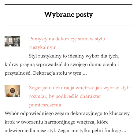
Wybrane posty
Pomysły na dekorację stołu w stylu
rustykalnym
Styl rustykalny to idealny wybór dla tych,
którzy pragną wprowadzić do swojego domu ciepło i
przytulność. Dekoracja stołu w tym …
Zegar jako dekoracja wnętrza: jak wybrać styl i
rozmiar, by podkreślić charakter
pomieszczenia
Wybór odpowiedniego zegara dekoracyjnego to kluczowy
krok w tworzeniu harmonijnego wnętrza, które
odzwierciedla nasz styl. Zegar nie tylko pełni funkcję …