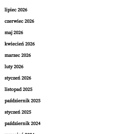
lipiec 2026
czerwiec 2026
maj 2026
kwiecień 2026
marzec 2026
luty 2026
styczeń 2026
listopad 2025
październik 2025
styczeń 2025
październik 2024