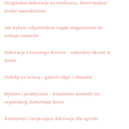
Oryginalne dekoracje na wielkanoc, które możesz
zrobić samodzielnie
Jak wybrać odpowiednie regały magazynowe do
rodzaju towarów
Dekoracje z surowego drewna – naturalny akcent w
domu
Ozdoby na ścianę – galerie zdjęć i obrazów
Stylowo i praktycznie – kreatywne pomysły na
organizację domowego biura
Kreatywne i inspirujące dekoracje dla ogrodu