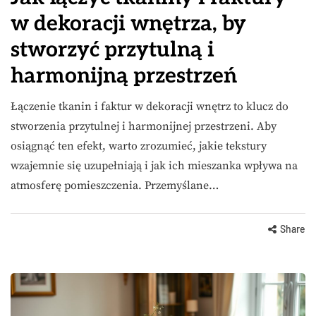
w dekoracji wnętrza, by
stworzyć przytulną i
harmonijną przestrzeń
Łączenie tkanin i faktur w dekoracji wnętrz to klucz do
stworzenia przytulnej i harmonijnej przestrzeni. Aby
osiągnąć ten efekt, warto zrozumieć, jakie tekstury
wzajemnie się uzupełniają i jak ich mieszanka wpływa na
atmosferę pomieszczenia. Przemyślane…
Share