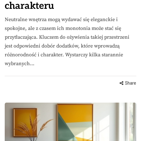
charakteru
Neutralne wnętrza mogą wydawać się eleganckie i
spokojne, ale z czasem ich monotonia może stać się
przytłaczająca. Kluczem do ożywienia takiej przestrzeni
jest odpowiedni dobór dodatków, które wprowadzą
różnorodność i charakter. Wystarczy kilka starannie
wybranych…
Share