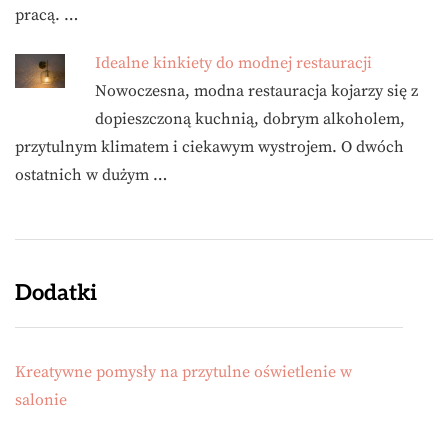
pracą. …
Idealne kinkiety do modnej restauracji
Nowoczesna, modna restauracja kojarzy się z
dopieszczoną kuchnią, dobrym alkoholem,
przytulnym klimatem i ciekawym wystrojem. O dwóch
ostatnich w dużym …
Dodatki
Kreatywne pomysły na przytulne oświetlenie w
salonie