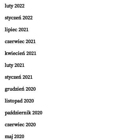
luty 2022
styczeń 2022
lipiec 2021
czerwiec 2021
kwiecień 2021
luty 2021
styczeń 2021
grudzień 2020
listopad 2020
październik 2020
czerwiec 2020
maj 2020