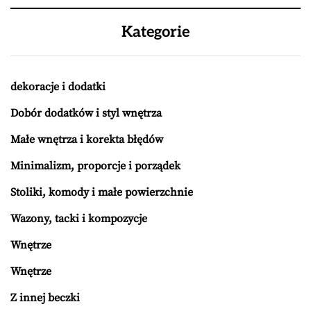
Kategorie
dekoracje i dodatki
Dobór dodatków i styl wnętrza
Małe wnętrza i korekta błędów
Minimalizm, proporcje i porządek
Stoliki, komody i małe powierzchnie
Wazony, tacki i kompozycje
Wnętrze
Wnętrze
Z innej beczki