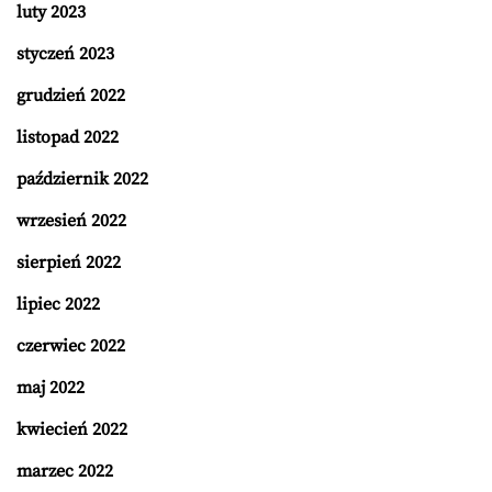
luty 2023
styczeń 2023
grudzień 2022
listopad 2022
październik 2022
wrzesień 2022
sierpień 2022
lipiec 2022
czerwiec 2022
maj 2022
kwiecień 2022
marzec 2022