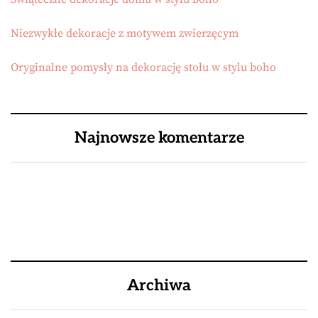
Niezwykłe dekoracje z motywem zwierzęcym
Oryginalne pomysły na dekorację stołu w stylu boho
Najnowsze komentarze
Archiwa