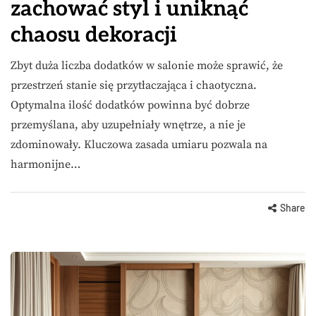
zachować styl i uniknąć
chaosu dekoracji
Zbyt duża liczba dodatków w salonie może sprawić, że
przestrzeń stanie się przytłaczająca i chaotyczna.
Optymalna ilość dodatków powinna być dobrze
przemyślana, aby uzupełniały wnętrze, a nie je
zdominowały. Kluczowa zasada umiaru pozwala na
harmonijne…
Share