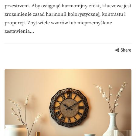
przestrzeni. Aby osiągnąć harmonijny efekt, kluczowe jest
zrozumienie zasad harmonii kolorystycznej, kontrastu i
proporcji. Zbyt wiele wzorów lub nieprzemyślane
zestawienia…
Share