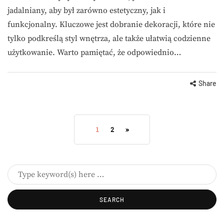
jadalniany, aby był zarówno estetyczny, jak i
funkcjonalny. Kluczowe jest dobranie dekoracji, które nie
tylko podkreślą styl wnętrza, ale także ułatwią codzienne
użytkowanie. Warto pamiętać, że odpowiednio…
Share
1
2
»