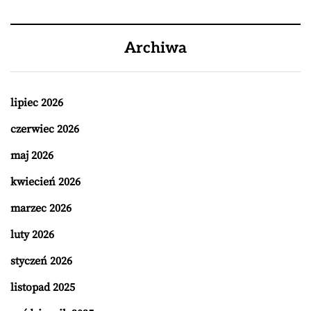
Archiwa
lipiec 2026
czerwiec 2026
maj 2026
kwiecień 2026
marzec 2026
luty 2026
styczeń 2026
listopad 2025