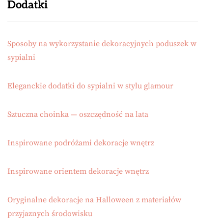
Dodatki
Sposoby na wykorzystanie dekoracyjnych poduszek w
sypialni
Eleganckie dodatki do sypialni w stylu glamour
Sztuczna choinka — oszczędność na lata
Inspirowane podróżami dekoracje wnętrz
Inspirowane orientem dekoracje wnętrz
Oryginalne dekoracje na Halloween z materiałów
przyjaznych środowisku