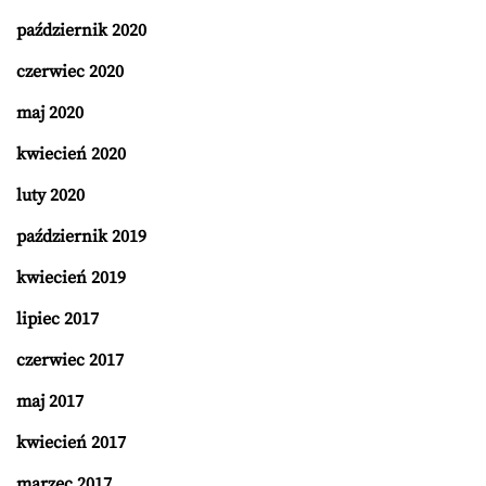
październik 2020
czerwiec 2020
maj 2020
kwiecień 2020
luty 2020
październik 2019
kwiecień 2019
lipiec 2017
czerwiec 2017
maj 2017
kwiecień 2017
marzec 2017