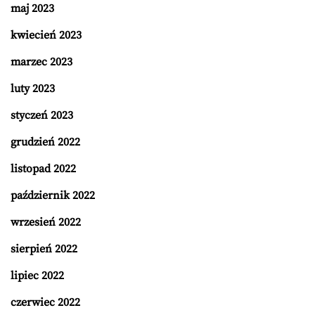
maj 2023
kwiecień 2023
marzec 2023
luty 2023
styczeń 2023
grudzień 2022
listopad 2022
październik 2022
wrzesień 2022
sierpień 2022
lipiec 2022
czerwiec 2022