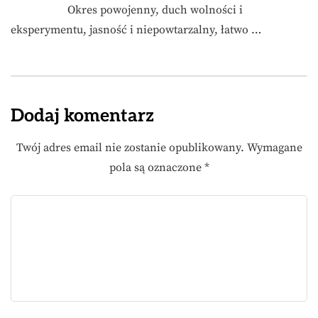
Okres powojenny, duch wolności i
eksperymentu, jasność i niepowtarzalny, łatwo …
Dodaj komentarz
Twój adres email nie zostanie opublikowany.
Wymagane
pola są oznaczone
*