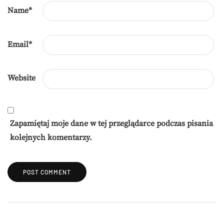
Name
*
Email
*
Website
Zapamiętaj moje dane w tej przeglądarce podczas pisania
kolejnych komentarzy.