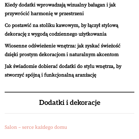
Kiedy dodatki wprowadzają wizualny bałagan i jak
przywrócić harmonię w przestrzeni
Co postawić na stoliku kawowym, by łączył stylową
dekorację z wygodą codziennego użytkowania
Wiosenne odświeżenie wnętrza: jak zyskać świeżość
dzięki prostym dekoracjom i naturalnym akcentom
Jak świadomie dobierać dodatki do stylu wnętrza, by
stworzyć spójną i funkcjonalną aranżację
Dodatki i dekoracje
Salon – serce każdego domu