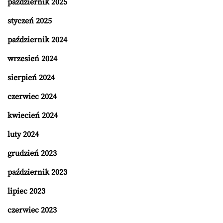
październik 2025
styczeń 2025
październik 2024
wrzesień 2024
sierpień 2024
czerwiec 2024
kwiecień 2024
luty 2024
grudzień 2023
październik 2023
lipiec 2023
czerwiec 2023