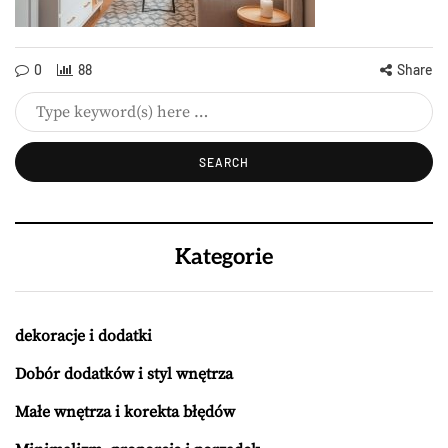
0
88
Share
Kategorie
dekoracje i dodatki
Dobór dodatków i styl wnętrza
Małe wnętrza i korekta błędów