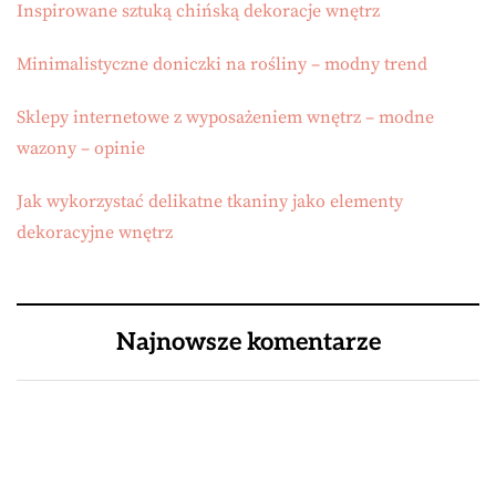
Inspirowane sztuką chińską dekoracje wnętrz
Minimalistyczne doniczki na rośliny – modny trend
Sklepy internetowe z wyposażeniem wnętrz – modne
wazony – opinie
Jak wykorzystać delikatne tkaniny jako elementy
dekoracyjne wnętrz
Najnowsze komentarze