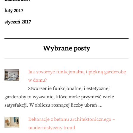
luty 2017
styczeń 2017
Wybrane posty
Jak stworzyć funkcjonalną i piękną garderobę
w domu?
Stworzenie funkcjonalnej i estetycznej
garderoby to wyzwanie, które może przynieść wiele
satysfakcji. W obliczu rosnącej liczby ubrań …
Dekoracje z betonu architektonicznego –
modernistyczny trend