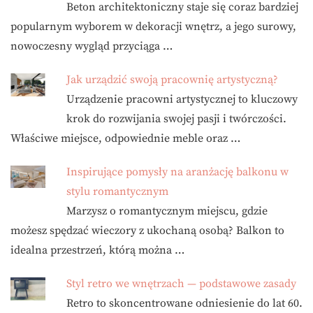
Beton architektoniczny staje się coraz bardziej
popularnym wyborem w dekoracji wnętrz, a jego surowy,
nowoczesny wygląd przyciąga …
Jak urządzić swoją pracownię artystyczną?
Urządzenie pracowni artystycznej to kluczowy
krok do rozwijania swojej pasji i twórczości.
Właściwe miejsce, odpowiednie meble oraz …
Inspirujące pomysły na aranżację balkonu w
stylu romantycznym
Marzysz o romantycznym miejscu, gdzie
możesz spędzać wieczory z ukochaną osobą? Balkon to
idealna przestrzeń, którą można …
Styl retro we wnętrzach — podstawowe zasady
Retro to skoncentrowane odniesienie do lat 60.