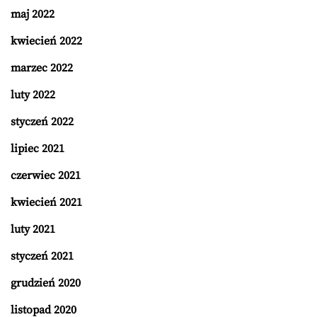
maj 2022
kwiecień 2022
marzec 2022
luty 2022
styczeń 2022
lipiec 2021
czerwiec 2021
kwiecień 2021
luty 2021
styczeń 2021
grudzień 2020
listopad 2020