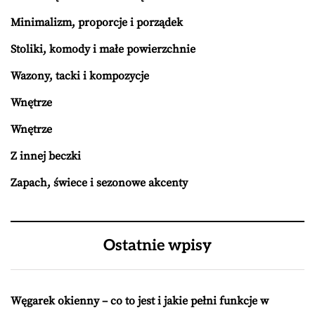
Minimalizm, proporcje i porządek
Stoliki, komody i małe powierzchnie
Wazony, tacki i kompozycje
Wnętrze
Wnętrze
Z innej beczki
Zapach, świece i sezonowe akcenty
Ostatnie wpisy
Węgarek okienny – co to jest i jakie pełni funkcje w