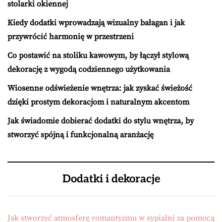
stolarki okiennej
Kiedy dodatki wprowadzają wizualny bałagan i jak
przywrócić harmonię w przestrzeni
Co postawić na stoliku kawowym, by łączył stylową
dekorację z wygodą codziennego użytkowania
Wiosenne odświeżenie wnętrza: jak zyskać świeżość
dzięki prostym dekoracjom i naturalnym akcentom
Jak świadomie dobierać dodatki do stylu wnętrza, by
stworzyć spójną i funkcjonalną aranżację
Dodatki i dekoracje
Jak stworzyć atmosferę romantyzmu w sypialni za pomocą