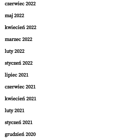
czerwiec 2022
maj 2022
kwiecień 2022
marzec 2022
luty 2022
styczeń 2022
lipiec 2021
czerwiec 2021
kwiecień 2021
luty 2021
styczeń 2021
grudzień 2020