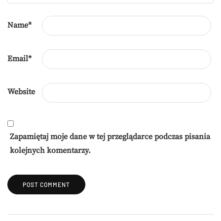
Name
*
Email
*
Website
Zapamiętaj moje dane w tej przeglądarce podczas pisania
kolejnych komentarzy.