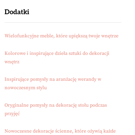
Dodatki
Wielofunkcyjne meble, które upiększą twoje wnętrze
Kolorowe i inspirujące dzieła sztuki do dekoracji
wnętrz
Inspirujące pomysły na aranżację werandy w
nowoczesnym stylu
Oryginalne pomysły na dekorację stołu podczas
przyjęć
Nowoczesne dekoracje ścienne, które ożywią każde