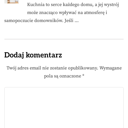
Kuchnia to serce każdego domu, a jej wystrój
może znacząco wpływać na atmosferę i
samopoczucie domowników. Jeśli …
Dodaj komentarz
Twój adres email nie zostanie opublikowany.
Wymagane
pola są oznaczone
*