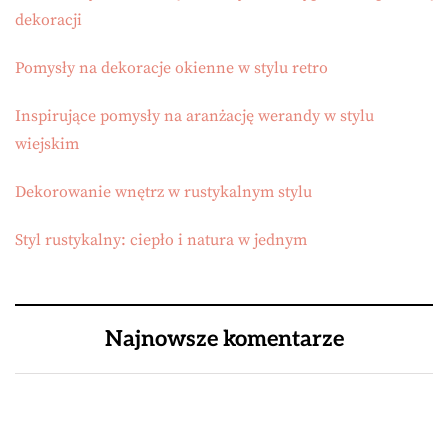
dekoracji
Pomysły na dekoracje okienne w stylu retro
Inspirujące pomysły na aranżację werandy w stylu
wiejskim
Dekorowanie wnętrz w rustykalnym stylu
Styl rustykalny: ciepło i natura w jednym
Najnowsze komentarze