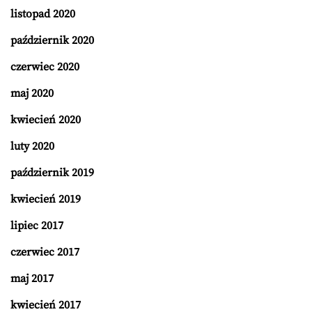
listopad 2020
październik 2020
czerwiec 2020
maj 2020
kwiecień 2020
luty 2020
październik 2019
kwiecień 2019
lipiec 2017
czerwiec 2017
maj 2017
kwiecień 2017