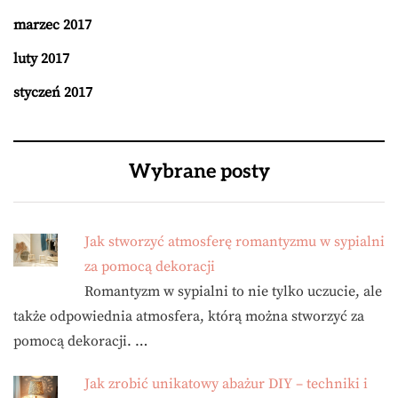
marzec 2017
luty 2017
styczeń 2017
Wybrane posty
Jak stworzyć atmosferę romantyzmu w sypialni
za pomocą dekoracji
Romantyzm w sypialni to nie tylko uczucie, ale
także odpowiednia atmosfera, którą można stworzyć za
pomocą dekoracji. …
Jak zrobić unikatowy abażur DIY – techniki i