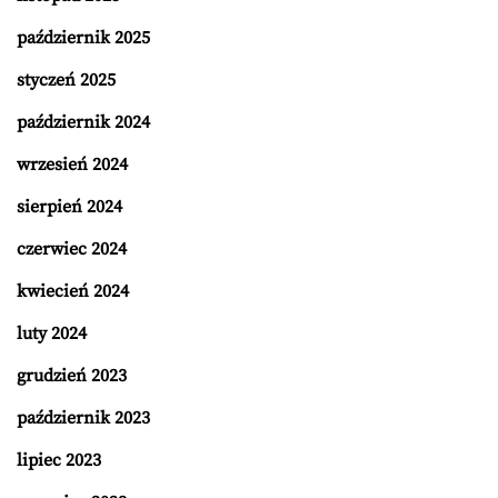
październik 2025
styczeń 2025
październik 2024
wrzesień 2024
sierpień 2024
czerwiec 2024
kwiecień 2024
luty 2024
grudzień 2023
październik 2023
lipiec 2023