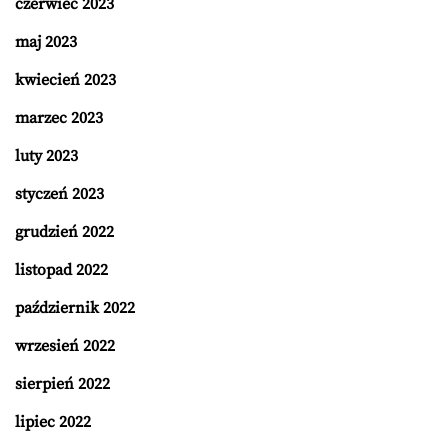
czerwiec 2023
maj 2023
kwiecień 2023
marzec 2023
luty 2023
styczeń 2023
grudzień 2022
listopad 2022
październik 2022
wrzesień 2022
sierpień 2022
lipiec 2022