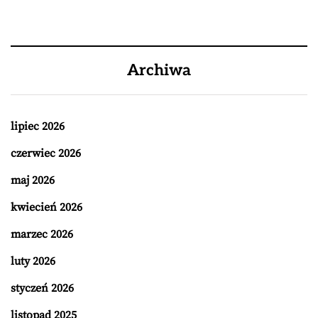
Archiwa
lipiec 2026
czerwiec 2026
maj 2026
kwiecień 2026
marzec 2026
luty 2026
styczeń 2026
listopad 2025