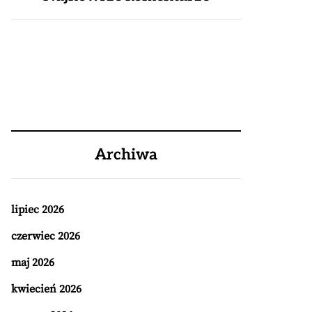
Archiwa
lipiec 2026
czerwiec 2026
maj 2026
kwiecień 2026