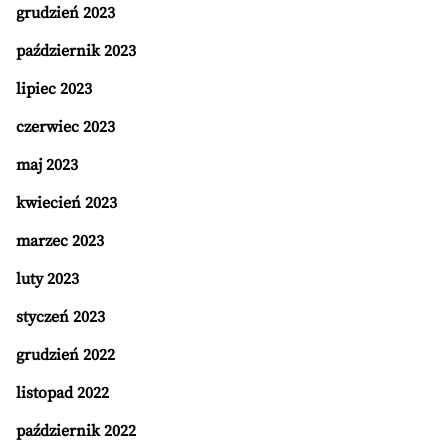
grudzień 2023
październik 2023
lipiec 2023
czerwiec 2023
maj 2023
kwiecień 2023
marzec 2023
luty 2023
styczeń 2023
grudzień 2022
listopad 2022
październik 2022