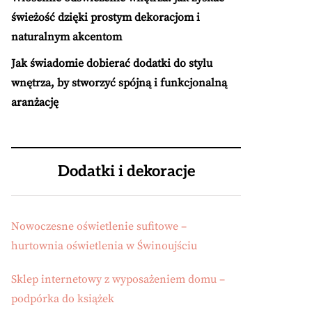
świeżość dzięki prostym dekoracjom i
naturalnym akcentom
Jak świadomie dobierać dodatki do stylu
wnętrza, by stworzyć spójną i funkcjonalną
aranżację
Dodatki i dekoracje
Nowoczesne oświetlenie sufitowe –
hurtownia oświetlenia w Świnoujściu
Sklep internetowy z wyposażeniem domu –
podpórka do książek