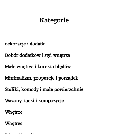
Kategorie
dekoracje i dodatki
Dobór dodatków i styl wnętrza
Małe wnętrza i korekta błędów
Minimalizm, proporcje i porządek
Stoliki, komody i małe powierzchnie
Wazony, tacki i kompozycje
Wnętrze
Wnętrze