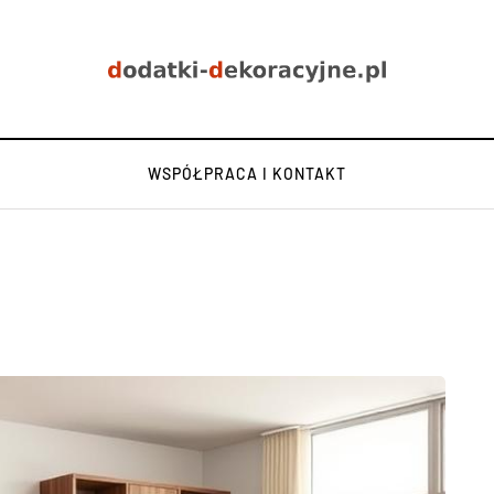
WSPÓŁPRACA I KONTAKT