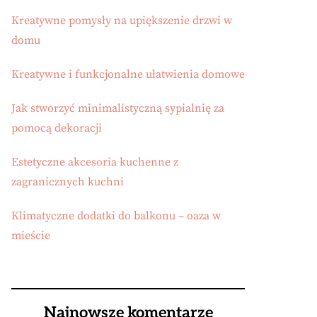
Kreatywne pomysły na upiększenie drzwi w
domu
Kreatywne i funkcjonalne ułatwienia domowe
Jak stworzyć minimalistyczną sypialnię za
pomocą dekoracji
Estetyczne akcesoria kuchenne z
zagranicznych kuchni
Klimatyczne dodatki do balkonu – oaza w
mieście
Najnowsze komentarze