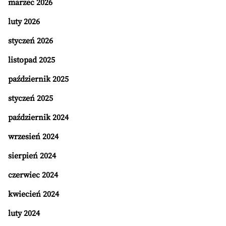
marzec 2026
luty 2026
styczeń 2026
listopad 2025
październik 2025
styczeń 2025
październik 2024
wrzesień 2024
sierpień 2024
czerwiec 2024
kwiecień 2024
luty 2024