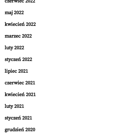
czerwiec 2022
maj 2022
kwiecień 2022
marzec 2022
luty 2022
styczeń 2022
lipiec 2021
czerwiec 2021
kwiecień 2021
luty 2021
styczeń 2021
grudzień 2020