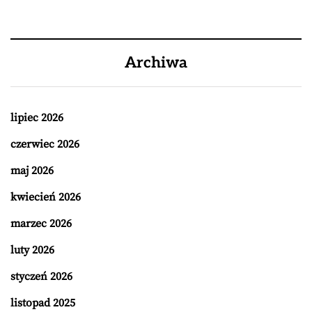
Archiwa
lipiec 2026
czerwiec 2026
maj 2026
kwiecień 2026
marzec 2026
luty 2026
styczeń 2026
listopad 2025