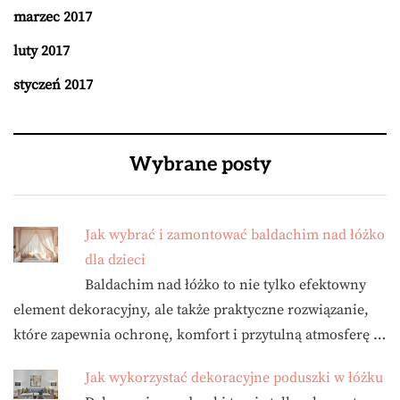
marzec 2017
luty 2017
styczeń 2017
Wybrane posty
Jak wybrać i zamontować baldachim nad łóżko
dla dzieci
Baldachim nad łóżko to nie tylko efektowny
element dekoracyjny, ale także praktyczne rozwiązanie,
które zapewnia ochronę, komfort i przytulną atmosferę …
Jak wykorzystać dekoracyjne poduszki w łóżku