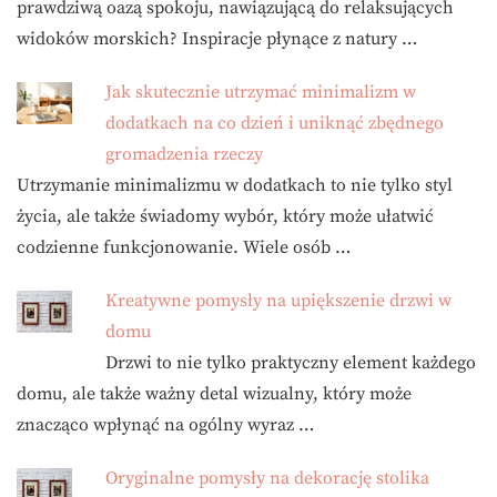
prawdziwą oazą spokoju, nawiązującą do relaksujących
widoków morskich? Inspiracje płynące z natury …
Jak skutecznie utrzymać minimalizm w
dodatkach na co dzień i uniknąć zbędnego
gromadzenia rzeczy
Utrzymanie minimalizmu w dodatkach to nie tylko styl
życia, ale także świadomy wybór, który może ułatwić
codzienne funkcjonowanie. Wiele osób …
Kreatywne pomysły na upiększenie drzwi w
domu
Drzwi to nie tylko praktyczny element każdego
domu, ale także ważny detal wizualny, który może
znacząco wpłynąć na ogólny wyraz …
Oryginalne pomysły na dekorację stolika