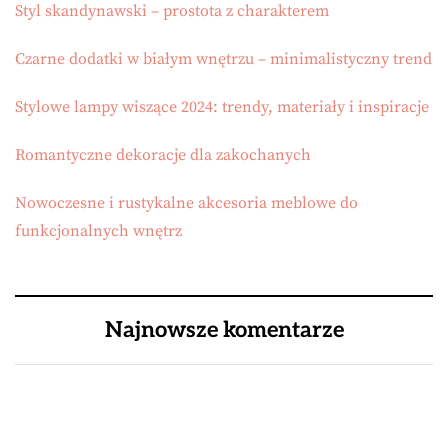
Styl skandynawski – prostota z charakterem
Czarne dodatki w białym wnętrzu – minimalistyczny trend
Stylowe lampy wiszące 2024: trendy, materiały i inspiracje
Romantyczne dekoracje dla zakochanych
Nowoczesne i rustykalne akcesoria meblowe do
funkcjonalnych wnętrz
Najnowsze komentarze