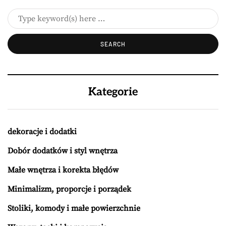
Kategorie
dekoracje i dodatki
Dobór dodatków i styl wnętrza
Małe wnętrza i korekta błędów
Minimalizm, proporcje i porządek
Stoliki, komody i małe powierzchnie