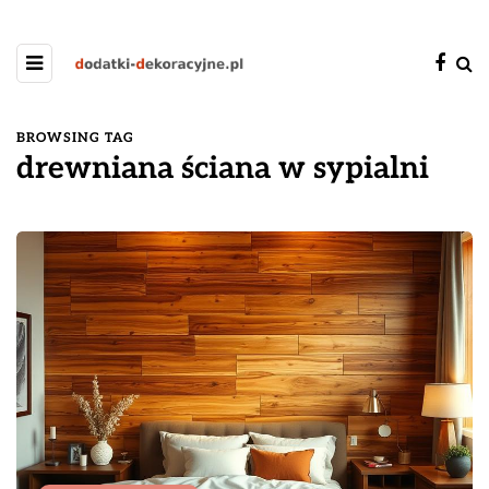
BROWSING TAG
drewniana ściana w sypialni