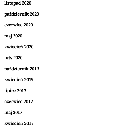
listopad 2020
październik 2020
czerwiec 2020
maj 2020
kwiecień 2020
luty 2020
październik 2019
kwiecień 2019
lipiec 2017
czerwiec 2017
maj 2017
kwiecień 2017