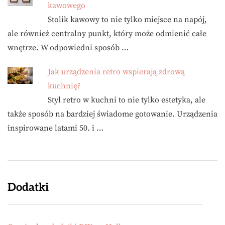
kawowego
Stolik kawowy to nie tylko miejsce na napój,
ale również centralny punkt, który może odmienić całe
wnętrze. W odpowiedni sposób …
Jak urządzenia retro wspierają zdrową
kuchnię?
Styl retro w kuchni to nie tylko estetyka, ale
także sposób na bardziej świadome gotowanie. Urządzenia
inspirowane latami 50. i …
Dodatki