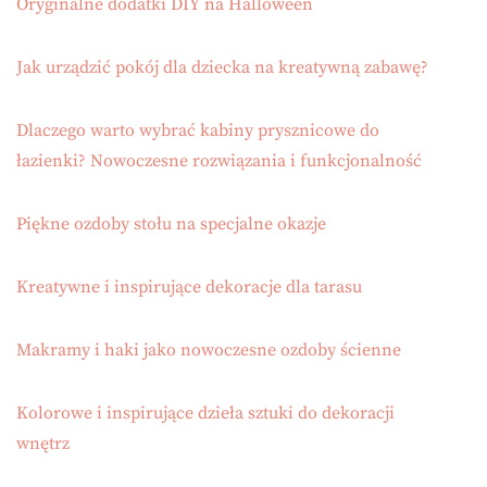
Oryginalne dodatki DIY na Halloween
Jak urządzić pokój dla dziecka na kreatywną zabawę?
Dlaczego warto wybrać kabiny prysznicowe do
łazienki? Nowoczesne rozwiązania i funkcjonalność
Piękne ozdoby stołu na specjalne okazje
Kreatywne i inspirujące dekoracje dla tarasu
Makramy i haki jako nowoczesne ozdoby ścienne
Kolorowe i inspirujące dzieła sztuki do dekoracji
wnętrz