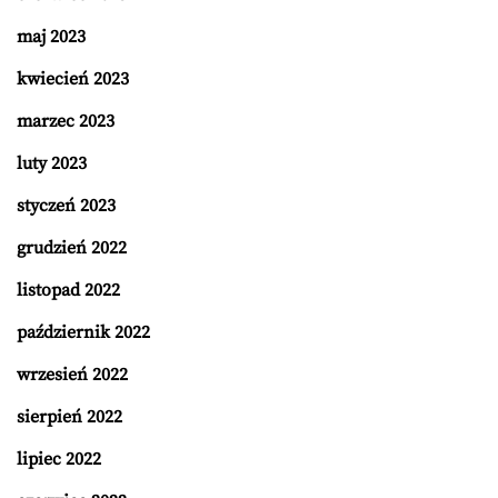
maj 2023
kwiecień 2023
marzec 2023
luty 2023
styczeń 2023
grudzień 2022
listopad 2022
październik 2022
wrzesień 2022
sierpień 2022
lipiec 2022