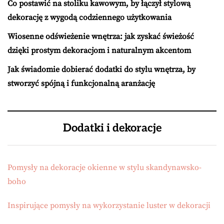
Co postawić na stoliku kawowym, by łączył stylową
dekorację z wygodą codziennego użytkowania
Wiosenne odświeżenie wnętrza: jak zyskać świeżość
dzięki prostym dekoracjom i naturalnym akcentom
Jak świadomie dobierać dodatki do stylu wnętrza, by
stworzyć spójną i funkcjonalną aranżację
Dodatki i dekoracje
Pomysły na dekoracje okienne w stylu skandynawsko-
boho
Inspirujące pomysły na wykorzystanie luster w dekoracji