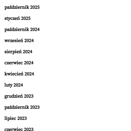
październik 2025
styczeń 2025
październik 2024
wrzesień 2024
sierpień 2024
czerwiec 2024
kwiecień 2024
luty 2024
grudzień 2023
październik 2023
lipiec 2023
czerwiec 2023