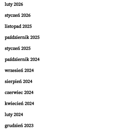
luty 2026
styczeń 2026
listopad 2025
październik 2025
styczeń 2025
październik 2024
wrzesień 2024
sierpień 2024
czerwiec 2024
kwiecień 2024
luty 2024
grudzień 2023