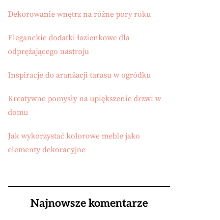
Dekorowanie wnętrz na różne pory roku
Eleganckie dodatki łazienkowe dla
odprężającego nastroju
Inspiracje do aranżacji tarasu w ogródku
Kreatywne pomysły na upiększenie drzwi w
domu
Jak wykorzystać kolorowe meble jako
elementy dekoracyjne
Najnowsze komentarze