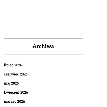
Archiwa
lipiec 2026
czerwiec 2026
maj 2026
kwiecień 2026
marzec 2026