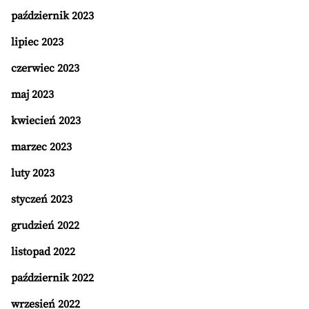
październik 2023
lipiec 2023
czerwiec 2023
maj 2023
kwiecień 2023
marzec 2023
luty 2023
styczeń 2023
grudzień 2022
listopad 2022
październik 2022
wrzesień 2022