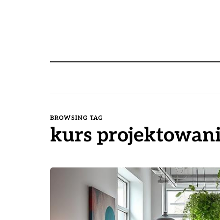
BROWSING TAG
kurs projektowan