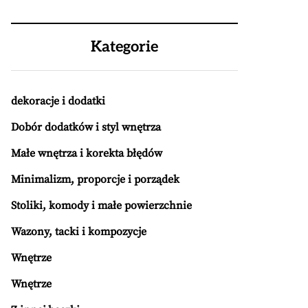
Kategorie
dekoracje i dodatki
Dobór dodatków i styl wnętrza
Małe wnętrza i korekta błędów
Minimalizm, proporcje i porządek
Stoliki, komody i małe powierzchnie
Wazony, tacki i kompozycje
Wnętrze
Wnętrze