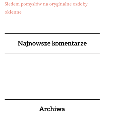
Siedem pomysłów na oryginalne ozdoby
okienne
Najnowsze komentarze
Archiwa