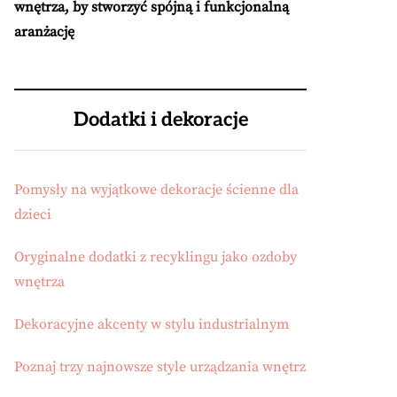
wnętrza, by stworzyć spójną i funkcjonalną
aranżację
Dodatki i dekoracje
Pomysły na wyjątkowe dekoracje ścienne dla
dzieci
Oryginalne dodatki z recyklingu jako ozdoby
wnętrza
Dekoracyjne akcenty w stylu industrialnym
Poznaj trzy najnowsze style urządzania wnętrz