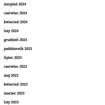
sierpień 2024
czerwiec 2024
kwiecień 2024
luty 2024
grudzień 2023
październik 2023
lipiec 2023
czerwiec 2023
maj 2023
kwiecień 2023
marzec 2023
luty 2023