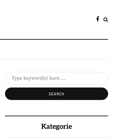
Kategorie