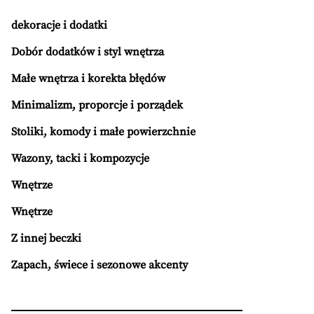
dekoracje i dodatki
Dobór dodatków i styl wnętrza
Małe wnętrza i korekta błędów
Minimalizm, proporcje i porządek
Stoliki, komody i małe powierzchnie
Wazony, tacki i kompozycje
Wnętrze
Wnętrze
Z innej beczki
Zapach, świece i sezonowe akcenty