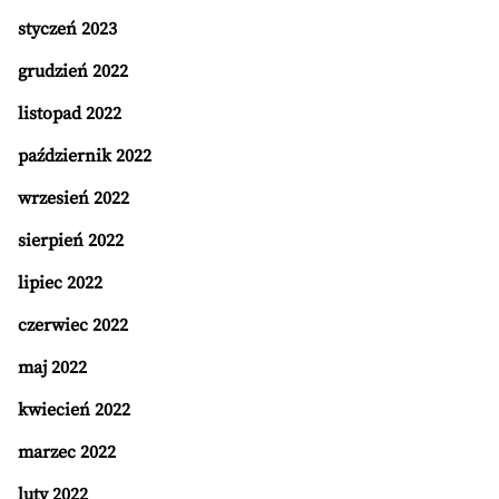
styczeń 2023
grudzień 2022
listopad 2022
październik 2022
wrzesień 2022
sierpień 2022
lipiec 2022
czerwiec 2022
maj 2022
kwiecień 2022
marzec 2022
luty 2022