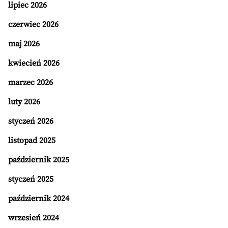
lipiec 2026
czerwiec 2026
maj 2026
kwiecień 2026
marzec 2026
luty 2026
styczeń 2026
listopad 2025
październik 2025
styczeń 2025
październik 2024
wrzesień 2024