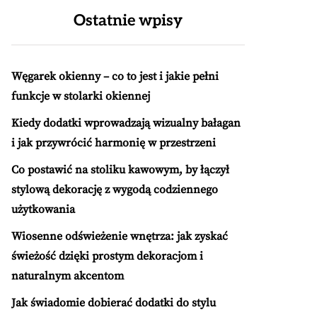
Ostatnie wpisy
Węgarek okienny – co to jest i jakie pełni
funkcje w stolarki okiennej
Kiedy dodatki wprowadzają wizualny bałagan
i jak przywrócić harmonię w przestrzeni
Co postawić na stoliku kawowym, by łączył
stylową dekorację z wygodą codziennego
użytkowania
Wiosenne odświeżenie wnętrza: jak zyskać
świeżość dzięki prostym dekoracjom i
naturalnym akcentom
Jak świadomie dobierać dodatki do stylu