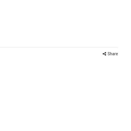
Share