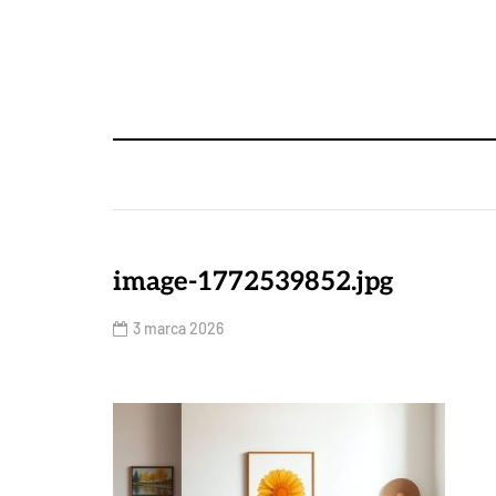
image-1772539852.jpg
3 marca 2026