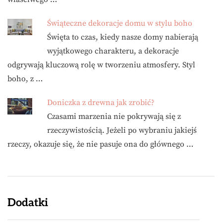
Świąteczne dekoracje domu w stylu boho
Święta to czas, kiedy nasze domy nabierają
wyjątkowego charakteru, a dekoracje
odgrywają kluczową rolę w tworzeniu atmosfery. Styl
boho, z …
Doniczka z drewna jak zrobić?
Czasami marzenia nie pokrywają się z
rzeczywistością. Jeżeli po wybraniu jakiejś
rzeczy, okazuje się, że nie pasuje ona do głównego …
Dodatki