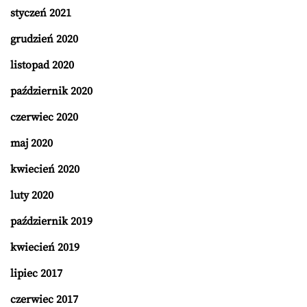
styczeń 2021
grudzień 2020
listopad 2020
październik 2020
czerwiec 2020
maj 2020
kwiecień 2020
luty 2020
październik 2019
kwiecień 2019
lipiec 2017
czerwiec 2017