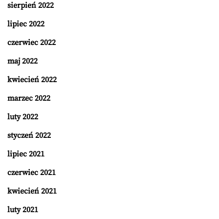
sierpień 2022
lipiec 2022
czerwiec 2022
maj 2022
kwiecień 2022
marzec 2022
luty 2022
styczeń 2022
lipiec 2021
czerwiec 2021
kwiecień 2021
luty 2021