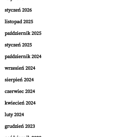
styczeń 2026
listopad 2025
październik 2025
styczeń 2025
październik 2024
wrzesień 2024
sierpień 2024
czerwiec 2024
kwiecień 2024
luty 2024
grudzień 2023