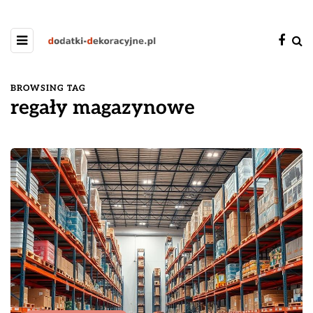
BROWSING TAG
regały magazynowe