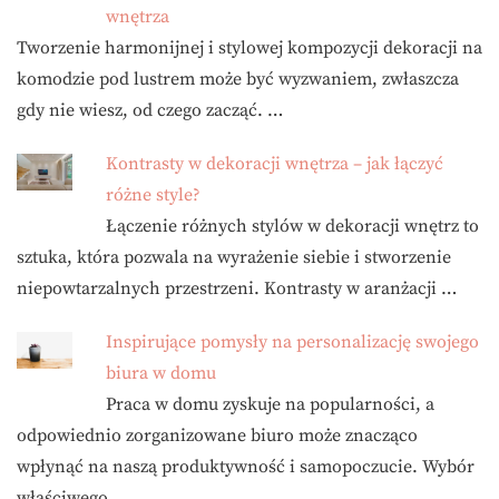
wnętrza
Tworzenie harmonijnej i stylowej kompozycji dekoracji na
komodzie pod lustrem może być wyzwaniem, zwłaszcza
gdy nie wiesz, od czego zacząć. …
Kontrasty w dekoracji wnętrza – jak łączyć
różne style?
Łączenie różnych stylów w dekoracji wnętrz to
sztuka, która pozwala na wyrażenie siebie i stworzenie
niepowtarzalnych przestrzeni. Kontrasty w aranżacji …
Inspirujące pomysły na personalizację swojego
biura w domu
Praca w domu zyskuje na popularności, a
odpowiednio zorganizowane biuro może znacząco
wpłynąć na naszą produktywność i samopoczucie. Wybór
właściwego …