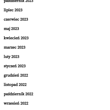
październik 2023
lipiec 2023
czerwiec 2023
maj 2023
kwiecień 2023
marzec 2023
luty 2023
styczeń 2023
grudzień 2022
listopad 2022
październik 2022
wrzesień 2022