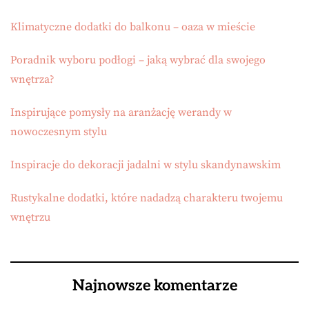
Klimatyczne dodatki do balkonu – oaza w mieście
Poradnik wyboru podłogi – jaką wybrać dla swojego
wnętrza?
Inspirujące pomysły na aranżację werandy w
nowoczesnym stylu
Inspiracje do dekoracji jadalni w stylu skandynawskim
Rustykalne dodatki, które nadadzą charakteru twojemu
wnętrzu
Najnowsze komentarze