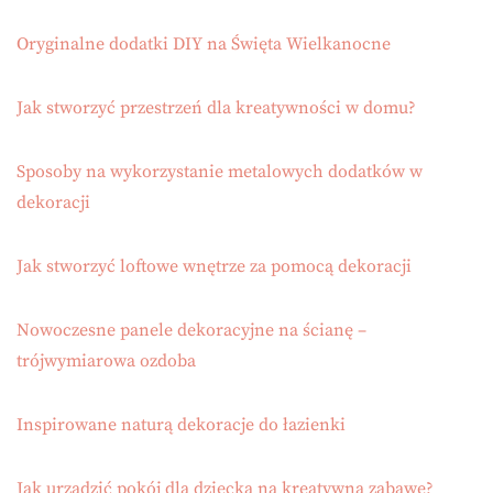
Oryginalne dodatki DIY na Święta Wielkanocne
Jak stworzyć przestrzeń dla kreatywności w domu?
Sposoby na wykorzystanie metalowych dodatków w
dekoracji
Jak stworzyć loftowe wnętrze za pomocą dekoracji
Nowoczesne panele dekoracyjne na ścianę –
trójwymiarowa ozdoba
Inspirowane naturą dekoracje do łazienki
Jak urządzić pokój dla dziecka na kreatywną zabawę?