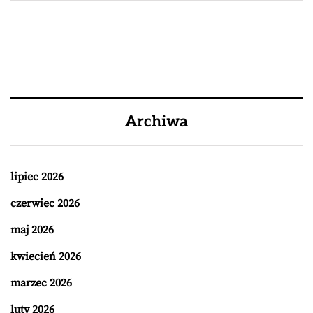
Archiwa
lipiec 2026
czerwiec 2026
maj 2026
kwiecień 2026
marzec 2026
luty 2026