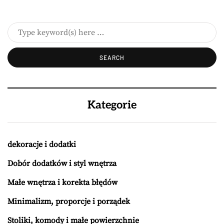
Kategorie
dekoracje i dodatki
Dobór dodatków i styl wnętrza
Małe wnętrza i korekta błędów
Minimalizm, proporcje i porządek
Stoliki, komody i małe powierzchnie