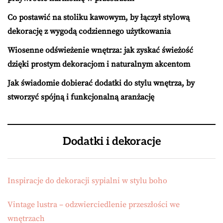
Co postawić na stoliku kawowym, by łączył stylową
dekorację z wygodą codziennego użytkowania
Wiosenne odświeżenie wnętrza: jak zyskać świeżość
dzięki prostym dekoracjom i naturalnym akcentom
Jak świadomie dobierać dodatki do stylu wnętrza, by
stworzyć spójną i funkcjonalną aranżację
Dodatki i dekoracje
Inspiracje do dekoracji sypialni w stylu boho
Vintage lustra – odzwierciedlenie przeszłości we
wnętrzach