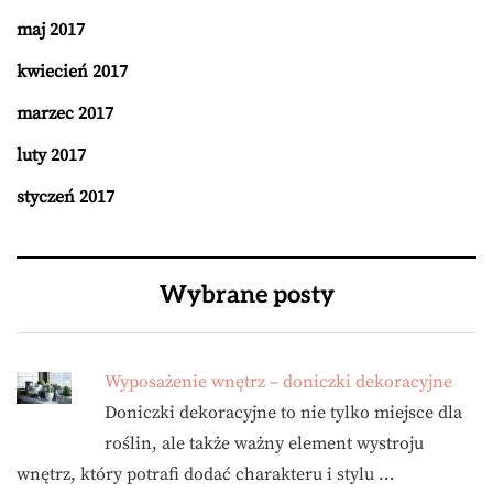
maj 2017
kwiecień 2017
marzec 2017
luty 2017
styczeń 2017
Wybrane posty
Wyposażenie wnętrz – doniczki dekoracyjne
Doniczki dekoracyjne to nie tylko miejsce dla
roślin, ale także ważny element wystroju
wnętrz, który potrafi dodać charakteru i stylu …