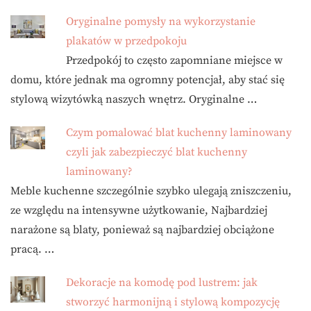
Oryginalne pomysły na wykorzystanie
plakatów w przedpokoju
Przedpokój to często zapomniane miejsce w
domu, które jednak ma ogromny potencjał, aby stać się
stylową wizytówką naszych wnętrz. Oryginalne …
Czym pomalować blat kuchenny laminowany
czyli jak zabezpieczyć blat kuchenny
laminowany?
Meble kuchenne szczególnie szybko ulegają zniszczeniu,
ze względu na intensywne użytkowanie, Najbardziej
narażone są blaty, ponieważ są najbardziej obciążone
pracą. …
Dekoracje na komodę pod lustrem: jak
stworzyć harmonijną i stylową kompozycję