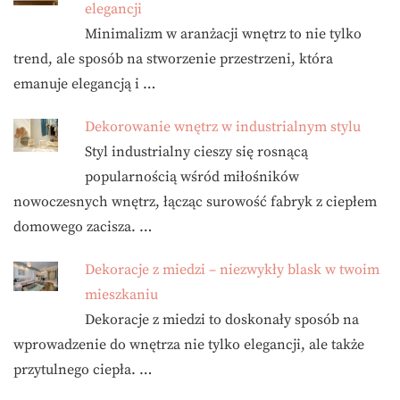
elegancji
Minimalizm w aranżacji wnętrz to nie tylko
trend, ale sposób na stworzenie przestrzeni, która
emanuje elegancją i …
Dekorowanie wnętrz w industrialnym stylu
Styl industrialny cieszy się rosnącą
popularnością wśród miłośników
nowoczesnych wnętrz, łącząc surowość fabryk z ciepłem
domowego zacisza. …
Dekoracje z miedzi – niezwykły blask w twoim
mieszkaniu
Dekoracje z miedzi to doskonały sposób na
wprowadzenie do wnętrza nie tylko elegancji, ale także
przytulnego ciepła. …