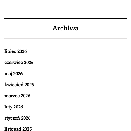
Archiwa
lipiec 2026
czerwiec 2026
maj 2026
kwiecień 2026
marzec 2026
luty 2026
styczeń 2026
listopad 2025