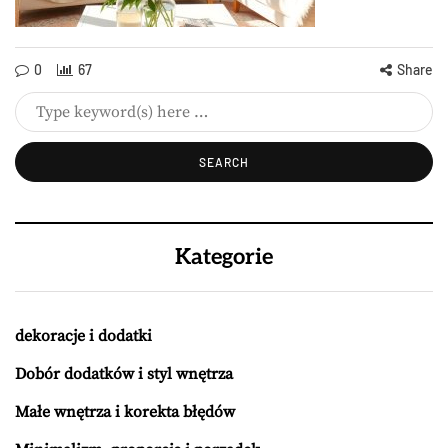
0
67
Share
Kategorie
dekoracje i dodatki
Dobór dodatków i styl wnętrza
Małe wnętrza i korekta błędów