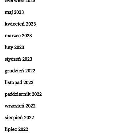
czerwiec 2023
maj 2023
kwiecień 2023
marzec 2023
luty 2023
styczeń 2023
grudzień 2022
listopad 2022
październik 2022
wrzesień 2022
sierpień 2022
lipiec 2022