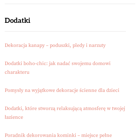
Dodatki
Dekoracja kanapy – poduszki, pledy i narzuty
Dodatki boho-chic: jak nadać swojemu domowi
charakteru
Pomysły na wyjątkowe dekoracje ścienne dla dzieci
Dodatki, które stworzą relaksującą atmosferę w twojej
łazience
Poradnik dekorowania kominki – miejsce pełne