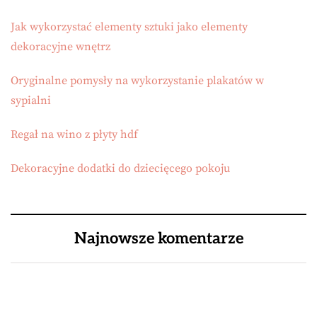
Jak wykorzystać elementy sztuki jako elementy
dekoracyjne wnętrz
Oryginalne pomysły na wykorzystanie plakatów w
sypialni
Regał na wino z płyty hdf
Dekoracyjne dodatki do dziecięcego pokoju
Najnowsze komentarze