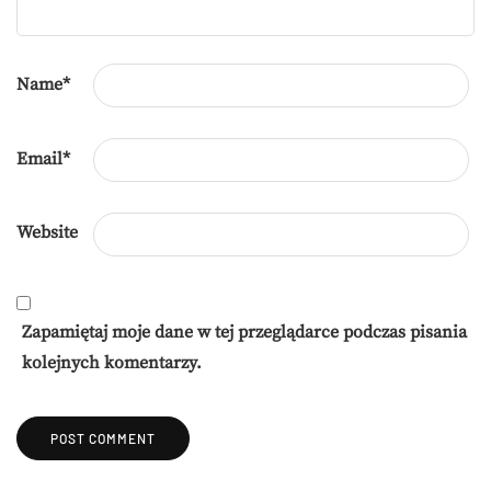
Name
*
Email
*
Website
Zapamiętaj moje dane w tej przeglądarce podczas pisania
kolejnych komentarzy.