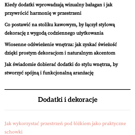
Kiedy dodatki wprowadzają wizualny bałagan i jak
przywrócić harmonię w przestrzeni
Co postawić na stoliku kawowym, by łączył stylową
dekorację z wygodą codziennego użytkowania
Wiosenne odświeżenie wnętrza: jak zyskać świeżość
dzięki prostym dekoracjom i naturalnym akcentom
Jak świadomie dobierać dodatki do stylu wnętrza, by
stworzyć spójną i funkcjonalną aranżację
Dodatki i dekoracje
Jak wykorzystać przestrzeń pod łóżkiem jako praktyczne
schowki