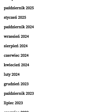
październik 2025
styczeń 2025
październik 2024
wrzesień 2024
sierpień 2024
czerwiec 2024
kwiecień 2024
luty 2024
grudzień 2023
październik 2023
lipiec 2023