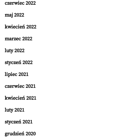
czerwiec 2022
maj 2022
kwiecień 2022
marzec 2022
luty 2022
styczeń 2022
lipiec 2021
czerwiec 2021
kwiecień 2021
luty 2021
styczeń 2021
grudzień 2020