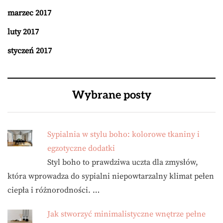
marzec 2017
luty 2017
styczeń 2017
Wybrane posty
Sypialnia w stylu boho: kolorowe tkaniny i
egzotyczne dodatki
Styl boho to prawdziwa uczta dla zmysłów,
która wprowadza do sypialni niepowtarzalny klimat pełen
ciepła i różnorodności. …
Jak stworzyć minimalistyczne wnętrze pełne