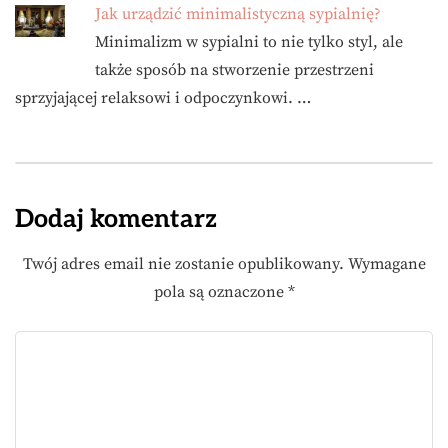
Jak urządzić minimalistyczną sypialnię?
Minimalizm w sypialni to nie tylko styl, ale
także sposób na stworzenie przestrzeni
sprzyjającej relaksowi i odpoczynkowi. …
Dodaj komentarz
Twój adres email nie zostanie opublikowany.
Wymagane
pola są oznaczone
*