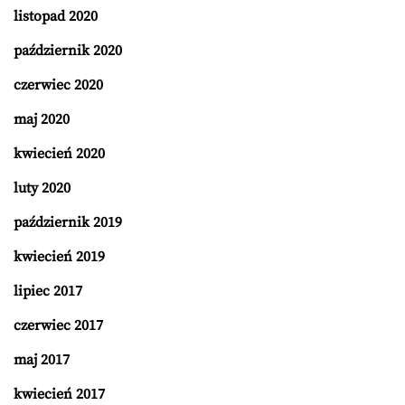
listopad 2020
październik 2020
czerwiec 2020
maj 2020
kwiecień 2020
luty 2020
październik 2019
kwiecień 2019
lipiec 2017
czerwiec 2017
maj 2017
kwiecień 2017