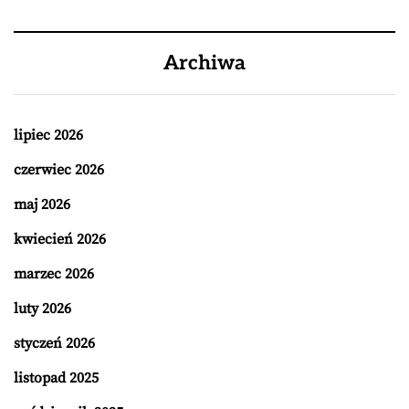
Archiwa
lipiec 2026
czerwiec 2026
maj 2026
kwiecień 2026
marzec 2026
luty 2026
styczeń 2026
listopad 2025