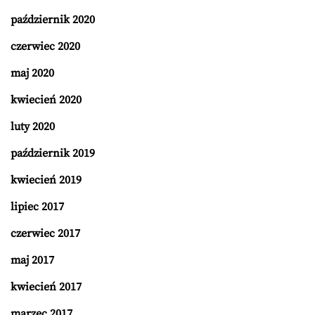
październik 2020
czerwiec 2020
maj 2020
kwiecień 2020
luty 2020
październik 2019
kwiecień 2019
lipiec 2017
czerwiec 2017
maj 2017
kwiecień 2017
marzec 2017