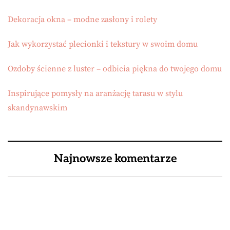
Dekoracja okna – modne zasłony i rolety
Jak wykorzystać plecionki i tekstury w swoim domu
Ozdoby ścienne z luster – odbicia piękna do twojego domu
Inspirujące pomysły na aranżację tarasu w stylu
skandynawskim
Najnowsze komentarze