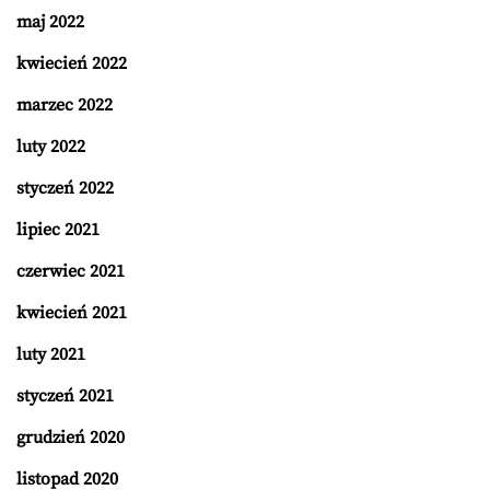
maj 2022
kwiecień 2022
marzec 2022
luty 2022
styczeń 2022
lipiec 2021
czerwiec 2021
kwiecień 2021
luty 2021
styczeń 2021
grudzień 2020
listopad 2020