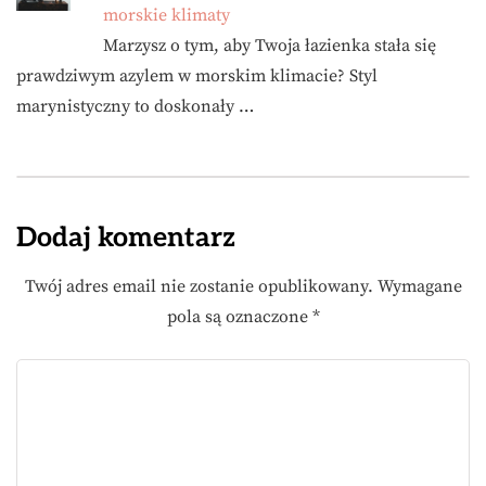
morskie klimaty
Marzysz o tym, aby Twoja łazienka stała się
prawdziwym azylem w morskim klimacie? Styl
marynistyczny to doskonały …
Dodaj komentarz
Twój adres email nie zostanie opublikowany.
Wymagane
pola są oznaczone
*