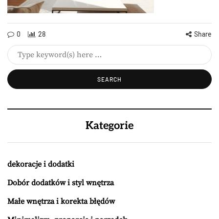
0
28
Share
Kategorie
dekoracje i dodatki
Dobór dodatków i styl wnętrza
Małe wnętrza i korekta błędów