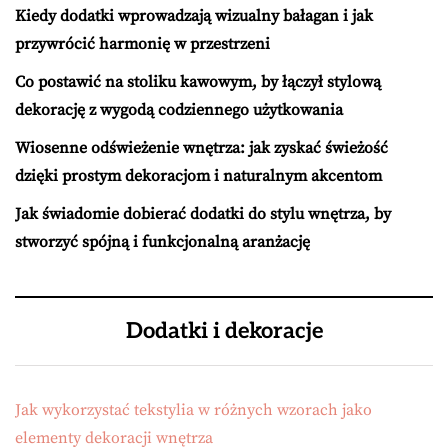
Kiedy dodatki wprowadzają wizualny bałagan i jak
przywrócić harmonię w przestrzeni
Co postawić na stoliku kawowym, by łączył stylową
dekorację z wygodą codziennego użytkowania
Wiosenne odświeżenie wnętrza: jak zyskać świeżość
dzięki prostym dekoracjom i naturalnym akcentom
Jak świadomie dobierać dodatki do stylu wnętrza, by
stworzyć spójną i funkcjonalną aranżację
Dodatki i dekoracje
Jak wykorzystać tekstylia w różnych wzorach jako
elementy dekoracji wnętrza