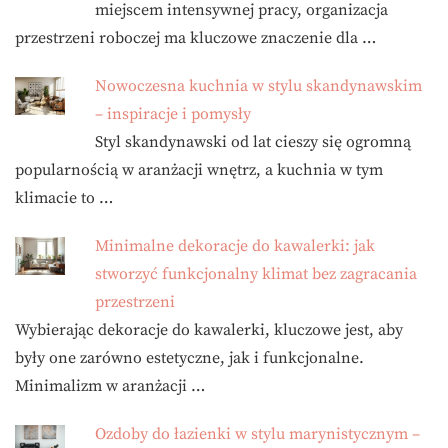
miejscem intensywnej pracy, organizacja
przestrzeni roboczej ma kluczowe znaczenie dla …
Nowoczesna kuchnia w stylu skandynawskim
– inspiracje i pomysły
Styl skandynawski od lat cieszy się ogromną
popularnością w aranżacji wnętrz, a kuchnia w tym
klimacie to …
Minimalne dekoracje do kawalerki: jak
stworzyć funkcjonalny klimat bez zagracania
przestrzeni
Wybierając dekoracje do kawalerki, kluczowe jest, aby
były one zarówno estetyczne, jak i funkcjonalne.
Minimalizm w aranżacji …
Ozdoby do łazienki w stylu marynistycznym –