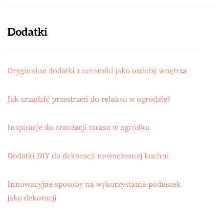
Dodatki
Oryginalne dodatki z ceramiki jako ozdoby wnętrza
Jak urządzić przestrzeń do relaksu w ogrodzie?
Inspiracje do aranżacji tarasu w ogródku
Dodatki DIY do dekoracji nowoczesnej kuchni
Innowacyjne sposoby na wykorzystanie poduszek
jako dekoracji