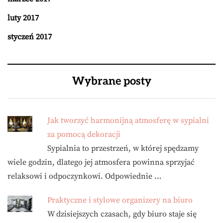
luty 2017
styczeń 2017
Wybrane posty
Jak tworzyć harmonijną atmosferę w sypialni
za pomocą dekoracji
Sypialnia to przestrzeń, w której spędzamy
wiele godzin, dlatego jej atmosfera powinna sprzyjać
relaksowi i odpoczynkowi. Odpowiednie …
Praktyczne i stylowe organizery na biuro
W dzisiejszych czasach, gdy biuro staje się