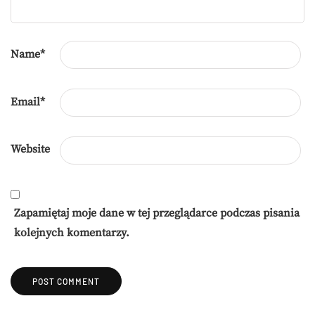
Name
*
Email
*
Website
Zapamiętaj moje dane w tej przeglądarce podczas pisania
kolejnych komentarzy.