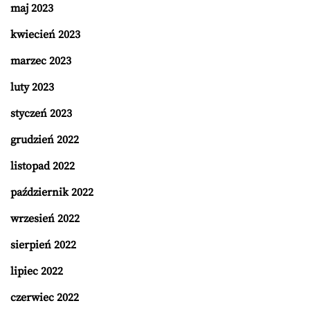
maj 2023
kwiecień 2023
marzec 2023
luty 2023
styczeń 2023
grudzień 2022
listopad 2022
październik 2022
wrzesień 2022
sierpień 2022
lipiec 2022
czerwiec 2022