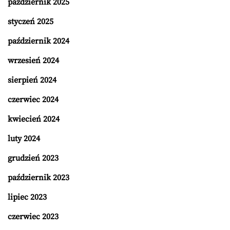
październik 2025
styczeń 2025
październik 2024
wrzesień 2024
sierpień 2024
czerwiec 2024
kwiecień 2024
luty 2024
grudzień 2023
październik 2023
lipiec 2023
czerwiec 2023