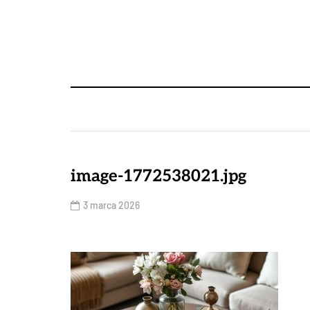
image-1772538021.jpg
3 marca 2026