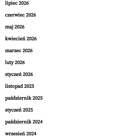
lipiec 2026
czerwiec 2026
maj 2026
kwiecień 2026
marzec 2026
luty 2026
styczeń 2026
listopad 2025
październik 2025
styczeń 2025
październik 2024
wrzesień 2024