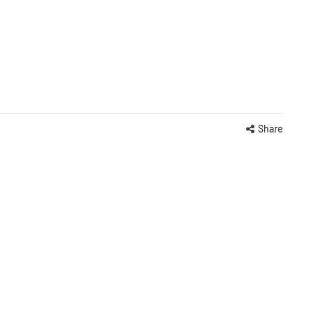
Share