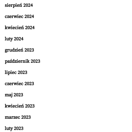
sierpień 2024
czerwiec 2024
kwiecień 2024
luty 2024
grudzień 2023
październik 2023
lipiec 2023
czerwiec 2023
maj 2023
kwiecień 2023
marzec 2023
luty 2023