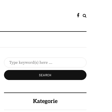
Kategorie