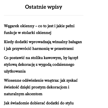
Ostatnie wpisy
Węgarek okienny – co to jest i jakie pełni
funkcje w stolarki okiennej
Kiedy dodatki wprowadzają wizualny bałagan
i jak przywrócić harmonię w przestrzeni
Co postawić na stoliku kawowym, by łączył
stylową dekorację z wygodą codziennego
użytkowania
Wiosenne odświeżenie wnętrza: jak zyskać
świeżość dzięki prostym dekoracjom i
naturalnym akcentom
Jak świadomie dobierać dodatki do stylu