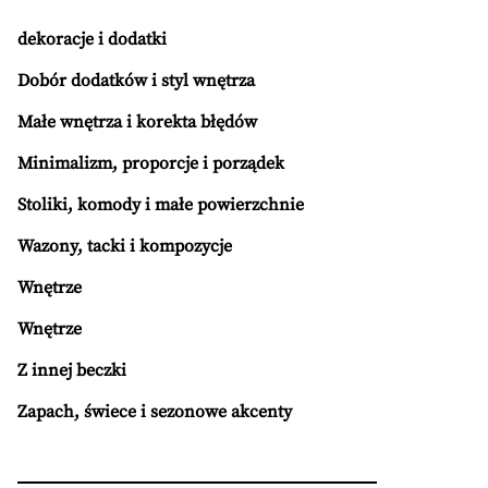
dekoracje i dodatki
Dobór dodatków i styl wnętrza
Małe wnętrza i korekta błędów
Minimalizm, proporcje i porządek
Stoliki, komody i małe powierzchnie
Wazony, tacki i kompozycje
Wnętrze
Wnętrze
Z innej beczki
Zapach, świece i sezonowe akcenty