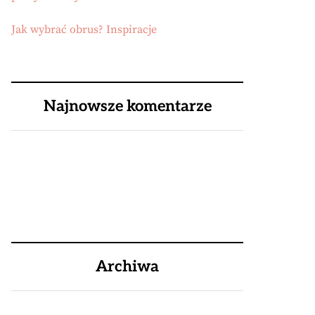
Jak wybrać obrus? Inspiracje
Najnowsze komentarze
Archiwa