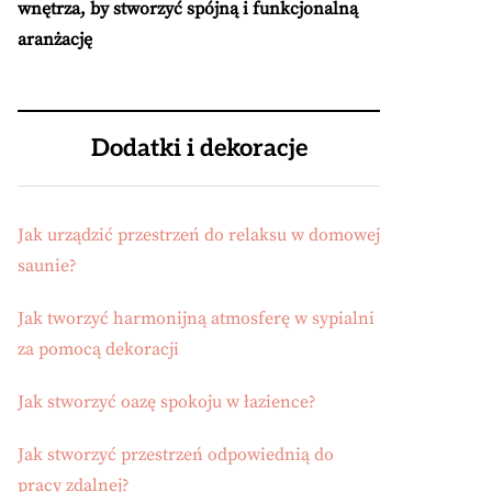
wnętrza, by stworzyć spójną i funkcjonalną
aranżację
Dodatki i dekoracje
Jak urządzić przestrzeń do relaksu w domowej
saunie?
Jak tworzyć harmonijną atmosferę w sypialni
za pomocą dekoracji
Jak stworzyć oazę spokoju w łazience?
Jak stworzyć przestrzeń odpowiednią do
pracy zdalnej?