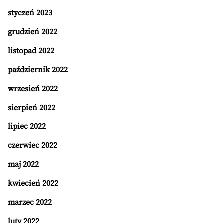
styczeń 2023
grudzień 2022
listopad 2022
październik 2022
wrzesień 2022
sierpień 2022
lipiec 2022
czerwiec 2022
maj 2022
kwiecień 2022
marzec 2022
luty 2022