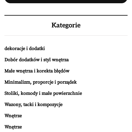
Kategorie
dekoracje i dodatki
Dobór dodatków i styl wnętrza
Małe wnętrza i korekta błędów
Minimalizm, proporcje i porządek
Stoliki, komody i małe powierzchnie
Wazony, tacki i kompozycje
Wnętrze
Wnętrze