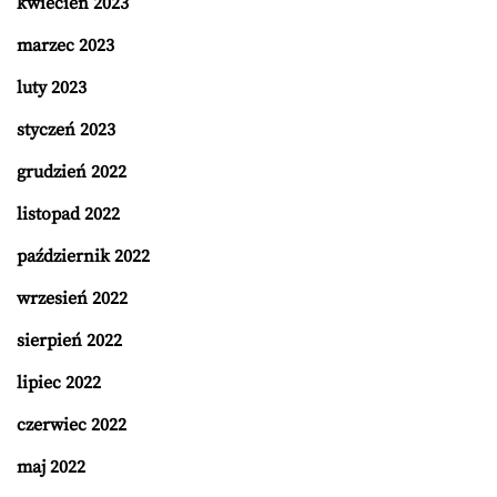
kwiecień 2023
marzec 2023
luty 2023
styczeń 2023
grudzień 2022
listopad 2022
październik 2022
wrzesień 2022
sierpień 2022
lipiec 2022
czerwiec 2022
maj 2022