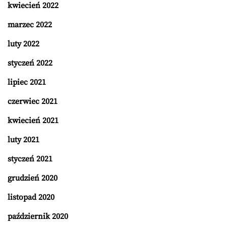
kwiecień 2022
marzec 2022
luty 2022
styczeń 2022
lipiec 2021
czerwiec 2021
kwiecień 2021
luty 2021
styczeń 2021
grudzień 2020
listopad 2020
październik 2020