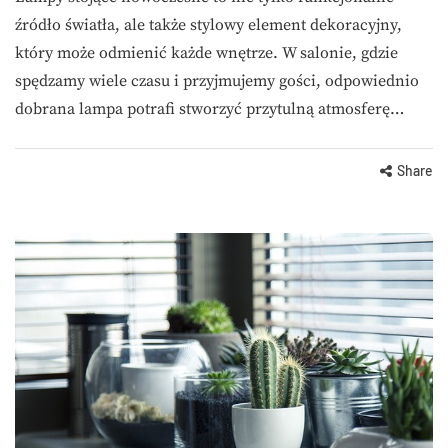
źródło światła, ale także stylowy element dekoracyjny,
który może odmienić każde wnętrze. W salonie, gdzie
spędzamy wiele czasu i przyjmujemy gości, odpowiednio
dobrana lampa potrafi stworzyć przytulną atmosferę…
Share