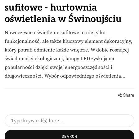
sufitowe - hurtownia
oświetlenia w Świnoujściu
Nowoczesne oświetlenie sufitowe to nie tylko
funkcjonalność, ale także kluczowy element dekoracyjny,
który potrafi odmienić każde wnętrze. W dobie rosnącej
świadomości ekologicznej, lampy LED zyskują na
popularności dzięki swojej energooszczędności i
długowieczności. Wybór odpowiedniego oświetlenia…
Share