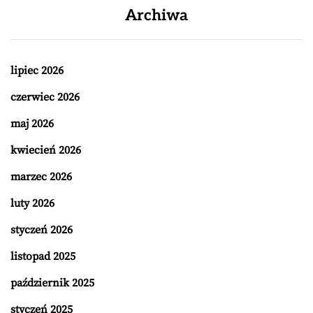
Archiwa
lipiec 2026
czerwiec 2026
maj 2026
kwiecień 2026
marzec 2026
luty 2026
styczeń 2026
listopad 2025
październik 2025
styczeń 2025