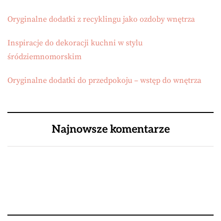
Oryginalne dodatki z recyklingu jako ozdoby wnętrza
Inspiracje do dekoracji kuchni w stylu
śródziemnomorskim
Oryginalne dodatki do przedpokoju – wstęp do wnętrza
Najnowsze komentarze