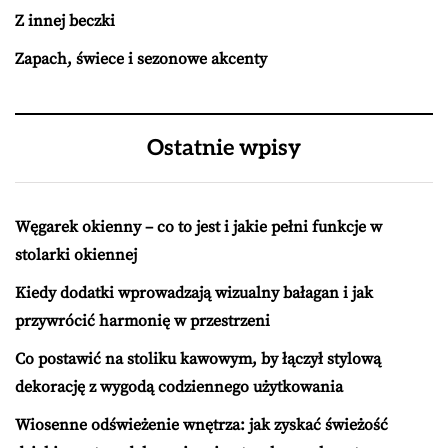
Z innej beczki
Zapach, świece i sezonowe akcenty
Ostatnie wpisy
Węgarek okienny – co to jest i jakie pełni funkcje w
stolarki okiennej
Kiedy dodatki wprowadzają wizualny bałagan i jak
przywrócić harmonię w przestrzeni
Co postawić na stoliku kawowym, by łączył stylową
dekorację z wygodą codziennego użytkowania
Wiosenne odświeżenie wnętrza: jak zyskać świeżość