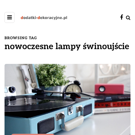
BROWSING TAG
nowoczesne lampy świnoujście