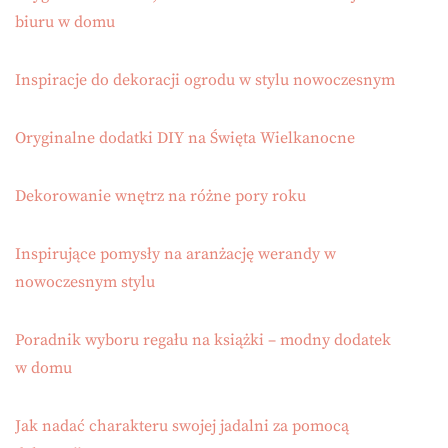
biuru w domu
Inspiracje do dekoracji ogrodu w stylu nowoczesnym
Oryginalne dodatki DIY na Święta Wielkanocne
Dekorowanie wnętrz na różne pory roku
Inspirujące pomysły na aranżację werandy w
nowoczesnym stylu
Poradnik wyboru regału na książki – modny dodatek
w domu
Jak nadać charakteru swojej jadalni za pomocą