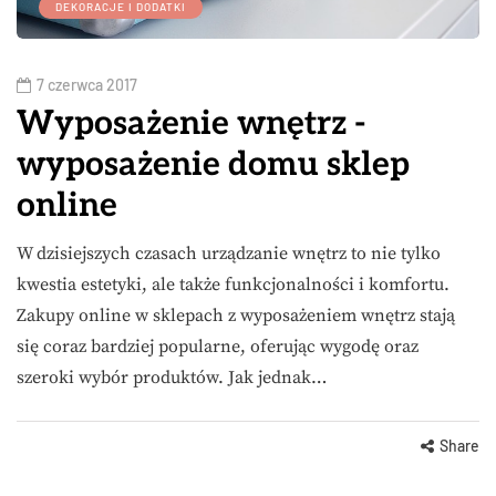
DEKORACJE I DODATKI
7 czerwca 2017
Wyposażenie wnętrz -
wyposażenie domu sklep
online
W dzisiejszych czasach urządzanie wnętrz to nie tylko
kwestia estetyki, ale także funkcjonalności i komfortu.
Zakupy online w sklepach z wyposażeniem wnętrz stają
się coraz bardziej popularne, oferując wygodę oraz
szeroki wybór produktów. Jak jednak…
Share