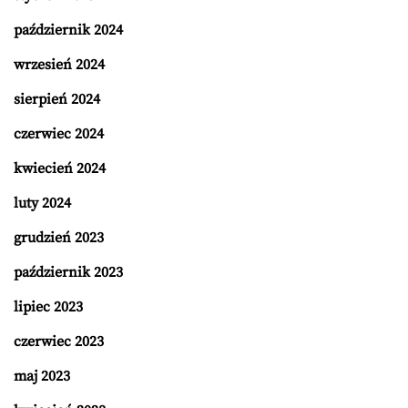
październik 2024
wrzesień 2024
sierpień 2024
czerwiec 2024
kwiecień 2024
luty 2024
grudzień 2023
październik 2023
lipiec 2023
czerwiec 2023
maj 2023