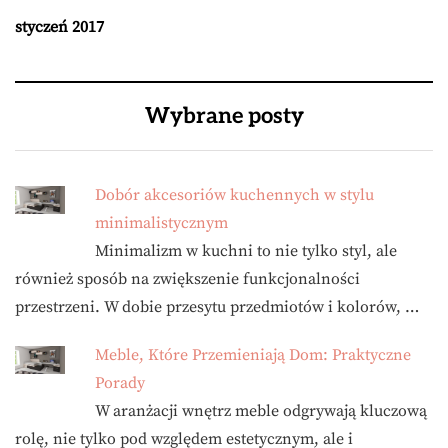
styczeń 2017
Wybrane posty
Dobór akcesoriów kuchennych w stylu
minimalistycznym
Minimalizm w kuchni to nie tylko styl, ale
również sposób na zwiększenie funkcjonalności
przestrzeni. W dobie przesytu przedmiotów i kolorów, …
Meble, Które Przemieniają Dom: Praktyczne
Porady
W aranżacji wnętrz meble odgrywają kluczową
rolę, nie tylko pod względem estetycznym, ale i