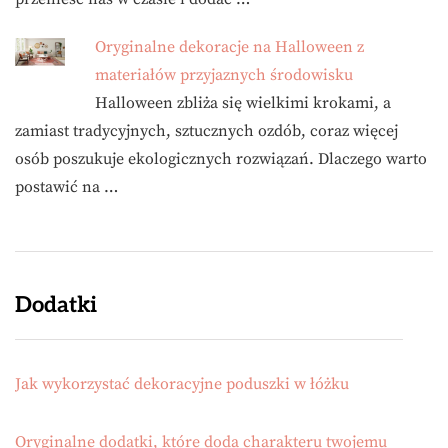
Oryginalne dekoracje na Halloween z
materiałów przyjaznych środowisku
Halloween zbliża się wielkimi krokami, a
zamiast tradycyjnych, sztucznych ozdób, coraz więcej
osób poszukuje ekologicznych rozwiązań. Dlaczego warto
postawić na …
Dodatki
Jak wykorzystać dekoracyjne poduszki w łóżku
Oryginalne dodatki, które doda charakteru twojemu