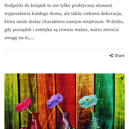
Podpórki do książek to nie tylko praktyczny element
wyposażenia każdego domu, ale także ciekawa dekoracja,
która może dodać charakteru naszym wnętrzom. W dobie,
gdy porządek i estetyka są równie ważne, warto zwrócić
uwagę na to,…
Share