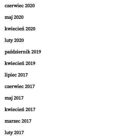
czerwiec 2020
maj 2020
kwiecień 2020
luty 2020
październik 2019
kwiecień 2019
lipiec 2017
czerwiec 2017
maj 2017
kwiecień 2017
marzec 2017
luty 2017