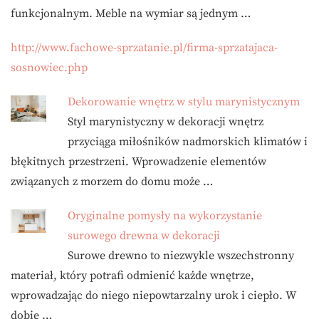
funkcjonalnym. Meble na wymiar są jednym …
http://www.fachowe-sprzatanie.pl/firma-sprzatajaca-
sosnowiec.php
Dekorowanie wnętrz w stylu marynistycznym
Styl marynistyczny w dekoracji wnętrz
przyciąga miłośników nadmorskich klimatów i
błękitnych przestrzeni. Wprowadzenie elementów
związanych z morzem do domu może …
Oryginalne pomysły na wykorzystanie
surowego drewna w dekoracji
Surowe drewno to niezwykle wszechstronny
materiał, który potrafi odmienić każde wnętrze,
wprowadzając do niego niepowtarzalny urok i ciepło. W
dobie …