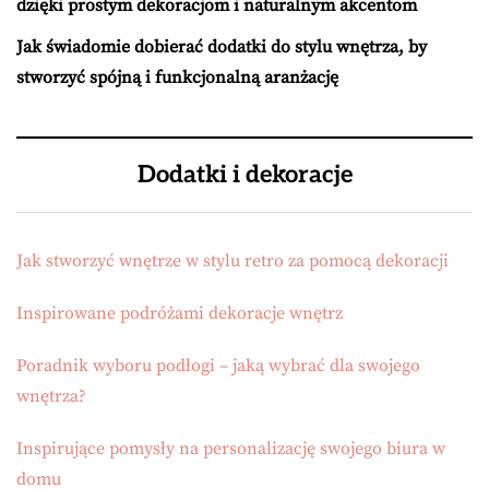
dzięki prostym dekoracjom i naturalnym akcentom
Jak świadomie dobierać dodatki do stylu wnętrza, by
stworzyć spójną i funkcjonalną aranżację
Dodatki i dekoracje
Jak stworzyć wnętrze w stylu retro za pomocą dekoracji
Inspirowane podróżami dekoracje wnętrz
Poradnik wyboru podłogi – jaką wybrać dla swojego
wnętrza?
Inspirujące pomysły na personalizację swojego biura w
domu