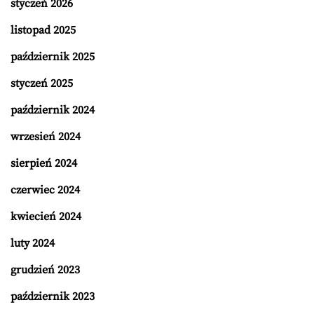
styczeń 2026
listopad 2025
październik 2025
styczeń 2025
październik 2024
wrzesień 2024
sierpień 2024
czerwiec 2024
kwiecień 2024
luty 2024
grudzień 2023
październik 2023