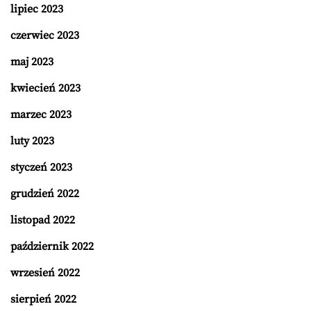
lipiec 2023
czerwiec 2023
maj 2023
kwiecień 2023
marzec 2023
luty 2023
styczeń 2023
grudzień 2022
listopad 2022
październik 2022
wrzesień 2022
sierpień 2022