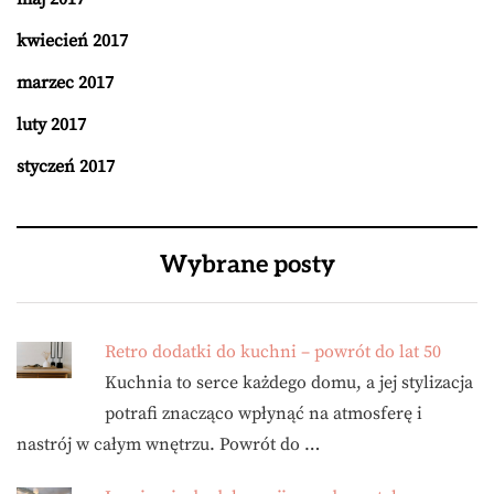
kwiecień 2017
marzec 2017
luty 2017
styczeń 2017
Wybrane posty
Retro dodatki do kuchni – powrót do lat 50
Kuchnia to serce każdego domu, a jej stylizacja
potrafi znacząco wpłynąć na atmosferę i
nastrój w całym wnętrzu. Powrót do …