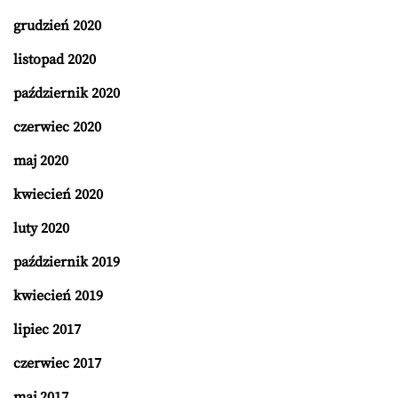
grudzień 2020
listopad 2020
październik 2020
czerwiec 2020
maj 2020
kwiecień 2020
luty 2020
październik 2019
kwiecień 2019
lipiec 2017
czerwiec 2017
maj 2017