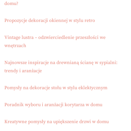
domu?
Propozycje dekoracji okiennej w stylu retro
Vintage lustra – odzwierciedlenie przeszłości we
wnętrzach
Najnowsze inspiracje na drewnianą ścianę w sypialni:
trendy i aranżacje
Pomysły na dekoracje stołu w stylu eklektycznym
Poradnik wyboru i aranżacji korytarza w domu
Kreatywne pomysły na upiększenie drzwi w domu