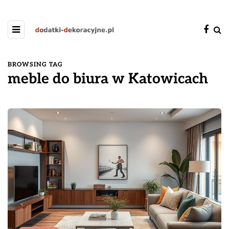
BROWSING TAG
meble do biura w Katowicach