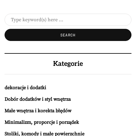
Kategorie
dekoracje i dodatki
Dobór dodatków i styl wnętrza
Małe wnętrza i korekta błędów
Minimalizm, proporcje i porządek
Stoliki, komody i małe powierzchnie