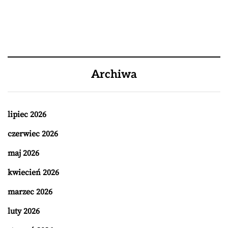
Archiwa
lipiec 2026
czerwiec 2026
maj 2026
kwiecień 2026
marzec 2026
luty 2026