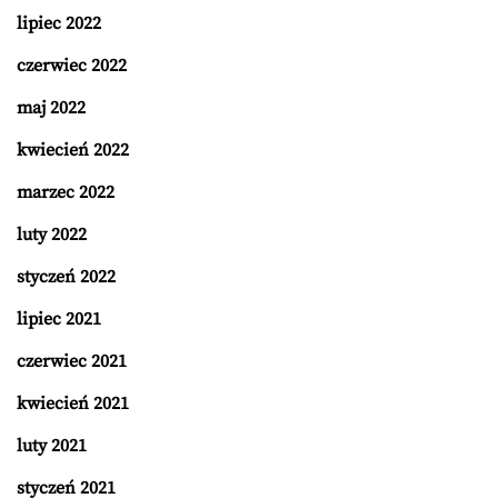
lipiec 2022
czerwiec 2022
maj 2022
kwiecień 2022
marzec 2022
luty 2022
styczeń 2022
lipiec 2021
czerwiec 2021
kwiecień 2021
luty 2021
styczeń 2021