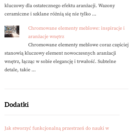
kluczowy dla ostatecznego efektu aranżacji. Wazony
ceramiczne i szklane różnią się nie tylko …
Chromowane elementy meblowe: inspiracje i
aranżacje wnętrz
Chromowane elementy meblowe coraz częściej
stanowią kluczowy element nowoczesnych aranżacji
wnętrz, łącząc w sobie elegancję i trwałość. Subtelne
detale, takie …
Dodatki
Jak stworzyć funkcjonalną przestrzeń do nauki w