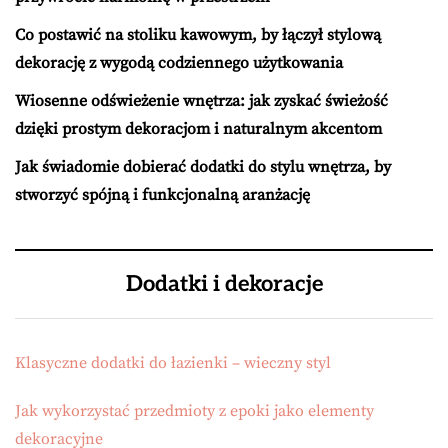
Co postawić na stoliku kawowym, by łączył stylową
dekorację z wygodą codziennego użytkowania
Wiosenne odświeżenie wnętrza: jak zyskać świeżość
dzięki prostym dekoracjom i naturalnym akcentom
Jak świadomie dobierać dodatki do stylu wnętrza, by
stworzyć spójną i funkcjonalną aranżację
Dodatki i dekoracje
Klasyczne dodatki do łazienki – wieczny styl
Jak wykorzystać przedmioty z epoki jako elementy
dekoracyjne