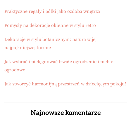
Praktyczne regały i półki jako ozdoba wnętrza
Pomysły na dekoracje okienne w stylu retro
Dekoracje w stylu botanicznym: natura w jej
najpiękniejszej formie
Jak wybrać i pielęgnować trwałe ogrodzenie i meble
ogrodowe
Jak stworzyć harmonijną przestrzeń w dziecięcym pokoju?
Najnowsze komentarze