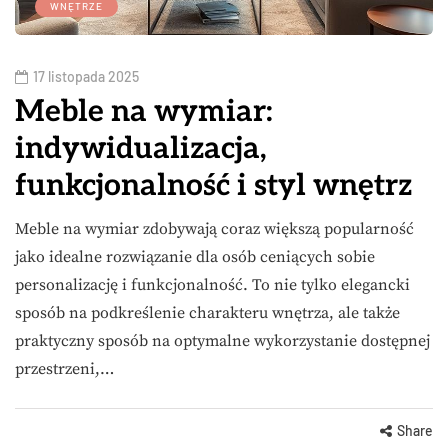
WNĘTRZE
17 listopada 2025
Meble na wymiar:
indywidualizacja,
funkcjonalność i styl wnętrz
Meble na wymiar zdobywają coraz większą popularność
jako idealne rozwiązanie dla osób ceniących sobie
personalizację i funkcjonalność. To nie tylko elegancki
sposób na podkreślenie charakteru wnętrza, ale także
praktyczny sposób na optymalne wykorzystanie dostępnej
przestrzeni,…
Share