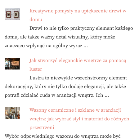
Kreatywne pomysły na upiększenie drzwi w
domu
Drzwi to nie tylko praktyczny element każdego
domu, ale także ważny detal wizualny, który może
znacząco wpłynąć na ogólny wyraz …
Jak stworzyć eleganckie wnętrze za pomocą
luster
Lustra to niezwykle wszechstronny element
dekoracyjny, który nie tylko dodaje elegancji, ale także
potrafi zdziałać cuda w aranżacji wnętrz. Ich …
Wazony ceramiczne i szklane w aranżacji
wnętrz: jak wybrać styl i materiał do różnych
przestrzeni
Wybór odpowiedniego wazonu do wnętrza może być