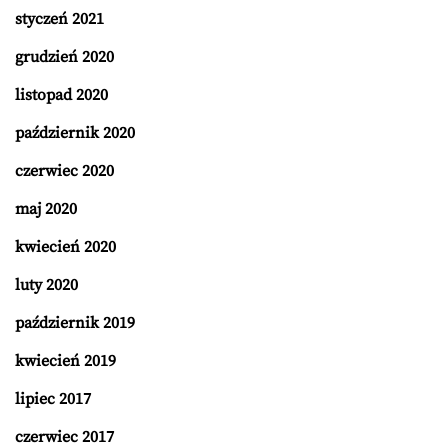
styczeń 2021
grudzień 2020
listopad 2020
październik 2020
czerwiec 2020
maj 2020
kwiecień 2020
luty 2020
październik 2019
kwiecień 2019
lipiec 2017
czerwiec 2017