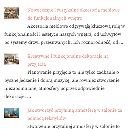
Nowoczesne i rustykalne akcesoria meblowe
do funkcjonalnych wnętrz
Akcesoria meblowe odgrywają kluczową rolę w
funkcjonalności i estetyce naszych wnętrz, od uchwytów
po systemy drzwi przesuwanych. Ich różnorodność, od …
Kreatywne i funkcjonalne dekoracje na
przyjęcia
Planowanie przyjęcia to nie tylko zadbanie o
pyszne jedzenie i dobrą muzykę, ale również stworzenie
niezapomnianej atmosfery poprzez odpowiednie
dekoracje. …
Jak stworzyć przytulną atmosferę w salonie za
pomocą tekstyliów
Stworzenie przytulnej atmosfery w salonie to