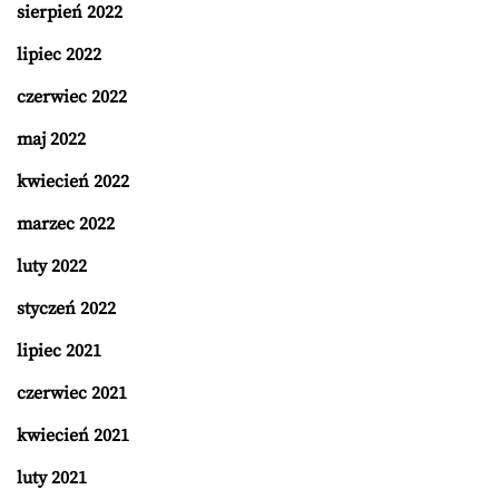
sierpień 2022
lipiec 2022
czerwiec 2022
maj 2022
kwiecień 2022
marzec 2022
luty 2022
styczeń 2022
lipiec 2021
czerwiec 2021
kwiecień 2021
luty 2021