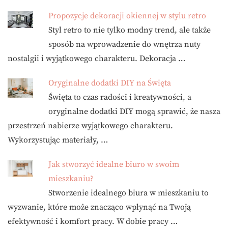
Propozycje dekoracji okiennej w stylu retro
Styl retro to nie tylko modny trend, ale także
sposób na wprowadzenie do wnętrza nuty
nostalgii i wyjątkowego charakteru. Dekoracja …
Oryginalne dodatki DIY na Święta
Święta to czas radości i kreatywności, a
oryginalne dodatki DIY mogą sprawić, że nasza
przestrzeń nabierze wyjątkowego charakteru.
Wykorzystując materiały, …
Jak stworzyć idealne biuro w swoim
mieszkaniu?
Stworzenie idealnego biura w mieszkaniu to
wyzwanie, które może znacząco wpłynąć na Twoją
efektywność i komfort pracy. W dobie pracy …