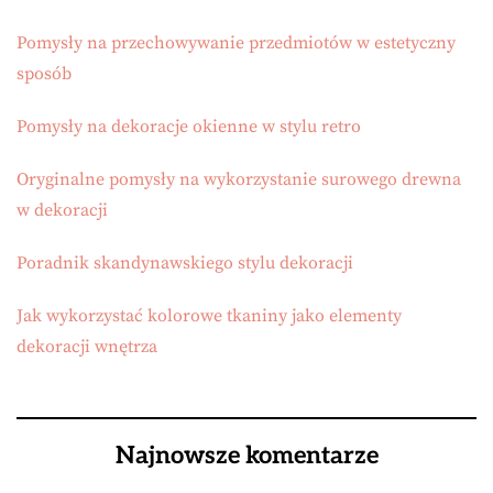
Pomysły na przechowywanie przedmiotów w estetyczny
sposób
Pomysły na dekoracje okienne w stylu retro
Oryginalne pomysły na wykorzystanie surowego drewna
w dekoracji
Poradnik skandynawskiego stylu dekoracji
Jak wykorzystać kolorowe tkaniny jako elementy
dekoracji wnętrza
Najnowsze komentarze