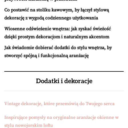
Co postawić na stoliku kawowym, by łączył stylową
dekorację z wygodą codziennego użytkowania
Wiosenne odświeżenie wnętrza: jak zyskać świeżość
dzięki prostym dekoracjom i naturalnym akcentom
Jak świadomie dobierać dodatki do stylu wnętrza, by
stworzyć spójną i funkcjonalną aranżację
Dodatki i dekoracje
Vintage dekoracje, które przemówią do Twojego serca
Inspirujące pomysły na oryginalne aranżacje okienne w
stylu nowojorskim loftu