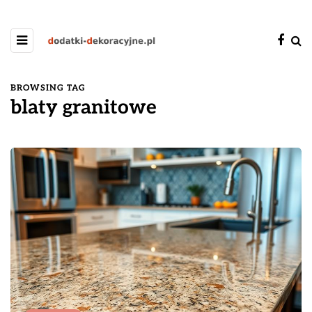
BROWSING TAG
blaty granitowe