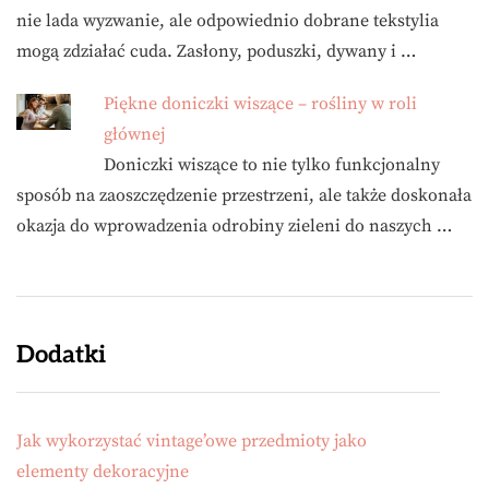
nie lada wyzwanie, ale odpowiednio dobrane tekstylia
mogą zdziałać cuda. Zasłony, poduszki, dywany i …
Piękne doniczki wiszące – rośliny w roli
głównej
Doniczki wiszące to nie tylko funkcjonalny
sposób na zaoszczędzenie przestrzeni, ale także doskonała
okazja do wprowadzenia odrobiny zieleni do naszych …
Dodatki
Jak wykorzystać vintage’owe przedmioty jako
elementy dekoracyjne