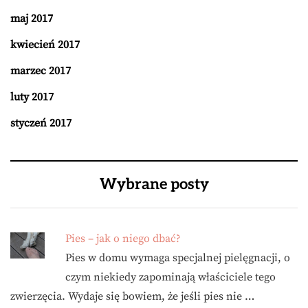
maj 2017
kwiecień 2017
marzec 2017
luty 2017
styczeń 2017
Wybrane posty
Pies – jak o niego dbać?
Pies w domu wymaga specjalnej pielęgnacji, o
czym niekiedy zapominają właściciele tego
zwierzęcia. Wydaje się bowiem, że jeśli pies nie …