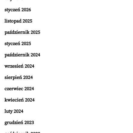
styczeń 2026
listopad 2025
październik 2025
styczeń 2025
październik 2024
wrzesień 2024
sierpień 2024
czerwiec 2024
kwiecień 2024
luty 2024
grudzień 2023