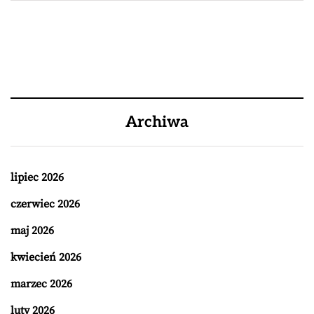
Archiwa
lipiec 2026
czerwiec 2026
maj 2026
kwiecień 2026
marzec 2026
luty 2026