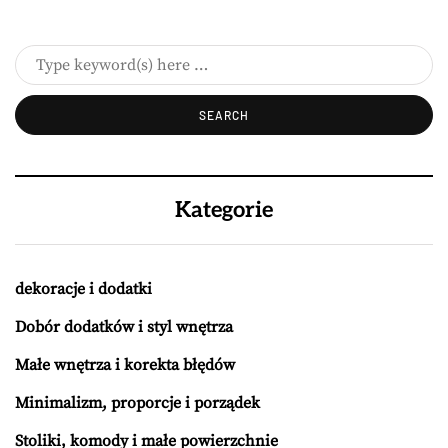
Kategorie
dekoracje i dodatki
Dobór dodatków i styl wnętrza
Małe wnętrza i korekta błędów
Minimalizm, proporcje i porządek
Stoliki, komody i małe powierzchnie