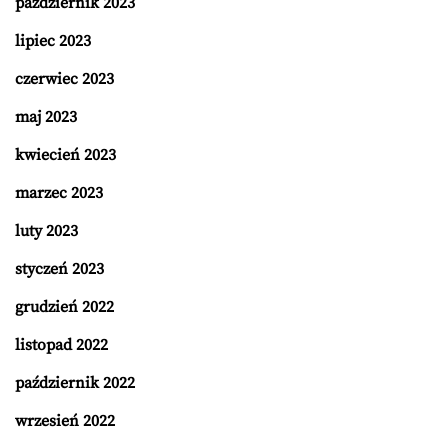
październik 2023
lipiec 2023
czerwiec 2023
maj 2023
kwiecień 2023
marzec 2023
luty 2023
styczeń 2023
grudzień 2022
listopad 2022
październik 2022
wrzesień 2022