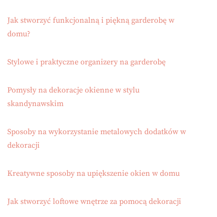
Jak stworzyć funkcjonalną i piękną garderobę w
domu?
Stylowe i praktyczne organizery na garderobę
Pomysły na dekoracje okienne w stylu
skandynawskim
Sposoby na wykorzystanie metalowych dodatków w
dekoracji
Kreatywne sposoby na upiększenie okien w domu
Jak stworzyć loftowe wnętrze za pomocą dekoracji